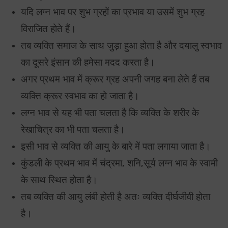
यदि लग्न भाव पर शुभ ग्रहों का प्रभाव या उसमें शुभ ग्रह
विराजित होते हैं।
तब व्यक्ति समाज के साथ जुड़ा हुआ होता है और दयालु स्वभाव
का दूसरे इंसान की हमेसा मदद करता है।
अगर प्रथम भाव में क्रूर ग्रह अपनी जगह बना लेते हैं तब
व्यक्ति क्रूर स्वभाव का हो जाता है।
लग्न भाव से यह भी पता चलता है कि व्यक्ति के शरीर के
रेखाचित्र का भी पता चलता है।
इसी भाव से व्यक्ति की आयु के बारे में पता लगाया जाता है।
कुंडली के प्रथम भाव में चंद्रमा, शनि,सूर्य लग्न भाव के स्वामी
के साथ स्थित होता है।
तब व्यक्ति की आयु लंबी होती है अतः व्यक्ति दीर्घजीवी होता
है।