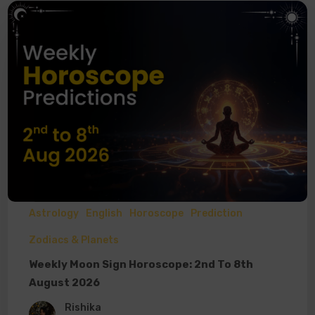
Astrology
English
Horoscope
Prediction
Zodiacs & Planets
Weekly Moon Sign Horoscope: 2nd To 8th
August 2026
Rishika