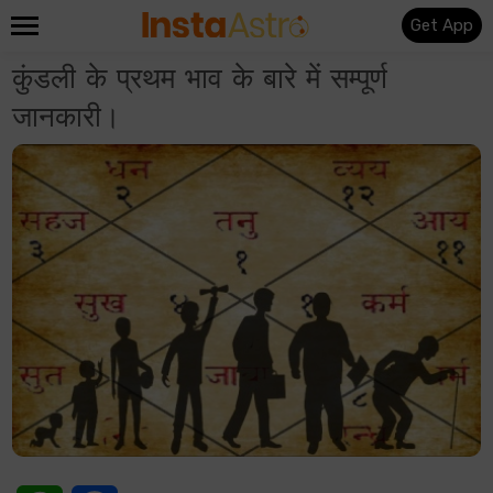
Get App
कुंडली के प्रथम भाव के बारे में सम्पूर्ण
जानकारी।