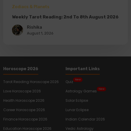
Zodiacs & Planets
Weekly Tarot Reading: 2nd To 8th August 2026
Rishika
August 1, 2026
Horoscope 2026
Important Links
New
Tarot Reading Horoscope 2026
Quiz
New
Love Horoscope 2026
Astrology Games
Health Horoscope 2026
Solar Eclipse
Career Horoscope 2026
Lunar Eclipse
Finance Horoscope 2026
Indian Calendar 2026
Education Horoscope 2026
Vedic Astrology