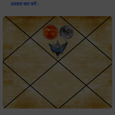
अवशय बात करें
।