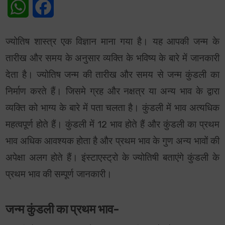
WhatsApp
Facebook
ज्योतिष शास्त्र एक विज्ञान माना गया है। यह आपकी जन्म के
तारीख और समय के अनुसार व्यक्ति के भविष्य के बारे में जानकारी
देता है। ज्योतिष जन्म की तारीख और समय से जन्म कुंडली का
निर्माण करते हैं। जिसमे ग्रह और नक्षत्र या अन्य भाव के द्वारा
व्यक्ति को भाग्य के बारे में पता चलता है। कुंडली में भाव अत्यधिक
महत्वपूर्ण होते हैं। कुंडली में 12 भाव होते हैं और कुंडली का प्रथम
भाव अधिक आवश्यक होता है और प्रथम भाव के गुण अन्य भावों की
अपेक्षा अलग होते हैं। इंस्टाएस्ट्रो के ज्योतिषी बताएंगे कुंडली के
प्रथम भाव की सम्पूर्ण जानकारी।
जन्म कुंडली का प्रथम भाव-