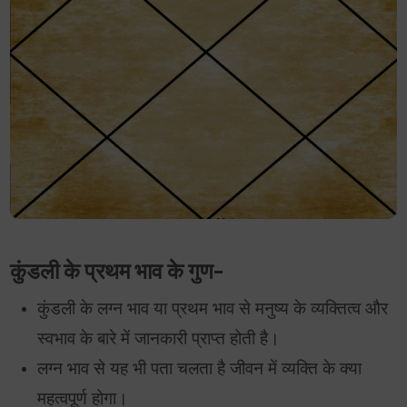
कुंडली के प्रथम भाव के गुण-
कुंडली के लग्न भाव या प्रथम भाव से मनुष्य के व्यक्तित्व और
स्वभाव के बारे में जानकारी प्राप्त होती है।
लग्न भाव से यह भी पता चलता है जीवन में व्यक्ति के क्या
महत्वपूर्ण होगा।