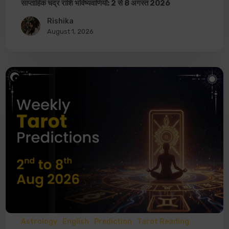
साप्ताहिक चंद्र राशि भविष्यवाणियाँ: 2 से 8 अगस्त 2026
Rishika
August 1, 2026
Astrology
English
Prediction
Tarot Reading