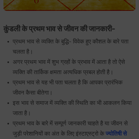
कुंडली के प्रथम भाव से जीवन की जानकारी-
प्रथम भाव से व्यक्ति के बुद्धि- विवेक हुए कौशल के बारे पता
चलता है।
अगर प्रथम भाव में शुभ ग्रहों के प्रभाव में आता है तो ऐसे
व्यक्ति की तार्किक क्षमता अत्यधिक प्रबल होती है।
प्रथम भाव से यह भी पता चलता है कि आपका प्रारंभिक
जीवन कैसा बीतेगा।
इस भाव से समाज में व्यक्ति की स्थिति का भी आकलन किया
जाता है।
प्रथम भाव के बारे में सम्पूर्ण जानकारी चाहते है या जीवन से
जुड़ी परेशानियों का अंत के लिए इंस्टाएस्ट्रो के
ज्योतिषी से