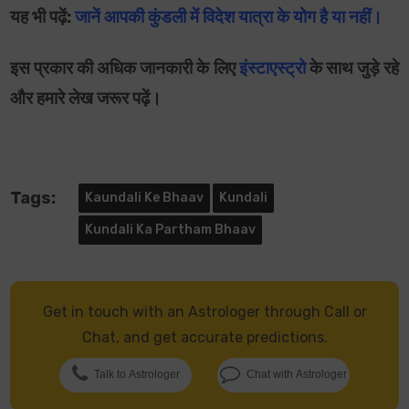
यह भी पढ़ें:
जानें आपकी कुंडली में विदेश यात्रा के योग है या नहीं।
इस प्रकार की अधिक जानकारी के लिए
इंस्टाएस्ट्रो
के साथ जुड़े रहे
और हमारे लेख जरूर पढ़ें।
Tags:
Kaundali Ke Bhaav
Kundali
Kundali Ka Partham Bhaav
Get in touch with an Astrologer through Call or
Chat, and get accurate predictions.
Talk to Astrologer
Chat with Astrologer