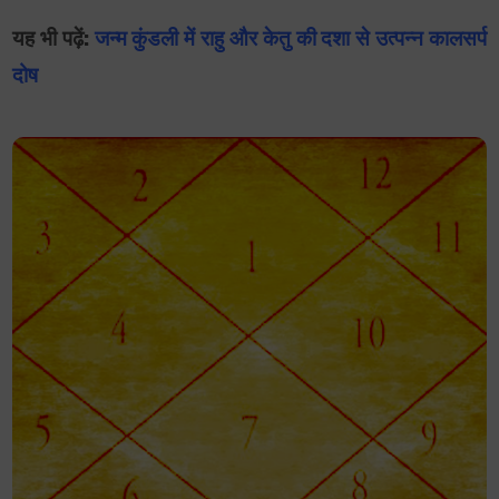
यह भी पढ़ें:
जन्म कुंडली में राहु और केतु की दशा से उत्पन्न कालसर्प
दोष