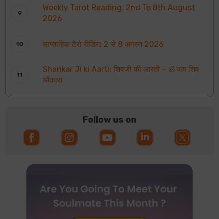
Weekly Tarot Reading: 2nd To 8th August
2026
साप्ताहिक टैरो रीडिंग: 2 से 8 अगस्त 2026
Shankar Ji ki Aarti: शिवजी की आरती – ॐ जय शिव
ओंकारा
Follow us on