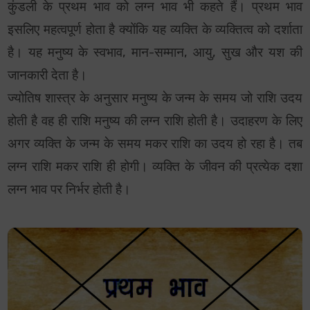
कुंडली के प्रथम भाव को लग्न भाव भी कहते हैं। प्रथम भाव
इसलिए महत्वपूर्ण होता है क्योंकि यह व्यक्ति के व्यक्तित्व को दर्शाता
है। यह मनुष्य के स्वभाव, मान-सम्मान, आयु, सुख और यश की
जानकारी देता है।
ज्योतिष शास्त्र के अनुसार मनुष्य के जन्म के समय जो राशि उदय
होती है वह ही राशि मनुष्य की लग्न राशि होती है। उदाहरण के लिए
अगर व्यक्ति के जन्म के समय मकर राशि का उदय हो रहा है। तब
लग्न राशि मकर राशि ही होगी। व्यक्ति के जीवन की प्रत्येक दशा
लग्न भाव पर निर्भर होती है।