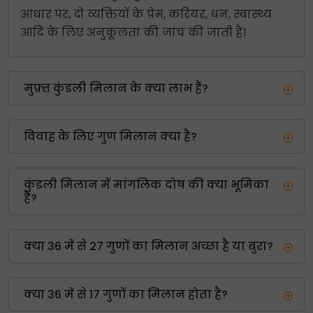
आधार पर, दो व्यक्तियों के प्रेम, करियर, धन, स्वास्थ्य
आदि के लिए अनुकूलता की जांच की जाती है।
मुफ़्त कुंडली मिलान के क्या लाभ हैं?
विवाह के लिए गुण मिलान क्या है?
कुंडली मिलान में मांगलिक दोष की क्या भूमिका
है?
क्या 36 में से 27 गुणों का मिलान अच्छा है या बुरा?
क्या 36 में से 17 गुणों का मिलान होता है?