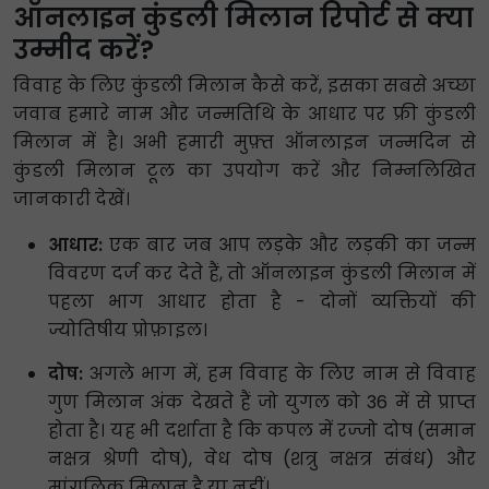
ऑनलाइन कुंडली मिलान रिपोर्ट से क्या
उम्मीद करें?
विवाह के लिए कुंडली मिलान कैसे करें, इसका सबसे अच्छा
जवाब हमारे नाम और जन्मतिथि के आधार पर फ्री कुंडली
मिलान में है। अभी हमारी मुफ़्त ऑनलाइन जन्मदिन से
कुंडली मिलान टूल का उपयोग करें और निम्नलिखित
जानकारी देखें।
आधार:
एक बार जब आप लड़के और लड़की का जन्म
विवरण दर्ज कर देते हैं, तो ऑनलाइन कुंडली मिलान में
पहला भाग आधार होता है - दोनों व्यक्तियों की
ज्योतिषीय प्रोफ़ाइल।
दोष:
अगले भाग में, हम विवाह के लिए नाम से विवाह
गुण मिलान अंक देखते हैं जो युगल को 36 में से प्राप्त
होता है। यह भी दर्शाता है कि कपल में रज्जो दोष (समान
नक्षत्र श्रेणी दोष), वेध दोष (शत्रु नक्षत्र संबंध) और
मांगलिक मिलान है या नहीं।