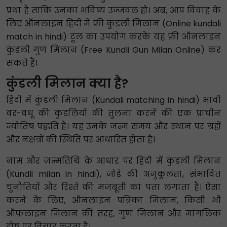
प्रथा है ताकि उनका भविष्य उज्जवल हो। अब, आप विवाह के
लिए ऑनलाइन हिंदी में फ्री कुंडली मिलान (Online kundali
match in hindi) टूल का उपयोग करके यह फ्री ऑनलाइन
कुंडली गुण मिलान (Free Kundli Gun Milan Online) कर
सकते हैं।
कुंडली मिलान क्या है?
हिंदी में कुंडली मिलान (Kundali matching in hindi) भावी
वर-वधू की कुंडलियों की तुलना करने की एक प्राचीन
ज्योतिष पद्धति है। यह उनके जन्म समय और स्थान पर ग्रहों
और नक्षत्रों की स्थिति पर आधारित होता है।
नाम और जन्मतिथि के आधार पर हिंदी में कुंडली मिलान
(Kundli milan in hindi), जोड़े की अनुकूलता, संभावित
चुनौतियों और रिश्ते की मजबूती का पता लगाता है। ऐसा
करने के लिए, ऑनलाइन पत्रिका मिलान, किसी भी
ऑफलाइन मिलान की तरह, गुण मिलान और मांगलिक
दोष पर विचार करता है।