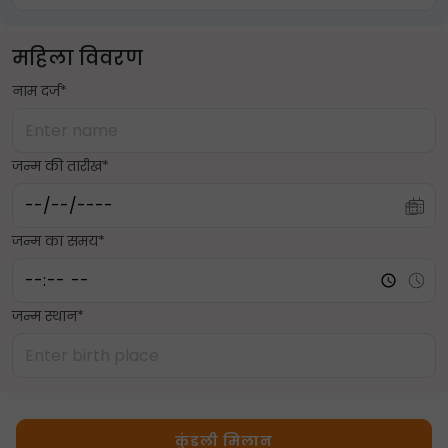
महिला विवरण
नाम दर्ज*
जन्म की तारीख*
जन्म का समय*
जन्म स्थान*
कुंडली मिलान