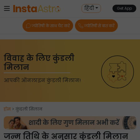
हिंदी
Get App
ज्योतिषी के साथ चैट करें
ज्योतिषी से बात करें
विवाह के लिए कुंडली
मिलान
आपकी ऑनलाइन कुंडली मिलान!
होम
> कुंडली मिलान
जन्म तिथि के अनुसार कुंडली मिलान