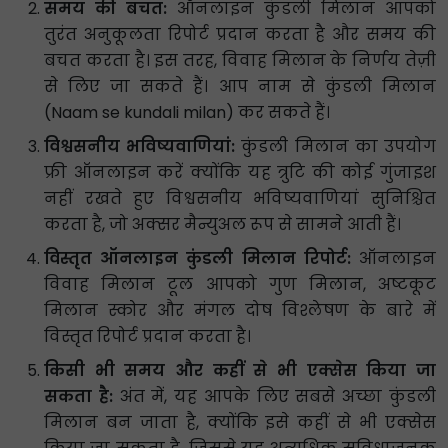
समय की बचत:
ऑनलाइन कुंडली मिलान आपको
तुरंत अनुकूलता रिपोर्ट प्रदान करता है और समय की
बचत करता है। इस तरह, विवाह मिलान के निर्णय तेज़ी
से लिए जा सकते हैं। आप नाम से कुंडली मिलान
(Naam se kundali milan) कर सकते हैं।
विश्वसनीय भविष्यवाणियां:
कुंडली मिलान का उपयोग
फ्री ऑनलाइन करें क्योंकि यह त्रुटि की कोई गुंजाइश
नहीं रखते हुए विश्वसनीय भविष्यवाणियां सुनिश्चित
करता है, जो अक्सर मैन्युअल रूप से सामने आती हैं।
विस्तृत ऑनलाइन कुंडली मिलान रिपोर्ट:
ऑनलाइन
विवाह मिलान टूल आपको गुण मिलान, अष्टकूट
मिलान स्कोर और मंगल दोष विश्लेषण के बारे में
विस्तृत रिपोर्ट प्रदान करता है।
किसी भी समय और कहीं से भी एक्सेस किया जा
सकता है:
अंत में, यह आपके लिए सबसे अच्छा कुंडली
मिलान बन जाता है, क्योंकि इसे कहीं से भी एक्सेस