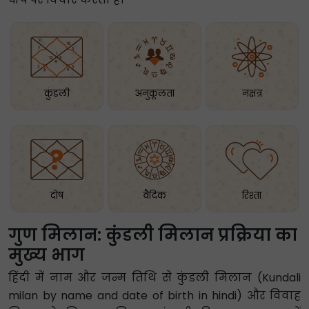
कुंडली
अनुकूलता
नक्षत्र
दोष
वैदिक
रिश्ता
गुण मिलान: कुंडली मिलान प्रक्रिया का
मुख्य भाग
हिंदी में नाम और जन्म तिथि से कुंडली मिलान (Kundali
milan by name and date of birth in hindi) और विवाह