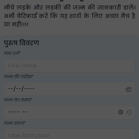
नीचे लड़के और लड़की की जन्म की जानकारी डालें।
अभी वेरिफ़ाई करें कि यह शादी के लिए अच्छा मैच है
या नहीं!!!!
पुरुष विवरण
नाम दर्ज*
जन्म की तारीख*
जन्म का समय*
जन्म स्थान*