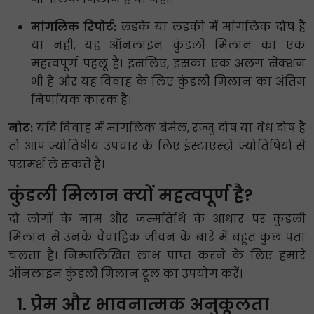
मांगलिक रिपोर्ट:
लड़के या लड़की में मांगलिक दोष है
या नहीं, यह ऑनलाइन कुंडली मिलान का एक
महत्वपूर्ण पहलू है। इसलिए, इसका एक अलग सेक्शन
भी है और यह विवाह के लिए कुंडली मिलान का अंतिम
निर्णायक कारक है।
नोट:
यदि विवाह में मांगलिक बेमेल, रज्जु दोष या वेध दोष है
तो आप ज्योतिषीय उपचार के लिए इंस्टाएस्ट्रो ज्योतिषियों से
परामर्श ले सकते हैं।
कुंडली मिलान क्यों महत्वपूर्ण है?
दो लोगों के नाम और जन्मतिथि के आधार पर कुंडली
मिलान से उनके वैवाहिक जीवन के बारे में बहुत कुछ पता
चलता है। निम्नलिखित लाभ प्राप्त करने के लिए हमारे
ऑनलाइन कुंडली मिलान टूल का उपयोग करें।
प्रेम और भावनात्मक अनुकूलता