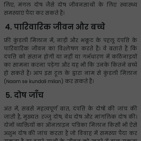
लिए, मंगल दोष जैसे दोष जीवनसाथी के लिए स्वास्थ्य
समस्याएं पैदा कर सकते हैं।
पारिवारिक जीवन और बच्चे
फ्री कुंडली मिलान में, नाड़ी और भकूट के पहलू दंपत्ति के
पारिवारिक जीवन का विश्लेषण करते हैं। वे बताते हैं कि
दंपत्ति को संतान होगी या नहीं या गर्भधारण में कठिनाइयों
का सामना करना पड़ेगा और यह भी कि उनके कितने बच्चे
हो सकते हैं। आप इस टूल के द्वारा नाम से कुंडली मिलान
(Naam se kundali milan) कर सकते हैं।
दोष जाँच
अंत में, सबसे महत्वपूर्ण बात, दंपत्ति के दोषों की जांच की
जाती है, मुख्यतः रज्जु दोष, वेध दोष और मांगलिक दोष की।
दोनों व्यक्तियों का ऑनलाइन पत्रिका मिलान किसी भी ऐसे
अशुभ दोष की जांच करता है जो विवाह में समस्या पैदा कर