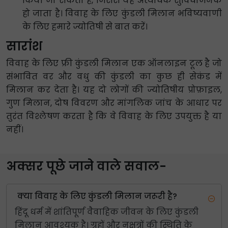
किया जा सकता है, जिससे यह अत्यधिक सुविधाजनक
हो जाता है। विवाह के लिए कुंडली मिलान भविष्यवाणी
के लिए हमारे ज्योतिषी से बात करें।
सारांश
विवाह के लिए फ्री कुंडली मिलान एक ऑनलाइन टूल है जो
संभावित वर और वधु की कुंडली का कुछ ही सेकंड में
मिलान कर देता है। यह दो लोगों की ज्योतिषीय प्रोफ़ाइल,
गुण मिलान, दोष विवरण और मांगलिक जांच के आधार पर
तुरंत विश्लेषण करता है कि वे विवाह के लिए उपयुक्त है या
नहीं।
अक्सर पूछे जाने वाले सवाल-
क्या विवाह के लिए कुंडली मिलान जरूरी है?
हिंदू धर्म में शांतिपूर्ण वैवाहिक जीवन के लिए कुंडली
मिलान आवश्यक है। ग्रहों और नक्षत्रों की स्थिति के