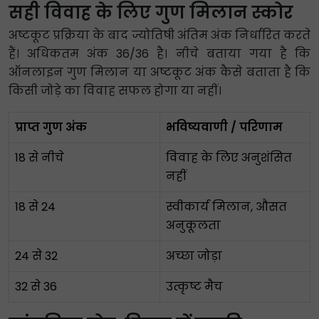
सही विवाह के लिए गुण मिलान स्कोर
अष्टकूट प्रक्रिया के बाद ज्योतिषी अंतिम अंक निर्धारित करते
हैं। अधिकतम अंक 36/36 है। नीचे बताया गया है कि
ऑनलाइन गुण मिलान या अष्टकूट अंक कैसे बताता है कि
किसी जोड़े का विवाह सफल होगा या नहीं।
प्राप्त गुण अंक
भविष्यवाणी / परिणाम
18 से नीचे
विवाह के लिए अनुशंसित
नहीं
18 से 24
स्वीकार्य मिलान, औसत
अनुकूलता
24 से 32
अच्छा जोड़ा
32 से 36
उत्कृष्ट मैच