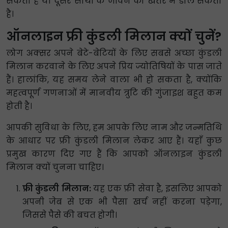
सकता है या दूसरे साथी के जीवन को खतरे में डाल सकता
है।
ऑनलाइन फ्री कुंडली मिलान क्यों चुनें?
लोग अक्सर अपने बेटे-बेटियों के लिए सबसे अच्छा कुंडली
मिलान करवाने के लिए अपने प्रिय ज्योतिषियों के पास जाते
हैं। हालांकि, यह समय लेने वाला भी हो सकता है, क्योंकि
महत्वपूर्ण गणनाओं में मानवीय त्रुटि की गुंजाइश बहुत कम
होती है।
आपकी सुविधा के लिए, हम आपके लिए नाम और जन्मतिथि
के आधार पर फ्री कुंडली मिलान लेकर आए हैं। यहाँ कुछ
प्रमुख कारण दिए गए हैं कि आपको ऑनलाइन कुंडली
मिलान क्यों चुनना चाहिए।
फ्री कुंडली मिलान:
यह एक फ्री सेवा है, इसलिए आपको
अपनी जेब से एक भी पैसा खर्च नहीं करना पड़ेगा,
जिससे पैसे की बचत होगी।