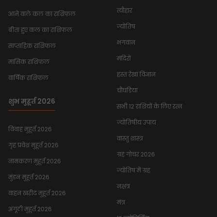
त्यौहार
आने वाले कल का राशिफल
ज्योतिष
बीता हुए कल का राशिफल
भगवान
साप्ताहिक राशिफल
मंदिरों
मासिक राशिफल
हस्त रेखा विज्ञान
वार्षिक राशिफल
चौघडिया
शुभ मुहूर्त 2026
सभी 12 राशियों के लिए रत्न
ज्योतिषीय उपाय
विवाह मुहूर्त 2026
वास्तु शास्त्र
गृह प्रवेश मुहूर्त 2026
ग्रह गोचर 2026
नामकरण मुहूर्त 2026
ज्योतिष में ग्रह
मुंडन मुहूर्त 2026
नक्षत्र
वाहन खरीद मुहूर्त 2026
मंत्र
अंगूठी मुहूर्त 2026