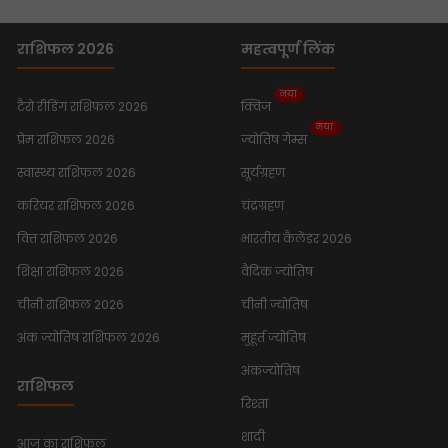
राशिफल 2026
महत्वपूर्ण लिंक
नया
टैरो रीडिंग राशिफल 2026
क्विज
नया
प्रेम राशिफल 2026
ज्योतिष गेम्स
स्वास्थ्य राशिफल 2026
सूर्यग्रहण
करियर राशिफल 2026
चंद्रग्रहण
वित्त राशिफल 2026
भारतीय कैलेंडर 2026
शिक्षा राशिफल 2026
वैदिक ज्योतिष
चीनी राशिफल 2026
चीनी ज्योतिष
अंक ज्योतिष राशिफल 2026
मुहूर्त ज्योतिष
अंकज्योतिष
राशिफल
रिश्ता
शादी
आज का राशिफल