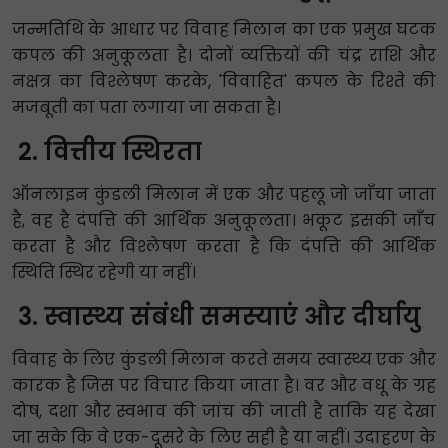
जन्मतिथि के आधार पर विवाह मिलान का एक प्रमुख घटक
कपल की अनुकूलता है। दोनों व्यक्तियों की चंद्र राशि और
नक्षत्र का विश्लेषण करके, 'विवाहित' कपल के रिश्ते की
मजबूती का पता लगाया जा सकता है।
वित्तीय स्थिरता
ऑनलाइन कुंडली मिलान में एक और पहलू जो जाँचा जाता
है, वह है दंपत्ति की आर्थिक अनुकूलता। भकूट इसकी जाँच
करता है और विश्लेषण करता है कि दंपत्ति की आर्थिक
स्थिति स्थिर रहेगी या नहीं।
स्वास्थ्य संबंधी समस्याएं और दीर्घायु
विवाह के लिए कुंडली मिलान करते समय स्वास्थ्य एक और
कारक है जिस पर विचार किया जाता है। वर और वधू के ग्रह
दोष, दशा और स्वभाव की जांच की जाती है ताकि यह देखा
जा सके कि वे एक-दूसरे के लिए सही है या नहीं। उदाहरण के