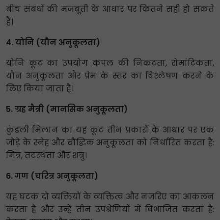
बीच संबंधों की मजबूती के आधार पर कितने सही हो सकते
हैं।
4. योनि (यौन अनुकूलता)
योनि कूट का उपयोग कपल की निकटता, रोमांटिकता,
यौन अनुकूलता और प्रेम के स्तर का विश्लेषण करने के
लिए किया जाता है।
5. ग्रह मैत्री (मानसिक अनुकूलता)
कुंडली मिलान का यह कूट तीन प्रकारों के आधार पर एक
जोड़े के स्नेह और बौद्धिक अनुकूलता को निर्धारित करता है:
मित्र, तटस्थता और शत्रु।
6. गण (चरित्र अनुकूलता)
यह घटक दो व्यक्तियों के व्यक्तित्व और नजरिए का आकलन
करता है और उन्हें तीन उपश्रेणियों में विभाजित करता है: