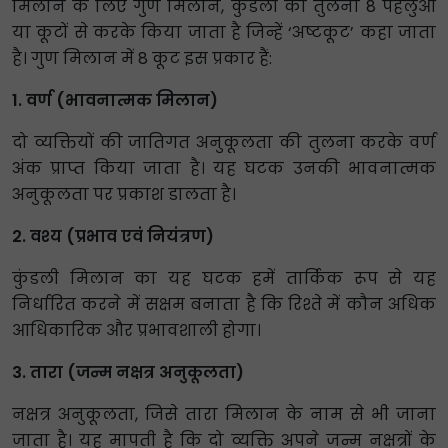
मिलान के लिए गुण मिलान, कुंडली की तुलना 8 पहलुओं
या कूटों से करके किया जाता है जिन्हें ‘अष्टकूट’ कहा जाता
है। गुण मिलान में 8 कूट इस प्रकार हैं:
1. वर्ण (भावनात्मक मिलान)
दो व्यक्तियों की जातिगत अनुकूलता की तुलना करके वर्ण
अंक प्राप्त किया जाता है। यह घटक उनकी भावनात्मक
अनुकूलता पर प्रकाश डालता है।
2. वश्य (प्रभाव एवं नियंत्रण)
कुंडली मिलान का यह घटक हमें तार्किक रूप से यह
निर्धारित करने में सक्षम बनाता है कि रिश्ते में कौन अधिक
आधिकारिक और प्रभावशाली होगा।
3. तारा (जन्म नक्षत्र अनुकूलता)
नक्षत्र अनुकूलता, जिसे तारा मिलान के नाम से भी जाना
जाता है। यह मापती है कि दो व्यक्ति अपने जन्म नक्षत्रों के