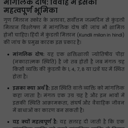
मांगलिक दोष: विवाह में इसकी
महत्वपूर्ण भूमिका
गुण मिलान स्कोर के अलावा, सर्वोत्तम जन्मदिन से कुंडली
मिलान विश्लेषण में मांगलिक दोष की जांच भी शामिल
होनी चाहिए। हिंदी में कुंडली मिलान (Kundli milan in hindi)
की जांच के प्रमुख कारक इस प्रकार है।
मांगलिक दोष:
यह एक शक्तिशाली ज्योतिषीय पीड़ा
(नकारात्मक स्थिति) है जो तब होती है जब मंगल ग्रह
किसी व्यक्ति की कुंडली के 1, 4, 7, 8 या 12वें घर में स्थित
होता है।
इसका क्या अर्थ है:
इस स्थिति वाले व्यक्ति को मांगलिक
कहा जाता है। मंगल एक उग्र ग्रह है और इन भावों में
इसकी स्थिति आक्रामकता, संघर्ष और वैवाहिक जीवन
में बाधाओं का कारण बन सकती है।
यह क्यों महत्वपूर्ण है:
यह सलाह दी जाती है कि एक