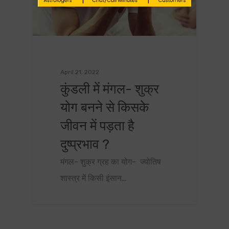
April 21, 2022
कुंडली में मंगल- शुक्र
योग बनने से किसके
जीवन में पड़ता है
दुष्प्रभाव ?
मंगल- शुक्र ग्रह का योग- ज्योतिष
शास्त्र में किसी इंसान…