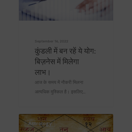
September 16, 2022
कुंडली में बन रहें ये योग:
बिज़नेस में मिलेगा
लाभ।
आज के समय में नौकरी मिलना
अत्यधिक मुश्किल है। इसलिए…
0
Astrology