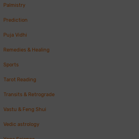
Palmistry
Prediction
Puja Vidhi
Remedies & Healing
Sports
Tarot Reading
Transits & Retrograde
Vastu & Feng Shui
Vedic astrology