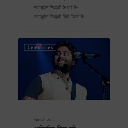
नवाज़ुद्दीन सिद्धकी के बारे में-
नवाज़ुद्दीन सिद्धकी हिंदी फिल्म के…
0
Celebrities
April 21, 2022