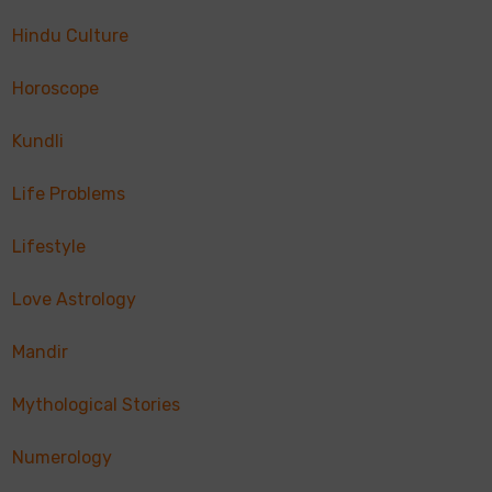
Hindu Culture
Horoscope
Kundli
Life Problems
Lifestyle
Love Astrology
Mandir
Mythological Stories
Numerology