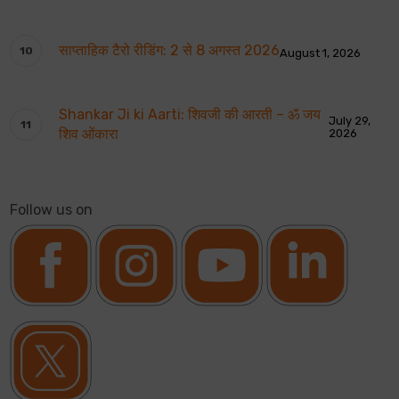
साप्ताहिक टैरो रीडिंग: 2 से 8 अगस्त 2026
August 1, 2026
Shankar Ji ki Aarti: शिवजी की आरती – ॐ जय
July 29,
शिव ओंकारा
2026
Follow us on