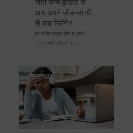
जानें जन्म कुंडली से
आप अपने जीवनसाथी
से कब मिलेंगे?
हर व्यक्ति इच्छुक होता है अपने
जीवनसाथी से मिलने के…
0
Astrology