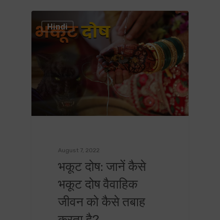
0
Hindi
August 7, 2022
भकूट दोष: जानें कैसे
भकूट दोष वैवाहिक
जीवन को कैसे तबाह
करता है?