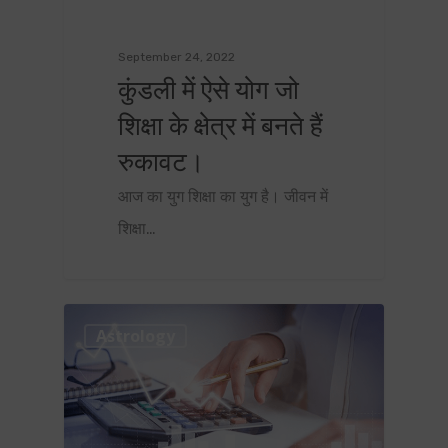
September 24, 2022
कुंडली में ऐसे योग जो
शिक्षा के क्षेत्र में बनते हैं
रुकावट।
आज का युग शिक्षा का युग है। जीवन में
शिक्षा…
0
Astrology