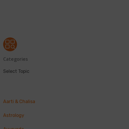
Categories
Select Topic
Aarti & Chalisa
Astrology