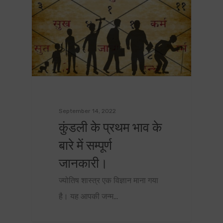
September 14, 2022
कुंडली के प्रथम भाव के
बारे में सम्पूर्ण
जानकारी।
ज्योतिष शास्त्र एक विज्ञान माना गया
है। यह आपकी जन्म…