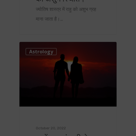
ज्योतिष शास्त्र में राहु को अशुभ ग्रह
माना जाता है।…
1
Astrology
October 20, 2022