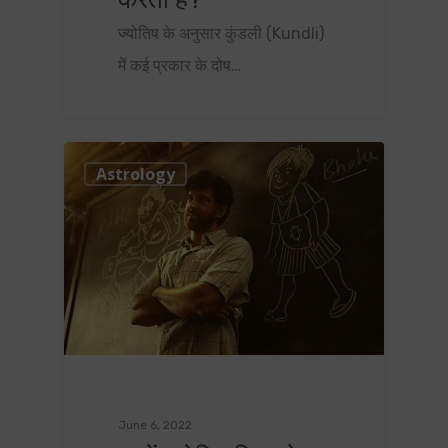
ज्योतिष के अनुसार कुंडली (Kundli)
में कई प्रकार के दोष…
0
Astrology
June 6, 2022