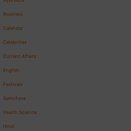
Ayurveda
Business
Calendar
Celebrities
Current Affairs
English
Festivals
Gemstone
Health Science
Hindi