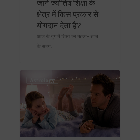
जानें ज्योतिष शिक्षा के
क्षेत्र में किस प्रकार से
योगदान देता है?
आज के युग में शिक्षा का महत्व- आज
के समय…
0
Astrology