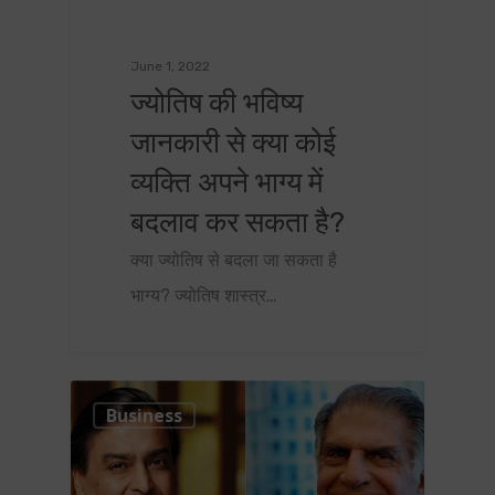
June 1, 2022
ज्योतिष की भविष्य
जानकारी से क्या कोई
व्यक्ति अपने भाग्य में
बदलाव कर सकता है?
क्या ज्योतिष से बदला जा सकता है
भाग्य? ज्योतिष शास्त्र…
0
Business