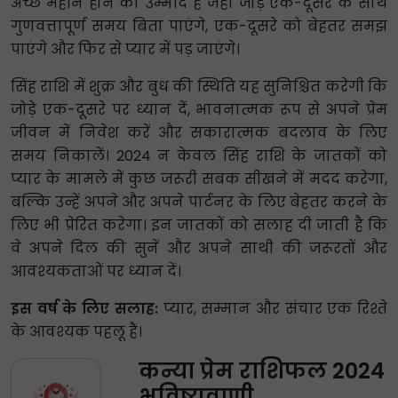
अच्छे महीने होने की उम्मीद है जहां जोड़े एक-दूसरे के साथ
गुणवत्तापूर्ण समय बिता पाएंगे, एक-दूसरे को बेहतर समझ
पाएंगे और फिर से प्यार में पड़ जाएंगे।
सिंह राशि में शुक्र और बुध की स्थिति यह सुनिश्चित करेगी कि
जोड़े एक-दूसरे पर ध्यान दें, भावनात्मक रूप से अपने प्रेम
जीवन में निवेश करें और सकारात्मक बदलाव के लिए
समय निकालें। 2024 न केवल सिंह राशि के जातकों को
प्यार के मामले में कुछ जरूरी सबक सीखने में मदद करेगा,
बल्कि उन्हें अपने और अपने पार्टनर के लिए बेहतर करने के
लिए भी प्रेरित करेगा। इन जातकों को सलाह दी जाती है कि
वे अपने दिल की सुनें और अपने साथी की जरूरतों और
आवश्यकताओं पर ध्यान दें।
इस वर्ष के लिए सलाह:
प्यार, सम्मान और संचार एक रिश्ते
के आवश्यक पहलू हैं।
कन्या प्रेम राशिफल 2024
भविष्यवाणी