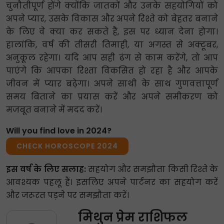
चुनौतीपूर्ण होंगे क्योंकि जातकों और उनके सहयोगियों को
अपने प्यार, उसके विकास और अपने रिश्ते को बेहतर बनाने
के लिए वे क्या कर सकते हैं, इस पर ध्यान देना होगा।
हालांकि, वर्ष की तीसरी तिमाही, या अगस्त से अक्टूबर,
अनुकूल रहेगा। यदि आप सही ढंग से काम करेंगे, तो आप
पाएंगे कि आपका रिश्ता विकसित हो रहा है और आपके
जीवन में प्यार बढ़ेगा। अपने साथी के साथ गुणवत्तापूर्ण
समय बिताने का प्रयास करें और अपने समीकरण को
मजबूत बनाने में मदद करें।
Will you find love in 2024?
CHECK HOROSCOPE 2024
इस वर्ष के लिए सलाह:
सहयोग और समझौता किसी रिश्ते के
आवश्यक पहलू हैं। इसलिए अपने पार्टनर का सहयोग करें
और जरूरत पड़ने पर समझौता करें।
मिथुन प्रेम राशिफल