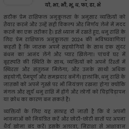
यो, भा, भी, भू, ध, फा, ढा, भे
सटीक प्रेम राशिफल अनुकूलता के अनुसार व्यक्तियों को
तैयार करने और उन्हें सही विकल्प और निर्णय लेने में मदद
करने का एक तरीका है। इसे ध्यान में रखते हुए, धनु राशि के
लिए प्रेम राशिफल अनुकूलता 2024 की भविष्यवाणियां
कहती हैं कि जातक अपने सहयोगियों के साथ एक सुंदर
बंधन का आनंद लेंगे और प्यार खिलेगा। पांचवें घर में
बृहस्पति की स्थिति के साथ, व्यक्तियों को अपने रिश्तों में
स्थिरता और संतुलन मिलेगा, और उनके साथी अधिक
सहयोगी, प्रेमपूर्ण और समझदार बनेंगे। हालांकि, धनु राशि के
जातकों को अपने गुस्से पर भी नियंत्रण रखना होगा क्योंकि
मंगल और सूर्य धनु राशि में होंगे और लोगों को चिड़चिड़ापन
या क्रोध का कारण बन सकते हैं।
व्यक्तियों के लिए यह सलाह दी जाती है कि वे अपनी
भावनाओं को नियंत्रित करें और छोटी-छोटी बातों पर अपना
धैर्य खोना बंद करें। इसके अलावा, निराशा से आशावान