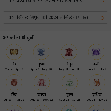
क्या 2024 शादी के लिए भाग्यशाली वर्ष है?
क्या सिंगल मिथुन को 2024 में मिलेगा प्यार?
अपनी राशि चुनें
मेष
वृषभ
मिथुन
कर्क
Mar 21 -Apr 19
Apr 20 - May 20
May 21 - Jun 21
Jun 22 - Jul 22
सिंह
कन्या
तुला
वृश्चिक
Jul 23 - Aug 22
Aug 23 - Sept 22
Sept 23 - Oct 23
Oct 24 - Nov 22