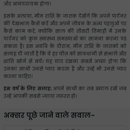
और आनंददायक होगा।
इसके अलावा, मीन राशि के जातक देखेंगे कि अपने पार्टनर
की देखभाल कैसे करें और अपने जीवन के अन्य पहलुओं पर
कैसे काम करें, क्योंकि साल की तीसरी तिमाही में उनके
पार्टनर को कुछ स्वास्थ्य समस्याओं का सामना करना पड़
सकता है। इस अवधि के दौरान, मीन राशि के जातकों को
सलाह दी जाती है कि वे हर चीज़ को सावधानी से संभालें और
शांति खोने से बचें। यह याद रखना सबसे अच्छा होगा कि
उनका साथी उनसे प्यार करता है और उन्हें भी उनसे प्यार
करना चाहिए।
इस वर्ष के लिए सलाह:
अपने साथी का तब ख्याल रखें जब
उन्हें आपकी सबसे ज्यादा जरूरत हो।
अक्सर पूछे जाने वाले सवाल-