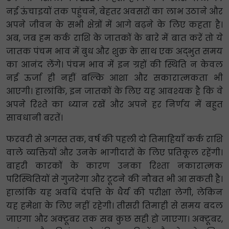
नई ऊंचाइयों तक पहुंचने, बेहतर अवसरों का लाभ उठाने और
अपने जीवन के सभी क्षेत्रों में आगे बढ़ने के लिए कहता है।
अब, जब हम कर्क राशि के जातकों के बारे में बात करें तो ये
जातक पंचम भाव में बुध और शुक्र के साथ एक अद्भुत समय
का आनंद लेंगे। पंचम भाव में इन ग्रहों की स्थिति न केवल
नई ऊर्जा ही नहीं बल्कि आशा और सकारात्मकता भी
आएगी। हालांकि, इन जातकों के लिए यह आवश्यक है कि वे
अपने रिश्ते का ध्यान रखें और अपने हर निर्णय में बहुत
सावधानी बरतें।
फरवरी से अगस्त तक, वर्ष की पहली दो तिमाहियाँ कर्क राशि
वाले व्यक्तियों और उनके भागीदारों के लिए प्रतिकूल रहेंगी।
बाहरी कारकों के कारण उनका रिश्ता नकारात्मक
परिस्थितियों से गुजरेगा और टूटने की नौबत भी आ सकती है।
हालांकि यह अवधि दंपत्ति के धैर्य की परीक्षा लेगी, लेकिन
यह हमेशा के लिए नहीं रहेगी। तीसरी तिमाही से समय बदल
जाएगा और अक्टूबर तक सब कुछ सही हो जाएगा। अक्टूबर,