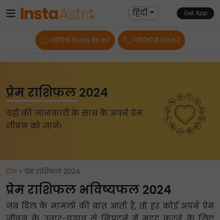
हिंदी
Get App
ज्योतिषी के साथ चैट करें
ज्योतिषी से बात करें
प्रेम राशिफल 2024
ग्रहों की जानकारी के साथ के अपने प्रेम
जीवन को जानें!
होम
> प्रेम राशिफल 2024
प्रेम राशिफल भविष्यफल 2024
जब दिल के मामलों की बात आती है, तो हर कोई अपने प्रेम
जीवन के उतार-चढ़ाव से निपटने में मदद करने के लिए