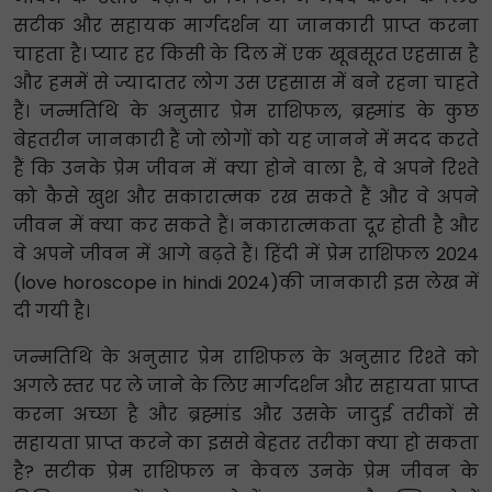
सटीक और सहायक मार्गदर्शन या जानकारी प्राप्त करना
चाहता है। प्यार हर किसी के दिल में एक खूबसूरत एहसास है
और हममें से ज्यादातर लोग उस एहसास में बने रहना चाहते
हैं। जन्मतिथि के अनुसार प्रेम राशिफल, ब्रह्मांड के कुछ
बेहतरीन जानकारी हैं जो लोगों को यह जानने में मदद करते
हैं कि उनके प्रेम जीवन में क्या होने वाला है, वे अपने रिश्ते
को कैसे खुश और सकारात्मक रख सकते हैं और वे अपने
जीवन में क्या कर सकते हैं। नकारात्मकता दूर होती है और
वे अपने जीवन में आगे बढ़ते हैं। हिंदी में प्रेम राशिफल 2024
(love horoscope in hindi 2024)की जानकारी इस लेख में
दी गयी है।
जन्मतिथि के अनुसार प्रेम राशिफल के अनुसार रिश्ते को
अगले स्तर पर ले जाने के लिए मार्गदर्शन और सहायता प्राप्त
करना अच्छा है और ब्रह्मांड और उसके जादुई तरीकों से
सहायता प्राप्त करने का इससे बेहतर तरीका क्या हो सकता
है? सटीक प्रेम राशिफल न केवल उनके प्रेम जीवन के