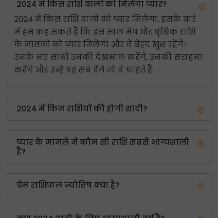
2024 में किस राशि वालों को मिलेगा प्यार?
2024 में किस राशि वालों को प्यार मिलेगा, इसके बारे
में हम कह सकते हैं कि इस साल मेष और वृश्चिक राशि
के जातकों को प्यार मिलेगा और वे बेहद खुश रहेंगे।
उनके नए साथी उनकी देखभाल करेंगे, उनकी सराहना
करेंगे और उन्हें वह सब देंगे जो वे चाहते हैं।
2024 में किन राशियों की होगी शादी?
प्यार के मामले में कौन सी राशि सबसे भाग्यशाली
है?
प्रेम राशिफल ज्योतिष क्या है?