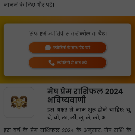
जानने के लिए और पढ़ें।
सिर्फ
₹1
में ज्योतिषी से करें
कॉल
या
चैट।
ज्योतिषी के साथ चैट करें
ज्योतिषी से बात करें
मेष प्रेम राशिफल 2024
भविष्यवाणी
इस अक्षर से नाम शुरू होने चाहिए: चू,
चे, चो, ला, ली, लू, ले, लो, अ
इस वर्ष के प्रेम राशिफल 2024 के अनुसार, मेष राशि के