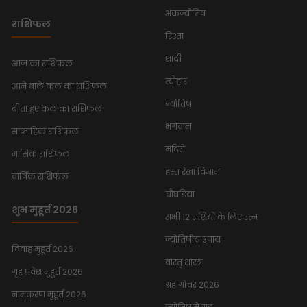
अंकज्योतिष
राशिफल
रिश्ता
शादी
आज का राशिफल
त्यौहार
आने वाले कल का राशिफल
ज्योतिष
बीता हुए कल का राशिफल
भगवान
साप्ताहिक राशिफल
मंदिरों
मासिक राशिफल
हस्त रेखा विज्ञान
वार्षिक राशिफल
चौघडिया
शुभ मुहूर्त 2026
सभी 12 राशियों के लिए रत्न
ज्योतिषीय उपाय
विवाह मुहूर्त 2026
वास्तु शास्त्र
गृह प्रवेश मुहूर्त 2026
ग्रह गोचर 2026
नामकरण मुहूर्त 2026