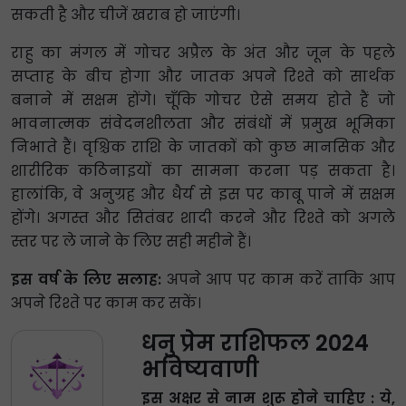
सकती है और चीजें खराब हो जाएंगी।
राहु का मंगल में गोचर अप्रैल के अंत और जून के पहले
सप्ताह के बीच होगा और जातक अपने रिश्ते को सार्थक
बनाने में सक्षम होंगे। चूँकि गोचर ऐसे समय होते हैं जो
भावनात्मक संवेदनशीलता और संबंधों में प्रमुख भूमिका
निभाते हैं। वृश्चिक राशि के जातकों को कुछ मानसिक और
शारीरिक कठिनाइयों का सामना करना पड़ सकता है।
हालांकि, वे अनुग्रह और धैर्य से इस पर काबू पाने में सक्षम
होंगे। अगस्त और सितंबर शादी करने और रिश्ते को अगले
स्तर पर ले जाने के लिए सही महीने हैं।
इस वर्ष के लिए सलाह:
अपने आप पर काम करें ताकि आप
अपने रिश्ते पर काम कर सकें।
धनु प्रेम राशिफल 2024
भविष्यवाणी
इस अक्षर से नाम शुरू होने चाहिए : ये,