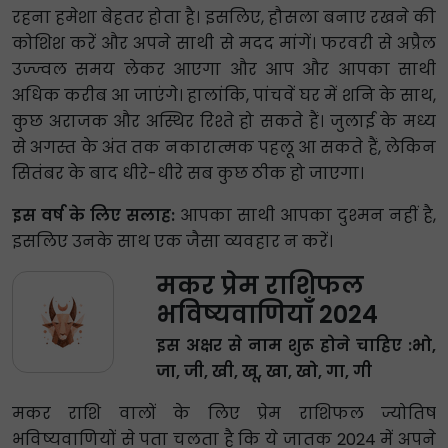
रहना हमेशा बेहतर होता है। इसलिए, हौसला बनाए रखने की
कोशिश करें और अपने साथी से मदद मांगें। फरवरी से अप्रैल
उज्ज्वल समय लेकर आएगा और आप और आपका साथी
अधिक करीब आ जाएंगे। हालांकि, पांचवें घर में शनि के साथ,
कुछ अराजक और अस्थिर रिश्ते हो सकते हैं। जुलाई के मध्य
से अगस्त के अंत तक नकारात्मक पहलू आ सकते हैं, लेकिन
सितंबर के बाद धीरे-धीरे सब कुछ ठीक हो जाएगा।
इस वर्ष के लिए सलाह:
आपका साथी आपका दुश्मन नहीं है,
इसलिए उनके साथ एक जैसा व्यवहार न करें।
मकर प्रेम राशिफल
भविष्यवाणियाँ 2024
इस अक्षर से नाम शुरू होने चाहिए :भो,
जा, जी, खी, खू, खा, खो, गा, गी
मकर राशि वालों के लिए प्रेम राशिफल ज्योतिष
भविष्यवाणियों से पता चलता है कि ये जातक 2024 में अपने