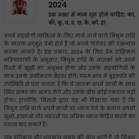
2024
इस अक्षर से नाम शुरू होने चाहिए: का,
की, कू, घ, ङ, छ, के, को, हा
अपने सहयोगी व्यक्तित्व के लिए जाने जाने वाले मिथुन राशि
के जातक अद्भुत प्रेमी होते हैं जो अपने पार्टनर की देखभाल
करना जानते हैं। इस प्रकार, 2024 के लिए प्रेम राशिफल
भविष्यवाणी के अनुसार, मिथुन राशि के जातकों को अपने
रिश्तों में खुशी का अनुभव होगा और उनके सहयोगियों के
साथ उनके समीकरण बेहतर होंगे। पंचम भाव में बृहस्पति की
उपस्थिति से पता चलता है कि ये जातक अपने साथी के साथ
स्थिर समय का आनंद लेंगे और उनके बीच कोई टकराव नहीं
होगा। हालाँकि, सितारों द्वारा यह भी दिखाया गया है कि
मिथुन राशि वाले अपने साथी पर ध्यान देने के बजाय अपनी
खुशी, इच्छाओं और जरूरतों पर अधिक ध्यान केंद्रित करने का
प्रयास कर सकते हैं।
जब प्रतिकूल और अनुकूल समय की बात आती है, तो मिथुन