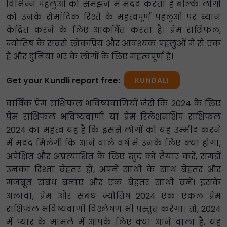
विभिन्न पहलुओं को समझने में मदद करता है बल्कि लोगों
को उनके रोमांटिक रिश्ते के महत्वपूर्ण पहलुओं पर ध्यान
केंद्रित करने के लिए आकर्षित करता है। प्रेम राशिफल,
ज्योतिष के सबसे लोकप्रिय और आवश्यक पहलुओं में से एक
है और दुनिया भर के लोगों के लिए महत्वपूर्ण है।
Get your Kundli report free:
KUNDALI
वार्षिक प्रेम राशिफल भविष्यवाणियों जैसे कि 2024 के लिए
प्रेम राशिफल भविष्यवाणी या प्रेम रिलेशनशिप राशिफल
2024 का महत्व यह है कि इससे लोगों को यह उम्मीद करने
में मदद मिलेगी कि आने वाले वर्ष में उनके लिए क्या होगा,
अपेक्षित और अप्रत्याशित के लिए खुद को तैयार करें, समझें
उनका रिश्ता बेहतर हो, अपने साथी के साथ बेहतर और
मजबूत संबंध बनाएं और एक बेहतर साथी बनें। इसके
अलावा, प्रेम और संबंध ज्योतिष 2024 एक एकल प्रेम
राशिफल भविष्यवाणी विश्लेषण भी प्रस्तुत करेगा। तो, 2024
में प्यार के मामले में आपके लिए क्या आने वाला है, यह