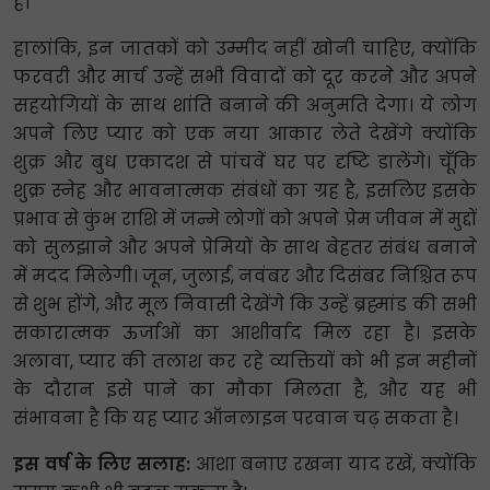
हैं।
हालांकि, इन जातकों को उम्मीद नहीं खोनी चाहिए, क्योंकि
फरवरी और मार्च उन्हें सभी विवादों को दूर करने और अपने
सहयोगियों के साथ शांति बनाने की अनुमति देगा। ये लोग
अपने लिए प्यार को एक नया आकार लेते देखेंगे क्योंकि
शुक्र और बुध एकादश से पांचवें घर पर दृष्टि डालेंगे। चूँकि
शुक्र स्नेह और भावनात्मक संबंधों का ग्रह है, इसलिए इसके
प्रभाव से कुंभ राशि में जन्मे लोगों को अपने प्रेम जीवन में मुद्दों
को सुलझाने और अपने प्रेमियों के साथ बेहतर संबंध बनाने
में मदद मिलेगी। जून, जुलाई, नवंबर और दिसंबर निश्चित रूप
से शुभ होंगे, और मूल निवासी देखेंगे कि उन्हें ब्रह्मांड की सभी
सकारात्मक ऊर्जाओं का आशीर्वाद मिल रहा है। इसके
अलावा, प्यार की तलाश कर रहे व्यक्तियों को भी इन महीनों
के दौरान इसे पाने का मौका मिलता है, और यह भी
संभावना है कि यह प्यार ऑनलाइन परवान चढ़ सकता है।
इस वर्ष के लिए सलाह:
आशा बनाए रखना याद रखें, क्योंकि