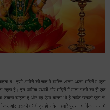
ाहता है। इसी अमीरी की चाह में व्यक्ति अलग-अलग मंदिरों में पूजा
 रहता है। इन धार्मिक स्थलों और मंदिरों में माता लक्ष्मी का ही एक
माथा टेकना चाहता है और वह ऐसा करता भी है ताकि उसकी पूजा से
 करें और उसकी गरीबी दूर हो सके। हमारे पुराणों, धार्मिक ग्रंथों में