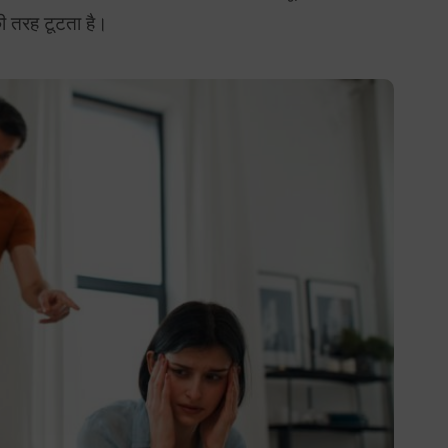
 की तरह टूटता है।