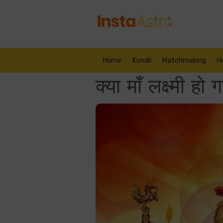
Home
Kundli
Matchmaking
H
क्या माँ लक्ष्मी हो