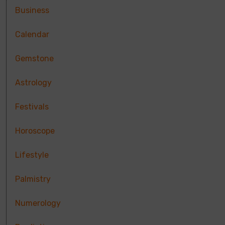
Business
Calendar
Gemstone
Astrology
Festivals
Horoscope
Lifestyle
Palmistry
Numerology