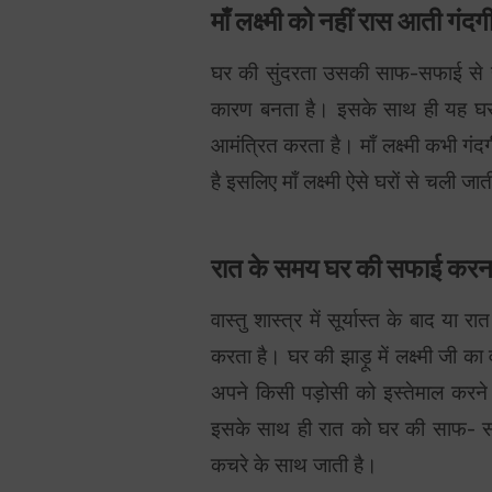
माँ लक्ष्मी को नहीं रास आती गं
घर की सुंदरता उसकी साफ-सफाई से होती 
कारण बनता है। इसके साथ ही यह घर क
आमंत्रित करता है। माँ लक्ष्मी कभी ग
है इसलिए माँ लक्ष्मी ऐसे घरों से चली ज
रात के समय घर की सफाई करना करत
वास्तु शास्त्र में सूर्यास्त के बाद
करता है। घर की झाड़ू में लक्ष्मी जी क
अपने किसी पड़ोसी को इस्तेमाल करन
इसके साथ ही रात को घर की साफ- सफा
कचरे के साथ जाती है।