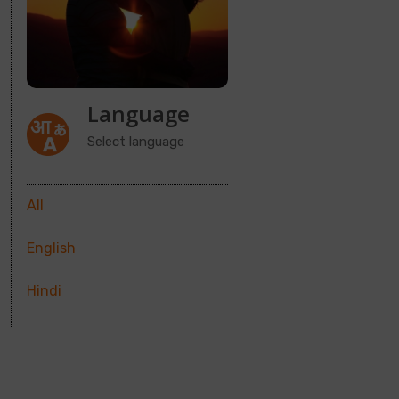
Language
Select language
All
English
Hindi