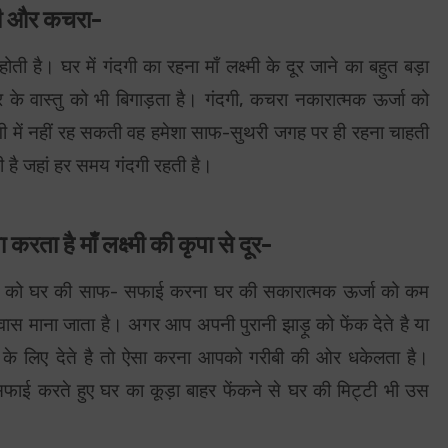
दगी और कचरा-
है। घर में गंदगी का रहना माँ लक्ष्मी के दूर जाने का बहुत बड़ा
े वास्तु को भी बिगाड़ता है। गंदगी, कचरा नकारात्मक ऊर्जा को
ंदगी में नहीं रह सकती वह हमेशा साफ-सुथरी जगह पर ही रहना चाहती
ाती है जहां हर समय गंदगी रहती है।
ा है माँ लक्ष्मी की कृपा से दूर-
 या रात को घर की साफ- सफाई करना घर की सकारात्मक ऊर्जा को कम
ा वास माना जाता है। अगर आप अपनी पुरानी झाड़ू को फेंक देते है या
े के लिए देते है तो ऐसा करना आपको गरीबी की ओर धकेलता है।
ई करते हुए घर का कूड़ा बाहर फेंकने से घर की मिट्टी भी उस