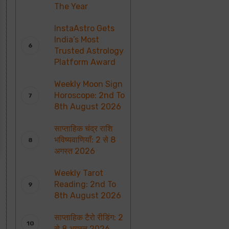
The Year
InstaAstro Gets
India’s Most
Trusted Astrology
Platform Award
Weekly Moon Sign
Horoscope: 2nd To
8th August 2026
साप्ताहिक चंद्र राशि
भविष्यवाणियाँ: 2 से 8
अगस्त 2026
Weekly Tarot
Reading: 2nd To
8th August 2026
साप्ताहिक टैरो रीडिंग: 2
से 8 अगस्त 2026