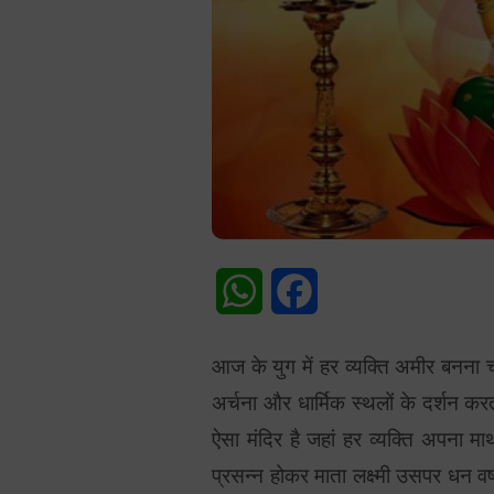
WhatsApp
Facebook
आज के युग में हर व्यक्ति अमीर बनना च
अर्चना और धार्मिक स्थलों के दर्शन करता
ऐसा मंदिर है जहां हर व्यक्ति अपना 
प्रसन्न होकर माता लक्ष्मी उसपर धन वर्षा