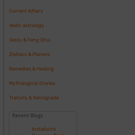
Current Affairs
Vedic astrology
Vastu & Feng Shui
Zodiacs & Planets
Remedies & Healing
Mythological Stories
Transits & Retrograde
Recent Blogs
InstaAstro