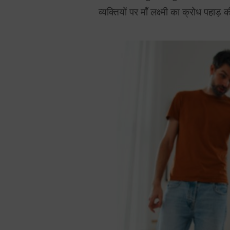
व्यक्तियों पर माँ लक्ष्मी का क्रोध पहाड़