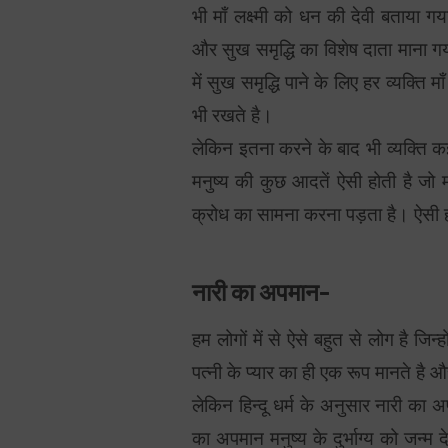
भी माँ लक्ष्मी को धन की देवी बताया गय
और सुख समृद्धि का विशेष दाता माना 
में सुख समृद्धि पाने के लिए हर व्यक्ति म
भी रखते है।
लेकिन इतना करने के बाद भी व्यक्ति कई
मनुष्य की कुछ आदतें ऐसी होती है जो मा
क्रोध का सामना करना पड़ता है। ऐसी ही
नारी का अपमान-
हम लोगों में से ऐसे बहुत से लोग है जिन्ह
पत्नी के प्यार का ही एक रूप मानते है
लेकिन हिन्दू धर्म के अनुसार नारी का अ
का अपमान मनुष्य के दुर्भाग्य को जन्