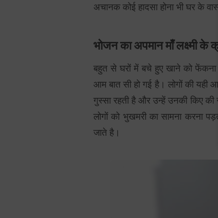
अचानक कोई हादसा होना भी घर के वास्तु
भोजन का अपमान माँ लक्ष्मी के क
बहुत से घरों में बचे हुए खाने को फें
आम बात सी हो गई है। लोगों की यही आदत
गुस्सा रहती है और उन्हें उनकी किए की
लोगों को भुखमरी का सामना करना पड
जाते है।