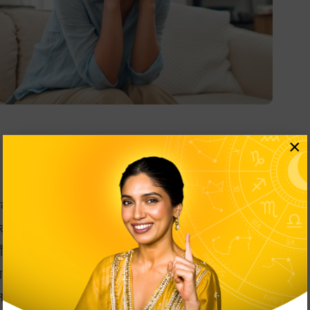
×
 या खरीदता है तो वह उस घर के वास्तु को ध्यान में रखकर किया
की उत्तर दिशा को शुभ माना जाता है। ज्योतिष शास्त्र में भी बताया
्तु दोष नहीं होना चाहिए क्योंकि घर की उत्तर दिशा ही ऐसी दिशा है जो
 लक्ष्मी के क्रोध को बढ़ाती है। इसलिए कई ज्योतिषी घर की उत्तर
करते है क्योंकि यह सुख समृद्धि के रास्ते में रुकावट पैदा करती है
ती है। इसके अलावा पारिवारिक कलह, व्यापार में नुकसान होना,