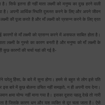
ा है। सिर्फ इतना ही नहीं माता लक्ष्मी को मनुष्य का दुख हरने वाली
गया है। अपनी आर्थिक स्थिति दुरूस्त करने के लिए और अपने जीवन
ाँ लक्ष्मी की पूजा करते है और माँ लक्ष्मी को प्रसन्न करने के लिए व्रत
 कारणों से माँ लक्ष्मी को प्रसन्न करने में असफल साबित होता है।
ता लक्ष्मी के गुस्से का कारण बनती है और मनुष्य को माँ लक्ष्मी के
 कुछ कारणों की चर्चा यहां की गई है-
ोंने घरेलु हिंसा, के बारे में सुना होगा। हममे से बहुत से लोग इसे पति
 और इस बारे में कुछ बोलना उचित नहीं समझते, न ही अपनी राय देना।
पमान क्षमा योग्य नहीं माना गया है। इसका दूसरा पहलू देखे तो नारी
म देता है जिसके कारण धन और यश व्यक्ति से दूर चला जाता है। ऐसे