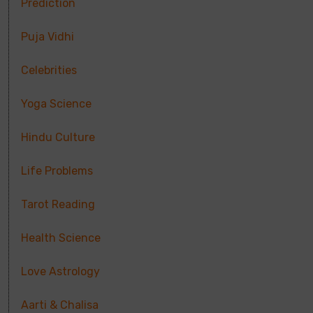
Prediction
Puja Vidhi
Celebrities
Yoga Science
Hindu Culture
Life Problems
Tarot Reading
Health Science
Love Astrology
Aarti & Chalisa