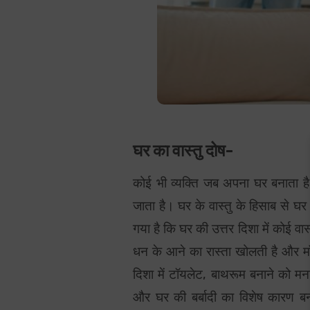
घर का वास्तु दोष-
कोई भी व्यक्ति जब अपना घर बनाता है
जाता है। घर के वास्तु के हिसाब से घर 
गया है कि घर की उत्तर दिशा में कोई वास
धन के आने का रास्ता खोलती है और माँ
दिशा में टॉयलेट, बाथरूम बनाने को मना 
और घर की बर्बादी का विशेष कारण बन