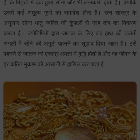
है कि मिट्टी में दबा हुआ सोना और भी लाभकारी होता है। क्योंकि
उसमें कई अमूल्य गुणों का समावेश होता है। रत्न शास्त्र के
अनुसार सोना धातु व्यक्ति की कुंडली से ग्रह दोष का निवारण
करता है। ज्योतिषियों द्वारा जातक के लिए बाएं हाथ की तर्जनी
अंगुली में सोने की अंगूठी पहनने का सुझाव दिया जाता है। इसे
पहनने से जातक को एकाग्र क्षमता में वृद्धि होती है और वह जीवन के
हर कठिन मुकाम को आसानी से हासिल कर पाता है।