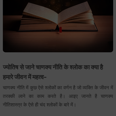
ज्योतिष से जाने चाणक्य नीति के श्लोक का क्या है
हमारे जीवन में महत्व-
चाणक्य नीति में कुछ ऐसे श्लोकों का वर्णन है जो व्यक्ति के जीवन में
तरक्की लाने का काम करते है। आइए जानते है चाणक्य
नीतिशास्त्र के ऐसे ही चंद श्लोकों के बारे में।