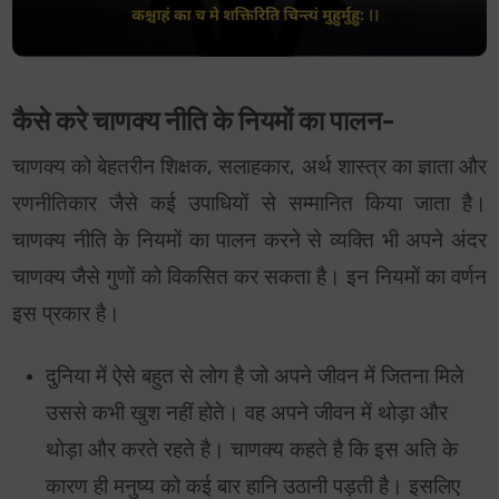
कैसे करे चाणक्य नीति के नियमों का पालन-
चाणक्य को बेहतरीन शिक्षक, सलाहकार, अर्थ शास्त्र का ज्ञाता और
रणनीतिकार जैसे कई उपाधियों से सम्मानित किया जाता है।
चाणक्य नीति के नियमों का पालन करने से व्यक्ति भी अपने अंदर
चाणक्य जैसे गुणों को विकसित कर सकता है। इन नियमों का वर्णन
इस प्रकार है।
दुनिया में ऐसे बहुत से लोग है जो अपने जीवन में जितना मिले
उससे कभी खुश नहीं होते। वह अपने जीवन में थोड़ा और
थोड़ा और करते रहते है। चाणक्य कहते है कि इस अति के
कारण ही मनुष्य को कई बार हानि उठानी पड़ती है। इसलिए