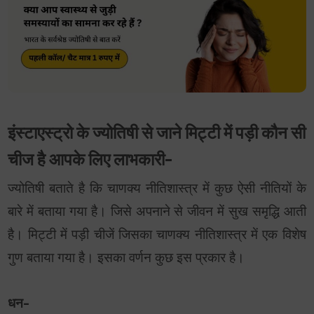
इंस्टाएस्ट्रो के ज्योतिषी से जाने मिट्टी में पड़ी कौन सी
चीज है आपके लिए लाभकारी-
ज्योतिषी बताते है कि चाणक्य नीतिशास्त्र में कुछ ऐसी नीतियों के
बारे में बताया गया है। जिसे अपनाने से जीवन में सुख समृद्धि आती
है। मिट्टी में पड़ी चीजें जिसका चाणक्य नीतिशास्त्र में एक विशेष
गुण बताया गया है। इसका वर्णन कुछ इस प्रकार है।
धन-