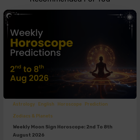
Astrology
English
Horoscope
Prediction
Zodiacs & Planets
Weekly Moon Sign Horoscope: 2nd To 8th
August 2026