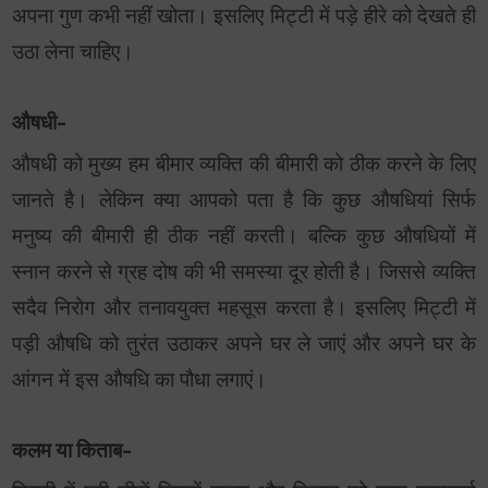
अपना गुण कभी नहीं खोता। इसलिए मिट्टी में पड़े हीरे को देखते ही
उठा लेना चाहिए।
औषधी-
औषधी को मुख्य हम बीमार व्यक्ति की बीमारी को ठीक करने के लिए
जानते है। लेकिन क्या आपको पता है कि कुछ औषधियां सिर्फ
मनुष्य की बीमारी ही ठीक नहीं करती। बल्कि कुछ औषधियों में
स्नान करने से ग्रह दोष की भी समस्या दूर होती है। जिससे व्यक्ति
सदैव निरोग और तनावयुक्त महसूस करता है। इसलिए मिट्टी में
पड़ी औषधि को तुरंत उठाकर अपने घर ले जाएं और अपने घर के
आंगन में इस औषधि का पौधा लगाएं।
कलम या किताब-