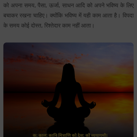
को अपना समय, पैसा, ऊर्जा, साधन आदि को अपने भविष्य के लिए
बचाकर रखना चाहिए। क्योंकि भविष्य में यही काम आता है। विपदा
के समय कोई दोस्त, रिश्तेदार काम नहीं आता।