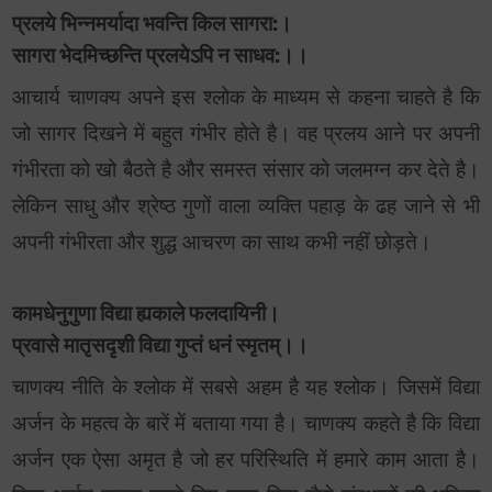
प्रलये भिन्नमर्यादा भवन्ति किल सागरा:।
सागरा भेदमिच्छन्ति प्रलयेऽपि न साधव:।।
आचार्य चाणक्य अपने इस श्लोक के माध्यम से कहना चाहते है कि
जो सागर दिखने में बहुत गंभीर होते है। वह प्रलय आने पर अपनी
गंभीरता को खो बैठते है और समस्त संसार को जलमग्न कर देते है।
लेकिन साधु और श्रेष्ठ गुणों वाला व्यक्ति पहाड़ के ढह जाने से भी
अपनी गंभीरता और शुद्ध आचरण का साथ कभी नहीं छोड़ते।
कामधेनुगुणा विद्या ह्यकाले फलदायिनी।
प्रवासे मातृसदृशी विद्या गुप्तं धनं स्मृतम्।।
चाणक्य नीति के श्लोक में सबसे अहम है यह श्लोक। जिसमें विद्या
अर्जन के महत्व के बारें में बताया गया है। चाणक्य कहते है कि विद्या
अर्जन एक ऐसा अमृत है जो हर परिस्थिति में हमारे काम आता है।