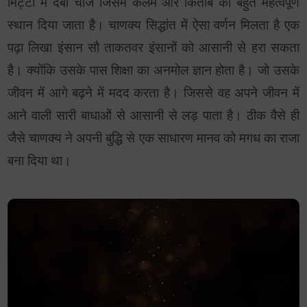
मिट्टी में दबी चीजें जिसमें कलम और किताब को बहुत महत्वपूर्ण
स्थान दिया जाता है। चाणक्य सिद्धांत में ऐसा वर्णन मिलता है एक
पढ़ा लिखा इंसान सौ ताकतवर इंसानों को आसानी से हरा सकता
है। क्योंकि उसके पास शिक्षा का अनमोल ज्ञान होता है। जो उसके
जीवन में आगे बढ़ने में मदद करता है। जिससे वह अपने जीवन में
आने वाली सारी बाधाओं से आसानी से लड़ पाता है। ठीक वैसे ही
जैसे चाणक्य ने अपनी बुद्धि से एक साधारण मानव को मगध का राजा
बना दिया था।