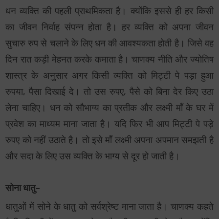
धन व्यक्ति की पहली प्राथमिकता है। क्योंकि इससे ही हर किसी
का जीवन निर्वाह संपन्न होता है। हर व्यक्ति को अपना जीवन
सुचारु रुप से चलाने के लिए धन की आवश्यकता होती है। जिसे वह
दिन रात कड़ी मेहनत करके कमाता है। चाणक्य नीति और ज्योतिष
शास्त्र के अनुसार अगर किसी व्यक्ति को मिट्टी पे पड़ा हुआ
रुपया, पैसा दिखाई दे। तो उस रुपए, पैसे को बिना देर किए उठा
लेना चाहिए। धन को सौभाग्य का प्रतीक और लक्ष्मी माँ के घर में
प्रवेश का माध्यम माना जाता है। यदि फिर भी आप मिट्टी पे पड़े
रुपए को नहीं उठाते है। तो इसे माँ लक्ष्मी अपना अपमान समझती है
और सदा के लिए उस व्यक्ति के भाग्य से दूर हो जाती है।
सोना धातु-
धातुओं में सोने के धातु को सर्वश्रेष्ट माना जाता है। चाणक्य कहते