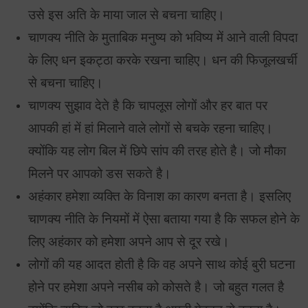
उसे इस अति के माया जाल से बचना चाहिए।
चाणक्य नीति के मुताबिक मनुष्य को भविष्य में आने वाली विपदा
के लिए धन इकट्ठा करके रखना चाहिए। धन की फिजूलखर्ची
से बचना चाहिए।
चाणक्य सुझाव देते है कि चापलूस लोगों और हर बात पर
आपकी हां में हां मिलाने वाले लोगों से बचके रहना चाहिए।
क्योंकि यह लोग बिल में छिपे सांप की तरह होते है। जो मौका
मिलने पर आपको डस सकते है।
अहंकार हमेशा व्यक्ति के विनाश का कारण बनता है। इसलिए
चाणक्य नीति के नियमों में ऐसा बताया गया है कि सफल होने के
लिए अहंकार को हमेशा अपने आप से दूर रखे।
लोगों की यह आदत होती है कि वह अपने साथ कोई बुरी घटना
होने पर हमेशा अपने नसीब को कोसते है। जो बहुत गलत है