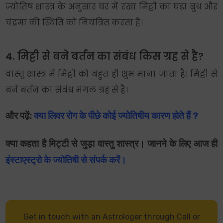
ज्योतिष शास्त्र के अनुसार घर में रखा मिट्टी का घड़ा बुध और
चंद्रमा की स्थिति को नियंत्रित करता है।
4. मिट्टी से बने बर्तन का संबंध किस ग्रह से है?
वास्तु शास्त्र में मिट्टी को बहुत ही शुभ माना जाता है। मिट्टी से
बने बर्तन का संबंध मंगल ग्रह से है।
और पढ़ें:
क्या लिवर रोग के पीछे कोई ज्योतिषीय कारण होते हैं ?
क्या कहता है मिट्टी से जुड़ा वास्तु शास्त्र। जानने के लिए आज ही
इंस्टाएस्ट्रो के ज्योतिषी से संपर्क करें।
Get in touch with an Astrologer through Call or