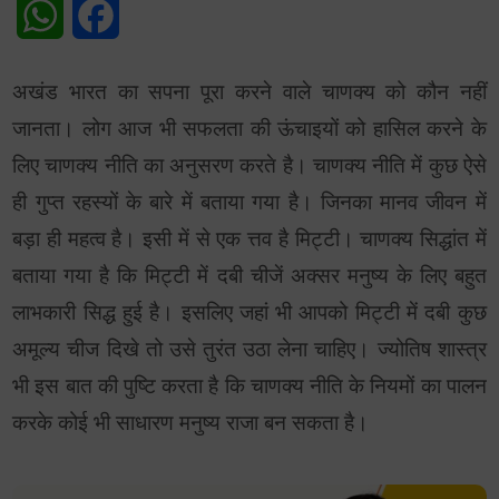
WhatsApp
Facebook
अखंड भारत का सपना पूरा करने वाले चाणक्य को कौन नहीं
जानता। लोग आज भी सफलता की ऊंचाइयों को हासिल करने के
लिए चाणक्य नीति का अनुसरण करते है। चाणक्य नीति में कुछ ऐसे
ही गुप्त रहस्यों के बारे में बताया गया है। जिनका मानव जीवन में
बड़ा ही महत्व है। इसी में से एक त्तव है मिट्टी। चाणक्य सिद्धांत में
बताया गया है कि मिट्टी में दबी चीजें अक्सर मनुष्य के लिए बहुत
लाभकारी सिद्ध हुई है। इसलिए जहां भी आपको मिट्टी में दबी कुछ
अमूल्य चीज दिखे तो उसे तुरंत उठा लेना चाहिए। ज्योतिष शास्त्र
भी इस बात की पुष्टि करता है कि चाणक्य नीति के नियमों का पालन
करके कोई भी साधारण मनुष्य राजा बन सकता है।