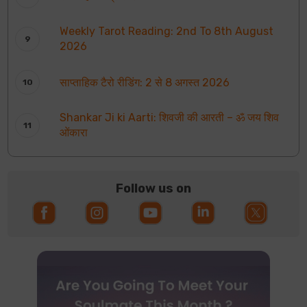
Weekly Tarot Reading: 2nd To 8th August
2026
साप्ताहिक टैरो रीडिंग: 2 से 8 अगस्त 2026
Shankar Ji ki Aarti: शिवजी की आरती – ॐ जय शिव
ओंकारा
Follow us on