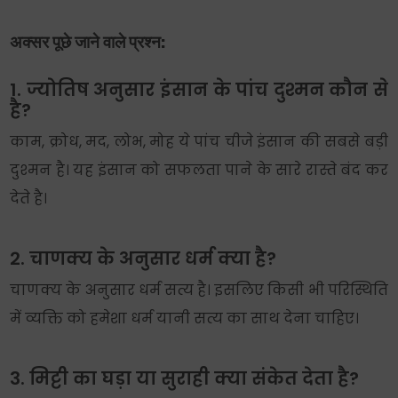
अक्सर पूछे जाने वाले प्रश्न:
1. ज्योतिष अनुसार इंसान के पांच दुश्मन कौन से
है?
काम, क्रोध, मद, लोभ, मोह ये पांच चीजे इंसान की सबसे बड़ी
दुश्मन है। यह इंसान को सफलता पाने के सारे रास्ते बंद कर
देते है।
2. चाणक्य के अनुसार धर्म क्या है?
चाणक्य के अनुसार धर्म सत्य है। इसलिए किसी भी परिस्थिति
में व्यक्ति को हमेशा धर्म यानी सत्य का साथ देना चाहिए।
3. मिट्टी का घड़ा या सुराही क्या संकेत देता है?