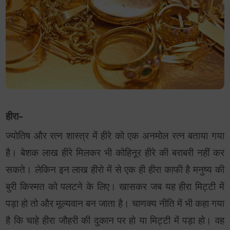
हीरा-
ज्योतिष और रत्न शास्त्र में हीरे को एक अनमोल रत्न बताया गया
है। बेशक लाख हीरे मिलकर भी कोहिनूर हीरे की बराबरी नहीं कर
सकते। लेकिन इन लाख हीरो में से एक ही हीरा काफी है मनुष्य की
बुरी किस्मत को पलटने के लिए। खासकर जब यह हीरा मिट्टी में
पड़ा हो तो और मूल्यवान बन जाता है। चाणक्य नीति में भी कहा गया
है कि चाहे हीरा जौहरी की दुकान पर हो या मिट्टी में पड़ा हो। वह