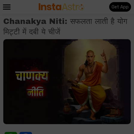
Get App
Chanakya Niti: सफलता लाती है योग
मिट्टी में दबी ये चीजें