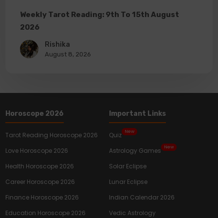
Weekly Tarot Reading: 9th To 15th August
2026
Rishika
August 8, 2026
Horoscope 2026
Important Links
New
Tarot Reading Horoscope 2026
Quiz
New
Love Horoscope 2026
Astrology Games
Health Horoscope 2026
Solar Eclipse
Career Horoscope 2026
Lunar Eclipse
Finance Horoscope 2026
Indian Calendar 2026
Education Horoscope 2026
Vedic Astrology