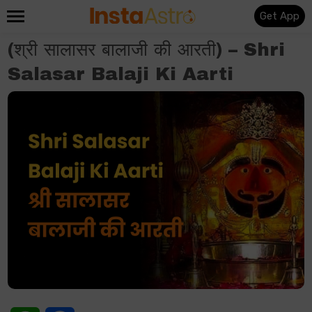
Get App
(श्री सालासर बालाजी की आरती) – Shri
Salasar Balaji Ki Aarti