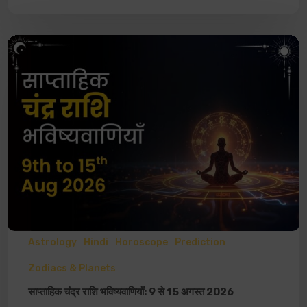
Astrology
Hindi
Horoscope
Prediction
Zodiacs & Planets
साप्ताहिक चंद्र राशि भविष्यवाणियाँ: 9 से 15 अगस्त 2026