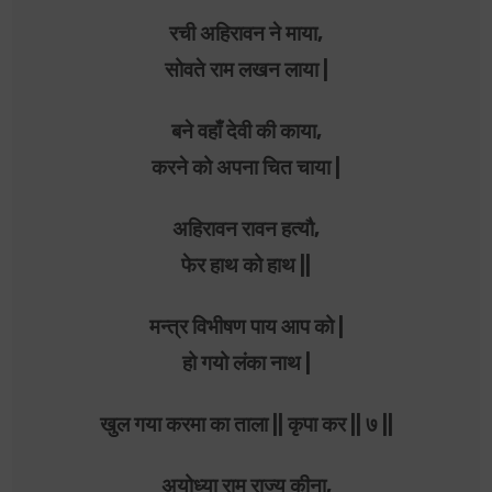
रची अहिरावन ने माया,
सोवते राम लखन लाया |
बने वहाँ देवी की काया,
करने को अपना चित चाया |
अहिरावन रावन हत्यौ,
फेर हाथ को हाथ ||
मन्त्र विभीषण पाय आप को |
हो गयो लंका नाथ |
खुल गया करमा का ताला || कृपा कर || ७ ||
अयोध्या राम राज्य कीना,