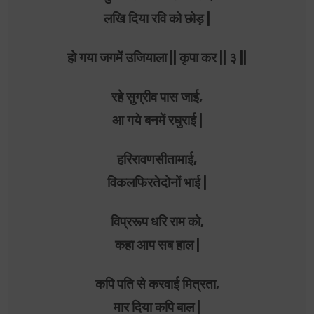
लखि दिया रवि को छोड़ |
हो गया जगमें उजियाला || कृपा कर || ३ ||
रहे सुग्रीव पास जाई,
आ गये बनमें रघुराई |
हरिरावणसीतामाई,
विकलफिरतेदोनों भाई |
विप्ररूप धरि राम को,
कहा आप सब हाल |
कपि पति से करवाई मित्रता,
मार दिया कपि बाल |