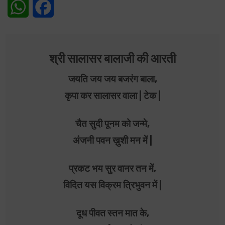
WhatsApp
Facebook
श्री सालासर बालाजी की आरती
जयति जय जय बजरंग बाला,
कृपा कर सालासर वाला | टेक |
चैत सुदी पूनम को जन्मे,
अंजनी पवन ख़ुशी मन में |
प्रकट भय सुर वानर तन में,
विदित यस विक्रम त्रिभुवन में |
दूध पीवत स्तन मात के,