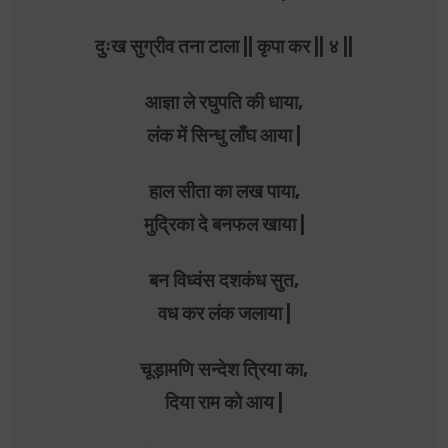
दुःख सुग्रीव तना टाला || कृपा कर || ४ ||
आज्ञा ले रघुपति की धाया,
लंक में सिन्धु लाँघ आया |
हाल सीता का लख पाया,
मुद्रिका दे बनफल खाया |
बन विध्वंस दशकंध सुत,
वध कर लंक जलाया |
चूड़ामणि सन्देश त्रिया का,
दिया राम को आय |