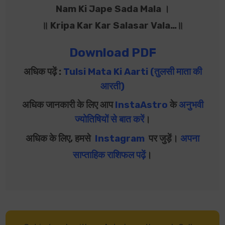
Nam Ki Jape Sada Mala ।
॥ Kripa Kar Kar Salasar Vala…॥
Download PDF
अधिक पढ़ें :
Tulsi Mata Ki Aarti (तुलसी माता की
आरती)
अधिक जानकारी के लिए आप
InstaAstro
के
अनुभवी
ज्योतिषियों से बात करें
।
अधिक के लिए, हमसे
Instagram
पर जुड़ें।
अपना
साप्ताहिक राशिफल पढ़ें
।