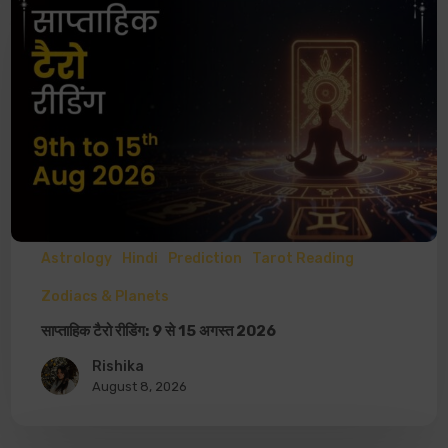
Astrology
Hindi
Prediction
Tarot Reading
Zodiacs & Planets
साप्ताहिक टैरो रीडिंग: 9 से 15 अगस्त 2026
Rishika
August 8, 2026