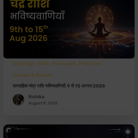
Astrology
Hindi
Horoscope
Prediction
Zodiacs & Planets
साप्ताहिक चंद्र राशि भविष्यवाणियाँ: 9 से 15 अगस्त 2026
Rishika
August 8, 2026