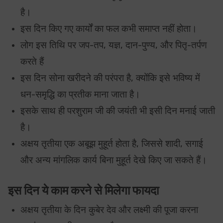
है।
इस दिन किए गए कार्यों का फल कभी समाप्त नहीं होता।
लोग इस तिथि पर जप-तप, यज्ञ, दान-पुण्य, और पितृ-तर्पण
करते हैं
इस दिन सोना खरीदने की परंपरा है, क्योंकि इसे भविष्य में
धन-समृद्धि का प्रतीक माना जाता है।
इसके साथ ही परशुराम जी की जयंती भी इसी दिन मनाई जाती
है।
अक्षय तृतीया एक अबूझ मुहूर्त होता है, जिससे शादी, सगाई
और अन्य मांगलिक कार्य बिना मुहूर्त देखे किए जा सकते हैं।
इस दिन ये काम करने से मिलेगा फायदा
अक्षय तृतीया के दिन कुबेर देव और लक्ष्मी की पूजा करना