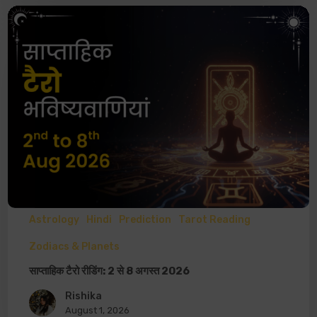
Astrology
Hindi
Prediction
Tarot Reading
Zodiacs & Planets
साप्ताहिक टैरो रीडिंग: 2 से 8 अगस्त 2026
Rishika
August 1, 2026