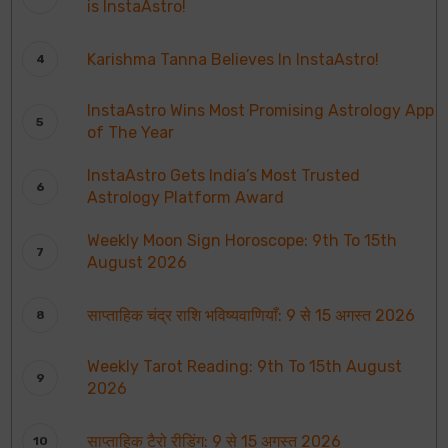
is InstaAstro!
Karishma Tanna Believes In InstaAstro!
InstaAstro Wins Most Promising Astrology App
of The Year
InstaAstro Gets India’s Most Trusted
Astrology Platform Award
Weekly Moon Sign Horoscope: 9th To 15th
August 2026
साप्ताहिक चंद्र राशि भविष्यवाणियाँ: 9 से 15 अगस्त 2026
Weekly Tarot Reading: 9th To 15th August
2026
साप्ताहिक टैरो रीडिंग: 9 से 15 अगस्त 2026