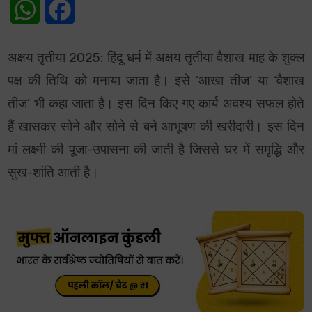
WhatsApp
Facebook
अक्षय तृतीया 2025: हिंदू धर्म में
अक्षय तृतीया वैशाख माह के शुक्ल
पक्ष की तिथि को मनाया जाता है। इसे ’आखा तीज’ या ‘वैशाख
तीज’ भी कहा जाता है। इस दिन किए गए कार्य अवश्य सफल होते
हैं खासकर सोने और सोने से बने आभूषण की खरीदारी।
इस दिन
मां लक्ष्मी की पूजा-उपासना की जाती है जिससे घर में समृद्धि और
सुख-शांति आती है।