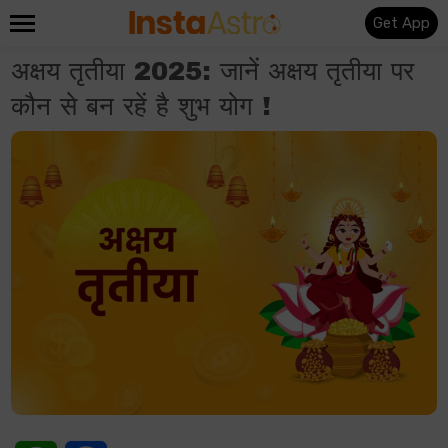
Get App
अक्षय तृतीया 2025: जानें अक्षय तृतीया पर
कौन से बन रहें है शुभ योग !