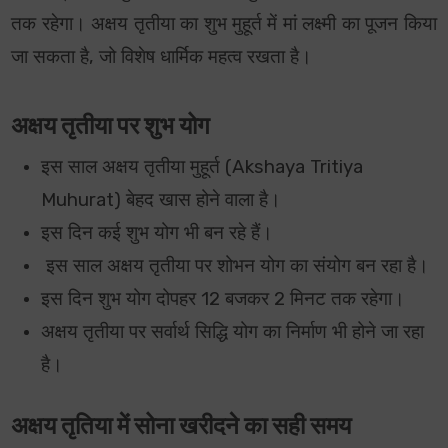
तक रहेगा। अक्षय तृतीया का शुभ मुहूर्त में मां लक्ष्मी का पूजन किया
जा सकता है, जो विशेष धार्मिक महत्व रखता है।
अक्षय तृतीया पर शुभ योग
इस साल अक्षय तृतीया
मुहूर्त
(Akshaya Tritiya
Muhurat)
बेहद खास होने वाला है।
इस
दिन कई शुभ योग भी बन रहे हैं।
इस साल अक्षय तृतीया पर शोभन योग का संयोग बन रहा है।
इस दिन शुभ योग दोपहर 12 बजकर 2 मिनट तक रहेगा।
अक्षय तृतीया पर सर्वार्थ सिद्धि योग का निर्माण भी होने जा रहा
है।
अक्षय तृतिया में सोना खरीदने का सही समय