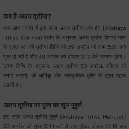
कब है अक्षय तृतीया?
क्या आप जानते हैें इस साल अक्षय तृतीया कब है?
(Akshaya
Tritiya Kab Hai)
पंचांग के अनुसार अक्षय तृतीया वैशाख मास
के शुक्ल पक्ष की तृतीया तिथि को 29 अप्रैल को शाम 5:31 बजे
शुरू हो रही है और 30 अप्रैल को दोपहर 2:12 बजे समाप्त होगी।
उदया तिथि के अनुसार, अक्षय तृतीया 30 अप्रैल, रविवार को
मनाई जाएगी, जो धार्मिकृ और सांस्कृतिक दृष्टि से बहुत महत्व
रखती है।
अक्षय तृतीया पर पूजा का शुभ मुहूर्त
इस साल अक्षय तृतीया मुहूर्त
(Akshaya Tritiya Muhurat)
30 अप्रैल को सुबह 5:41 बजे से शुरू होकर दोपहर 12:18 बजे