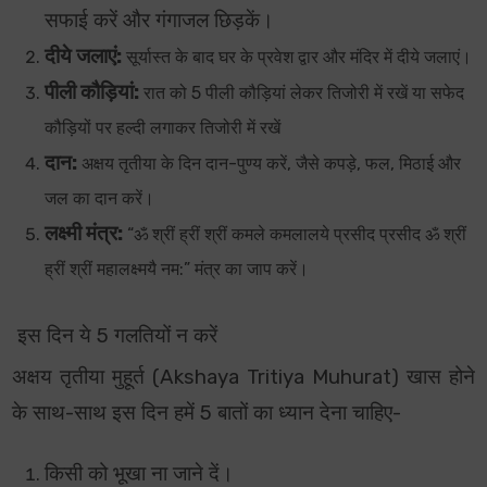
सफाई करें और गंगाजल छिड़कें।
दीये जलाएं:
सूर्यास्त के बाद घर के प्रवेश द्वार और मंदिर में दीये जलाएं।
पीली कौड़ियां:
रात को 5 पीली कौड़ियां लेकर तिजोरी में रखें या सफेद
कौड़ियों पर हल्दी लगाकर तिजोरी में रखें
दान:
अक्षय तृतीया के दिन दान-पुण्य करें, जैसे कपड़े, फल, मिठाई और
जल का दान करें।
लक्ष्मी मंत्र:
“ॐ श्रीं ह्रीं श्रीं कमले कमलालये प्रसीद प्रसीद ॐ श्रीं
ह्रीं श्रीं महालक्ष्मयै नम:” मंत्र का जाप करें।
इस दिन ये 5 गलतियों न करें
अक्षय तृतीया मुहूर्त
(Akshaya Tritiya Muhurat)
खास होने
के साथ-साथ इस दिन हमें
5 बातों का ध्यान देना चाहिए-
किसी को भूखा ना जाने दें।