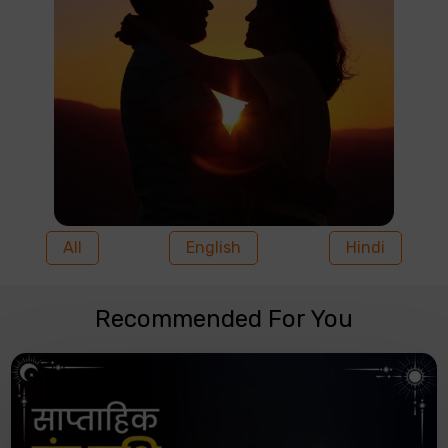
All
English
Hindi
Recommended For You