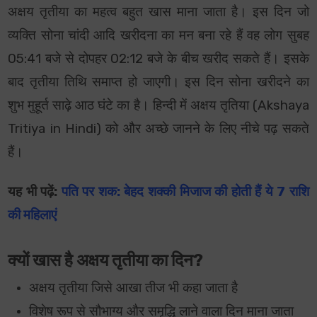
अक्षय तृतीया का महत्व
बहुत खास माना जाता है। इस दिन जो
व्यक्ति सोना चांदी आदि खरीदना का मन बना रहे हैं वह लोग सुबह
05:41 बजे से दोपहर 02:12 बजे के बीच खरीद सकते हैं। इसके
बाद तृतीया तिथि समाप्त हो जाएगी। इस दिन सोना खरीदने का
शुभ मुहूर्त साढ़े आठ घंटे का है। हिन्दी में अक्षय तृतिया (Akshaya
Tritiya in Hindi) को और अच्छे जानने के लिए नीचे पढ़ सकते
हैं।
यह भी पढ़ें:
पति पर शक: बेहद शक्की मिजाज की होती हैं ये 7 राशि
की महिलाएं
क्यों खास है अक्षय तृतीया का दिन?
अक्षय तृतीया जिसे आखा तीज भी कहा जाता है
विशेष रूप से सौभाग्य और समृद्धि लाने वाला दिन माना जाता