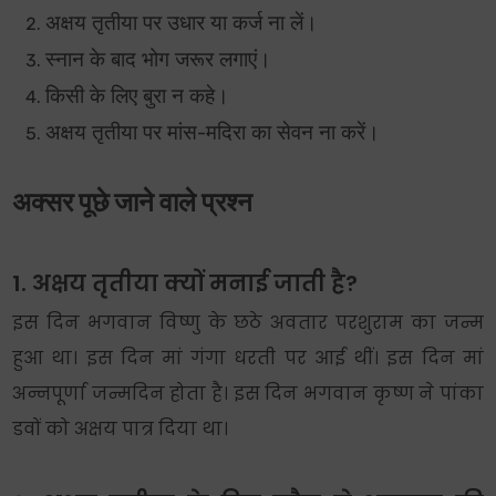
अक्षय तृतीया पर उधार या कर्ज ना लें।
स्नान के बाद भोग जरूर लगाएं।
किसी के लिए बुरा न कहे।
अक्षय तृतीया पर मांस-मदिरा का सेवन ना करें।
अक्सर पूछे जाने वाले प्रश्न
1. अक्षय तृतीया क्यों मनाई जाती है?
इस दिन भगवान विष्णु के छठे अवतार परशुराम का जन्म
हुआ था। इस दिन मां गंगा धरती पर आई थीं। इस दिन मां
अन्नपूर्णा जन्मदिन होता है। इस दिन भगवान कृष्ण ने पांका
डवों को अक्षय पात्र दिया था।