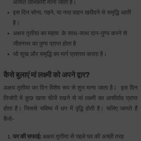
अत्यंत लाभकारी माना जाता है।
इस दिन सोना, गहने, या नया वाहन खरीदने से समृद्धि आती
है।
अक्षय तृतीया का महत्व
के साथ-साथ दान-पुण्य करने से
जीवनभर का पुण्य प्राप्त होता है
जो सुख और समृद्धि का मार्ग प्रशस्त करता है।
कैसे बुलाएं मां लक्ष्मी को अपने द्वार?
अक्षय तृतीया का दिन विशेष रूप से शुभ माना जाता है। इस दिन
तिजोरी में कुछ खास चीजें रखने से मां लक्ष्मी का आशीर्वाद प्राप्त
होता है। जिससे भविष्य में धन में वृद्धि होती है। चलिए जानते हैं
कैसे-
घर की सफाई:
अक्षय तृतीया से पहले घर की अच्छी तरह