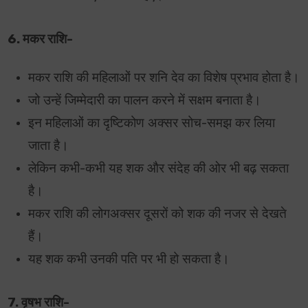
6. मकर राशि-
मकर राशि की महिलाओं पर शनि देव का विशेष प्रभाव होता है।
जो उन्हें जिम्मेदारी का पालन करने में सक्षम बनाता है।
इन महिलाओं का दृष्टिकोण अक्सर सोच-समझ कर लिया
जाता है।
लेकिन कभी-कभी यह शक और संदेह की ओर भी बढ़ सकता
है।
मकर राशि की लोगअक्सर दूसरों को शक की नजर से देखते
हैं।
यह शक कभी उनकी पति पर भी हो सकता है।
7. वृषभ राशि-