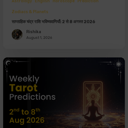
Astrology
English
Horoscope
Prediction
Zodiacs & Planets
साप्ताहिक चंद्र राशि भविष्यवाणियाँ: 2 से 8 अगस्त 2026
Rishika
August 1, 2026