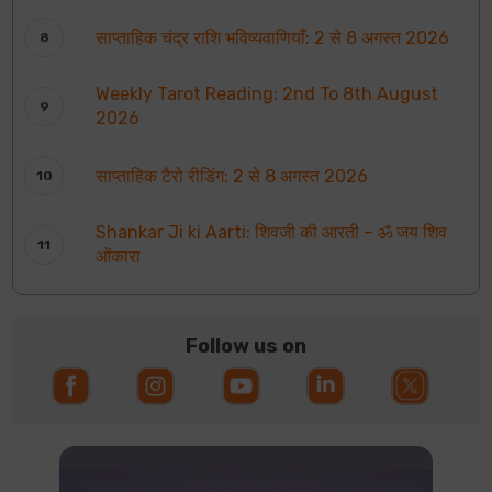
साप्ताहिक चंद्र राशि भविष्यवाणियाँ: 2 से 8 अगस्त 2026
Weekly Tarot Reading: 2nd To 8th August
2026
साप्ताहिक टैरो रीडिंग: 2 से 8 अगस्त 2026
Shankar Ji ki Aarti: शिवजी की आरती – ॐ जय शिव
ओंकारा
Follow us on