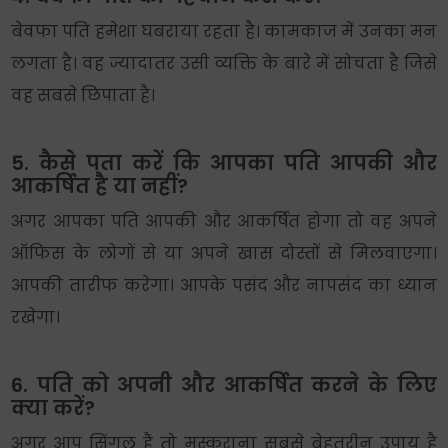
बेवफा पति हमेशा घबराया रहता है। कामकाज में उनका मन
लगता है। वह ज्यादातर उसी व्यक्ति के बारे में सोचता है जिसे
वह सबसे छिपाता है।
5. कैसे पता करें कि आपका पति आपकी और
आकर्षित है या नहीं?
अगर आपका पति आपकी और आकर्षित होगा तो वह अपने
ऑफिस के लोगों से या अपने खास दोस्तों से मिलवाएगा।
आपकी तारीफ करेगा। आपके पसंद और नापसंद का ध्यान
रखेगा।
6. पति को अपनी और आकर्षित करने के लिए
क्या करें?
अगर आप सिंगल हैं तो मुस्कुराना सबसे बेहतरीन उपाय है