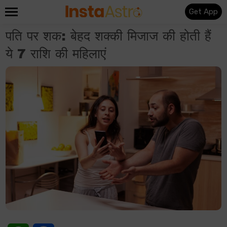
Get App
पति पर शक: बेहद शक्की मिजाज की होती हैं
ये 7 राशि की महिलाएं