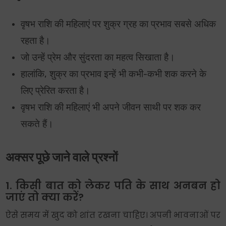
वृषभ राशि की महिलाएं पर शुक्र ग्रह का प्रभाव सबसे अधिक
रहता है।
जो उन्हें प्रेम और सुंदरता का महत्व सिखाता है।
हालांकि, शुक्र का प्रभाव इन्हें भी कभी-कभी शक करने के
लिए प्रेरित करता है।
वृषभ राशि की महिलाएं भी अपने जीवन साथी पर शक कर
सकते हैं।
अक्सर पूछे जाने वाले प्रश्नों
1. किसी बात को लेकर पति के साथ अनबन हो
जाएं तो क्या करें?
ऐसे समय में खुद को शांत रखना चाहिए। अपनी भावनाओं पर