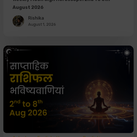
August 2026
Rishika
August 1, 2026