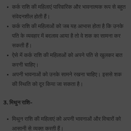
कर्क राशि की महिलाएं पारिवारिक और भावनात्मक रूप से बहुत
संवेदनशील होती हैं।
कर्क राशि की महिलाओं को जब यह आभास होता है कि उनके
पति के व्यवहार में बदलाव आया है तो वे शक का सामना कर
सकती हैं।
ऐसे में कर्क राशि की महिलाओं को अपने पति से खुलकर बात
करनी चाहिए।
अपनी भावनाओं को उनके सामने रखना चाहिए। इससे शक
की स्थिति को दूर किया जा सकता है।
3. मिथुन राशि-
मिथुन राशि की महिलाएं को अपनी भावनाओं और विचारों को
आसानी से व्यक्त करती हैं।