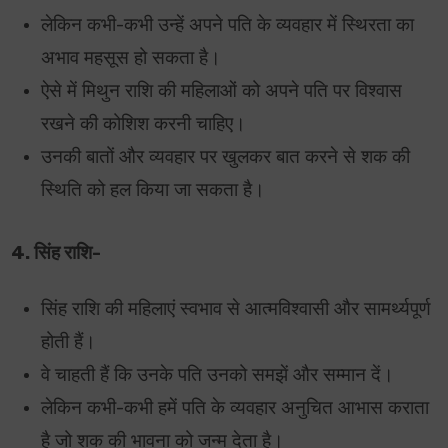
लेकिन कभी-कभी उन्हें अपने पति के व्यवहार में स्थिरता का
अभाव महसूस हो सकता है।
ऐसे में मिथुन राशि की महिलाओं को अपने पति पर विश्वास
रखने की कोशिश करनी चाहिए।
उनकी बातों और व्यवहार पर खुलकर बात करने से शक की
स्थिति को हल किया जा सकता है।
4. सिंह राशि-
सिंह राशि की महिलाएं स्वभाव से आत्मविश्वासी और सामर्थ्यपूर्ण
होती हैं।
वे चाहती हैं कि उनके पति उनको समझें और सम्मान दें।
लेकिन कभी-कभी हमें पति के व्यवहार अनुचित आभास कराता
है जो शक की भावना को जन्म देता है।