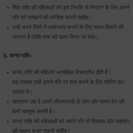
सिंह राशि की महिलाओं को इस स्थिति से निपटने के लिए अपने
पति को समझने की कोशिश करनी चाहिए।
उन्हें अपने रिश्ते में सामंजस्य बनाने के लिए समय बिताने की
जरूरत है ताकि शक को खत्म किया जा सके।
5. कन्या राशि-
कन्या राशि की महिलाएं अत्यधिक विचारशील होते हैं।
यह स्वभाव उन्हें अपने पति पर शक करने के लिए प्रेरित कर
सकता है।
खासकर जब वे अपने जीवनसाथी से प्रेम और समय देन की
कमी महसूस करती हैं।
कन्या राशि की महिलाओं को अपने पति से विश्वास और सहयोग
की भावना बनाए रखनी चाहिए।