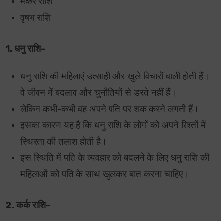
मकर राशि
वृषभ राशि
1. धनु राशि-
धनु राशि की महिलाएं उत्साही और खुले विचारों वाली होती हैं।
वे जीवन में बदलाव और चुनौतियों से डरते नहीं हैं।
लेकिन कभी-कभी वह अपने पति पर शक करने लगती हैं।
इसका कारण यह है कि धनु राशि के लोगों को अपने रिश्तों में
स्थिरता की तलाश होती है।
इस स्थिति में पति के व्यवहार को बदलने के लिए धनु राशि की
महिलाओं को पति के साथ खुलकर बात करना चाहिए।
2. कर्क राशि-