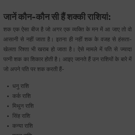
जानें कौन-कौन सी हैं शक्की राशियां:
शक एक ऐसा बीज है जो अगर एक व्यक्ति के मन में आ जाए तो वो
आसानी से नहीं जाता है। इतना ही नहीं शक के वजह से हंसता-
खेलता रिश्ता भी खराब हो जाता है। ऐसे मामले में पति से ज्यादा
पत्नी शक का शिकार होती है। आइए जानते हैं उन राशियों के बारे में
जो अपने पति पर शक करती हैं-
धनु राशि
कर्क राशि
मिथुन राशि
सिंह राशि
कन्या राशि