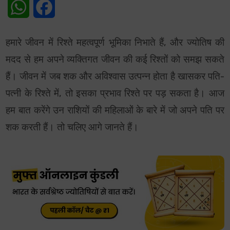
WhatsApp
Facebook
हमारे जीवन में रिश्ते महत्वपूर्ण भूमिका निभाते हैं, और ज्योतिष की
मदद से हम अपने व्यक्तिगत जीवन की कई रिश्तों को समझ सकते
हैं। जीवन में जब शक और अविश्वास उत्पन्न होता है खासकर पति-
पत्नी के रिश्ते में, तो इसका प्रभाव रिश्ते पर पड़ सकता है। आज
हम बात करेंगे उन राशियों की महिलाओं के बारे में जो अपने पति पर
शक करती हैं। तो चलिए आगे जानते हैं।