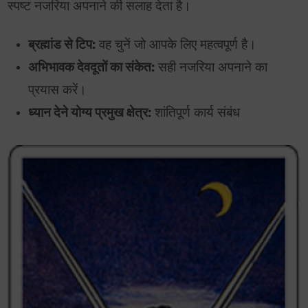
स्पष्ट नजरिया अपनाने की सलाह देता है।
ब्रह्मांड से टिप:
वह चुनें जो आपके लिए महत्वपूर्ण है।
अभिभावक देवदूतों का संकेत:
सही नजरिया अपनाने का
प्रयास करें।
ध्यान देने योग्य प्रमुख क्षेत्र:
शांतिपूर्ण कार्य संबंध