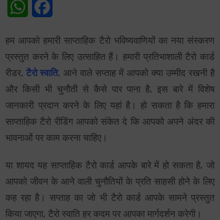
WhatsApp
Facebook
हम आपको हमारी साप्ताहिक टैरो भविष्यवाणियों का नया संस्करण
प्रस्तुत करने के लिए उत्साहित हैं। हमारी प्रतिभाशाली टैरो कार्ड
रीडर,
टैरो स्वाति
, आने वाले सप्ताह में आपको क्या उम्मीद रखनी है
और किसी भी चुनौती से कैसे पार पाना है, इस बारे में विशेष
जानकारी प्रदान करने के लिए यहां है। हो सकता है कि हमारा
साप्ताहिक टैरो रीडिंग आपको संकेत दे कि आपको अपने अंदर की
भावनाओं पर काम करना चाहिए।
या शायद यह साप्ताहिक टैरो कार्ड आपके बारे में हो सकता है, जो
आपको जीवन के आने वाली चुनौतियों के प्रति साहसी होने के लिए
कह रहा है। सप्ताह का जो भी टैरो कार्ड आपके सामने प्रस्तुत
किया जाएगा, टैरो स्वाति हर कदम पर आपका मार्गदर्शन करेगी।