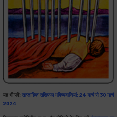
यह भी पढ़ें:
साप्ताहिक राशिफल भविष्यवाणियां: 24 मार्च से 30 मार्च
2024