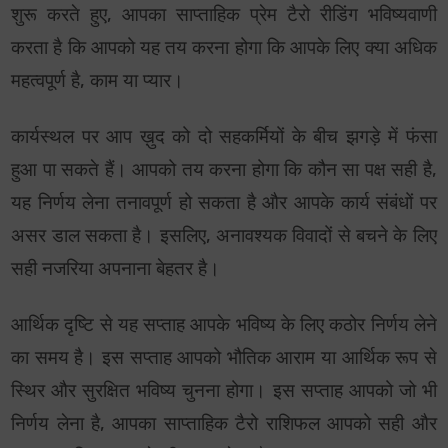
शुरू करते हुए, आपका साप्ताहिक प्रेम टैरो रीडिंग भविष्यवाणी
करता है कि आपको यह तय करना होगा कि आपके लिए क्या अधिक
महत्वपूर्ण है, काम या प्यार।
कार्यस्थल पर आप ख़ुद को दो सहकर्मियों के बीच झगड़े में फंसा
हुआ पा सकते हैं। आपको तय करना होगा कि कौन सा पक्ष सही है,
यह निर्णय लेना तनावपूर्ण हो सकता है और आपके कार्य संबंधों पर
असर डाल सकता है। इसलिए, अनावश्यक विवादों से बचने के लिए
सही नजरिया अपनाना बेहतर है।
आर्थिक दृष्टि से यह सप्ताह आपके भविष्य के लिए कठोर निर्णय लेने
का समय है। इस सप्ताह आपको भौतिक आराम या आर्थिक रूप से
स्थिर और सुरक्षित भविष्य चुनना होगा। इस सप्ताह आपको जो भी
निर्णय लेना है, आपका साप्ताहिक टैरो राशिफल आपको सही और