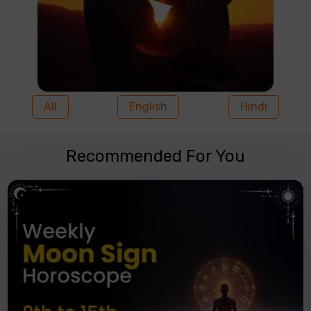
All
English
Hindi
Recommended For You