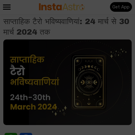
Get App
साप्ताहिक टैरो भविष्यवाणियां: 24 मार्च से 30
मार्च 2024 तक