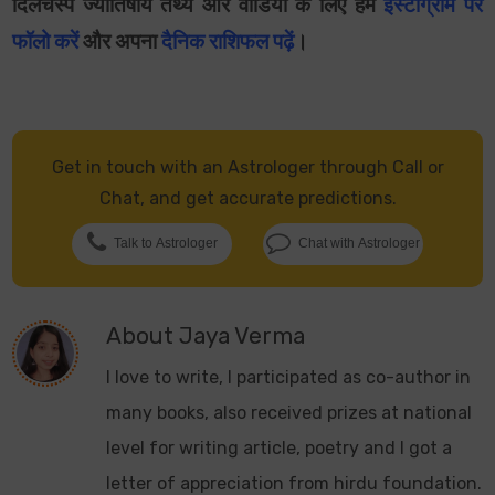
दिलचस्प ज्योतिषीय तथ्य और वीडियो के लिए हमें
इंस्टाग्राम पर
फॉलो करें
और अपना
दैनिक राशिफल पढ़ें
।
Get in touch with an Astrologer through Call or
Chat, and get accurate predictions.
Talk to Astrologer
Chat with Astrologer
About
Jaya Verma
I love to write, I participated as co-author in
many books, also received prizes at national
level for writing article, poetry and I got a
letter of appreciation from hirdu foundation.