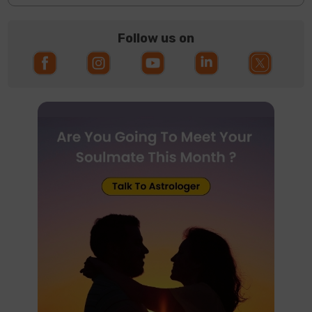
Follow us on