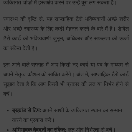
व्यक्तिगत चीज़ों में हस्तक्षेप करने पर उन्हें बुरा लग सकता है।
स्वास्थ्य की दृष्टि से, यह साप्ताहिक टैरो भविष्यवाणी अच्छे शरीर
और अच्छे स्वास्थ्य के लिए कड़ी मेहनत करने के बारे में है। डेविल
टैरो कार्ड की भविष्यवाणी जुनून, अधिकार और सफलता की ऊर्जा
का संकेत देती है।
इस आने वाले सप्ताह में आप किसी नए कार्य या पद के माध्यम से
अपने नेतृत्व कौशल को साबित करेंगे। अंत में, साप्ताहिक टैरो कार्ड
सुझाव देता है कि आप किसी भी प्रकार की लत या निर्भर होने से
बचें।
ब्रह्मांड से टिप:
अपने साथी के व्यक्तिगत स्थान का सम्मान
करने का प्रयास करें।
अभिभावक देवदूतों का संकेत:
लत और निर्भरता से बचें।