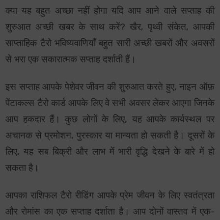
क्या यह बहुत अच्छा नहीं होगा यदि आप आने वाले सप्ताह की
शुरुआत अच्छी खबर के साथ करें? खैर, पृथ्वी संकेत, आपकी
साप्ताहिक टैरो भविष्यवाणियाँ बहुत सारी अच्छी खबरों और अवसरों
से भरा एक सकारात्मक सप्ताह दर्शाती हैं।
इस सप्ताह आपके पेशेवर जीवन की शुरुआत करते हुए, नाइन ऑफ़
पेंटाकल्स टैरो कार्ड आपके लिए वे सभी अवसर लेकर आएगा जिनके
आप हकदार हैं। कुछ लोगों के लिए, यह आपके कार्यस्थल पर
अचानक से प्रमोशन, पुरस्कार या मान्यता हो सकती है। दूसरों के
लिए, यह सब बिक्री और लाभ में भारी वृद्धि देखने के बारे में हो
सकता है।
आपका राशिफल टैरो रीडिंग आपके प्रेम जीवन के लिए स्वतंत्रता
और रोमांस का एक सप्ताह दर्शाता है। आप दोनों वास्तव में एक-