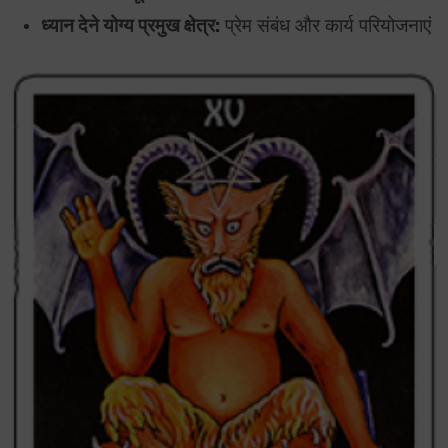
ध्यान देने योग्य प्रमुख क्षेत्र:
प्रेम संबंध और कार्य परियोजनाएं