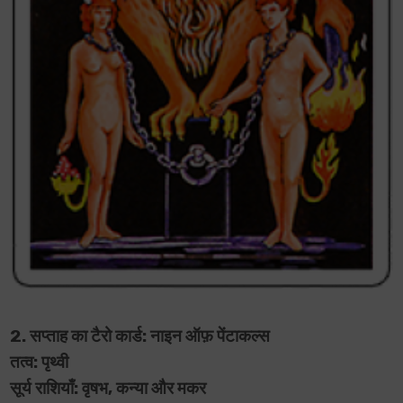
2. सप्ताह का टैरो कार्ड: नाइन ऑफ़ पेंटाकल्स
तत्व: पृथ्वी
सूर्य राशियाँ: वृषभ, कन्या और मकर