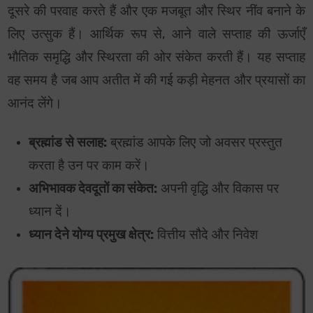
दूसरे की परवाह करते हैं और एक मजबूत और स्थिर नींव बनाने के
लिए उत्सुक हैं। आर्थिक रूप से, आने वाले सप्ताह की ऊर्जाएँ
भौतिक समृद्धि और स्थिरता की ओर संकेत करती हैं। यह सप्ताह
वह समय है जब आप अतीत में की गई कड़ी मेहनत और प्रयासों का
आनंद लेंगे।
ब्रह्मांड से सलाह:
ब्रह्मांड आपके लिए जो अवसर प्रस्तुत
करता है उन पर काम करें।
अभिभावक देवदूतों का संकेत:
अपनी वृद्धि और विकास पर
ध्यान दें।
ध्यान देने योग्य प्रमुख क्षेत्र:
वित्तीय सौदे और निवेश