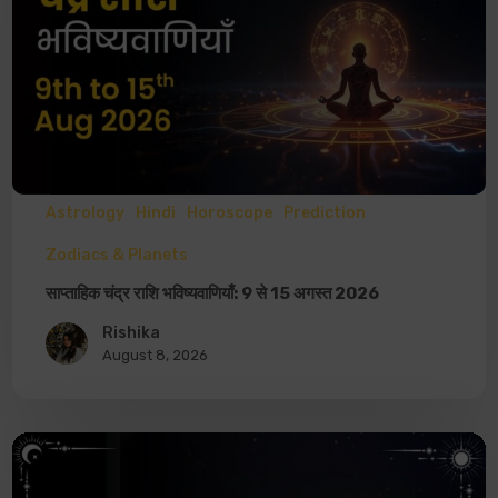
Astrology
Hindi
Horoscope
Prediction
Zodiacs & Planets
साप्ताहिक चंद्र राशि भविष्यवाणियाँ: 9 से 15 अगस्त 2026
Rishika
August 8, 2026