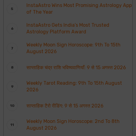
InstaAstro Wins Most Promising Astrology App
of The Year
InstaAstro Gets India’s Most Trusted
Astrology Platform Award
Weekly Moon Sign Horoscope: 9th To 15th
August 2026
साप्ताहिक चंद्र राशि भविष्यवाणियाँ: 9 से 15 अगस्त 2026
Weekly Tarot Reading: 9th To 15th August
2026
साप्ताहिक टैरो रीडिंग: 9 से 15 अगस्त 2026
Weekly Moon Sign Horoscope: 2nd To 8th
August 2026