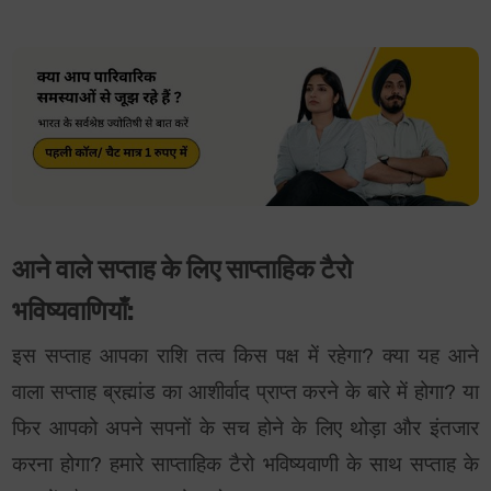
आने वाले सप्ताह के लिए साप्ताहिक टैरो
भविष्यवाणियाँ:
इस सप्ताह आपका राशि तत्व किस पक्ष में रहेगा? क्या यह आने
वाला सप्ताह ब्रह्मांड का आशीर्वाद प्राप्त करने के बारे में होगा? या
फिर आपको अपने सपनों के सच होने के लिए थोड़ा और इंतजार
करना होगा? हमारे साप्ताहिक टैरो भविष्यवाणी के साथ सप्ताह के