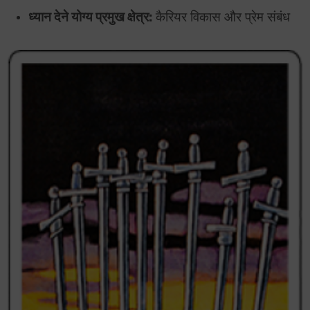
ध्यान देने योग्य प्रमुख क्षेत्र:
कैरियर विकास और प्रेम संबंध