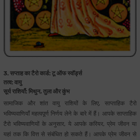
3. सप्ताह का टैरो कार्ड: टू ऑफ स्वॉर्ड्स
तत्व: वायु
सूर्य राशियाँ: मिथुन, तुला और कुंभ
सामाजिक और शांत वायु राशियों के लिए, साप्ताहिक टैरो
भविष्यवाणियाँ महत्वपूर्ण निर्णय लेने के बारे में हैं। आपके साप्ताहिक
टैरो भविष्यवाणियों के अनुसार, ये आपके करियर, प्रेम जीवन या
यहां तक कि वित्त से संबंधित हो सकते हैं। आपके प्रेम जीवन से