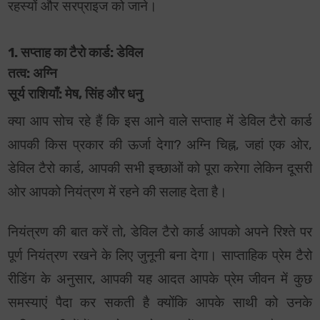
रहस्यों और सरप्राइज को जाने।
1. सप्ताह का टैरो कार्ड: डेविल
तत्व: अग्नि
सूर्य राशियाँ: मेष, सिंह और धनु
क्या आप सोच रहे हैं कि इस आने वाले सप्ताह में डेविल टैरो कार्ड
आपकी किस प्रकार की ऊर्जा देगा? अग्नि चिह्न, जहां एक ओर,
डेविल टैरो कार्ड, आपकी सभी इच्छाओं को पूरा करेगा लेकिन दूसरी
ओर आपको नियंत्रण में रहने की सलाह देता है।
नियंत्रण की बात करें तो, डेविल टैरो कार्ड आपको अपने रिश्ते पर
पूर्ण नियंत्रण रखने के लिए जुनूनी बना देगा। साप्ताहिक प्रेम टैरो
रीडिंग के अनुसार, आपकी यह आदत आपके प्रेम जीवन में कुछ
समस्याएं पैदा कर सकती है क्योंकि आपके साथी को उनके