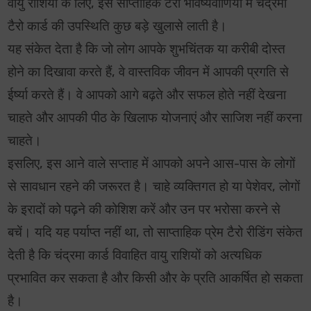
वायु राशियों के लिए, इस साप्ताहिक टैरो भविष्यवाणियों में चंद्रमा
टैरो कार्ड की उपस्थिति कुछ बड़े खुलासे लाती है।
यह संकेत देता है कि जो लोग आपके शुभचिंतक या करीबी दोस्त
होने का दिखावा करते हैं, वे वास्तविक जीवन में आपकी प्रगति से
ईर्ष्या करते हैं। वे आपको आगे बढ़ते और सफल होते नहीं देखना
चाहते और आपकी पीठ के खिलाफ योजनाएं और साजिश नहीं करना
चाहते।
इसलिए, इस आने वाले सप्ताह में आपको अपने आस-पास के लोगों
से सावधान रहने की जरूरत है। चाहे व्यक्तिगत हो या पेशेवर, लोगों
के इरादों को पढ़ने की कोशिश करें और उन पर भरोसा करने से
बचें। यदि यह पर्याप्त नहीं था, तो साप्ताहिक प्रेम टैरो रीडिंग संकेत
देती है कि चंद्रमा कार्ड विवाहित वायु राशियों को अत्यधिक
प्रभावित कर सकता है और किसी और के प्रति आकर्षित हो सकता
है।