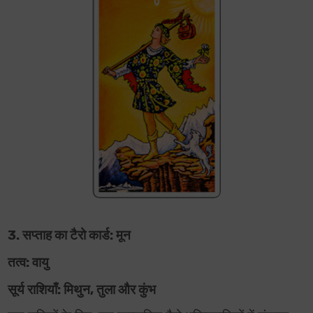
3. सप्ताह का टैरो कार्ड: मून
तत्व: वायु
सूर्य राशियाँ: मिथुन, तुला और कुंभ