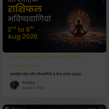
Astrology
English
Horoscope
Prediction
Zodiacs & Planets
साप्ताहिक चंद्र राशि भविष्यवाणियाँ: 2 से 8 अगस्त 2026
Rishika
August 1, 2026