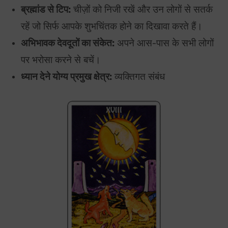
ब्रह्मांड से टिप:
चीज़ों को निजी रखें और उन लोगों से सतर्क
रहें जो सिर्फ आपके शुभचिंतक होने का दिखावा करते हैं।
अभिभावक देवदूतों का संकेत:
अपने आस-पास के सभी लोगों
पर भरोसा करने से बचें।
ध्यान देने योग्य प्रमुख क्षेत्र:
व्यक्तिगत संबंध