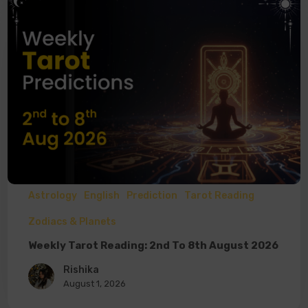
Astrology
English
Prediction
Tarot Reading
Zodiacs & Planets
Weekly Tarot Reading: 2nd To 8th August 2026
Rishika
August 1, 2026