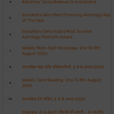
Karishma Tanna Believes In InstaAstro!
InstaAstro Wins Most Promising Astrology App
of The Year
InstaAstro Gets India’s Most Trusted
Astrology Platform Award
Weekly Moon Sign Horoscope: 2nd To 8th
August 2026
साप्ताहिक चंद्र राशि भविष्यवाणियाँ: 2 से 8 अगस्त 2026
Weekly Tarot Reading: 2nd To 8th August
2026
साप्ताहिक टैरो रीडिंग: 2 से 8 अगस्त 2026
Shankar Ji ki Aarti: शिवजी की आरती – ॐ जय शिव