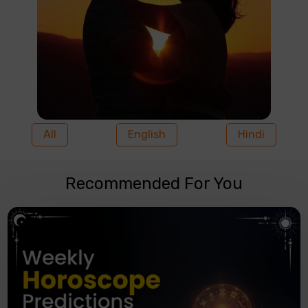
All
English
Hindi
Recommended For You