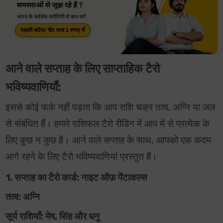
आने वाले सप्ताह के लिए साप्ताहिक टैरो
भविष्यवाणियाँ:
इससे कोई फर्क नहीं पड़ता कि आप राशि चक्र तत्व, अग्नि या जल
से संबंधित हैं। हमारे राशिफल टैरो रीडिंग में आप में से प्रत्येक के
लिए कुछ न कुछ है। आने वाले सप्ताह के साथ, आपको एक कदम
आगे रहने के लिए टैरो भविष्यवाणियां प्रस्तुत हैं।
1. सप्ताह का टैरो कार्ड: नाइट ऑफ़ पेंटाकल्स
तत्व: अग्नि
सूर्य राशियाँ: मेष, सिंह और धनु