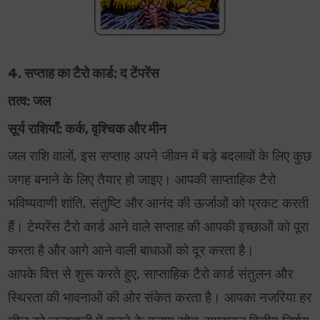
4. सप्ताह का टैरो कार्ड: द टेंपरेंस
तत्व: जल
सूर्य राशियाँ: कर्क, वृश्चिक और मीन
जल राशि वालों, इस सप्ताह अपने जीवन में बड़े बदलावों के लिए कुछ
जगह बनाने के लिए तैयार हो जाइए। आपकी साप्ताहिक टैरो
भविष्यवाणी शांति, संतुष्टि और आनंद की ऊर्जाओं को प्रकट करती
हैं। टेम्परेंस टैरो कार्ड आने वाले सप्ताह की आपकी इच्छाओं को पूरा
करता है और आगे आने वाली बाधाओं को दूर करता है।
आपके वित्त से शुरू करते हुए, साप्ताहिक टैरो कार्ड संतुलन और
स्थिरता की भावनाओं की ओर संकेत करता है। आपका नजरिया हर