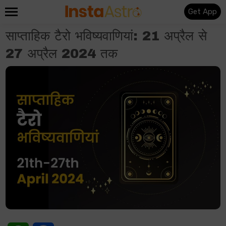
Get App
साप्ताहिक टैरो भविष्यवाणियां: 21 अप्रैल से
27 अप्रैल 2024 तक