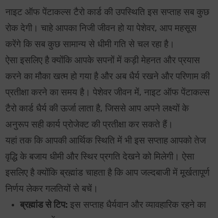
नाइट ऑफ पेंटाकल्स टैरो कार्ड की उपस्थिति इस सप्ताह सब कुछ
रोक देगी। चाहे आपका निजी जीवन हो या पेशेवर, आप महसूस
करेंगे कि सब कुछ सामान्य से धीमी गति से चल रहा है।
ऐसा इसलिए है क्योंकि आपके सपनों में कड़ी मेहनत और प्रयास
करने का मौका खत्म हो गया है और अब धैर्य रखने और परिणाम की
प्रतीक्षा करने का समय है। पेशेवर जीवन में, नाइट ऑफ पेंटाकल्स
टैरो कार्ड धैर्य की ऊर्जा लाता है, जिससे आप अपने लक्ष्यों के
अनुरूप सही कार्य प्रोजेक्ट की प्रतीक्षा कर सकते हैं।
यहां तक कि आपकी आर्थिक स्थिति में भी इस सप्ताह आपको तेज
वृद्धि के बजाय धीमी और स्थिर प्रगति देखने को मिलेगी। ऐसा
इसलिए है क्योंकि ब्रह्मांड चाहता है कि आप जल्दबाजी में मूर्खतापूर्ण
निर्णय लेकर गलतियों से बचें।
ब्रह्मांड से टिप:
इस सप्ताह धैर्यवान और व्यावहारिक रहने का