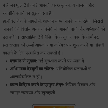
में है जब फ़ूल टैरो कार्ड आपको एक अचूक कार्य योजना और
रणनीति बनाने का सुझाव देता है।
हालाँकि, वित्त के मामले में, आपका भाग्य आपके साथ रहेगा, जिससे
आपको ऐसे वित्तीय अवसर मिलेंगे जो आपकी मांगों और अपेक्षाओं को
पूरा करेंगे। साप्ताहिक टैरो रीडिंग के अनुसार, काम के मोर्चे पर,
इस सप्ताह की ऊर्जा आपको नया करियर पथ शुरू करने या नौकरी
बदलने के लिए प्रभावित कर सकती है।
ब्रह्मांड से सुझाव:
नई शुरुआत करने पर ध्यान दें।
अभिभावक देवदूतों का संकेत:
अनियोजित घटनाओं से
आश्चर्यचकित न हों।
ध्यान केंद्रित करने के प्रमुख क्षेत्र:
कैरियर विकास और
समग्र स्वास्थ्य और खुशहाली