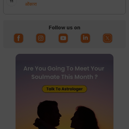
ओंकारा
Follow us on