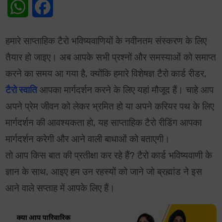
WhatsApp
Facebook
हमारे साप्ताहिक टैरो भविष्यवाणियों के नवीनतम संस्करण के लिए
तैयार हो जाइए। अब आपके सभी प्रश्नों और समस्याओं को समाप्त
करने का समय आ गया है, क्योंकि हमारे विशेषज्ञ टैरो कार्ड रीडर,
टैरो स्वाति
आपका मार्गदर्शन करने के लिए यहां मौजूद हैं। चाहे आप
अपने प्रेम जीवन को लेकर भ्रमित हो या अपने करियर पथ के लिए
मार्गदर्शन की आवश्यकता हो, यह साप्ताहिक टैरो रीडिंग आपका
मार्गदर्शन करेगी और आने वाली बाधाओं को बताएगी।
तो आप किस बात की प्रतीक्षा कर रहे हैं? टैरो कार्ड भविष्यवाणी के
ज्ञान के साथ, आइए हम उन रहस्यों को जाने जो ब्रह्मांड ने इस
आने वाले सप्ताह में आपके लिए हैं।