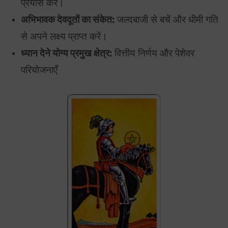
प्रयास करें।
अभिभावक देवदूतों का संकेत:
जल्दबाजी से बचें और धीमी गति
से अपने लक्ष्य प्राप्त करें।
ध्यान देने योग्य प्रमुख क्षेत्र:
वित्तीय निर्णय और पेशेवर
परियोजनाएँ