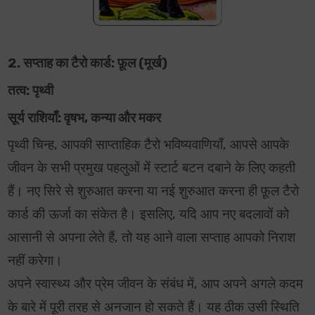
2. सप्ताह का टैरो कार्ड: फ़ूल (मूर्ख)
तत्व: पृथ्वी
सूर्य राशियाँ: वृषभ, कन्या और मकर
पृथ्वी चिन्ह, आपकी साप्ताहिक टैरो भविष्यवाणियाँ, आपसे आपके
जीवन के सभी प्रमुख पहलुओं में स्टार्ट बटन दबाने के लिए कहती
हैं। नए सिरे से शुरुआत करना या नई शुरुआत करना ही फ़ूल टैरो
कार्ड की ऊर्जा का संकेत है। इसलिए, यदि आप नए बदलावों को
आसानी से अपना लेते हैं, तो यह आने वाला सप्ताह आपको निराश
नहीं करेगा।
अपने स्वास्थ्य और प्रेम जीवन के संबंध में, आप अपने अगले कदम
के बारे में पूरी तरह से अनजान हो सकते हैं। यह ठीक उसी स्थिति