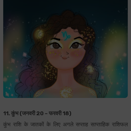
11. कुंभ (जनवरी 20 – फरवरी 18)
कुंभ राशि के जातकों के लिए अगले सप्ताह साप्ताहिक राशिफल