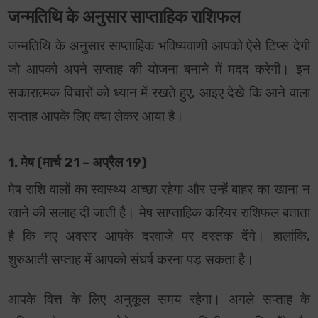
जन्मतिथि के अनुसार साप्ताहिक राशिफल
जन्मतिथि के अनुसार साप्ताहिक भविष्यवाणी आपको ऐसे टिप्स देगी
जो आपको अपने सप्ताह की योजना बनाने में मदद करेगी। इन
सकारात्मक विचारों को ध्यान में रखते हुए, आइए देखें कि आने वाला
सप्ताह आपके लिए क्या लेकर आया है।
1. मेष (मार्च 21 – अप्रैल 19)
मेष राशि वालों का स्वास्थ्य अच्छा रहेगा और उन्हें बाहर का खाना न
खाने की सलाह दी जाती है। मेष साप्ताहिक करियर राशिफल बताता
है कि नए अवसर आपके दरवाजे पर दस्तक देंगे। हालांकि,
शुरुआती सप्ताह में आपको संघर्ष करना पड़ सकता है।
आपके वित्त के लिए अनुकूल समय रहेगा। अगले सप्ताह के