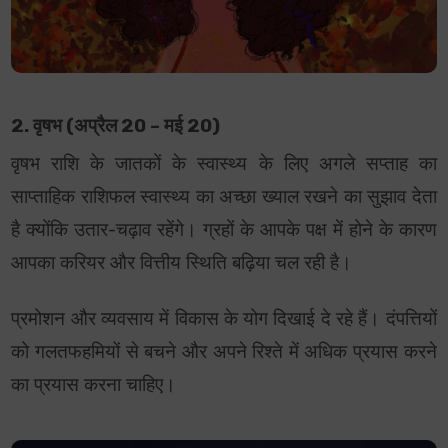
2. वृषभ (अप्रैल 20 – मई 20)
वृषभ राशि के जातकों के स्वास्थ्य के लिए अगले सप्ताह का
साप्ताहिक राशिफल स्वास्थ्य का अच्छा ख्याल रखने का सुझाव देता
है क्योंकि उतार-चढ़ाव रहेंगे। ग्रहों के आपके पक्ष में होने के कारण
आपका करियर और वित्तीय स्थिति बढ़िया चल रही है।
प्रमोशन और व्यवसाय में विकास के योग दिखाई दे रहे हैं। दंपत्तियों
को गलतफहमियों से बचने और अपने रिश्ते में अधिक प्रयास करने
का प्रयास करना चाहिए।