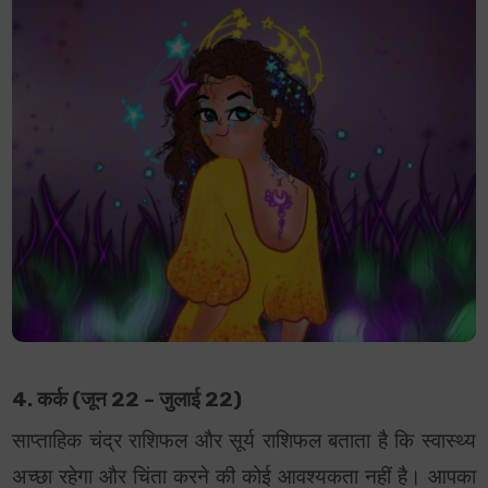
4. कर्क (जून 22 – जुलाई 22)
साप्ताहिक चंद्र राशिफल और सूर्य राशिफल बताता है कि स्वास्थ्य
अच्छा रहेगा और चिंता करने की कोई आवश्यकता नहीं है। आपका