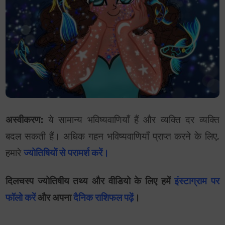
अस्वीकरण:
ये सामान्य भविष्यवाणियाँ हैं और व्यक्ति दर व्यक्ति
बदल सकती हैं। अधिक गहन भविष्यवाणियाँ
प्राप्त करने के लिए,
हमारे
ज्योतिषियों से परामर्श करें।
दिलचस्प ज्योतिषीय तथ्य और वीडियो के लिए हमें
इंस्टाग्राम पर
फॉलो करें
और अपना
दैनिक राशिफल पढ़ें
।