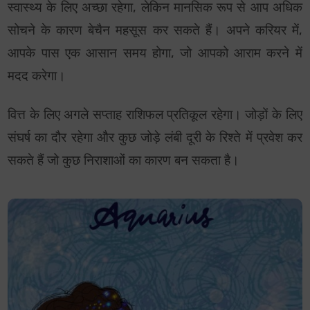
स्वास्थ्य के लिए अच्छा रहेगा, लेकिन मानसिक रूप से आप अधिक
सोचने के कारण बेचैन महसूस कर सकते हैं। अपने करियर में,
आपके पास एक आसान समय होगा, जो आपको आराम करने में
मदद करेगा।
वित्त के लिए अगले सप्ताह राशिफल प्रतिकूल रहेगा। जोड़ों के लिए
संघर्ष का दौर रहेगा और कुछ जोड़े लंबी दूरी के रिश्ते में प्रवेश कर
सकते हैं जो कुछ निराशाओं का कारण बन सकता है।