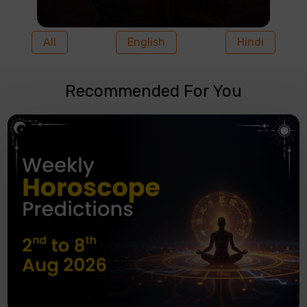
All
English
Hindi
Recommended For You