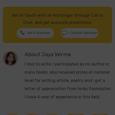
Get in touch with an Astrologer through Call or
Chat, and get accurate predictions.
Talk to Astrologer
Chat with Astrologer
About
Jaya Verma
I love to write, I participated as co-author in
many books, also received prizes at national
level for writing article, poetry and I got a
letter of appreciation from hirdu foundation.
I have 4 year of experience in this field.