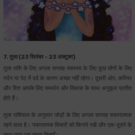
7. तुला (23 सितंबर – 23 अक्टूबर)
तुला राशि के लिए अगला सप्ताह स्वास्थ्य के लिए कुछ लोगों के लिए
गर्दन या पेट में दर्द के कारण अच्छा नहीं रहेगा। दूसरी ओर, करियर
और वित्त आपके लिए समर्थन और विकास के साथ अनुकूल प्रतीत
होते हैं।
तुला राशिफल के अनुसार जोड़ों के लिए अगला सप्ताह सकारात्मक
रहने वाला है। नकारात्मक विचारों को किनारे रखें और एक-दूसरे के