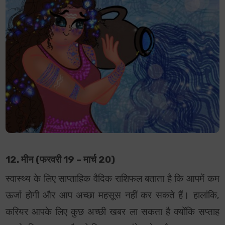
12. मीन (फरवरी 19 – मार्च 20)
स्वास्थ्य के लिए साप्ताहिक वैदिक राशिफल बताता है कि आपमें कम
ऊर्जा होगी और आप अच्छा महसूस नहीं कर सकते हैं। हालांकि,
करियर आपके लिए कुछ अच्छी खबर ला सकता है क्योंकि सप्ताह