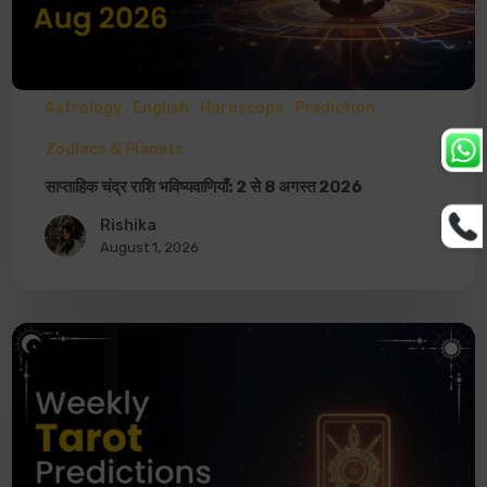
Astrology
English
Horoscope
Prediction
Zodiacs & Planets
साप्ताहिक चंद्र राशि भविष्यवाणियाँ: 2 से 8 अगस्त 2026
Rishika
August 1, 2026