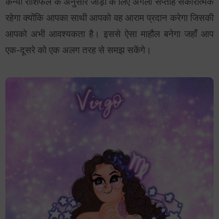
कन्या राशिफल के अनुसार जोड़ों के लिए अगला सप्ताह सकारात्मक
रहेगा क्योंकि आपका साथी आपको वह आराम प्रदान करेगा जिसकी
आपको अभी आवश्यकता है। इससे ऐसा माहौल बनेगा जहाँ आप
एक-दूसरे को एक अलग तरह से समझ सकेंगे।