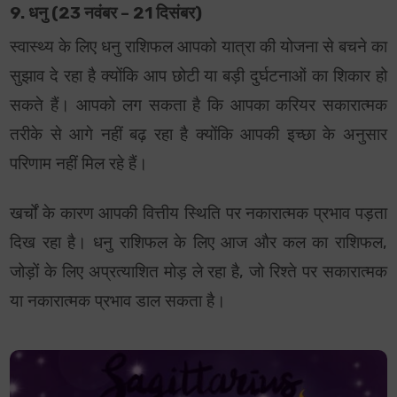
9. धनु (23 नवंबर – 21 दिसंबर)
स्वास्थ्य के लिए धनु राशिफल आपको यात्रा की योजना से बचने का
सुझाव दे रहा है क्योंकि आप छोटी या बड़ी दुर्घटनाओं का शिकार हो
सकते हैं। आपको लग सकता है कि आपका करियर सकारात्मक
तरीके से आगे नहीं बढ़ रहा है क्योंकि आपकी इच्छा के अनुसार
परिणाम नहीं मिल रहे हैं।
खर्चों के कारण आपकी वित्तीय स्थिति पर नकारात्मक प्रभाव पड़ता
दिख रहा है। धनु राशिफल के लिए आज और कल का राशिफल,
जोड़ों के लिए अप्रत्याशित मोड़ ले रहा है, जो रिश्ते पर सकारात्मक
या नकारात्मक प्रभाव डाल सकता है।