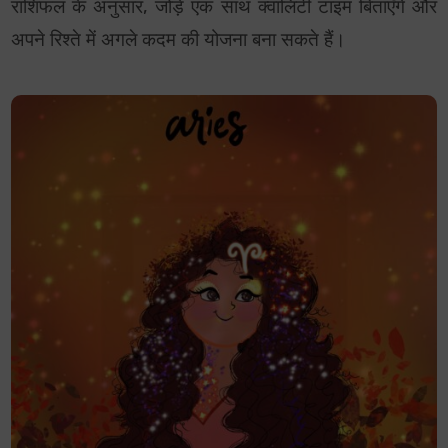
राशिफल के अनुसार, जोड़े एक साथ क्वालिटी टाइम बिताएँगे और
अपने रिश्ते में अगले कदम की योजना बना सकते हैं।