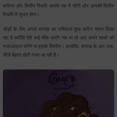
करियर और वित्तीय स्थिति आपके पक्ष में रहेगी और आपकी वित्तीय
स्थिति में सुधार होगा।
जोड़ों के लिए अगले सप्ताह का राशिफल कुछ कठिन समय दिखा
रहा है क्योंकि ऐसे कई मौके आएंगे जब या तो आप अपने साथी को
नजरअंदाज करेंगे या इसके विपरीत। हालांकि, सप्ताह के अंत तक,
चीजें बेहतर होती नजर आ रही हैं।