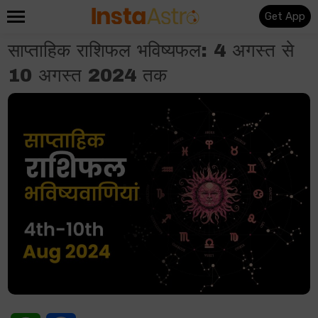
Get App
साप्ताहिक राशिफल भविष्यफल: 4 अगस्त से
10 अगस्त 2024 तक