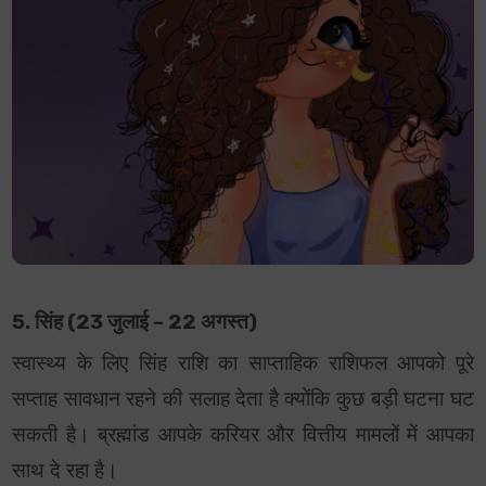
5. सिंह (23 जुलाई – 22 अगस्त)
स्वास्थ्य के लिए सिंह राशि का साप्ताहिक राशिफल आपको पूरे
सप्ताह सावधान रहने की सलाह देता है क्योंकि कुछ बड़ी घटना घट
सकती है। ब्रह्मांड आपके करियर और वित्तीय मामलों में आपका
साथ दे रहा है।