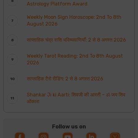
Astrology Platform Award
Weekly Moon Sign Horoscope: 2nd To 8th
August 2026
साप्ताहिक चंद्र राशि भविष्यवाणियाँ: 2 से 8 अगस्त 2026
Weekly Tarot Reading: 2nd To 8th August
2026
साप्ताहिक टैरो रीडिंग: 2 से 8 अगस्त 2026
Shankar Ji ki Aarti: शिवजी की आरती – ॐ जय शिव
ओंकारा
Follow us on