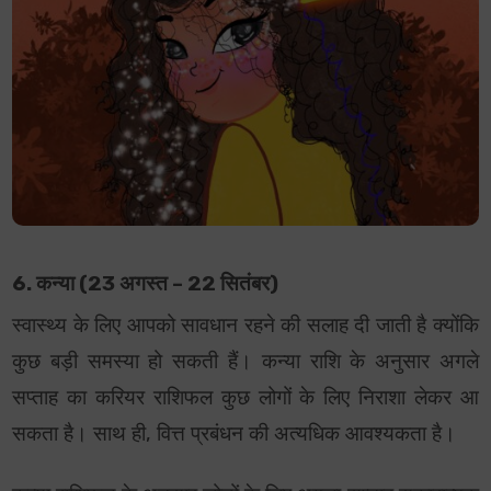
6. कन्या (23 अगस्त – 22 सितंबर)
स्वास्थ्य के लिए आपको सावधान रहने की सलाह दी जाती है क्योंकि
कुछ बड़ी समस्या हो सकती हैं। कन्या राशि के अनुसार अगले
सप्ताह का करियर राशिफल कुछ लोगों के लिए निराशा लेकर आ
सकता है। साथ ही, वित्त प्रबंधन की अत्यधिक आवश्यकता है।