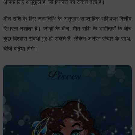
आपके लिए अनुकूल है, जो विकास का संकेत देता है।
मीन राशि के लिए जन्मतिथि के अनुसार साप्ताहिक राशिफल वित्तीय
स्थिरता दर्शाता है। जोड़ों के बीच, मीन राशि के भागीदारों के बीच
कुछ विश्वास संबंधी मुद्दे हो सकते हैं, लेकिन अंतरंग संचार के साथ,
चीजें बढ़िया होंगी।