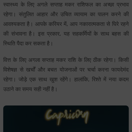
स्वास्थ्य के लिए अगले सप्ताह मकर राशिफल का अच्छा प्रभाव
रहेगा। संतुलित आहार और उचित व्यायाम का पालन करने की
आवश्यकता है। आपके करियर में, आप नकारात्मकता से घिरे रहने
की संभावना है। इस प्रकार, यह सहकर्मियों के साथ बहस की
स्थिति पैदा कर सकता है।
वित्त के लिए अगला सप्ताह मकर राशि के लिए ठीक रहेगा। किसी
विशेषज्ञ से खर्चों और बचत योजनाओं पर चर्चा करना फायदेमंद
रहेगा। जोड़े एक साथ खुश रहेंगे। हालांकि, रिश्ते में नया कदम
उठाने का समय सही नहीं है।