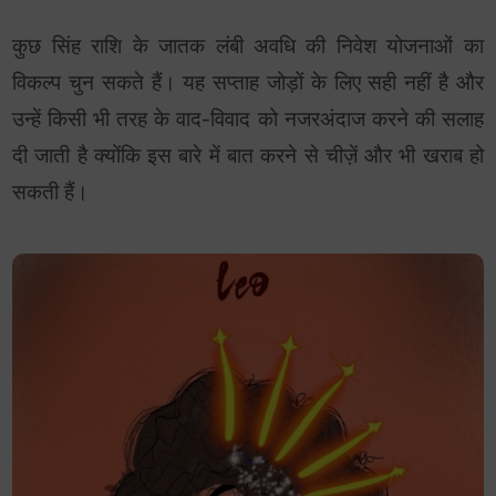
कुछ सिंह राशि के जातक लंबी अवधि की निवेश योजनाओं का
विकल्प चुन सकते हैं। यह सप्ताह जोड़ों के लिए सही नहीं है और
उन्हें किसी भी तरह के वाद-विवाद को नजरअंदाज करने की सलाह
दी जाती है क्योंकि इस बारे में बात करने से चीज़ें और भी खराब हो
सकती हैं।