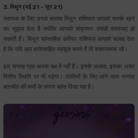
3. मिथुन (मई 21 – जून 21)
स्वास्थ्य के लिए अगले सप्ताह मिथुन राशिफल आपको सतर्क रहने
का सुझाव देता है क्योंकि आपको संक्रमण संबंधी समस्याएं हो
सकती हैं। मिथुन साप्ताहिक करियर राशिफल आपको सलाह देता
है कि यदि आप हतोत्साहित महसूस करते हैं तो सकारात्मक रहें।
इस सप्ताह ग्रह आपके पक्ष में नहीं हैं। इसके अलावा, इसका असर
वित्तीय स्थिति पर भी पड़ेगा। दंपतियों के लिए आने वाला सप्ताह
बातचीत की कमी के कारण बहस दिखा रहा है।