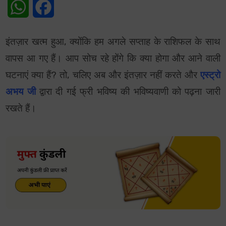
WhatsApp
Facebook
इंतज़ार खत्म हुआ, क्योंकि हम अगले सप्ताह के राशिफल के साथ
वापस आ गए हैं। आप सोच रहे होंगे कि क्या होगा और आने वाली
घटनाएं क्या हैं? तो, चलिए अब और इंतज़ार नहीं करते और
एस्ट्रो
अभय जी
द्वारा दी गई फ्री भविष्य की भविष्यवाणी को पढ़ना जारी
रखते हैं।