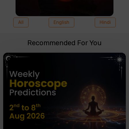
All
English
Hindi
Recommended For You