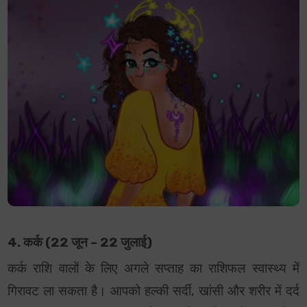
4. कर्क (22 जून – 22 जुलाई)
कर्क राशि वालों के लिए अगले सप्ताह का राशिफल स्वास्थ्य में
गिरावट ला सकता है। आपको हल्की सर्दी, खांसी और शरीर में दर्द