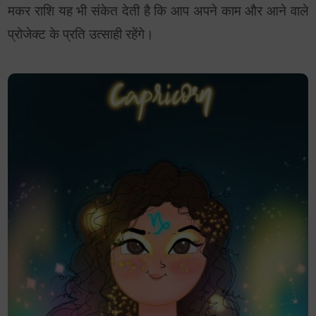
मकर राशि यह भी संकेत देती है कि आप अपने काम और आने वाले
प्रोजेक्ट के प्रति उत्साही रहेंगे।