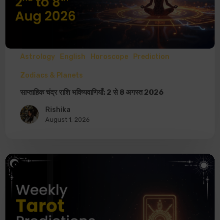
Astrology
English
Horoscope
Prediction
Zodiacs & Planets
साप्ताहिक चंद्र राशि भविष्यवाणियाँ: 2 से 8 अगस्त 2026
Rishika
August 1, 2026