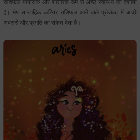
राशिफल मानसिक और शारीरिक रूप से अच्छे स्वास्थ्य को दर्शाता
है। मेष साप्ताहिक करियर राशिफल आने वाले प्रोजेक्ट में अच्छे
अवसरों और प्रगति का संकेत देता है।