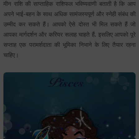
मीन राशि की साप्ताहिक राशिफल भविष्यवाणी बताती है कि आप
अपने भाई-बहन के साथ अधिक सामंजस्यपूर्ण और स्नेही संबंध की
उम्मीद कर सकते हैं। आपको ऐसे दोस्त भी मिल सकते हैं जो
आपका मार्गदर्शन और करियर सलाह चाहते हैं, इसलिए आपको पूरे
सप्ताह एक परामर्शदाता की भूमिका निभाने के लिए तैयार रहना
चाहिए।