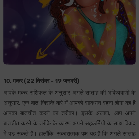
10. मकर (22 दिसंबर – 19 जनवरी)
आपके मकर राशिफल के अनुसार अगले सप्ताह की भविष्यवाणी के
अनुसार, एक बात जिसके बारे में आपको सावधान रहना होगा वह है
आपका बातचीत करने का तरीका। इसके अलावा, आप अपने
बातचीत करने के तरीके के कारण अपने सहकर्मियों के साथ विवाद
में पड़ सकते हैं। हालाँकि, सकारात्मक पक्ष यह है कि अगले सप्ताह