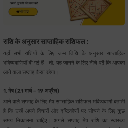
राशि के अनुसार साप्ताहिक राशिफल :
यहाँ सभी राशियों के लिए जन्म तिथि के अनुसार साप्ताहिक
भविष्यवाणियाँ दी गई हैं। तो, यह जानने के लिए नीचे पढ़ें कि आपका
आने वाला सप्ताह कैसा रहेगा।
1. मेष (21 मार्च – 19 अप्रैल)
आने वाले सप्ताह के लिए मेष साप्ताहिक राशिफल भविष्यवाणी बताती
है कि उन्हें अपने विचारों और दृष्टिकोणों पर सोचने के लिए कुछ
समय निकालना चाहिए। अगले सप्ताह मेष राशि का स्वास्थ्य