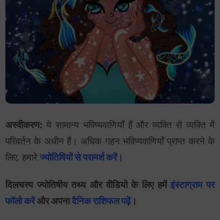
अस्वीकरण:
ये सामान्य भविष्यवाणियाँ हैं और व्यक्ति से व्यक्ति में
परिवर्तन के अधीन हैं। अधिक गहन भविष्यवाणियाँ प्राप्त करने के
लिए, हमारे
ज्योतिषियों से परामर्श करें।
दिलचस्प ज्योतिषीय तथ्य और वीडियो के लिए हमें
इंस्टाग्राम पर
फॉलो करें
और अपना
दैनिक राशिफल पढ़ें
।