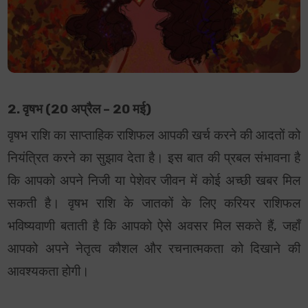
2. वृषभ (20 अप्रैल – 20 मई)
वृषभ राशि का साप्ताहिक राशिफल आपकी खर्च करने की आदतों को
नियंत्रित करने का सुझाव देता है। इस बात की प्रबल संभावना है
कि आपको अपने निजी या पेशेवर जीवन में कोई अच्छी खबर मिल
सकती है। वृषभ राशि के जातकों के लिए करियर राशिफल
भविष्यवाणी बताती है कि आपको ऐसे अवसर मिल सकते हैं, जहाँ
आपको अपने नेतृत्व कौशल और रचनात्मकता को दिखाने की
आवश्यकता होगी।