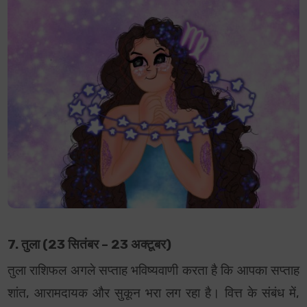
7. तुला (23 सितंबर – 23 अक्टूबर)
तुला राशिफल अगले सप्ताह भविष्यवाणी करता है कि आपका सप्ताह
शांत, आरामदायक और सुकून भरा लग रहा है। वित्त के संबंध में,