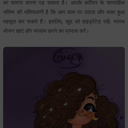
का सामना करना पड़ सकता है। आपके करियर के साप्ताहिक
भविष्य की भविष्यवाणी है कि आप काम पर उदास और थका हुआ
महसूस कर सकते हैं। इसलिए, खुद को हाइड्रेटेड रखें, स्वस्थ
भोजन खाएं और व्यायाम करने का प्रयास करें।