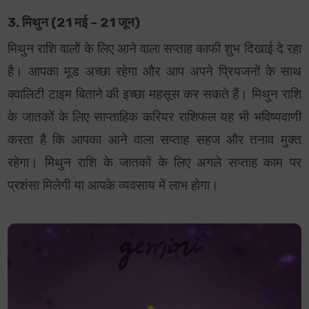
3. मिथुन (21 मई – 21 जून)
मिथुन राशि वालों के लिए आने वाला सप्ताह काफी शुभ दिखाई दे रहा
है। आपका मूड अच्छा रहेगा और आप अपने प्रियजनों के साथ
क्वालिटी टाइम बिताने की इच्छा महसूस कर सकते हैं। मिथुन राशि
के जातकों के लिए साप्ताहिक करियर राशिफल यह भी भविष्यवाणी
करता है कि आपका आने वाला सप्ताह सहज और तनाव मुक्त
रहेगा। मिथुन राशि के जातकों के लिए अगले सप्ताह काम पर
प्रशंसा मिलेगी या आपके व्यवसाय में लाभ होगा।