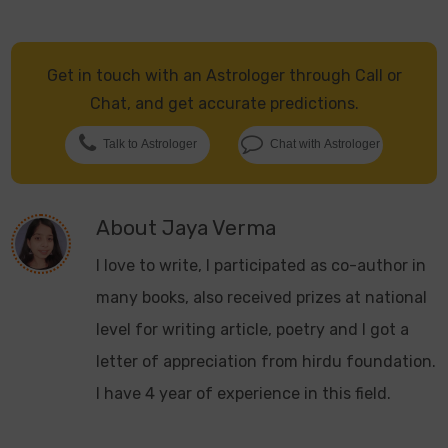
Get in touch with an Astrologer through Call or
Chat, and get accurate predictions.
Talk to Astrologer
Chat with Astrologer
About
Jaya Verma
I love to write, I participated as co-author in
many books, also received prizes at national
level for writing article, poetry and I got a
letter of appreciation from hirdu foundation.
I have 4 year of experience in this field.