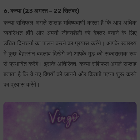
6. कन्या (23 अगस्त – 22 सितंबर)
कन्या राशिफल अगले सप्ताह भविष्यवाणी करता है कि आप अधिक
व्यवस्थित होंगे और अपनी जीवनशैली को बेहतर बनाने के लिए
उचित दिनचर्या का पालन करने का प्रयास करेंगे। आपके स्वास्थ्य
में कुछ बेहतरीन बदलाव दिखेंगे जो आपके मूड को सकारात्मक रूप
से प्रभावित करेंगे। इसके अतिरिक्त, कन्या राशिफल अगले सप्ताह
बताता है कि वे नए विषयों को जानने और किताबें पढ़ना शुरू करने
का प्रयास करेंगे।