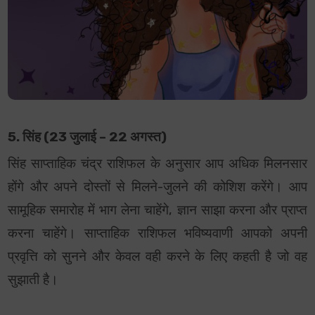
5. सिंह (23 जुलाई – 22 अगस्त)
सिंह साप्ताहिक चंद्र राशिफल के अनुसार आप अधिक मिलनसार
होंगे और अपने दोस्तों से मिलने-जुलने की कोशिश करेंगे। आप
सामूहिक समारोह में भाग लेना चाहेंगे, ज्ञान साझा करना और प्राप्त
करना चाहेंगे। साप्ताहिक राशिफल भविष्यवाणी आपको अपनी
प्रवृत्ति को सुनने और केवल वही करने के लिए कहती है जो वह
सुझाती है।