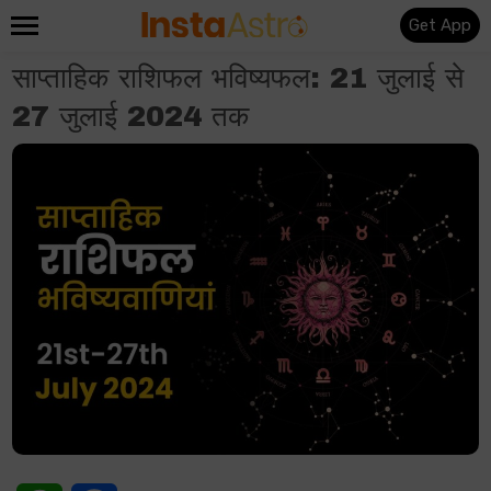
Get App
साप्ताहिक राशिफल भविष्यफल: 21 जुलाई से
27 जुलाई 2024 तक