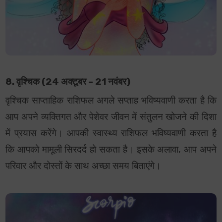
8. वृश्चिक (24 अक्टूबर – 21 नवंबर)
वृश्चिक साप्ताहिक राशिफल अगले सप्ताह भविष्यवाणी करता है कि
आप अपने व्यक्तिगत और पेशेवर जीवन में संतुलन खोजने की दिशा
में प्रयास करेंगे। आपकी स्वास्थ्य राशिफल भविष्यवाणी करता है
कि आपको मामूली सिरदर्द हो सकता है। इसके अलावा, आप अपने
परिवार और दोस्तों के साथ अच्छा समय बिताएंगे।