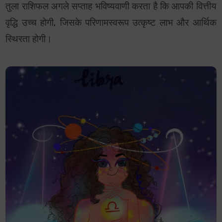
तुला राशिफल अगले सप्ताह भविष्यवाणी करता है कि आपकी वित्तीय
वृद्धि उच्च होगी, जिसके परिणामस्वरूप उत्कृष्ट लाभ और आर्थिक
स्थिरता होगी।