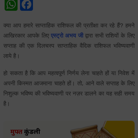
WhatsApp
Facebook
क्या आप हमारे साप्ताहिक राशिफल की प्रतीक्षा कर रहे हैं? हमने
आखिरकार आपके लिए
एस्ट्रो अभय जी
द्वारा सभी राशियों के लिए
सप्ताह की एक दिलचस्प साप्ताहिक वैदिक राशिफल भविष्यवाणी
लाये है।
हो सकता है कि आप महत्वपूर्ण निर्णय लेना चाहते हों या निवेश में
अपनी किस्मत आजमाना चाहते हों। तो, आने वाले सप्ताह के लिए
निशुल्क भविष्य की भविष्यवाणी पर नज़र डालने का यह सही समय
है।