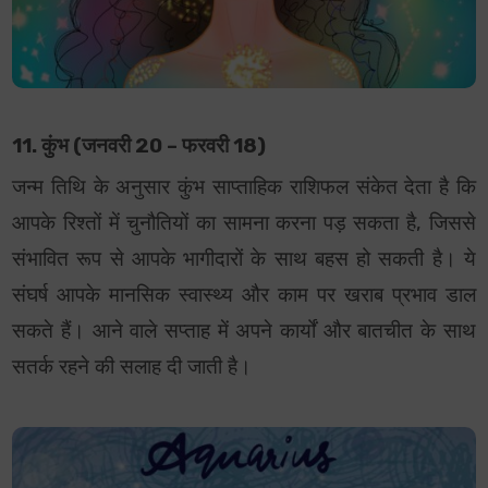
11. कुंभ (जनवरी 20 – फरवरी 18)
जन्म तिथि के अनुसार कुंभ साप्ताहिक राशिफल संकेत देता है कि
आपके रिश्तों में चुनौतियों का सामना करना पड़ सकता है, जिससे
संभावित रूप से आपके भागीदारों के साथ बहस हो सकती है। ये
संघर्ष आपके मानसिक स्वास्थ्य और काम पर खराब प्रभाव डाल
सकते हैं। आने वाले सप्ताह में अपने कार्यों और बातचीत के साथ
सतर्क रहने की सलाह दी जाती है।