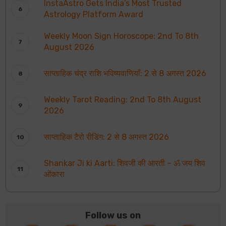
InstaAstro Gets India’s Most Trusted
Astrology Platform Award
Weekly Moon Sign Horoscope: 2nd To 8th
August 2026
साप्ताहिक चंद्र राशि भविष्यवाणियाँ: 2 से 8 अगस्त 2026
Weekly Tarot Reading: 2nd To 8th August
2026
साप्ताहिक टैरो रीडिंग: 2 से 8 अगस्त 2026
Shankar Ji ki Aarti: शिवजी की आरती – ॐ जय शिव
ओंकारा
Follow us on