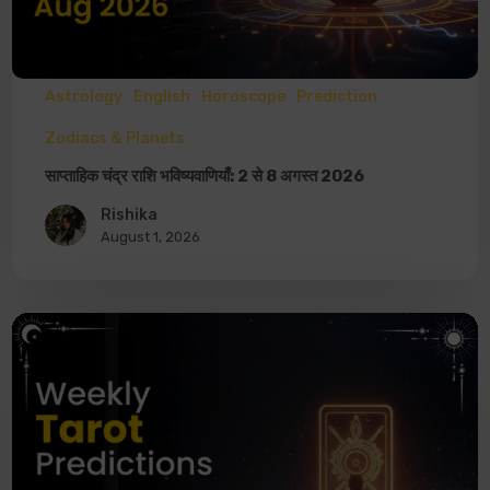
Astrology
English
Horoscope
Prediction
Zodiacs & Planets
साप्ताहिक चंद्र राशि भविष्यवाणियाँ: 2 से 8 अगस्त 2026
Rishika
August 1, 2026