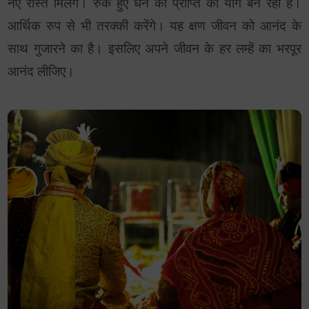
नए रास्ते मिलेंगे। रुके हुए धन की प्राप्ति का योग बन रहा है।
आर्थिक रुप से भी तरक्की करेंगे। यह क्षण जीवन को आनंद के
साथ गुजारने का है। इसलिए अपने जीवन के हर लम्हें का भरपूर
आनंद लीजिए।