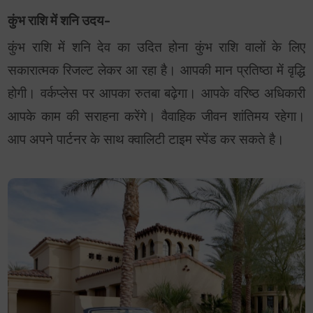
कुंभ राशि में शनि उदय-
कुंभ राशि में शनि देव का उदित होना कुंभ राशि वालों के लिए
सकारात्मक रिजल्ट लेकर आ रहा है। आपकी मान प्रतिष्ठा में वृद्धि
होगी। वर्कप्लेस पर आपका रुतबा बढ़ेगा। आपके वरिष्ठ अधिकारी
आपके काम की सराहना करेंगे। वैवाहिक जीवन शांतिमय रहेगा।
आप अपने पार्टनर के साथ क्वालिटी टाइम स्पेंड कर सकते है।