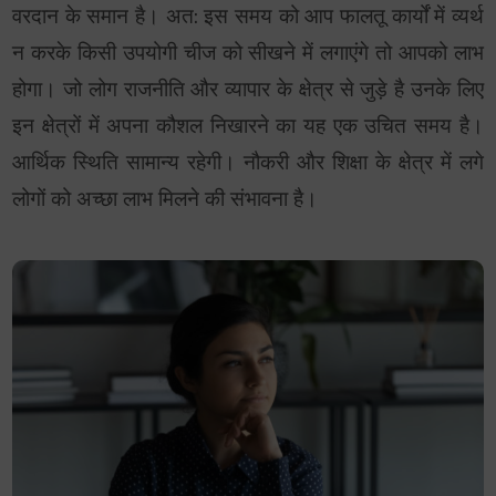
वरदान के समान है। अत: इस समय को आप फालतू कार्यों में व्यर्थ
न करके किसी उपयोगी चीज को सीखने में लगाएंगे तो आपको लाभ
होगा। जो लोग राजनीति और व्यापार के क्षेत्र से जुड़े है उनके लिए
इन क्षेत्रों में अपना कौशल निखारने का यह एक उचित समय है।
आर्थिक स्थिति सामान्य रहेगी। नौकरी और शिक्षा के क्षेत्र में लगे
लोगों को अच्छा लाभ मिलने की संभावना है।