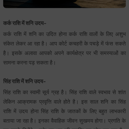
कर्क राशि में शनि उदय-
कर्क राशि में शनि का उदित होना कर्क राशि वालों के लिए अशुभ
संकेत लेकर आ रहा है। आप कोर्ट कचहरी के पचड़े में फंस सकते
है। इसके अलावा आपको अपने कार्यक्षेत्र पर भी समस्याओं का
सामना करना पड़ सकता है।
सिंह राशि में शनि उदय-
सिंह राशि का स्वामी सूर्य ग्रह है। सिंह राशि वाले स्वभाव से शांत
लेकिन आक्रामक प्रवृत्ति वाले होते है। इस साल शनि का सिंह
राशि में उदय होना सिंह राशि के जातकों के लिए बहुत लाभकारी
बताया जा रहा है। इनका वैवाहिक जीवन सुखमय होगा। प्रगति के