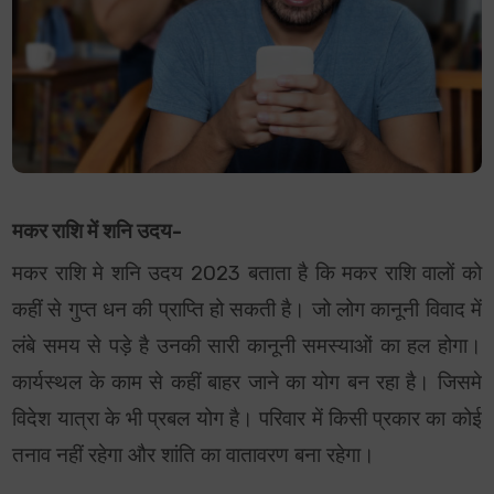
मकर राशि में शनि उदय-
मकर राशि मे शनि उदय 2023 बताता है कि मकर राशि वालों को
कहीं से गुप्त धन की प्राप्ति हो सकती है। जो लोग कानूनी विवाद में
लंबे समय से पड़े है उनकी सारी कानूनी समस्याओं का हल होगा।
कार्यस्थल के काम से कहीं बाहर जाने का योग बन रहा है। जिसमे
विदेश यात्रा के भी प्रबल योग है। परिवार में किसी प्रकार का कोई
तनाव नहीं रहेगा और शांति का वातावरण बना रहेगा।