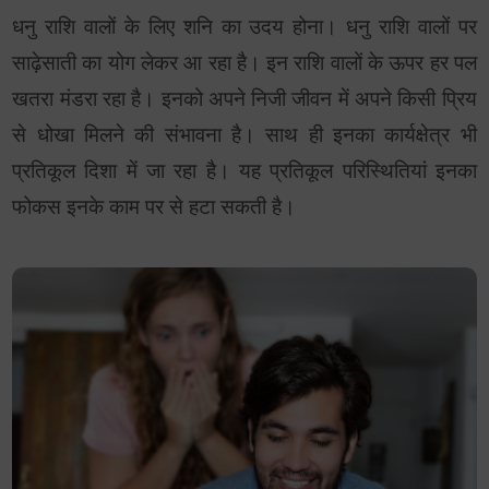
धनु राशि वालों के लिए शनि का उदय होना। धनु राशि वालों पर
साढ़ेसाती का योग लेकर आ रहा है। इन राशि वालों के ऊपर हर पल
खतरा मंडरा रहा है। इनको अपने निजी जीवन में अपने किसी प्रिय
से धोखा मिलने की संभावना है। साथ ही इनका कार्यक्षेत्र भी
प्रतिकूल दिशा में जा रहा है। यह प्रतिकूल परिस्थितियां इनका
फोकस इनके काम पर से हटा सकती है।