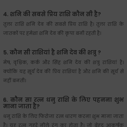
4. शनि की सबसे प्रिय राशि कौन सी है?
तुला राशि शनि देव की सबसे प्रिय राशि है। तुला राशि के
जातकों पर हमेशा शनि देव की कृपा बनी रहती है।
5. कौन सी राशियां है शनि देव की शत्रु ?
मेष, वृश्चिक, कर्क और सिंह शनि देव की शत्रु राशियां है।
क्योंकि यह सूर्य देव की प्रिय राशियां है और शनि की सूर्य से
नहीं बनती।
6. कौन सा रत्न धनु राशि के लिए पहनना शुभ
माना जाता है?
धनु राशि के लिए फिरोजा रत्न धारण करना शुभ माना जाता
है। यह रत्न गहरे नीले रंग का होता है। जो बेहद आकर्षक