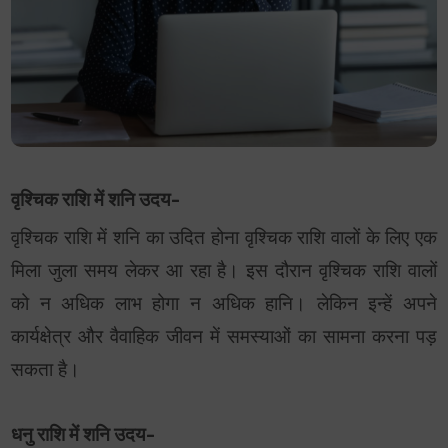
वृश्चिक राशि में शनि उदय-
वृश्चिक राशि में शनि का उदित होना वृश्चिक राशि वालों के लिए एक
मिला जुला समय लेकर आ रहा है। इस दौरान वृश्चिक राशि वालों
को न अधिक लाभ होगा न अधिक हानि। लेकिन इन्हें अपने
कार्यक्षेत्र और वैवाहिक जीवन में समस्याओं का सामना करना पड़
सकता है।
धनु राशि में शनि उदय-