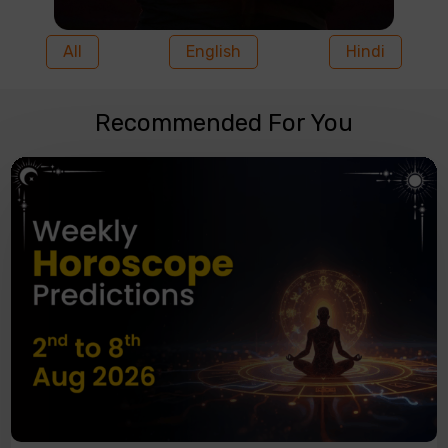
All
English
Hindi
Recommended For You