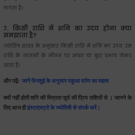
लगता है।
7. किसी राशि में शनि का उदय होना क्या
समझाता है?
ज्योतिष शास्त्र के अनुसार किसी राशि में शनि का उदय उस
राशि के जातकों के जीवन पर अच्छा या बुरा प्रभाव लेकर
आता है।
और पढ़ें:
जानें फेंगशुई के अनुसार पकुआ दर्पण का महत्व
क्यों नहीं होती शनि की मित्रता सूर्य की प्रिय राशियों से । जानने के
लिए आज ही
इंस्टाएस्ट्रो के ज्योतिषी से संपर्क करें।