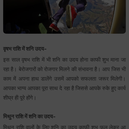
वृषभ राशि में शनि उदय-
इस साल वृषभ राशि में भी शनि का उदय होना काफी शुभ माना जा
रहा है। बेरोजगारों को रोजगार मिलने की संभावना है। आप जिस भी
काम में अपना हाथ डालेंगे उसमें आपको सफलता जरूर मिलेगी।
आपका भाग्य आपका पूरा साथ दे रहा है जिससे आपके रुके हुए कार्य
शीघ्र ही पूरे होंगे।
मिथुन राशि में शनि का उदय-
मिथुन राशि वालों के लिए शनि का उदय काफी शुभ फल लेकर आ