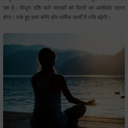
रहा है। मिथुन राशि वाले जातकों को पितरों का आशीर्वाद प्राप्त
होगा। रुके हुए काम बनेंगे और धार्मिक कार्यों में रुचि बढ़ेगी।