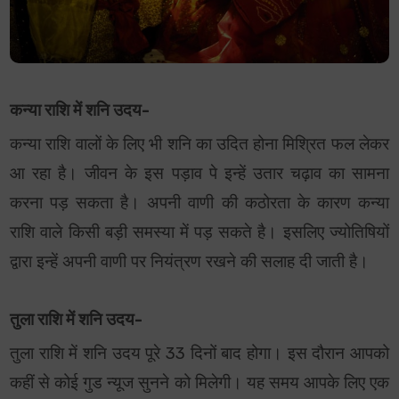
कन्या राशि में शनि उदय-
कन्या राशि वालों के लिए भी शनि का उदित होना मिश्रित फल लेकर
आ रहा है। जीवन के इस पड़ाव पे इन्हें उतार चढ़ाव का सामना
करना पड़ सकता है। अपनी वाणी की कठोरता के कारण कन्या
राशि वाले किसी बड़ी समस्या में पड़ सकते है। इसलिए ज्योतिषियों
द्वारा इन्हें अपनी वाणी पर नियंत्रण रखने की सलाह दी जाती है।
तुला राशि में शनि उदय-
तुला राशि में शनि उदय पूरे 33 दिनों बाद होगा। इस दौरान आपको
कहीं से कोई गुड न्यूज सुनने को मिलेगी। यह समय आपके लिए एक