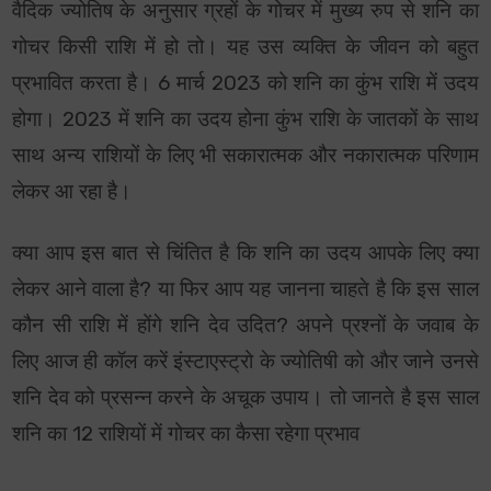
वैदिक ज्योतिष के अनुसार ग्रहों के गोचर में मुख्य रुप से शनि का
गोचर किसी राशि में हो तो। यह उस व्यक्ति के जीवन को बहुत
प्रभावित करता है। 6 मार्च 2023 को शनि का कुंभ राशि में उदय
होगा। 2023 में शनि का उदय होना कुंभ राशि के जातकों के साथ
साथ अन्य राशियों के लिए भी सकारात्मक और नकारात्मक परिणाम
लेकर आ रहा है।
क्या आप इस बात से चिंतित है कि शनि का उदय आपके लिए क्या
लेकर आने वाला है? या फिर आप यह जानना चाहते है कि इस साल
कौन सी राशि में होंगे शनि देव उदित? अपने प्रश्नों के जवाब के
लिए आज ही कॉल करें इंस्टाएस्ट्रो के ज्योतिषी को और जाने उनसे
शनि देव को प्रसन्न करने के अचूक उपाय। तो जानते है इस साल
शनि का 12 राशियों में गोचर का कैसा रहेगा प्रभाव