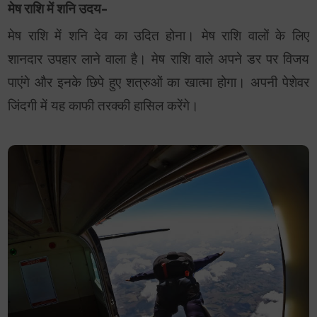
मेष राशि में शनि उदय-
मेष राशि में शनि देव का उदित होना। मेष राशि वालों के लिए
शानदार उपहार लाने वाला है। मेष राशि वाले अपने डर पर विजय
पाएंगे और इनके छिपे हुए शत्रुओं का खात्मा होगा। अपनी पेशेवर
जिंदगी में यह काफी तरक्की हासिल करेंगे।