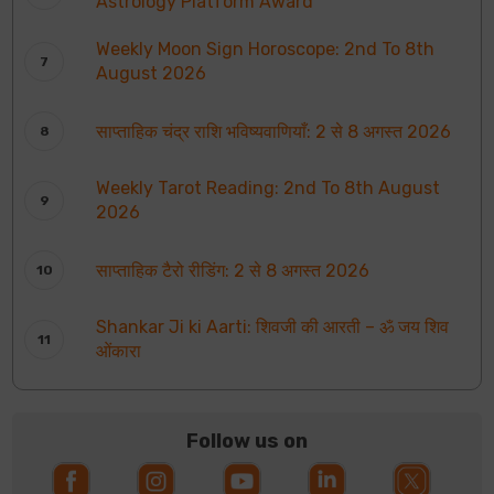
Astrology Platform Award
Weekly Moon Sign Horoscope: 2nd To 8th
August 2026
साप्ताहिक चंद्र राशि भविष्यवाणियाँ: 2 से 8 अगस्त 2026
Weekly Tarot Reading: 2nd To 8th August
2026
साप्ताहिक टैरो रीडिंग: 2 से 8 अगस्त 2026
Shankar Ji ki Aarti: शिवजी की आरती – ॐ जय शिव
ओंकारा
Follow us on