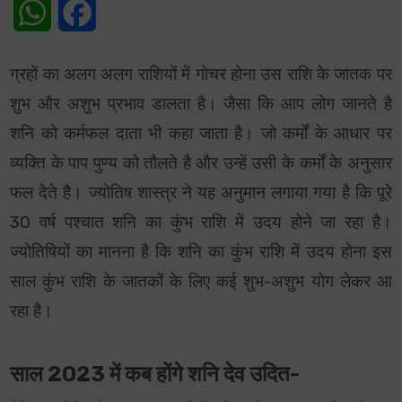
WhatsApp
Facebook
ग्रहों का अलग अलग राशियों में गोचर होना उस राशि के जातक पर
शुभ और अशुभ प्रभाव डालता है। जैसा कि आप लोग जानते है
शनि को कर्मफल दाता भी कहा जाता है। जो कर्मों के आधार पर
व्यक्ति के पाप पुण्य को तौलते है और उन्हें उसी के कर्मों के अनुसार
फल देते है। ज्योतिष शास्त्र ने यह अनुमान लगाया गया है कि पूरे
30 वर्ष पश्चात शनि का कुंभ राशि में उदय होने जा रहा है।
ज्योतिषियों का मानना है कि शनि का कुंभ राशि में उदय होना इस
साल कुंभ राशि के जातकों के लिए कई शुभ-अशुभ योग लेकर आ
रहा है।
साल 2023 में कब होंगे शनि देव उदित-