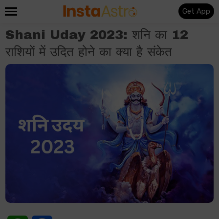
Get App
Shani Uday 2023: शनि का 12
राशियों में उदित होने का क्या है संकेत