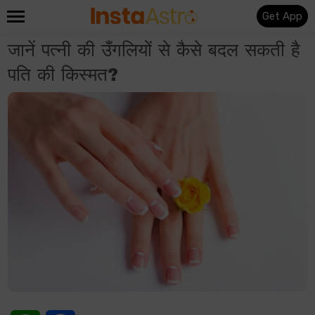
Get App
जानें पत्नी की उँगलियों से कैसे बदल सकती है
पति की किस्मत?