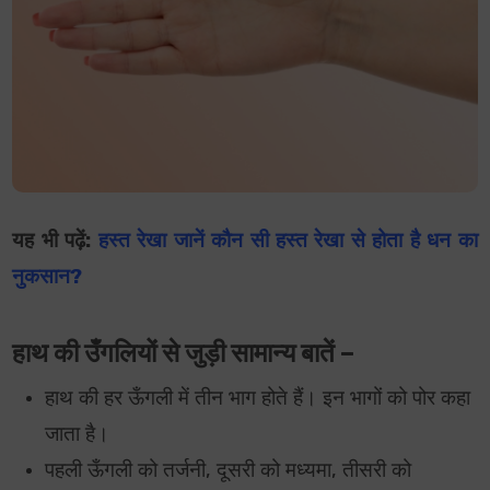
यह भी पढ़ें:
हस्त रेखा जानें कौन सी हस्त रेखा से होता है धन का
नुकसान?
हाथ की उँगलियों से जुड़ी सामान्य बातें –
हाथ की हर ऊँगली में तीन भाग होते हैं। इन भागों को पोर कहा
जाता है।
पहली ऊँगली को तर्जनी, दूसरी को मध्यमा, तीसरी को