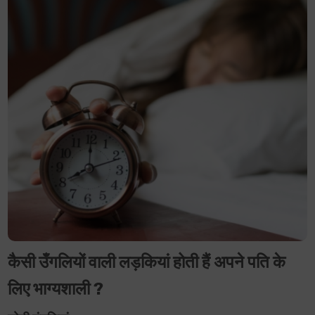
कैसी उँगलियों वाली लड़कियां होती हैं अपने पति के
लिए भाग्यशाली ?