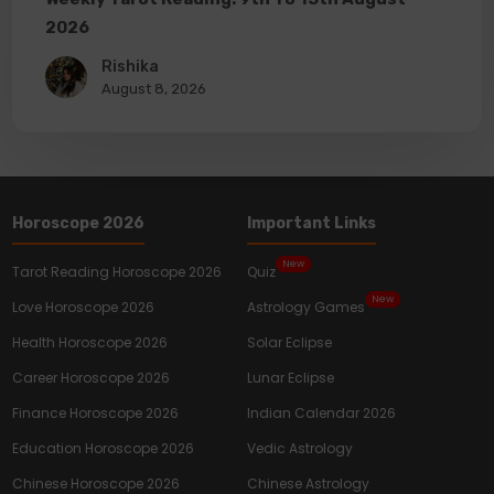
2026
Rishika
August 8, 2026
Horoscope 2026
Important Links
New
Tarot Reading Horoscope 2026
Quiz
New
Love Horoscope 2026
Astrology Games
Health Horoscope 2026
Solar Eclipse
Career Horoscope 2026
Lunar Eclipse
Finance Horoscope 2026
Indian Calendar 2026
Education Horoscope 2026
Vedic Astrology
Chinese Horoscope 2026
Chinese Astrology