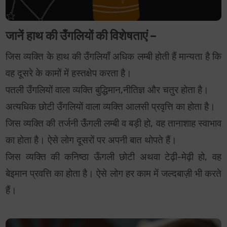
जानें हाथ की उँगलियों की विशेषताएं –
जिस व्यक्ति के हाथ की उँगलियाँ अधिक लम्बी होती हैं मान्यता है कि
वह दूसरे के कामों में हस्तक्षेप करता है।
पतली उँगलियों वाला व्यक्ति बुद्धिमान,नीतिज्ञ और चतुर होता है।
अत्यधिक छोटी उँगलियों वाला व्यक्ति आलसी प्रवृत्ति का होता है।
जिस व्यक्ति की तर्जनी ऊँगली लम्बी व बड़ी हो, वह तानाशाह स्वाभाव
का होता है। ऐसे लोग दूसरों पर अपनी बात थोपते हैं।
जिस व्यक्ति की कनिष्ठा ऊँगली छोटी अथवा टेढ़ी-मेढ़ी हो, वह
बेइमान प्रवत्ति का होता है। ऐसे लोग हर काम में जल्दबाज़ी भी करते
हैं।