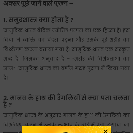
अक्सर पूछे जाने वाले प्रश्न –
1. समुद्रशास्त्र क्या होता है ?
सामुद्रिक शास्त्र वैदिक ज्योतिष परंपरा का एक हिस्सा है। इस
विधा में व्यक्ति का चेहरा पढ़ना और उसके पूरे शरीर का
विश्लेषण करना बताया गया है। सामुद्रिक शास्त्र एक संस्कृत
शब्द है। जिसका अनुवाद है – “शरीर की विशेषताओं का
ज्ञान”। सामुद्रिक शास्त्र का वर्णन गरुड़ पुराण में किया गया
है।
2. मानव के हाथ की उँगलियों से क्या पता चलता
है ?
सामुद्रिक शास्त्र के अनुसार मानव के हाथ की उँगलियों का
विश्लेषण करने से उसके स्वभाव के बारे में पता लगाया जा
×