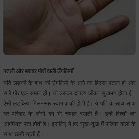
पतली और बराबर पोरों वाली उँगलियाँ
यदि लड़की के हाथ की उंगलियों के आगे का हिस्सा पतला हो और
सारे पोर एक समान हों। तो उसका दांपत्य जीवन सुखमय होता है।
ऐसी लड़कियां मिलनसार स्वाभाव की होती हैं। ये पति के साथ साथ
घर-परिवार के लोगों का भी ख्याल रखती हैं। इन्हें रिश्तों की
अहमियत पता होती है। इसलिए ये हर सुख-दुख में परिवार वालों के
साथ खड़ी रहती हैं।