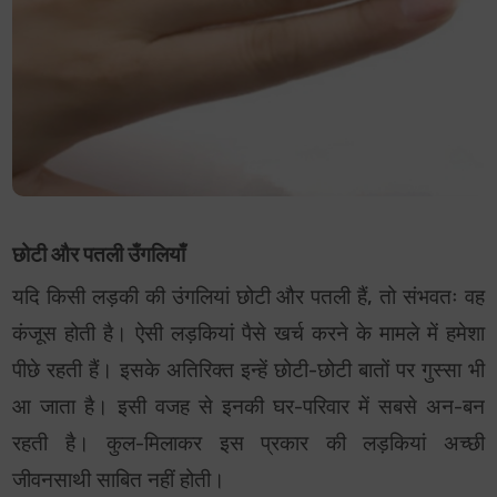
छोटी और पतली उँगलियाँ
यदि किसी लड़की की उंगलियां छोटी और पतली हैं, तो संभवतः वह
कंजूस होती है। ऐसी लड़कियां पैसे खर्च करने के मामले में हमेशा
पीछे रहती हैं। इसके अतिरिक्त इन्हें छोटी-छोटी बातों पर गुस्सा भी
आ जाता है। इसी वजह से इनकी घर-परिवार में सबसे अन-बन
रहती है। कुल-मिलाकर इस प्रकार की लड़कियां अच्छी
जीवनसाथी साबित नहीं होती।