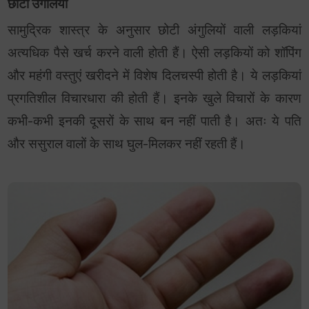
छोटी उंगलियां
सामुद्रिक शास्त्र के अनुसार छोटी अंगुलियों वाली लड़कियां
अत्यधिक पैसे खर्च करने वाली होती हैं। ऐसी लड़कियों को शॉपिंग
और महंगी वस्तुएं खरीदने में विशेष दिलचस्पी होती है। ये लड़कियां
प्रगतिशील विचारधारा की होती हैं। इनके खुले विचारों के कारण
कभी-कभी इनकी दूसरों के साथ बन नहीं पाती है। अतः ये पति
और ससुराल वालों के साथ घुल-मिलकर नहीं रहती हैं।