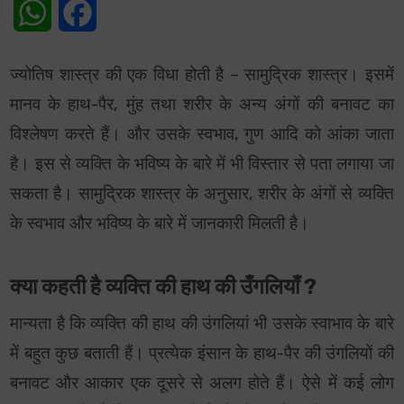
WhatsApp
Facebook
ज्योतिष शास्त्र की एक विधा होती है – सामुद्रिक शास्त्र। इसमें
मानव के हाथ-पैर, मुंह तथा शरीर के अन्य अंगों की बनावट का
विश्लेषण करते हैं। और उसके स्वभाव, गुण आदि को आंका जाता
है। इस से व्यक्ति के भविष्य के बारे में भी विस्तार से पता लगाया जा
सकता है। सामुद्रिक शास्त्र के अनुसार, शरीर के अंगों से व्यक्ति
के स्वभाव और भविष्य के बारे में जानकारी मिलती है।
क्या कहती है व्यक्ति की हाथ की उँगलियाँ ?
मान्यता है कि व्यक्ति की हाथ की उंगलियां भी उसके स्वाभाव के बारे
में बहुत कुछ बताती हैं। प्रत्येक इंसान के हाथ-पैर की उंगलियों की
बनावट और आकार एक दूसरे से अलग होते हैं। ऐसे में कई लोग