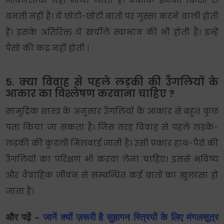
जीवनसाथी नहीं माना जाता है। क्योंकि इनकी किसी से
बनती नहीं हैं। ये छोटी-छोटी बातों पर गुस्सा करने वाली होती
हैं। इसके अतिरिक्त ये खर्चीले स्वाभाव की भी होती हैं। इन्हें
पैसो की कद्र नहीं होती ।
5. क्या विवाह से पहले लड़की की उँगलियों के
आकार का विश्लेषण करवाना चाहिए ?
सामुद्रिक शास्त्र के अनुसार उँगलियों के आकार से बहुत कुछ
पता किया जा सकता है। जिस तरह विवाह से पहले लड़के-
लड़की की कुंडली मिलवाई जाती है। उसी प्रकार हाथ-पैरों की
उँगलियों का परिक्षण भी करवा लेना चाहिए। इससे भविष्य
और वैवाहिक जीवन से सम्बन्धित कई बातों का खुलासा हो
जाता है।
और पढ़ें –
जानें क्यों ज़रूरी है सुहागन स्त्रियों के लिए मंगलसूत्र