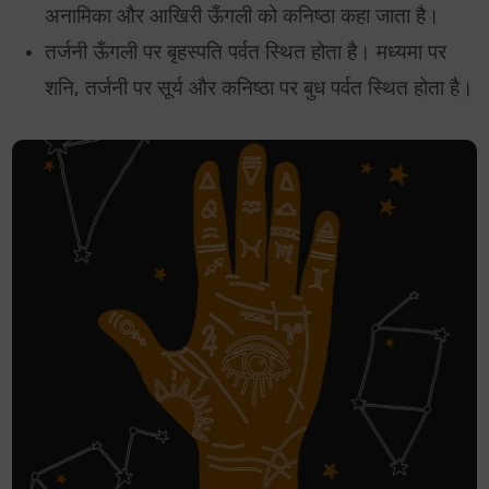
अनामिका और आखिरी ऊँगली को कनिष्ठा कहा जाता है।
तर्जनी ऊँगली पर बृहस्पति पर्वत स्थित होता है। मध्यमा पर
शनि, तर्जनी पर सूर्य और कनिष्ठा पर बुध पर्वत स्थित होता है।