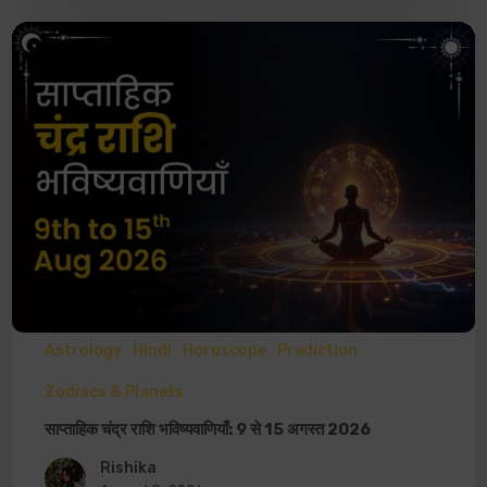
Astrology
Hindi
Horoscope
Prediction
Zodiacs & Planets
साप्ताहिक चंद्र राशि भविष्यवाणियाँ: 9 से 15 अगस्त 2026
Rishika