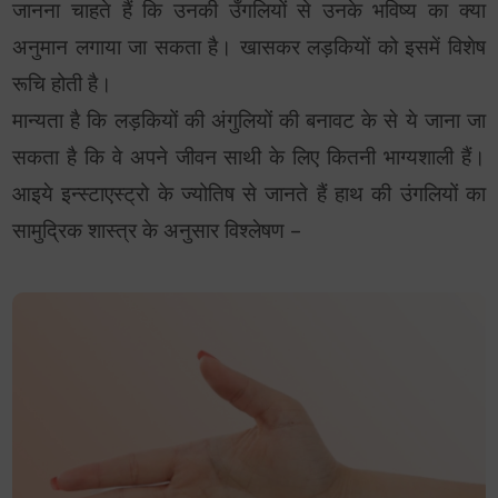
जानना चाहते हैं कि उनकी उँगलियों से उनके भविष्य का क्या
अनुमान लगाया जा सकता है। खासकर लड़कियों को इसमें विशेष
रूचि होती है।
मान्यता है कि लड़कियों की अंगुलियों की बनावट के से ये जाना जा
सकता है कि वे अपने जीवन साथी के लिए कितनी भाग्यशाली हैं।
आइये इन्स्टाएस्ट्रो के ज्योतिष से जानते हैं हाथ की उंगलियों का
सामुद्रिक शास्त्र के अनुसार विश्लेषण –