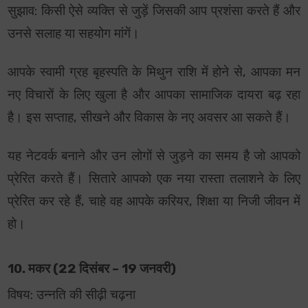
सुझाव: किसी ऐसे व्यक्ति से जुड़ें जिसकी आप प्रशंसा करते हैं और
उनसे सलाह या सहयोग मांगें।
आपके स्वामी ग्रह बृहस्पति के मिथुन राशि में होने से, आपका मन
नए विचारों के लिए खुला है और आपका सामाजिक दायरा बढ़ रहा
है। इस सप्ताह, सीखने और विकास के नए अवसर आ सकते हैं।
यह नेटवर्क बनाने और उन लोगों से जुड़ने का समय है जो आपको
प्रेरित करते हैं। सितारे आपको एक नया रास्ता तलाशने के लिए
प्रेरित कर रहे हैं, चाहे वह आपके करियर, शिक्षा या निजी जीवन में
हो।
10. मकर (22 दिसंबर – 19 जनवरी)
विषय: उन्नति की सीढ़ी चढ़ना