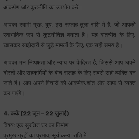
आकर्षण और कूटनीति का उपयोग करें।
आपका स्वामी ग्रह, बुध, इस सप्ताह तुला राशि में है, जो आपको
स्वाभाविक रूप से कूटनीतिज्ञ बनाता है। यह बातचीत के लिए,
खासकर साझेदारी से जुड़े मामलों के लिए, एक सही समय है।
आपका मन निष्पक्षता और न्याय पर केंद्रित है, जिससे आप अपने
दोस्तों और सहकर्मियों के बीच सलाह के लिए सबसे सही व्यक्ति बन
जाते हैं। आप अपने विचारों को आकर्षक,शांत और साफ़ से व्यक्त
कर पाएँगे।
4. कर्क (22 जून – 22 जुलाई)
विषय: एक सुरक्षित घर का निर्माण
प्रमुख ग्रहों का प्रभाव: सूर्य कन्या राशि में