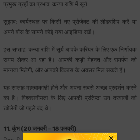
प्रमुख ग्रहों का प्रभाव: कन्या राशि में सूर्य
सुझाव: कार्यस्थल पर किसी नए प्रोजेक्ट की लीडरशिप करें या
अपने बॉस के सामने कोई नया आइडिया रखें।
इस सप्ताह, कन्या राशि में सूर्य आपके करियर के लिए एक निर्णायक
समय लेकर आ रहा है। आपकी कड़ी मेहनत और समर्पण को
मान्यता मिलेगी, और आपको विकास के अवसर मिल सकते हैं।
यह सप्ताह महत्वाकांक्षी होने और अपना सबसे अच्छा प्रदर्शन करने
का है। विश्वसनीयता के लिए आपकी प्रतिष्ठा उन दरवाजों को
खोलेगी जो पहले बंद थे।
11. कुंभ (20 जनवरी – 18 फरवरी)
×