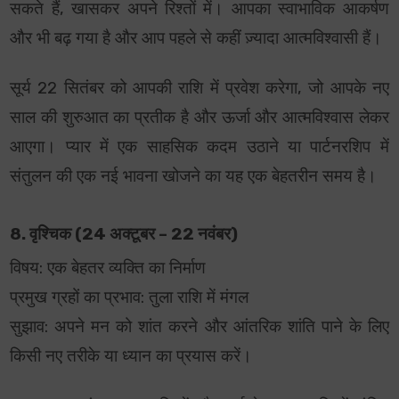
सकते हैं, खासकर अपने रिश्तों में। आपका स्वाभाविक आकर्षण
और भी बढ़ गया है और आप पहले से कहीं ज़्यादा आत्मविश्वासी हैं।
सूर्य 22 सितंबर को आपकी राशि में प्रवेश करेगा, जो आपके नए
साल की शुरुआत का प्रतीक है और ऊर्जा और आत्मविश्वास लेकर
आएगा। प्यार में एक साहसिक कदम उठाने या पार्टनरशिप में
संतुलन की एक नई भावना खोजने का यह एक बेहतरीन समय है।
8. वृश्चिक (24 अक्टूबर – 22 नवंबर)
विषय: एक बेहतर व्यक्ति का निर्माण
प्रमुख ग्रहों का प्रभाव: तुला राशि में मंगल
सुझाव: अपने मन को शांत करने और आंतरिक शांति पाने के लिए
किसी नए तरीके या ध्यान का प्रयास करें।