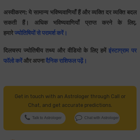
अस्वीकरण: ये सामान्य भविष्यवाणियाँ हैं और व्यक्ति दर व्यक्ति बदल
सकती हैं। अधिक भविष्यवाणियाँ प्राप्त करने के लिए,
हमारे
ज्योतिषियों से परामर्श करें।
दिलचस्प ज्योतिषीय तथ्य और वीडियो के लिए हमें
इंस्टाग्राम पर
फॉलो करें
और अपना
दैनिक राशिफल पढ़ें
।
Get in touch with an Astrologer through Call or
Chat, and get accurate predictions.
Talk to Astrologer
Chat with Astrologer