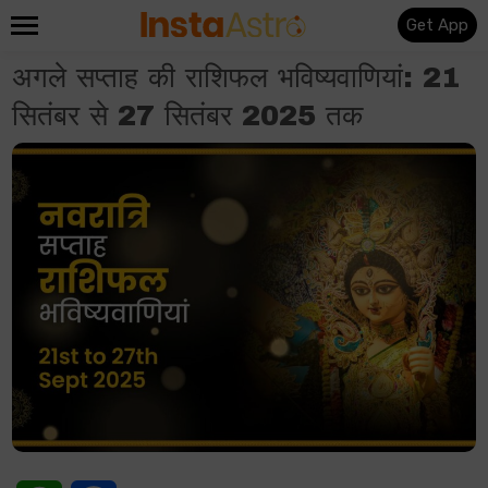
Get App
अगले सप्ताह की राशिफल भविष्यवाणियां: 21
सितंबर से 27 सितंबर 2025 तक