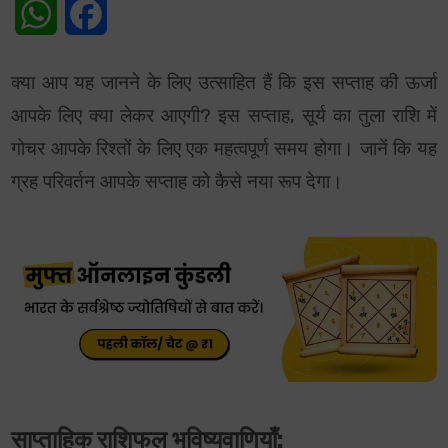
WhatsApp
Facebook
क्या आप यह जानने के लिए उत्साहित हैं कि इस सप्ताह की ऊर्जा
आपके लिए क्या लेकर आएगी? इस सप्ताह, सूर्य का तुला राशि में
गोचर आपके रिश्तों के लिए एक महत्वपूर्ण समय होगा। जानें कि यह
ग्रह परिवर्तन आपके सप्ताह को कैसे नया रूप देगा।
साप्ताहिक राशिफल भविष्यवाणियाँ: