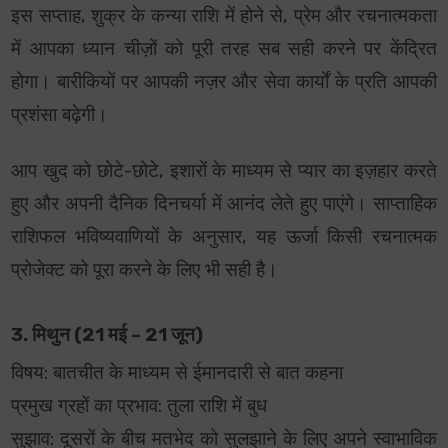
इस सप्ताह, शुक्र के कन्या राशि में होने से, प्रेम और रचनात्मकता
में आपका ध्यान चीज़ों को पूरी तरह सब सही करने पर केंद्रित
होगा। बारीकियों पर आपकी नज़र और सेवा कार्यों के प्रति आपकी
प्रशंसा बढ़ेगी।
आप खुद को छोटे-छोटे, इशारों के माध्यम से प्यार का इज़हार करते
हुए और अपनी दैनिक दिनचर्या में आनंद लेते हुए पाएंगे। साप्ताहिक
राशिफल भविष्यवाणियों के अनुसार, यह ऊर्जा किसी रचनात्मक
प्रोजेक्ट को पूरा करने के लिए भी सही है।
3. मिथुन (21 मई – 21 जून)
विषय: बातचीत के माध्यम से ईमानदारी से बात कहना
प्रमुख ग्रहों का प्रभाव: तुला राशि में बुध
सुझाव: दूसरों के बीच मतभेद को सुलझाने के लिए अपने स्वाभाविक