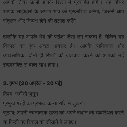
आपकी तीव्र ऊर्जा आपके रिश्तों में प्रवाहित होगी। यह गोचर
आपके साझेदारी के सप्तम भाव को प्रकाशित करेगा, जिससे आप
संतुलन और निष्पक्ष होने की तलाश करेंगे।
हालाँकि यह आपके धैर्य की परीक्षा जैसा लग सकता है, लेकिन यह
विकास का एक अच्छा अवसर है। आपके व्यक्तिगत और
व्यावसायिक, दोनों ही रिश्तों को बातचीत करने की आपकी नई
इच्छाशक्ति से बहुत लाभ होगा।
2. वृषभ (20 अप्रैल – 20 मई)
विषय: ज़मीनी जुनून
प्रमुख ग्रहों का प्रभाव: कन्या राशि में शुक्र।
सुझाव: अपनी रचनात्मक ऊर्जा को अपने स्थान को व्यवस्थित करने
या किसी नए स्किल को सीखने में लगाएं।