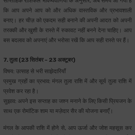
साप्ताहिक राशिफल भविष्यवाणियों के अनुसार, अब समय आ गया है
कि आप अपने आप को और अधिक वास्तविक और प्रभावशाली
बनाए। हर चीज़ को एकदम सही बनाने की अपनी आदत को अपनी
तरक्की और खुशी के रास्ते में रुकावट नहीं बनने देना चाहिए। आप
बस बदलाव को अपनाएं और भरोसा रखें कि आप सही रास्ते पर हैं।
7. तुला (23 सितंबर – 23 अक्टूबर)
विषय: उत्साह से भरी साझेदारियाँ
प्रमुख ग्रहों का प्रभाव: मंगल तुला राशि में और सूर्य तुला राशि में
प्रवेश कर रहा है।
सुझाव: अपने इस सप्ताह का जश्न मनाने के लिए किसी प्रियजन के
साथ एक रोमांटिक शाम या मज़ेदार सैर की योजना बनाएँ।
मंगल के आपकी राशि में होने से, आप ऊर्जा और जोश महसूस कर