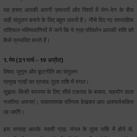
यह हफ्ता आपकी अपनी ज़रूरतों और रिश्तों में लेन-देन के बीच
सही संतुलन बनाने के लिए बहुत ज़रूरी है। नीचे दिए गए साप्ताहिक
राशिफल भविष्यवाणियों में जानें कि ये ग्रह परिवर्तन आपकी राशि को
कैसे प्रभावित करते हैं।
1. मेष (21 मार्च – 19 अप्रैल)
विषय: जुनून और कूटनीति का संतुलन
प्रमुख ग्रहों का प्रभाव: तुला राशि में मंगल।
सुझाव: किसी समस्या के लिए सीधे टकराव के बजाय, सहयोग वाला
नजरिया अपनाएं। सकारात्मक परिणाम देखकर आप आश्चर्यचकित
रह जाएँगे।
इस सप्ताह आपके स्वामी ग्रह, मंगल के तुला राशि में होने से,