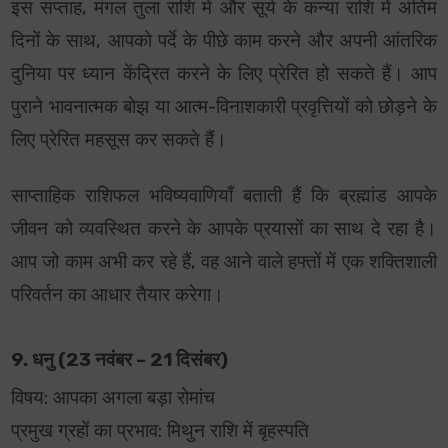
इस सप्ताह, मंगल तुला राशि में और सूर्य के कन्या राशि में अंतिम
दिनों के साथ, आपको पर्दे के पीछे काम करने और अपनी आंतरिक
दुनिया पर ध्यान केंद्रित करने के लिए प्रेरित हो सकते हैं। आप
पुराने भावनात्मक बोझ या आत्म-विनाशकारी प्रवृत्तियों को छोड़ने के
लिए प्रेरित महसूस कर सकते हैं।
साप्ताहिक राशिफल भविष्यवाणियाँ बताती हैं कि ब्रह्मांड आपके
जीवन को व्यवस्थित करने के आपके प्रयासों का साथ दे रहा है।
आप जो काम अभी कर रहे हैं, वह आने वाले हफ्तों में एक शक्तिशाली
परिवर्तन का आधार तैयार करेगा।
9. धनु (23 नवंबर – 21 दिसंबर)
विषय: आपका अगला बड़ा रोमांच
प्रमुख ग्रहों का प्रभाव: मिथुन राशि में बृहस्पति