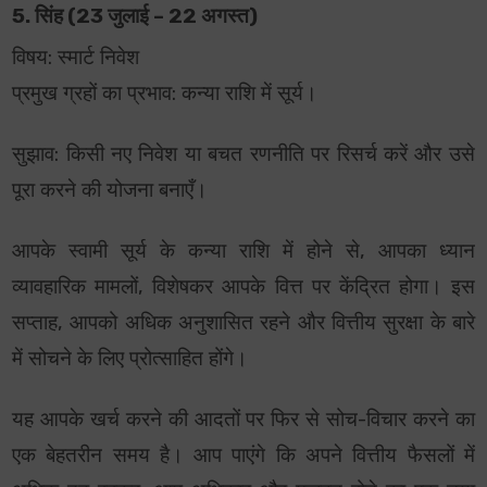
5. सिंह (23 जुलाई – 22 अगस्त)
विषय: स्मार्ट निवेश
प्रमुख ग्रहों का प्रभाव: कन्या राशि में सूर्य।
सुझाव: किसी नए निवेश या बचत रणनीति पर रिसर्च करें और उसे
पूरा करने की योजना बनाएँ।
आपके स्वामी सूर्य के कन्या राशि में होने से, आपका ध्यान
व्यावहारिक मामलों, विशेषकर आपके वित्त पर केंद्रित होगा। इस
सप्ताह, आपको अधिक अनुशासित रहने और वित्तीय सुरक्षा के बारे
में सोचने के लिए प्रोत्साहित होंगे।
यह आपके खर्च करने की आदतों पर फिर से सोच-विचार करने का
एक बेहतरीन समय है। आप पाएंगे कि अपने वित्तीय फैसलों में