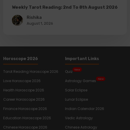
Weekly Tarot Reading: 2nd To 8th August 2026
Rishika
August 1, 2026
Horoscope 2026
Important Links
New
Tarot Reading Horoscope 2026
Quiz
New
Love Horoscope 2026
Astrology Games
Health Horoscope 2026
Solar Eclipse
Career Horoscope 2026
Lunar Eclipse
Finance Horoscope 2026
Indian Calendar 2026
Education Horoscope 2026
Vedic Astrology
Chinese Horoscope 2026
Chinese Astrology