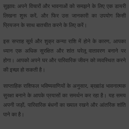
सुझाव: अपने विचारों और भावनाओं को समझने के लिए एक डायरी
लिखना शुरू करें, और फिर उस जानकारी का उपयोग किसी
प्रियजन के साथ बातचीत करने के लिए करें।
इस सप्ताह सूर्य और शुक्र कन्या राशि में होने के कारण, आपका
ध्यान एक अधिक सुरक्षित और शांत घरेलू वातावरण बनाने पर
होगा। आपको अपने घर और पारिवारिक जीवन को व्यवस्थित करने
की इच्छा हो सकती है।
साप्ताहिक राशिफल भविष्यवाणियों के अनुसार, ब्रह्मांड भावनात्मक
सुरक्षा बनाने के आपके प्रयासों का समर्थन कर रहा है। यह समय
अपनी जड़ों, पारिवारिक बंधनों का ख्याल रखने और आंतरिक शांति
पाने का है।