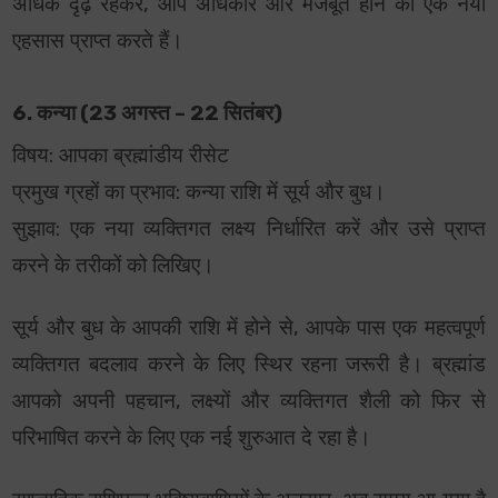
अधिक दृढ़ रहकर, आप अधिकार और मजबूत होने का एक नया
एहसास प्राप्त करते हैं।
6. कन्या (23 अगस्त – 22 सितंबर)
विषय: आपका ब्रह्मांडीय रीसेट
प्रमुख ग्रहों का प्रभाव: कन्या राशि में सूर्य और बुध।
सुझाव: एक नया व्यक्तिगत लक्ष्य निर्धारित करें और उसे प्राप्त
करने के तरीकों को लिखिए।
सूर्य और बुध के आपकी राशि में होने से, आपके पास एक महत्वपूर्ण
व्यक्तिगत बदलाव करने के लिए स्थिर रहना जरूरी है। ब्रह्मांड
आपको अपनी पहचान, लक्ष्यों और व्यक्तिगत शैली को फिर से
परिभाषित करने के लिए एक नई शुरुआत दे रहा है।