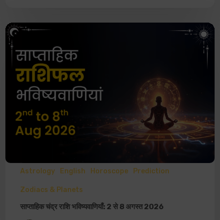
Astrology
English
Horoscope
Prediction
Zodiacs & Planets
साप्ताहिक चंद्र राशि भविष्यवाणियाँ: 2 से 8 अगस्त 2026