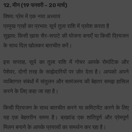
12. मीन (19 फरवरी – 20 मार्च)
विषय: प्रेम में एक नया अध्याय
प्रमुख ग्रहों का प्रभाव: सूर्य तुला राशि में प्रवेश करता है
सुझाव: किसी ख़ास सैर-सपाटे की योजना बनाएँ या किसी प्रियजन
के साथ दिल खोलकर बातचीत करें।
इस सप्ताह, सूर्य का तुला राशि में गोचर आपके रोमांटिक और
पेशेवर, दोनों तरह के साझेदारियों पर ज़ोर देता है। आपको अपने
व्यक्तिगत संबंधों में संतुलन और सामंजस्य की बेहतर समझ हासिल
करने के लिए कहा जा रहा है।
किसी प्रियजन के साथ बातचीत करने या कमिटमेंट करने के लिए
यह एक बेहतरीन समय है। ब्रह्मांड एक शांतिपूर्ण और प्रेमपूर्ण
मिलन बनाने के आपके प्रयासों का समर्थन कर रहा है।