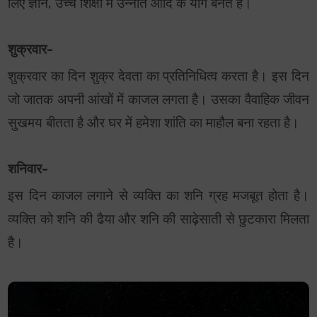
लिए ज्ञान, उच्च शिक्षा में उन्नति आदि के योग बनते है।
शुक्रवार-
शुक्रवार का दिन शुक्र देवता का प्रतिनिधित्व करता है। इस दिन
जो जातक अपनी आंखों में काजल लगता है। उसका वैवाहिक जीवन
सुखमय बीतता है और घर में हमेशा शांति का माहौल बना रहता है।
शनिवार-
इस दिन काजल लगाने से व्यक्ति का शनि ग्रह मजबूत होता है।
व्यक्ति को शनि की ढैया और शनि की साढ़ेसाती से छुटकारा मिलता
है।