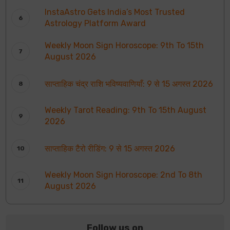
InstaAstro Gets India’s Most Trusted
Astrology Platform Award
Weekly Moon Sign Horoscope: 9th To 15th
August 2026
साप्ताहिक चंद्र राशि भविष्यवाणियाँ: 9 से 15 अगस्त 2026
Weekly Tarot Reading: 9th To 15th August
2026
साप्ताहिक टैरो रीडिंग: 9 से 15 अगस्त 2026
Weekly Moon Sign Horoscope: 2nd To 8th
August 2026
Follow us on