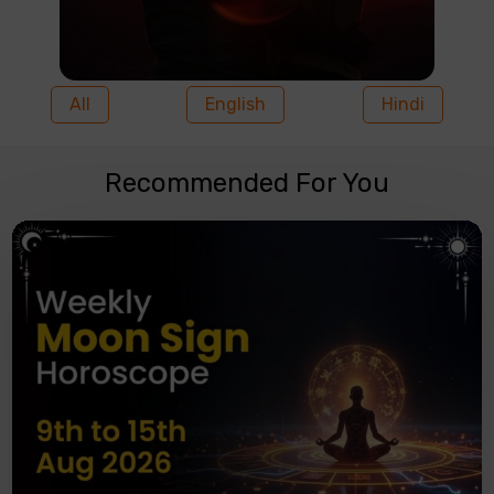
All
English
Hindi
Recommended For You