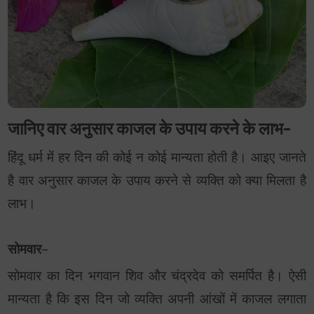
जानिए वार अनुसार काजल के उपाय करने के लाभ-
हिंदू धर्म में हर दिन की कोई न कोई मान्यता होती है। आइए जानते
है वार अनुसार काजल के उपाय करने से व्यक्ति को क्या मिलता है
लाभ।
सोमवार
–
सोमवार का दिन भगवान शिव और चंद्रदेव को समर्पित है। ऐसी
मान्यता है कि इस दिन जो व्यक्ति अपनी आंखों में काजल लगाता