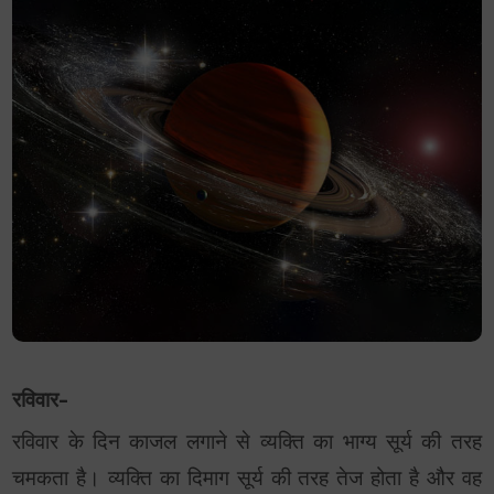
रविवार-
रविवार के दिन काजल लगाने से व्यक्ति का भाग्य सूर्य की तरह
चमकता है। व्यक्ति का दिमाग सूर्य की तरह तेज होता है और वह