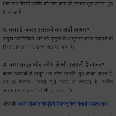
एक बार किसी व्यक्ति को लग जाए तो उसका बुरा समय शुरू
हो जाता है।
3. क्या है नजर उतारने का सही समय?
प्रमुख ज्योतिषियों और बड़े बुजुर्गों के अनुसार नजर उतारने के
लिए सही समय रात का बताया गया है।
4. क्या कपूर और लौंग से भी उतरती है नजर?
नजर उतारने में कपूर और लौंग काफी शुभ माना जाता है।
यह न केवल आपको बुरी नजर से बचाता है। बल्कि
नकारात्मक ऊर्जा को भी दूर करता है।
और पढ़ें:
अपने सोलमेट को ढूँढ़ने में वास्तु कैसे देता है आपका साथ