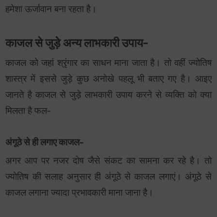
हमेशा ऊर्जावान बना रहता है।
काजल से जुड़े अन्य लाभकारी उपाय-
काजल को जहां श्रृंगार का साधन माना जाता है। तो वहीं ज्योतिष
शास्त्र में इससे जुड़े कुछ अनोखे पहलू भी बताए गए है। आइए
जानते है काजल से जुड़े लाभकारी उपाय करने से व्यक्ति को क्या
मिलता है फल-
अंगूठे से ही लगाए काजल-
अगर आप पर नजर दोष जैसे संकट का सामना कर रहे है। तो
ज्योतिष की सलाह अनुसार ही अंगूठे से काजल लगाएं। अंगूठे से
काजल लगाना ज्यादा प्रभावकारी माना जाना है।