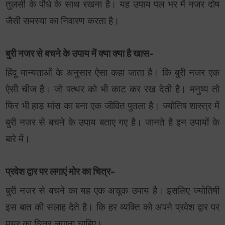
तुलसी के पौधे के साथ रखना है। यह उपाय पल भर में नजर दोष
जैसी समस्या का निवारण करता है।
बुरी नजर से बचने के उपाय में क्या क्या है खास-
हिंदू मान्यताओं के अनुसार ऐसा कहा जाता है। कि बुरी नजर एक
ऐसी चीज है। जो पत्थर को भी काट कर रख देती है। मनुष्य तो
फिर भी हाड़ मांस का बना एक जीवित पुतला है। ज्योतिष शास्त्र में
बुरी नजर से बचने के उपाय बताए गए है। जानते है इन उपायों के
बारे में।
प्रवेश द्वार पर लगाएं मोर का चित्र-
बुरी नजर से बचने का यह एक अचूक उपाय है। इसलिए ज्योतिषी
इस बात की सलाह देते है। कि हर व्यक्ति को अपने प्रवेश द्वार पर
मयूर का चित्र लगाना चाहिए।