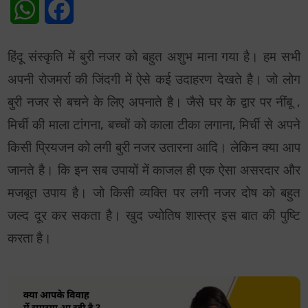
WhatsApp
Facebook
हिंदू संस्कृति में बुरी नजर को बहुत अशुभ माना गया है। हम सभी
अपनी रोजमर्रा की जिंदगी में ऐसे कई उदाहरण देखते है। जो लोग
बुरी नजर से बचने के लिए अपनाते है। जैसे घर के द्वार पर नींबू ,
मिर्ची की माला टांगना, बच्चों को काला टीका लगाना, मिर्ची से अपने
किसी प्रियजन को लगी बुरी नजर उतारना आदि। लेकिन क्या आप
जानते है। कि इन सब उपायों में काजल ही एक ऐसा असरदार और
मजबूत उपाय है। जो किसी व्यक्ति पर लगी नजर दोष को बहुत
जल्द दूर कर सकता है। खुद ज्योतिष शास्त्र इस बात की पुष्टि
करता है।