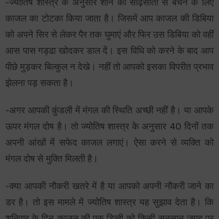
-ज्योतिष शास्त्र के अनुसार शनि की साढ़ेसाती से बचने के लिए
काजल का टोटका किया जाता है। जिसमें आप काजल की डिबिया
को अपने सिर से लेकर पैर तक घुमाएं और फिर उस डिबिया को वहीं
आस पास गड्ढा खोदकर डाल दें। इस विधि को करने के बाद आप
पीछे मुड़कर बिल्कुल न देखे। नहीं तो आपको इसका विपरीत प्रभाव
झेलना पड़ सकता है।
-अगर आपकी कुंडली में मंगल की स्थिति अच्छी नहीं है। या आपके
ऊपर मंगल दोष है। तो ज्योतिष शास्त्र के अनुसार 40 दिनों तक
अपनी आंखों में सफेद काजल लगाएं। ऐसा करने से व्यक्ति को
मंगल दोष से मुक्ति मिलती है।
-क्या आपकी नौकरी खतरे में है या आपको अपनी नौकरी जाने का
डर है। तो इस मामले में ज्योतिष शास्त्र यह सुझाव देता है। कि
शनिवार के दिन काजल की एक डिब्बी को किसी सुनसान जगह पर