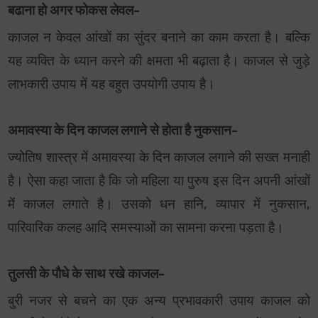
बढाना हो अगर फोकस लेवल-
काजल न केवल आंखों का सुंदर बनाने का काम करता है। बल्कि
यह व्यक्ति के ध्यान करने की क्षमता भी बढ़ाता है। काजल से जुड़े
लाभकारी उपाय में यह बहुत उपयोगी उपाय है।
अमावस्या के दिन काजल लगाने से होता है नुकसान-
ज्योतिष शास्त्र में अमावस्या के दिन काजल लगाने की सख्त मनाही
है। ऐसा कहा जाता है कि जो महिला या पुरुष इस दिन अपनी आंखों
में काजल लगाते है। उसको धन हानि, व्यापार में नुकसान,
पारिवारिक कलह आदि समस्याओं का सामना करना पड़ता है।
तुलसी के पौधे के साथ रखे काजल-
बुरी नजर से बचने का एक अन्य प्रभावकारी उपाय काजल को