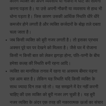
कारण व्यक्ति को अपने व्यवसाय या नौकरी में घाटे का सामना
करना पड़ता है। या उसे अपनी नौकरी या व्यवसाय से हाथ भी
धोना पड़ता है। जिस कारण उसकी आर्थिक स्थिति धीरे धीरे
कमजोर होने लगती है और व्यक्ति कर्जदारों के बोझ तले दबता
चला जाता है।
जब किसी व्यक्ति को बुरी नजर लगती है। तो इसका प्रभाव
अक्सर पूरे घर पर देखने को मिलता है। जैसे घर में रोजाना
किसी न किसी बात को लेकर झगड़ा होना, पति-पत्नी के बीच
हमेशा कलह की स्थिति बनी रहना आदि।
व्यक्ति का मानसिक तनाव में रहना या असमय बीमार पड़ना
एक आम बात है। लेकिन यह स्थिति यदि किसी व्यक्ति के
साथ ज्यादा दिन तक रहे तो। यह समझने में देर नहीं करनी
चाहिए की उस व्यक्ति को बुरी नजर लग चुकी है। यह बुरी
नजर व्यक्ति के अंदर एक तरह की नकारात्मक ऊर्जा का संचार