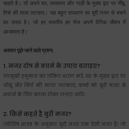
चाहते है। तो अपने घर, व्यवसाय और गाड़ी के मुख्य द्वार पर नींबू,
मिर्च की माला लटकाए। यह बहुत साधारण सा बुरी नजर से बचने
का उपाय है। जो हर भारतीय हर रोज अपने दैनिक जीवन में
आजमाता है।
अक्सर पूछे जाने वाले प्रश्न:
1. नजर दोष से बचने के उपाय बताइए?
पंचमुखी हनुमान का लॉकेट धारण करें, घर के मुख्य द्वार पर
नींबू और मिर्च की माला लटकाएं, बच्चों को बुरी नजर से
बचाने के लिए काला टीका लगाएं आदि।
2. किसे कहते है बुरी नजर?
ज्योतिष शास्त्र के अनुसार बुरी नजर एक ऐसी नजर है। जो