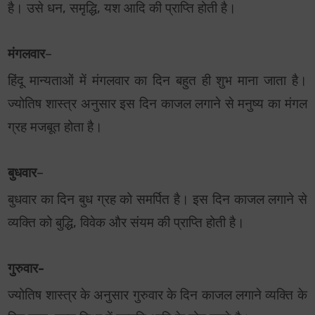
है। उसे धन, समृद्धि, यश आदि की प्राप्ति होती है।
मंगलवार
–
हिंदू मान्यताओं में मंगलवार का दिन बहुत ही शुभ माना जाता है।
ज्योतिष शास्त्र अनुसार इस दिन काजल लगाने से मनुष्य का मंगल
ग्रह मजबूत होता है।
बुधवार
–
बुधवार का दिन बुध ग्रह को समर्पित है। इस दिन काजल लगाने से
व्यक्ति को बुद्धि, विवेक और संयम की प्राप्ति होती है।
गुरुवार-
ज्योतिष शास्त्र के अनुसार गुरुवार के दिन काजल लगाने व्यक्ति के