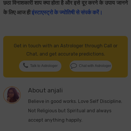
छठा विनाशकारी शाप क्या होता है और इसे दूर करने के उपाय जानने
के लिए आज ही
इंस्टाएस्ट्रो के ज्योतिषी से संपर्क करें।
Get in touch with an Astrologer through Call or
Chat, and get accurate predictions.
Talk to Astrologer
Chat with Astrologer
About
anjali
Believe in good works. Love Self Discipline.
Not Religious but Spiritual and always
accept anything happily.