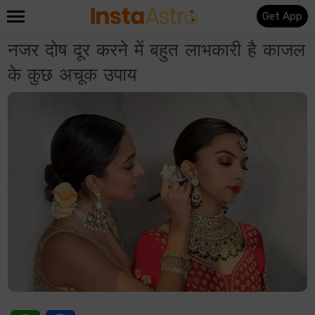
Get App
नजर दोष दूर करने में बहुत लाभकारी है काजल
के कुछ अचूक उपाय