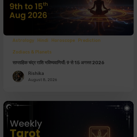
Astrology
Hindi
Horoscope
Prediction
Zodiacs & Planets
साप्ताहिक चंद्र राशि भविष्यवाणियाँ: 9 से 15 अगस्त 2026
Rishika
August 8, 2026