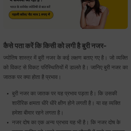
कैसे पता करें कि किसी को लगी है बुरी नजर-
ज्योतिष शास्त्र में बुरी नजर के कई लक्षण बताए गए है। जो व्यक्ति
को विकट से विकट परिस्थितियों में डालते है। जानिए बुरी नजर का
जातक पर क्या होता है प्रभाव।
बुरी नजर का जातक पर यह प्रभाव पड़ता है। कि उसकी
शारीरिक क्षमता धीरे धीरे क्षीण होने लगती है। या वह व्यक्ति
हमेशा बीमार रहने लगता है।
नजर दोष का एक अन्य प्रभाव यह भी है। कि नजर दोष के