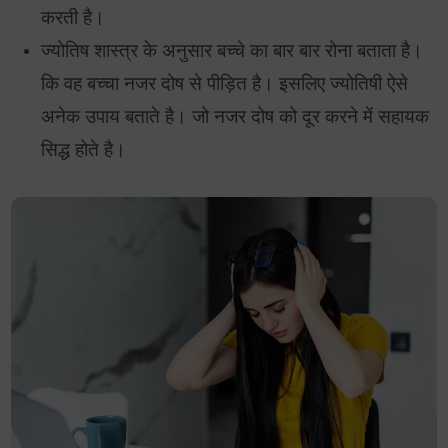
करती है।
ज्योतिष शास्त्र के अनुसार बच्चे का बार बार रोना बताता है।
कि वह बच्चा नजर दोष से पीड़ित है। इसलिए ज्योतिषी ऐसे
अनेक उपाय बताते है। जो नजर दोष को दूर करने में सहायक
सिद्ध होते है।