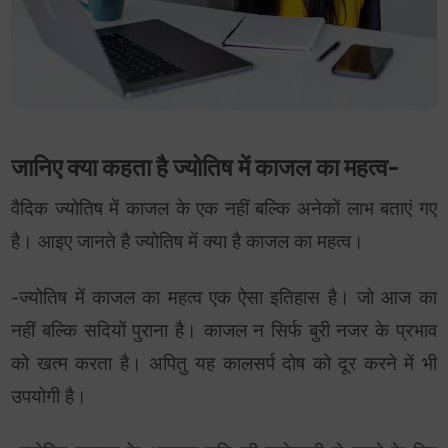
जानिए क्या कहता है ज्योतिष में काजल का महत्व-
वैदिक ज्योतिष में काजल के एक नहीं बल्कि अनेकों लाभ बताएं गए
है। आइए जानते है ज्योतिष में क्या है काजल का महत्व।
-ज्योतिष में काजल का महत्व एक ऐसा इतिहास है। जो आज का
नहीं बल्कि सदियों पुराना है। काजल न सिर्फ बुरी नजर के प्रभाव
को खत्म करता है। अपितु यह कालसर्प दोष को दूर करने में भी
उपयोगी है।