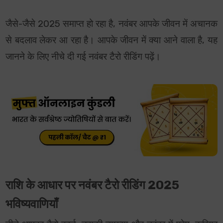
जैसे-जैसे 2025 समाप्त हो रहा है, नवंबर आपके जीवन में अचानक
से बदलाव लेकर आ रहा है। आपके जीवन में क्या आने वाला है, यह
जानने के लिए नीचे दी गई नवंबर टैरो रीडिंग पढ़ें।
राशि के आधार पर नवंबर टैरो रीडिंग 2025
भविष्यवाणियाँ