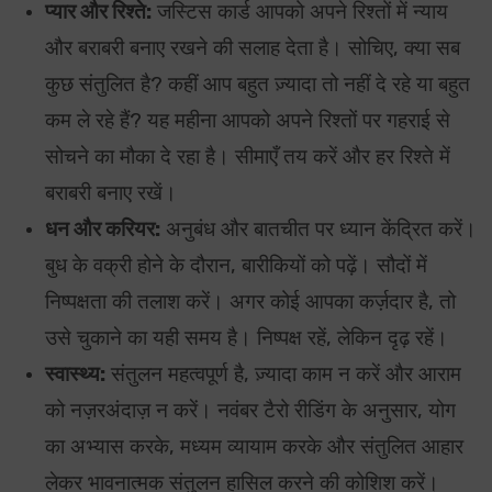
प्यार और रिश्ते:
जस्टिस कार्ड आपको अपने रिश्तों में न्याय
और बराबरी बनाए रखने की सलाह देता है। सोचिए, क्या सब
कुछ संतुलित है? कहीं आप बहुत ज़्यादा तो नहीं दे रहे या बहुत
कम ले रहे हैं? यह महीना आपको अपने रिश्तों पर गहराई से
सोचने का मौका दे रहा है। सीमाएँ तय करें और हर रिश्ते में
बराबरी बनाए रखें।
धन और करियर:
अनुबंध और बातचीत पर ध्यान केंद्रित करें।
बुध के वक्री होने के दौरान, बारीकियों को पढ़ें। सौदों में
निष्पक्षता की तलाश करें। अगर कोई आपका कर्ज़दार है, तो
उसे चुकाने का यही समय है। निष्पक्ष रहें, लेकिन दृढ़ रहें।
स्वास्थ्य:
संतुलन महत्वपूर्ण है, ज़्यादा काम न करें और आराम
को नज़रअंदाज़ न करें। नवंबर टैरो रीडिंग के अनुसार, योग
का अभ्यास करके, मध्यम व्यायाम करके और संतुलित आहार
लेकर भावनात्मक संतुलन हासिल करने की कोशिश करें।