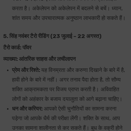
करता है। अकेलेपन को अकेलेपन में बदलने से बचें। ध्यान,
शांत समय और उपचारात्मक अनुष्ठान लाभकारी हो सकते हैं।
5. सिंह नवंबर टैरो रीडिंग (23 जुलाई – 22 अगस्त)
टैरो कार्ड: पॉवर
व्याख्या: आंतरिक साहस और लचीलापन
प्रेम और रिश्ते:
यह विनम्रता और करुणा दिखाने के बारे में है,
हावी होने के बारे में नहीं। अगर तनाव पैदा होता है, तो सौम्य
शक्ति आक्रामकता पर विजय प्राप्त करती है। अविवाहित
लोगों को अहंकार के बजाय दयालुता को आगे बढ़ाना चाहिए।
धन और करियर:
आपको ऐसी चुनौतियों का सामना करना
पड़ेगा जो आपके धैर्य की परीक्षा लेंगी। शक्ति के साथ, आप
उनका सामना शालीनता से कर सकते हैं। बुध के वक्री होने