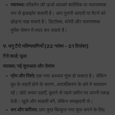
स्वास्थ्य:
परिवर्तन की ऊर्जा आपको शारीरिक या भावनात्मक
रूप से झकझोर सकती है। आप पुरानी आदतों या पैटर्न को
छोड़ना चाह सकते हैं। डिटॉक्स, थेरेपी और भावनात्मक
मुक्ति
सेशन में मदद कर सकते हैं।
9. धनु टैरो भविष्यवाणियाँ (22 नवंबर – 21 दिसंबर)
टैरो कार्ड: फूल
व्याख्या: नई शुरुआत और रोमांच
प्रेम और रिश्ते:
एक नया अध्याय शुरू हो सकता है। लेकिन
बुध के वक्री होने के कारण, आदर्शीकरण के बारे में सावधान
रहें। छोटे कदम उठाएँ, कूदने से पहले ज़मीन पर अपनी पकड़
देखें। खुले और साहसी बनें, लेकिन समझदारी से।
धन और करियर:
आप कुछ बिल्कुल नया शुरू करने के लिए