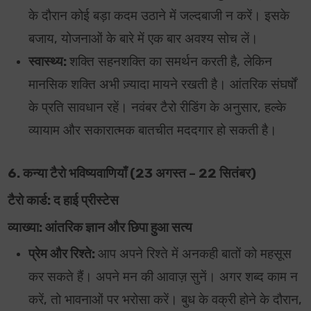
के दौरान कोई बड़ा कदम उठाने में जल्दबाजी न करें। इसके
बजाय, योजनाओं के बारे में एक बार अवश्य सोच लें।
स्वास्थ्य:
शक्ति सहनशक्ति का समर्थन करती है, लेकिन
मानसिक शक्ति अभी ज़्यादा मायने रखती है। आंतरिक संघर्षों
के प्रति सावधान रहें। नवंबर टैरो रीडिंग के अनुसार, हल्के
व्यायाम और सकारात्मक बातचीत मददगार हो सकती है।
6. कन्या टैरो भविष्यवाणियाँ (23 अगस्त – 22 सितंबर)
टैरो कार्ड: द हाई प्रीस्टेस
व्याख्या: आंतरिक ज्ञान और छिपा हुआ सत्य
प्रेम और रिश्ते:
आप अपने रिश्ते में अनकही बातों को महसूस
कर सकते हैं। अपने मन की आवाज़ सुनें। अगर शब्द काम न
करें, तो भावनाओं पर भरोसा करें। बुध के वक्री होने के दौरान,