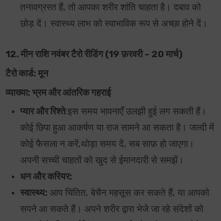
तनावग्रस्त हैं, तो आपका शरीर शांति चाहता है। दबाव को
छोड़ दें। स्वास्थ्य लाभ को स्वाभाविक रूप से अच्छा होने दें।
12. मीन राशि नवंबर टैरो रीडिंग (19 फ़रवरी – 20 मार्च)
टैरो कार्ड: मून
व्याख्या: भ्रम और आंतरिक गहराई
प्यार और रिश्ते
:
इस समय भावनाएँ उलझी हुई लग सकती हैं।
कोई छिपा हुआ आकर्षण या राज सामने आ सकता है। जल्दी में
कोई फैसला न करें,थोड़ा समय दें, सब साफ़ हो जाएगा।
अपनी सच्ची चाहतों को खुद से ईमानदारी से समझें।
धन और करियर:
स्वास्थ्य:
आप चिंतित, बेचैन महसूस कर सकते हैं, या आपको
सपने आ सकते हैं। अपने शरीर द्वारा भेजे जा रहे संदेशों को