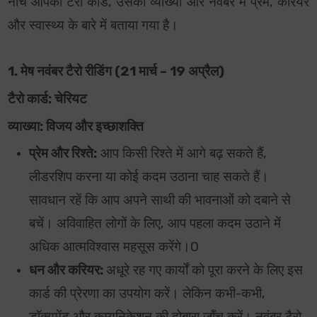
नीचे आपका टैरो कार्ड, उसकी व्याख्या और नवंबर में प्रेम, करियर
और स्वास्थ्य के बारे में बताया गया है।
1. मेष नवंबर टैरो रीडिंग (21 मार्च – 19 अप्रैल)
टैरो कार्ड: चेरियट
व्याख्या: विजय और इच्छाशक्ति
प्रेम और रिश्ते:
आप किसी रिश्ते में आगे बढ़ सकते हैं,
लीडरशिप करना या कोई कदम उठाना चाह सकते हैं।
सावधान रहें कि आप अपने साथी की भावनाओं को दबाने से
बचें। अविवाहित लोगों के लिए, आप पहला कदम उठाने में
अधिक आत्मविश्वास महसूस करेंगे।0
धन और करियर:
अधूरे रह गए कार्यों को पूरा करने के लिए इस
कार्ड की प्रेरणा का उपयोग करें। लेकिन कभी-कभी,