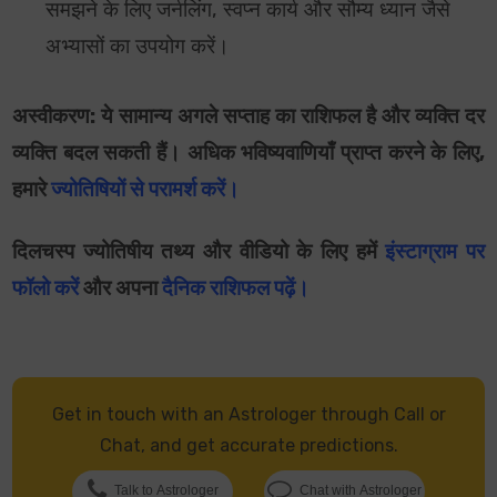
समझने के लिए जर्नलिंग, स्वप्न कार्य और सौम्य ध्यान जैसे
अभ्यासों
का उपयोग करें।
अस्वीकरण: ये सामान्य अगले सप्ताह का राशिफल है और व्यक्ति दर
व्यक्ति बदल सकती हैं। अधिक भविष्यवाणियाँ प्राप्त करने के लिए,
हमारे
ज्योतिषियों से परामर्श करें।
दिलचस्प ज्योतिषीय तथ्य और वीडियो के लिए हमें
इंस्टाग्राम पर
फॉलो करें
और अपना
दैनिक राशिफल पढ़ें
।
Get in touch with an Astrologer through Call or
Chat, and get accurate predictions.
Talk to Astrologer
Chat with Astrologer