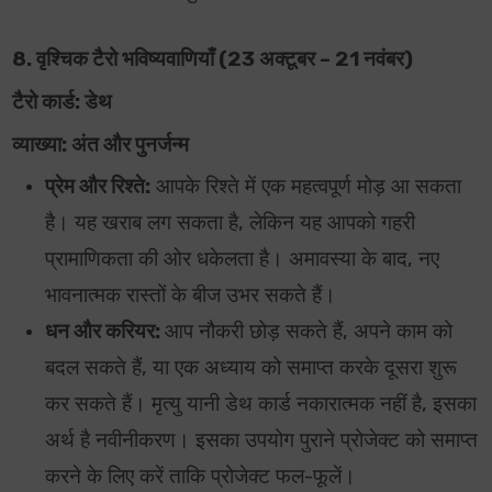
8. वृश्चिक टैरो भविष्यवाणियाँ (23 अक्टूबर – 21 नवंबर)
टैरो कार्ड: डेथ
व्याख्या: अंत और पुनर्जन्म
प्रेम और रिश्ते:
आपके रिश्ते में एक महत्वपूर्ण मोड़ आ सकता
है। यह खराब लग सकता है, लेकिन यह आपको गहरी
प्रामाणिकता की ओर धकेलता है। अमावस्या के बाद, नए
भावनात्मक रास्तों के बीज उभर सकते हैं।
धन और करियर:
आप नौकरी छोड़ सकते हैं, अपने काम को
बदल सकते हैं, या एक अध्याय को समाप्त करके दूसरा शुरू
कर सकते हैं। मृत्यु यानी डेथ कार्ड नकारात्मक नहीं है, इसका
अर्थ है नवीनीकरण। इसका उपयोग पुराने प्रोजेक्ट को समाप्त
करने के लिए करें ताकि प्रोजेक्ट फल-फूलें।