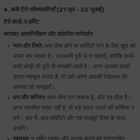
4. कर्क टैरो भविष्यवाणियाँ (21 जून – 22 जुलाई)
टैरो कार्ड: द हर्मिट
व्याख्या: आत्मनिरीक्षण और आंतरिक मार्गदर्शन
प्यार और रिश्ते:
आप ठीक होने या क्लेरिटी पाने के लिए खुद को
अलग कर सकते हैं। अस्थायी दूरी से न घबराएँ, क्योंकि कभी-
कभी थोड़ी सी दूरी भी तरक्की लाती है। अगर आपका साथी
उदास महसूस करता है, तो उसे अपने आपकी देखभाल की
ज़रूरत को समझाएँ।
धन और करियर:
काम धीमा लग सकता है, और यह ठीक है।
अगर तालमेल स्पष्ट नहीं है, तो बड़े कदम उठाने की कोशिश न
करें। बाद में, आप क्लेरिटी और एक मज़बूत दिशा के साथ
उभरेंगे।
स्वास्थ्य:
द हर्मिट एकांत और आराम करने को प्रोत्साहित