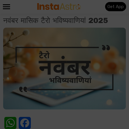
Get App
नवंबर मासिक टैरो भविष्यवाणियां 2025
WhatsApp
Facebook