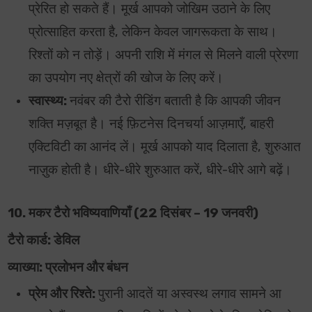
प्रेरित हो सकते हैं। मूर्ख आपको जोखिम उठाने के लिए
प्रोत्साहित करता है, लेकिन केवल जागरूकता के साथ।
रिश्तों को न तोड़ें। अपनी राशि में मंगल से मिलने वाली प्रेरणा
का उपयोग नए क्षेत्रों की खोज के लिए करें।
स्वास्थ्य:
नवंबर की टैरो रीडिंग बताती है कि आपकी जीवन
शक्ति मज़बूत है। नई फ़िटनेस दिनचर्या आज़माएँ, बाहरी
एक्टिविटी का आनंद लें। मूर्ख आपको याद दिलाता है, शुरुआत
नाज़ुक होती है। धीरे-धीरे शुरुआत करें, धीरे-धीरे आगे बढ़ें।
10. मकर टैरो भविष्यवाणियाँ (22 दिसंबर – 19 जनवरी)
टैरो कार्ड: डेविल
व्याख्या: प्रलोभन और बंधन
प्रेम और रिश्ते:
पुरानी आदतें या अस्वस्थ लगाव सामने आ