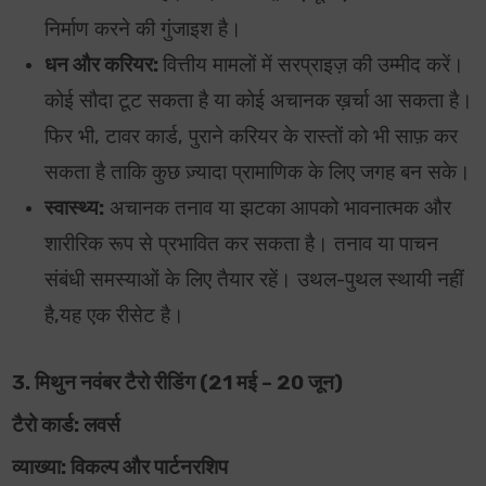
निर्माण करने की गुंजाइश है।
धन और करियर:
वित्तीय मामलों में सरप्राइज़ की उम्मीद करें।
कोई सौदा टूट सकता है या कोई अचानक ख़र्चा आ सकता है।
फिर भी, टावर कार्ड, पुराने करियर के रास्तों को भी साफ़ कर
सकता है ताकि कुछ ज़्यादा प्रामाणिक के लिए जगह बन सके।
स्वास्थ्य:
अचानक तनाव या झटका आपको भावनात्मक और
शारीरिक रूप से प्रभावित कर सकता है। तनाव या पाचन
संबंधी समस्याओं के लिए तैयार रहें। उथल-पुथल स्थायी नहीं
है,यह एक रीसेट है।
3. मिथुन नवंबर टैरो रीडिंग (21 मई – 20 जून)
टैरो कार्ड: लवर्स
व्याख्या: विकल्प और पार्टनरशिप