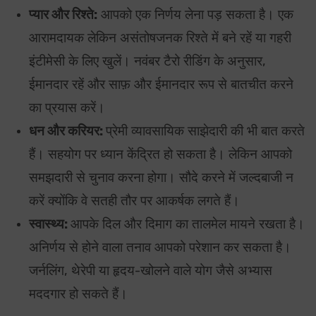
प्यार और रिश्ते:
आपको एक निर्णय लेना पड़ सकता है। एक
आरामदायक लेकिन असंतोषजनक रिश्ते में बने रहें या गहरी
इंटीमेसी के लिए खुलें। नवंबर टैरो रीडिंग के अनुसार,
ईमानदार रहें और साफ़ और ईमानदार रूप से बातचीत करने
का प्रयास करें।
धन और करियर:
प्रेमी व्यावसायिक साझेदारी की भी बात करते
हैं। सहयोग पर ध्यान केंद्रित हो सकता है। लेकिन आपको
समझदारी से चुनाव करना होगा। सौदे करने में जल्दबाजी न
करें क्योंकि वे सतही तौर पर आकर्षक लगते हैं।
स्वास्थ्य:
आपके दिल और दिमाग का तालमेल मायने रखता है।
अनिर्णय से होने वाला तनाव आपको परेशान कर सकता है।
जर्नलिंग, थेरेपी या हृदय-खोलने वाले योग जैसे अभ्यास
मददगार हो सकते हैं।