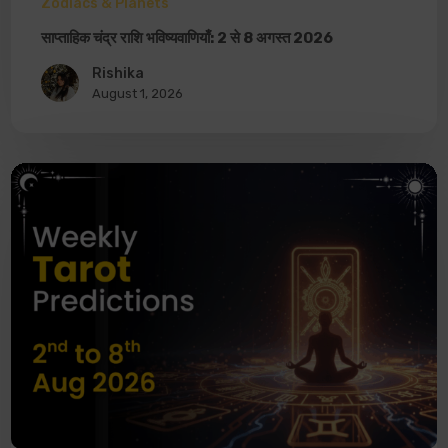
Zodiacs & Planets
साप्ताहिक चंद्र राशि भविष्यवाणियाँ: 2 से 8 अगस्त 2026
Rishika
August 1, 2026