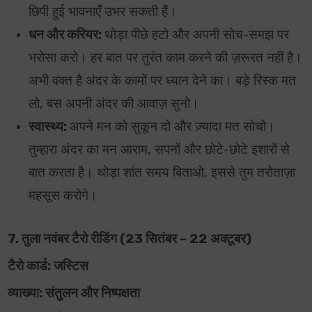
छिपी हुई भावनाएँ उभर सकती हैं।
धन और करियर:
थोड़ा पीछे हटो और अपनी सोच-समझ पर
भरोसा करो। हर बात पर तुरंत काम करने की ज़रूरत नहीं है।
अभी वक्त है अंदर के कामों पर ध्यान देने का। बड़े रिस्क मत
लो, बस अपनी अंदर की आवाज़ सुनो।
स्वास्थ्य:
अपने मन को सुकून दो और ज़्यादा मत सोचो।
तुम्हारा अंदर का मन आराम, सपनों और छोटे-छोटे इशारों से
बात करता है। थोड़ा शांत समय बिताओ, इससे तुम तरोताज़ा
महसूस करोगे।
7. तुला नवंबर टैरो रीडिंग (23 सितंबर – 22 अक्टूबर)
टैरो कार्ड: जस्टिस
व्याख्या: संतुलन और निष्पक्षता