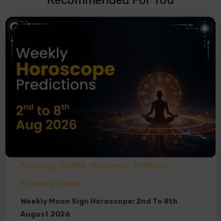
Astrology
English
Horoscope
Prediction
Zodiacs & Planets
Weekly Moon Sign Horoscope: 2nd To 8th
August 2026