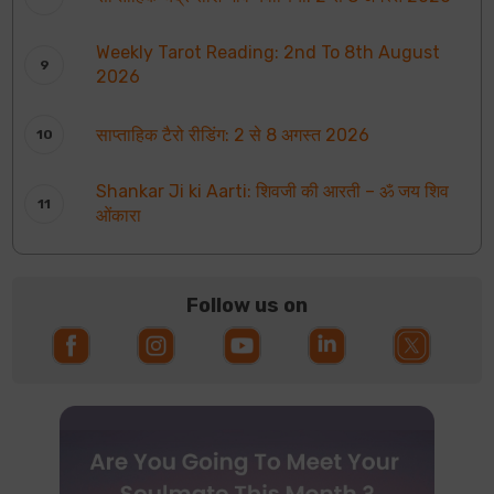
Weekly Tarot Reading: 2nd To 8th August
2026
साप्ताहिक टैरो रीडिंग: 2 से 8 अगस्त 2026
Shankar Ji ki Aarti: शिवजी की आरती – ॐ जय शिव
ओंकारा
Follow us on