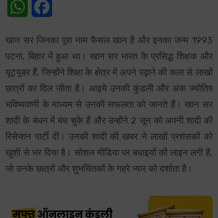
WhatsApp
Facebook
खान सर जिनका पूरा नाम फैसल खान है और इनका जन्म 1993
पटना, बिहार में हुआ था। खान सर भारत के प्रसिद्ध शिक्षक और
यूट्यूबर हैं, जिन्होंने शिक्षा के क्षेत्र में अपने पढ़ाने की कला से लाखों
छात्रों का दिल जीता है। आइये उनकी कुंडली और अंक ज्योतिष
भविष्यवाणी के माध्यम से उनकी सफलता को जानते हैं। खान सर
शादी के बंधन में बंध चुके हैं और उन्होंने 2 जून को अपनी शादी की
रिसेप्शन पार्टी दी। उनकी शादी की खबर ने लाखों प्रशंसकों को
खुशी से भर दिया है। सोशल मीडिया पर बधाइयों की लाइन लगी है,
जो उनके छात्रों और शुभचिंतकों के गहरे प्यार को दर्शाता है।