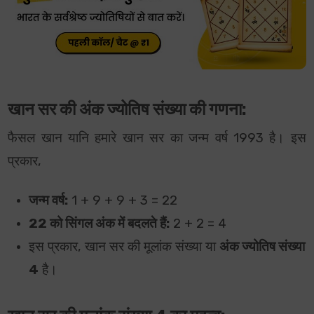
खान सर की अंक ज्योतिष संख्या की गणना:
फैसल खान यानि हमारे खान सर का जन्म वर्ष 1993 है। इस
प्रकार,
जन्म वर्ष:
1 + 9 + 9 + 3 = 22
22 को सिंगल अंक में बदलते हैं:
2 + 2 = 4
इस प्रकार, खान सर की मूलांक संख्या या
अंक ज्योतिष संख्या
4
है।