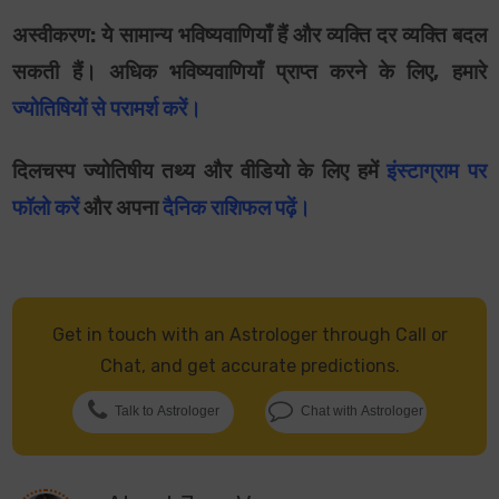
अस्वीकरण: ये सामान्य भविष्यवाणियाँ हैं और व्यक्ति दर व्यक्ति बदल
सकती हैं। अधिक भविष्यवाणियाँ प्राप्त करने के लिए, हमारे
ज्योतिषियों से परामर्श करें।
दिलचस्प ज्योतिषीय तथ्य और वीडियो के लिए हमें
इंस्टाग्राम पर
फॉलो करें
और अपना
दैनिक राशिफल पढ़ें
।
Get in touch with an Astrologer through Call or
Chat, and get accurate predictions.
Talk to Astrologer
Chat with Astrologer