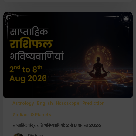
Astrology
English
Horoscope
Prediction
Zodiacs & Planets
साप्ताहिक चंद्र राशि भविष्यवाणियाँ: 2 से 8 अगस्त 2026