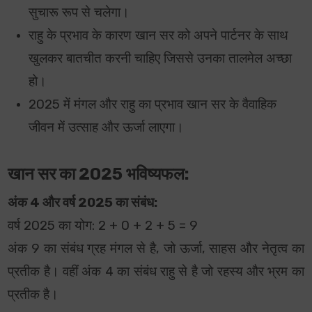
सुचारू रूप से चलेगा।
राहु के प्रभाव के कारण खान सर को अपने पार्टनर के साथ
खुलकर बातचीत करनी चाहिए जिससे उनका तालमेल अच्छा
हो।
2025 में मंगल और राहु का प्रभाव खान सर के वैवाहिक
जीवन में उत्साह और ऊर्जा लाएगा।
खान सर का 2025 भविष्यफल:
अंक 4 और वर्ष 2025 का संबंध:
वर्ष 2025 का योग: 2 + 0 + 2 + 5 = 9
अंक 9 का संबंध ग्रह मंगल से है, जो ऊर्जा, साहस और नेतृत्व का
प्रतीक है। वहीं अंक 4 का संबंध राहु से है जो रहस्य और भ्रम का
प्रतीक है।