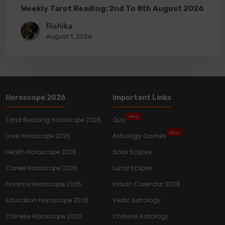
Weekly Tarot Reading: 2nd To 8th August 2026
Rishika
August 1, 2026
Horoscope 2026
Important Links
New
Tarot Reading Horoscope 2026
Quiz
New
Love Horoscope 2026
Astrology Games
Health Horoscope 2026
Solar Eclipse
Career Horoscope 2026
Lunar Eclipse
Finance Horoscope 2026
Indian Calendar 2026
Education Horoscope 2026
Vedic Astrology
Chinese Horoscope 2026
Chinese Astrology