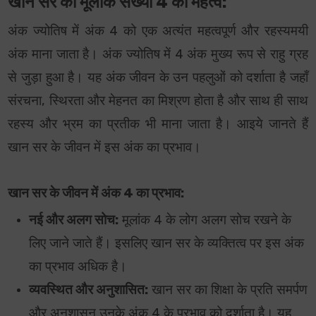
खान सर की मूलांक संख्या 4 का महत्व:
अंक ज्योतिष में अंक 4 को एक अत्यंत महत्वपूर्ण और रहस्यमयी
अंक माना जाता है। अंक ज्योतिष में 4 अंक मुख्य रूप से राहु ग्रह
से जुड़ा हुआ है। यह अंक जीवन के उन पहलुओं को दर्शाता है जहाँ
संरचना, स्थिरता और मेहनत का मिश्रण होता है और साथ ही साथ
रहस्य और भ्रम का प्रतीक भी माना जाता है। आइये जानते हैं
खान सर के जीवन में इस अंक का प्रभाव।
खान सर के जीवन में अंक 4 का प्रभाव:
नई और अलग सोच:
मूलांक 4 के लोग अलग सोच रखने के
लिए जाने जाते हैं। इसलिए खान सर के व्यक्तित्व पर इस अंक
का प्रभाव अधिक है।
व्यवस्थित और अनुशासित:
खान सर का शिक्षा के प्रति समर्पण
और अनुशासन उनके अंक 4 के प्रभाव को दर्शाता है। यह