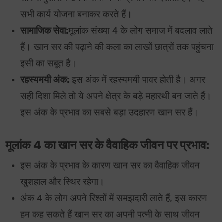
सभी कार्य योजना बनाकर करते हैं।
सामाजिक सेवा:
मूलांक संख्या 4 के लोग समाज में बदलाव लाते
हैं। खान सर की पढ़ाने की कला का लाखों छात्रों तक
पहुंचना
इसी का सबूत है।
रहस्यमयी अंक:
इस अंक में रहस्यमयी पावर होती है। अगर
सही दिशा मिले तो ये अपने क्षेत्र के बड़े महारथी बन जाते हैं।
इस अंक के प्रभाव का सबसे बड़ा उदहारण खान सर हैं।
मूलांक 4 का खान सर के वैवाहिक जीवन पर प्रभाव:
इस अंक के प्रभाव के कारण खान सर का वैवाहिक जीवन
खुशहाल और स्थिर रहेगा।
अंक 4 के लोग अपने रिश्तों में समझदारी लाते हैं, इस कारण
हम कह सकते हैं खान सर का अपनी पत्नी के साथ जीवन