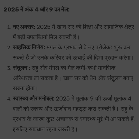
2025 में अंक 4 और 9 का मेल:
नए अवसर:
2025 में खान सर को शिक्षा और सामाजिक क्षेत्र
में बड़ी उपलब्धियां मिल सकती हैं।
साहसिक निर्णय:
मंगल के प्रभाव से वे नए प्रोजेक्ट शुरू कर
सकते हैं जो उनके करियर को ऊंचाई की दिशा प्रदान करेगा।
संतुलन
: राहु और मंगल का मेल कभी-कभी मानसिक
अस्थिरता ला सकता है। खान सर को धैर्य और संतुलन बनाए
रखना होगा।
स्वास्थ्य और मनोबल:
2025 में मूलांक 9 की ऊर्जा मूलांक 4
वालों को स्वस्थ और ऊर्जावान महसूस करा सकती है। राहु के
प्रभाव के कारण कुछ अचानक से स्वास्थ्य मुद्दे भी आ सकते हैं,
इसलिए सावधान रहना जरूरी है।