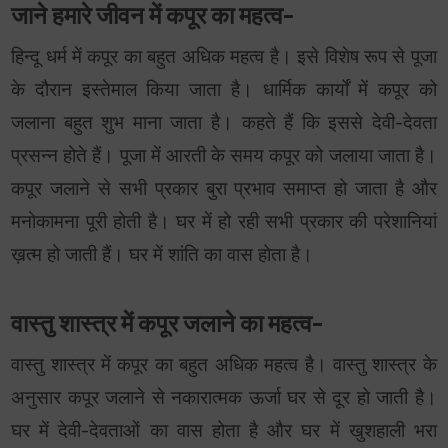
जाने हमारे जीवन में कपूर का महत्व-
हिन्दू धर्म में कपूर का बहुत अधिक महत्व है। इसे विशेष रूप से पूजा
के दौरान इस्तेमाल किया जाता है। धार्मिक कार्यों में कपूर को
जलाना बहुत शुभ माना जाता है। कहते हैं कि इससे देवी-देवता
प्रसन्न होते हैं। पूजा में आरती के समय कपूर को जलाया जाता है।
कपूर जलाने से सभी प्रकार बुरा प्रभाव समाप्त हो जाता है और
मनोकामना पूरी होती है। घर में हो रही सभी प्रकार की परेशानियां
ख़त्म हो जाती हैं। घर में शांति का वास होता है।
वास्तु शास्त्र में कपूर जलाने का महत्व-
वास्तु शास्त्र में कपूर का बहुत अधिक महत्व है। वास्तु शास्त्र के
अनुसार कपूर जलाने से नकारात्मक ऊर्जा घर से दूर हो जाती है।
घर में देवी-देवताओं का वास होता है और घर में खुशहाली भरा