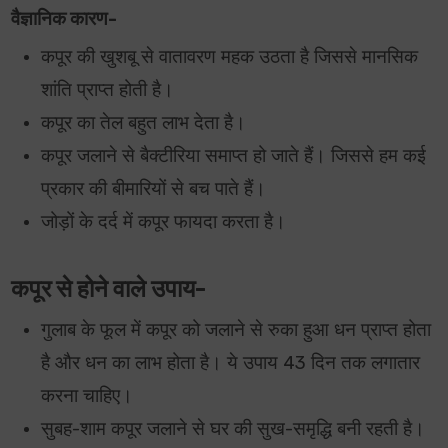
वैज्ञानिक कारण-
कपूर की खुशबू से वातावरण महक उठता है जिससे मानसिक
शांति प्राप्त होती है।
कपूर का तेल बहुत लाभ देता है।
कपूर जलाने से बैक्टीरिया समाप्त हो जाते हैं। जिससे हम कई
प्रकार की बीमारियों से बच पाते हैं।
जोड़ों के दर्द में कपूर फायदा करता है।
कपूर से होने वाले उपाय-
गुलाब के फूल में कपूर को जलाने से रुका हुआ धन प्राप्त होता
है और धन का लाभ होता है। ये उपाय 43 दिन तक लगातार
करना चाहिए।
सुबह-शाम कपूर जलाने से घर की सुख-समृद्धि बनी रहती है।