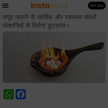
Get App
कपूर जलाने से आर्थिक और स्वास्थ्य संबंधी
परेशानियों से मिलेगा छुटकारा।
WhatsApp
Facebook