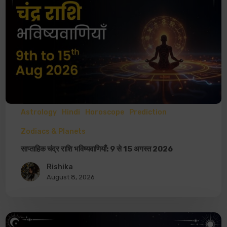
Astrology
Hindi
Horoscope
Prediction
Zodiacs & Planets
साप्ताहिक चंद्र राशि भविष्यवाणियाँ: 9 से 15 अगस्त 2026
Rishika
August 8, 2026