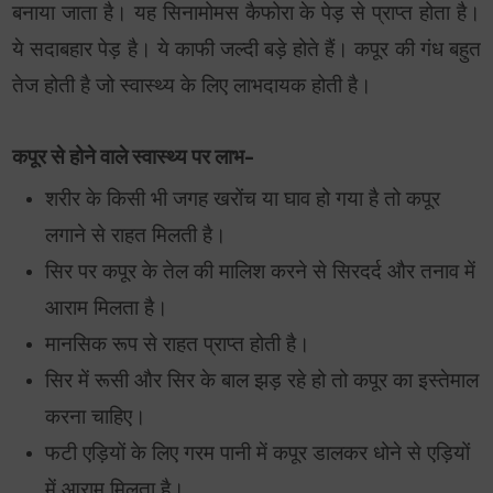
बनाया जाता है। यह सिनामोमस कैफोरा के पेड़ से प्राप्त होता है।
ये सदाबहार पेड़ है। ये काफी जल्दी बड़े होते हैं। कपूर की गंध बहुत
तेज होती है जो स्वास्थ्य के लिए लाभदायक होती है।
कपूर से होने वाले स्वास्थ्य पर लाभ-
शरीर के किसी भी जगह खरोंच या घाव हो गया है तो कपूर
लगाने से राहत मिलती है।
सिर पर कपूर के तेल की मालिश करने से सिरदर्द और तनाव में
आराम मिलता है।
मानसिक रूप से राहत प्राप्त होती है।
सिर में रूसी और सिर के बाल झड़ रहे हो तो कपूर का इस्तेमाल
करना चाहिए।
फटी एड़ियों के लिए गरम पानी में कपूर डालकर धोने से एड़ियों
में आराम मिलता है।