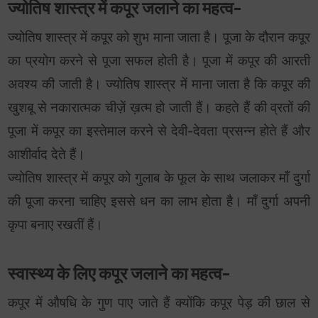
ज्योतिष शास्त्र में कपूर जलाने का महत्व-
ज्योतिष शास्त्र में कपूर को शुभ माना जाता है। पूजा के दौरान कपूर
का प्रयोग करने से पूजा सफल होती है। पूजा में कपूर की आरती
अवश्य की जाती है। ज्योतिष शास्त्र में माना जाता है कि कपूर की
खुशबू से नकारात्मक चीज़ें ख़त्म हो जाती हैं। कहते हैं की व्रतों की
पूजा में कपूर का इस्तेमाल करने से देवी-देवता प्रसन्न होते हैं और
आशीर्वाद देते हैं।
ज्योतिष शास्त्र में कपूर को गुलाब के फूल के साथ जलाकर माँ दुर्गा
की पूजा करना चाहिए इससे धन का लाभ होता है। माँ दुर्गा अपनी
कृपा बनाए रखतीं हैं।
स्वास्थ्य के लिए कपूर जलाने का महत्व-
कपूर में औषधि के गुण पाए जाते हैं क्योंकि कपूर पेड़ की छाल से