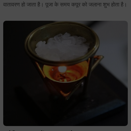
वातावरण हो जाता है। पूजा के समय कपूर को जलाना शुभ होता है।