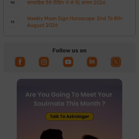
साप्ताहिक टैरो रीडिंग: 9 से 15 अगस्त 2026
Weekly Moon Sign Horoscope: 2nd To 8th
August 2026
Follow us on