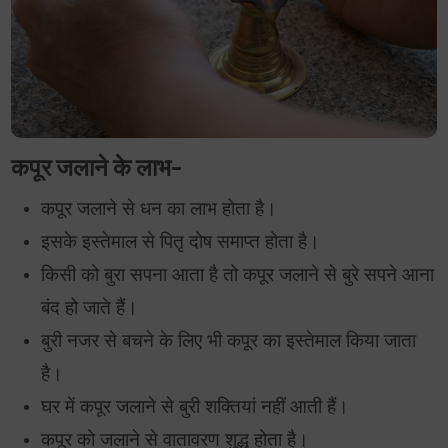
कपूर जलाने के लाभ-
कपूर जलाने से धन का लाभ होता है।
इसके इस्तेमाल से पितृ दोष समाप्त होता है।
किसी को बुरा सपना आता है तो कपूर जलाने से बुरे सपने आना
बंद हो जाते हैं।
बुरी नजर से बचने के लिए भी कपूर का इस्तेमाल किया जाता
है।
घर में कपूर जलाने से बुरी शक्तियां नहीं आती हैं।
कपूर को जलाने से वातावरण शुद्ध होता है।