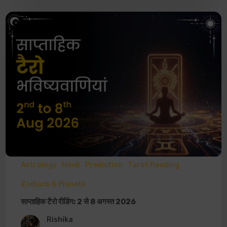
Astrology
Hindi
Prediction
Tarot Reading
Zodiacs & Planets
साप्ताहिक टैरो रीडिंग: 2 से 8 अगस्त 2026
Rishika