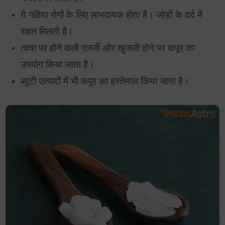
ये गठिया रोगों के लिए लाभदायक होता है। जोड़ों के दर्द में
राहत मिलती है।
त्वचा पर होने वाली एलर्जी और खुजली होने पर कपूर का
उपयोग किया जाता है।
ब्यूटी उत्पादों में भी कपूर का इस्तेमाल किया जाता है।