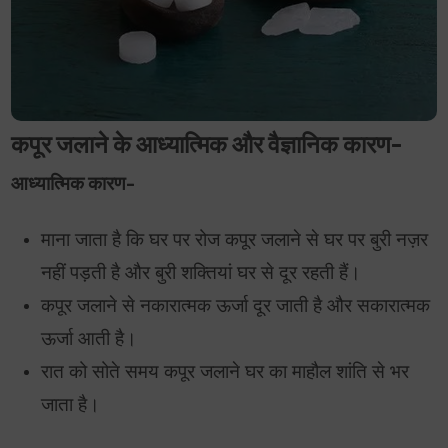
कपूर जलाने के आध्यात्मिक और वैज्ञानिक कारण-
आध्यात्मिक कारण-
माना जाता है कि घर पर रोज कपूर जलाने से घर पर बुरी नज़र
नहीं पड़ती है और बुरी शक्तियां घर से दूर रहती हैं।
कपूर जलाने से नकारात्मक ऊर्जा दूर जाती है और सकारात्मक
ऊर्जा आती है।
रात को सोते समय कपूर जलाने घर का माहौल शांति से भर
जाता है।