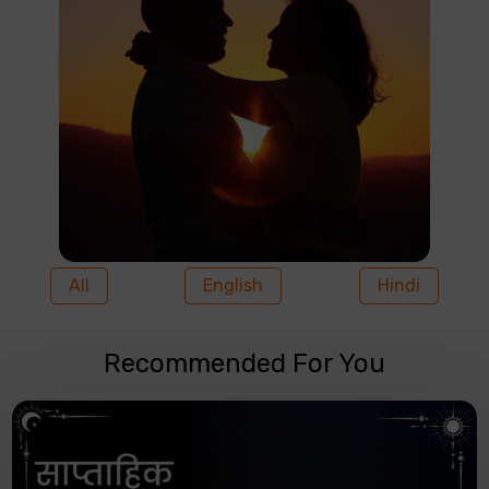
All
English
Hindi
Recommended For You