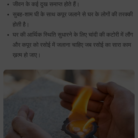
जीवन के कई दुख समाप्त होते हैं।
सुबह-शाम घी के साथ कपूर जलाने से घर के लोगों की तरक्की
होती है।
घर की आर्थिक स्थिति सुधारने के लिए चांदी की कटोरी में लौंग
और कपूर को रसोई में जलाना चाहिए जब रसोई का सारा काम
ख़त्म हो जाए।