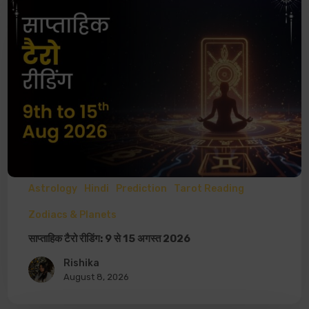
Astrology
Hindi
Prediction
Tarot Reading
Zodiacs & Planets
साप्ताहिक टैरो रीडिंग: 9 से 15 अगस्त 2026
Rishika
August 8, 2026