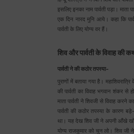
इसलिए इनका नाम पार्वती पड़ा। माता पार
एक दिन नारद मुनि आये। कहा कि पार्
पार्वती के लिए योग्य वर हैं।
शिव और पार्वती के विवाह की क
पार्वती ने की कठोर तपस्या-
पुराणों में बताया गया है। महाशिवरात्
की पार्वती का विवाह भगवान शंकर से ह
माता पार्वती ने शिवजी से विवाह करने
पार्वती की कठोर तपस्या के कारण बड़
था। यह देख शिव जी ने अपनी आँखे खोली
योग्य राजकुमार को चुन लो। शिव जी ने