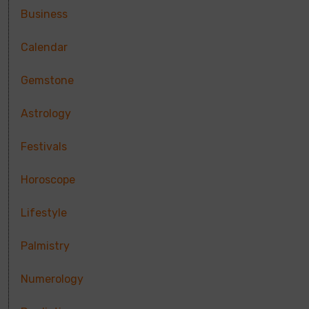
Business
Calendar
Gemstone
Astrology
Festivals
Horoscope
Lifestyle
Palmistry
Numerology