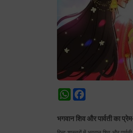
WhatsApp
Facebook
भगवान शिव और पार्वती का प्रेम
हिन्दू शास्त्रों में भगवान शिव और पार्व