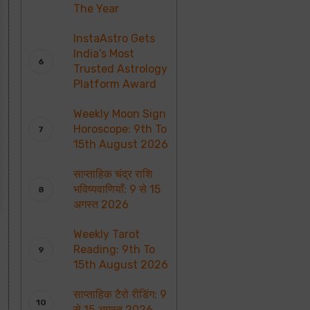
The Year
InstaAstro Gets
India’s Most
Trusted Astrology
Platform Award
Weekly Moon Sign
Horoscope: 9th To
15th August 2026
साप्ताहिक चंद्र राशि
भविष्यवाणियाँ: 9 से 15
अगस्त 2026
Weekly Tarot
Reading: 9th To
15th August 2026
साप्ताहिक टैरो रीडिंग: 9
से 15 अगस्त 2026