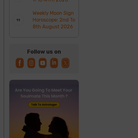
Weekly Moon Sign
Horoscope: 2nd To
8th August 2026
Follow us on