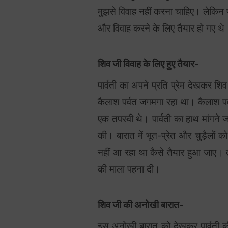
मुझसे विवाह नहीं करना चाहिए। लेकि
और विवाह करने के लिए तैयार हो गए थे
शिव जी विवाह के लिए हुए तैयार-
पार्वती का अपने प्रति प्रेम देखकर शि
कैलाश पर्वत जगमगा रहा था। कैलाश प
एक तपस्वी थे। पार्वती का हाथ मांगने ज
की। बारात में भूत-प्रेत और चुड़ैलों 
नहीं आ रहा था कैसे तैयार हुआ जाए। त
की माला पहना दी।
शिव जी की अनोखी बारात-
इस अनोखी बारात को देखकर पार्वती 