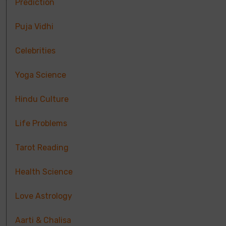
Prediction
Puja Vidhi
Celebrities
Yoga Science
Hindu Culture
Life Problems
Tarot Reading
Health Science
Love Astrology
Aarti & Chalisa