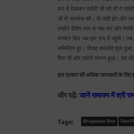
रूप में देखकर पार्वती जी की माँ ने पा
जी से प्रार्थना की। वो सही ढंग और र
उन्होंने दैवीय जल से नहा कर और रेशम
भगवान शिव जब इस रूप में पहुंचे। तब पा
सम्मिलित हुए। विवाह समारोह शुरू हुआ
शिव जी और पार्वती संपन्न हुआ। यह थी
इस प्रकार की अधिक जानकारी के लिए इंस्
और पढ़ें:
जानें रामायण में श्री 
Tags:
Bhagwaan Shiv
Devi P