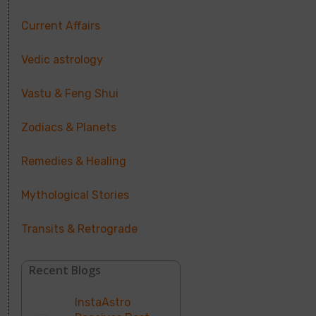
Current Affairs
Vedic astrology
Vastu & Feng Shui
Zodiacs & Planets
Remedies & Healing
Mythological Stories
Transits & Retrograde
Recent Blogs
InstaAstro