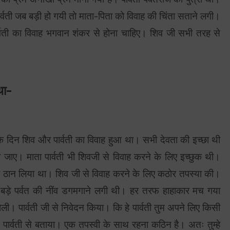
्वती जब बड़ी हो गयी तो माता-पिता को विवाह की चिंता सताने लगी।
वती का विवाह भगवान शंकर से होना चाहिए। शिव जी सभी तरह से
था-
रि के दिन शिव और पार्वती का विवाह हुआ था। सभी देवता की इच्छा थी
ो जाए। माता पार्वती भी शिवजी से विवाह करने के लिए इच्छुक थी।
 का ठान लिया था। शिव जी से विवाह करने के लिए कठोर तपस्या की।
े-बड़े पर्वत की नींव डगमगाने लगी थी। हर तरफ हाहाकार मच गया
। पार्वती जी से निवेदन किया। कि हे पार्वती तुम अपने लिए किसी
 पार्वती से बताया। एक तपस्वी के साथ रहना कठिन है। अतः तुम्हे