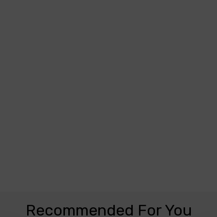
Recommended For You