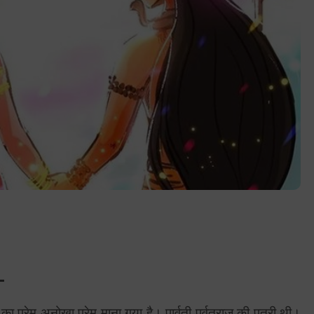
-
ती का प्रेम अनोखा प्रेम माना गया है। पार्वती पर्वतराज की पुत्री थी।