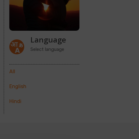
Language
Select language
All
English
Hindi