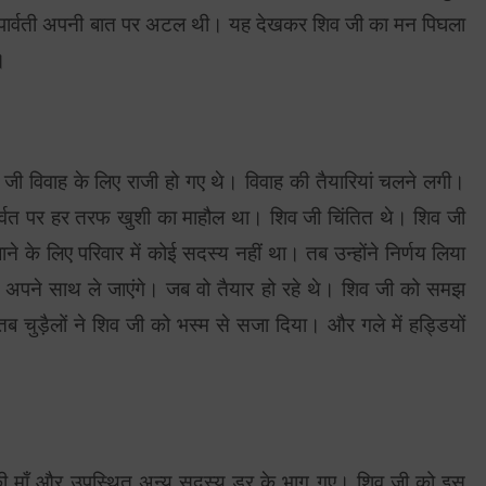
न पार्वती अपनी बात पर अटल थी। यह देखकर शिव जी का मन पिघला
।
व जी विवाह के लिए राजी हो गए थे। विवाह की तैयारियां चलने लगी।
र्वत पर हर तरफ खुशी का माहौल था। शिव जी चिंतित थे। शिव जी
ाने के लिए परिवार में कोई सदस्य नहीं था। तब उन्होंने निर्णय लिया
को अपने साथ ले जाएंगे। जब वो तैयार हो रहे थे। शिव जी को समझ
ब चुड़ैलों ने शिव जी को भस्म से सजा दिया। और गले में हड्डियों
की माँ और उपस्थित अन्य सदस्य डर के भाग गए। शिव जी को इस