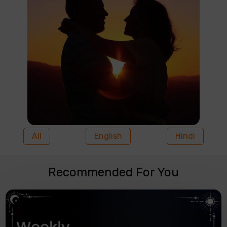
All
English
Hindi
Recommended For You