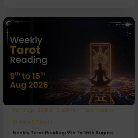
Astrology
English
Prediction
Tarot Reading
Zodiacs & Planets
Weekly Tarot Reading: 9th To 15th August