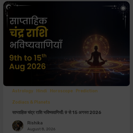
Astrology
Hindi
Horoscope
Prediction
Zodiacs & Planets
साप्ताहिक चंद्र राशि भविष्यवाणियाँ: 9 से 15 अगस्त 2026
Rishika
August 8, 2026