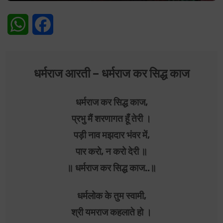
WhatsApp
Facebook
धर्मराज आरती – धर्मराज कर सिद्ध काज
धर्मराज कर सिद्ध काज,
प्रभु मैं शरणागत हूँ तेरी ।
पड़ी नाव मझदार भंवर में,
पार करो, न करो देरी ॥
॥ धर्मराज कर सिद्ध काज..॥
धर्मलोक के तुम स्वामी,
श्री यमराज कहलाते हो ।