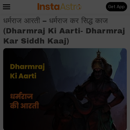
Get App
धर्मराज आरती – धर्मराज कर सिद्ध काज
(Dharmraj Ki Aarti- Dharmraj
Kar Siddh Kaaj)