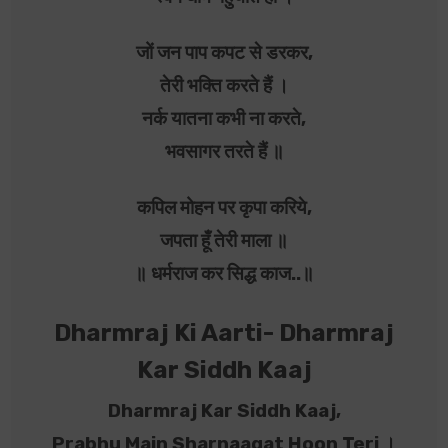
जों जन पाप कपट से डरकर,
तेरी भक्ति करते हैं ।
नर्क यातना कभी ना करते,
भवसागर तरते हैं ॥
कपिल मोहन पर कृपा करिये,
जपता हूँ तेरी माला ॥
॥ धर्मराज कर सिद्ध काज..॥
Dharmraj Ki Aarti- Dharmraj
Kar Siddh Kaaj
Dharmraj Kar Siddh Kaaj,
Prabhu Main Sharnaagat Hoon Teri ।