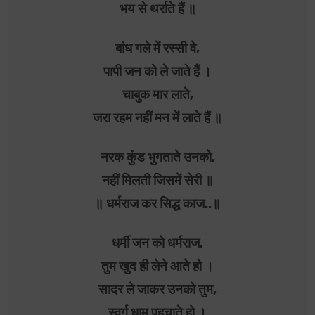
भय से थर्राते हैं ॥
बांध गले में रस्सी वे,
पापी जन को ले जाते हैं ।
चाबुक मार लाते,
जरा रहम नहीं मन में लाते हैं ॥
नरक कुंड भुगताते उनको,
नहीं मिलती जिसमें सेरी ॥
॥ धर्मराज कर सिद्ध काज..॥
धर्मी जन को धर्मराज,
तुम खुद ही लेने आते हो ।
सादर ले जाकर उनको तुम,
स्वर्ग धाम पहुचाते हो ।