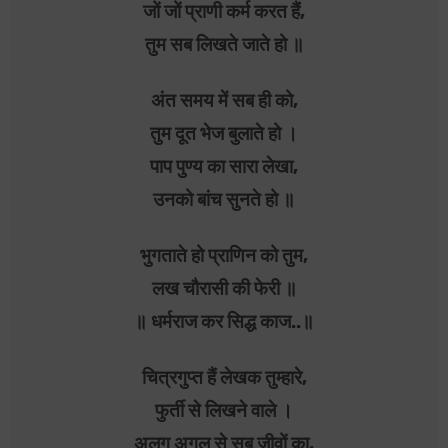
जों जों प्राणी कर्म करत हैं,
तुम सब लिखते जाते हो ॥
अंत समय में सब ही को,
तुम दूत भेज बुलाते हो ।
पाप पुण्य का सारा लेखा,
उनको बांच सुनते हो ॥
भुगताते हो प्राणिन को तुम,
लख चौरासी की फेरी ॥
॥ धर्मराज कर सिद्ध काज..॥
चित्रगुप्त हैं लेखक तुम्हारे,
फुर्ती से लिखने वाले ।
अलग अगल से सब जीवों का,