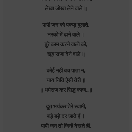
लेखा जोखा लेने वाले ॥
पापी जन को पकड़ बुलाते,
नरको में ढाने वाले ।
बुरे काम करने वालो को,
खूब सजा देने वाले ॥
कोई नही बच पाता न,
याय निति ऐसी तेरी ॥
॥ धर्मराज कर सिद्ध काज..॥
दूत भयंकर तेरे स्वामी,
बड़े बड़े दर जाते हैं ।
पापी जन तो जिन्हें देखते ही,