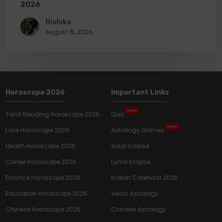
2026
Rishika
August 8, 2026
Horoscope 2026
Important Links
New
Tarot Reading Horoscope 2026
Quiz
New
Love Horoscope 2026
Astrology Games
Health Horoscope 2026
Solar Eclipse
Career Horoscope 2026
Lunar Eclipse
Finance Horoscope 2026
Indian Calendar 2026
Education Horoscope 2026
Vedic Astrology
Chinese Horoscope 2026
Chinese Astrology