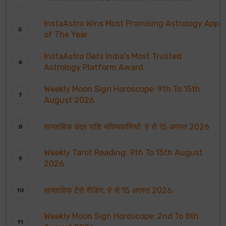
InstaAstro Wins Most Promising Astrology App
of The Year
InstaAstro Gets India’s Most Trusted
Astrology Platform Award
Weekly Moon Sign Horoscope: 9th To 15th
August 2026
साप्ताहिक चंद्र राशि भविष्यवाणियाँ: 9 से 15 अगस्त 2026
Weekly Tarot Reading: 9th To 15th August
2026
साप्ताहिक टैरो रीडिंग: 9 से 15 अगस्त 2026
Weekly Moon Sign Horoscope: 2nd To 8th