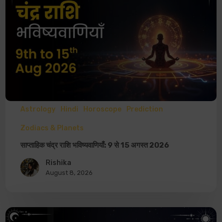
Astrology
Hindi
Horoscope
Prediction
Zodiacs & Planets
साप्ताहिक चंद्र राशि भविष्यवाणियाँ: 9 से 15 अगस्त 2026
Rishika
August 8, 2026