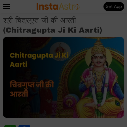
Get App
श्री चित्रगुप्त जी की आरती
(Chitragupta Ji Ki Aarti)