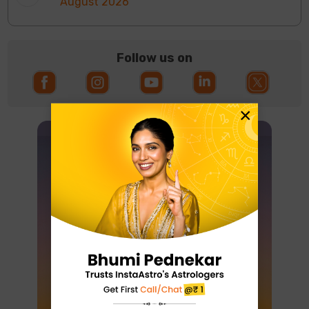
August 2026
Follow us on
×