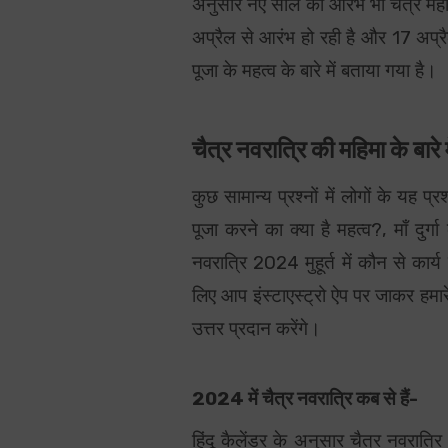
अनुसार नए साल का आरंभ भी चैत्र महीन
अप्रैल से आरंभ हो रही है और 17 अप्रै
पूजा के महत्व के बारे में बताया गया है।
चैत्र नवरात्रि की महिमा के बारे
कुछ सामान्य प्रश्नों में लोगों के यह प्
पूजा करने का क्या है महत्व?, माँ दुर
नवरात्रि 2024 मुहूर्त में कौन से कार्य
लिए आप इंस्टाएस्ट्रो ऐप पर जाकर हमारे 
उत्तर प्रदान करेंगे।
2024 में चैत्र नवरात्रि कब से हैं-
हिंदू कैलेंडर के अनुसार चैत्र नवरात्