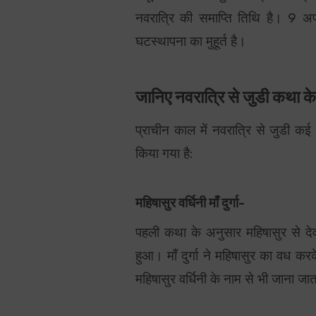
नवरात्रि की समाप्ति तिथि है। 9 
घटस्थापना का मुहूर्त है।
जानिए नवरात्रि से जुडी कथा के ब
प्राचीन काल में नवरात्रि से जुडी 
किया गया है:
महिषासुर वर्धिनी माँ दुर्गा-
पहली कथा के अनुसार महिषासुर से देवता
हुआ। माँ दुर्गा ने महिषासुर का वध क
महिषासुर वर्धिनी के नाम से भी जाना जात