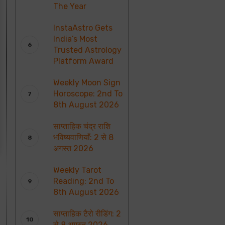
The Year
InstaAstro Gets
India’s Most
Trusted Astrology
Platform Award
Weekly Moon Sign
Horoscope: 2nd To
8th August 2026
साप्ताहिक चंद्र राशि
भविष्यवाणियाँ: 2 से 8
अगस्त 2026
Weekly Tarot
Reading: 2nd To
8th August 2026
साप्ताहिक टैरो रीडिंग: 2
से 8 अगस्त 2026