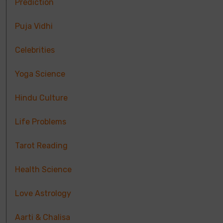
Prediction
Puja Vidhi
Celebrities
Yoga Science
Hindu Culture
Life Problems
Tarot Reading
Health Science
Love Astrology
Aarti & Chalisa