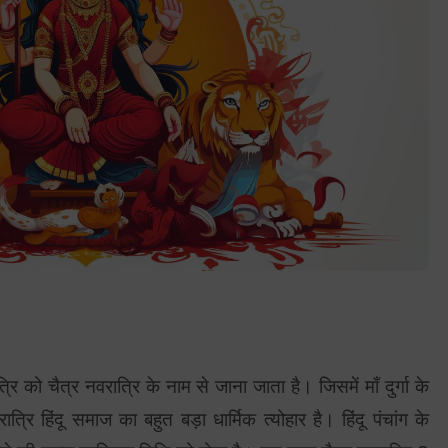
ि को चैत्र नवरात्रि के नाम से जाना जाता है। जिसमें माँ दुर्गा के
ात्रि हिंदू समाज का बहुत बड़ा धार्मिक त्योहार है। हिंदू पंचांग के