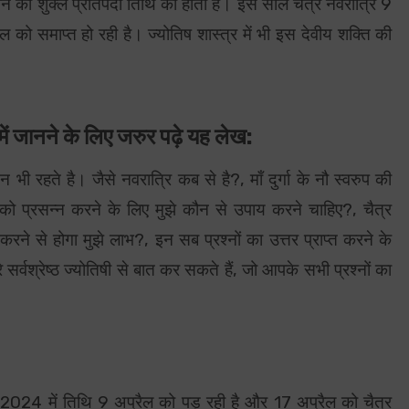
े की शुक्ल प्रतिपदा तिथि को होता है। इस साल चैत्र नवरात्रि 9
ल को समाप्त हो रही है। ज्योतिष शास्त्र में भी इस देवीय शक्ति की
 में जानने के लिए जरुर पढ़े यह लेख:
रश्न भी रहते है। जैसे नवरात्रि कब से है?, माँ दुर्गा के नौ स्वरुप की
्गा को प्रसन्न करने के लिए मुझे कौन से उपाय करने चाहिए?, चैत्र
 करने से होगा मुझे लाभ?, इन सब प्रश्नों का उत्तर प्राप्त करने के
सर्वश्रेष्ठ ज्योतिषी से बात कर सकते हैं, जो आपके सभी प्रश्नों का
रि 2024 में तिथि 9 अप्रैल को पड़ रही है और 17 अप्रैल को चैत्र