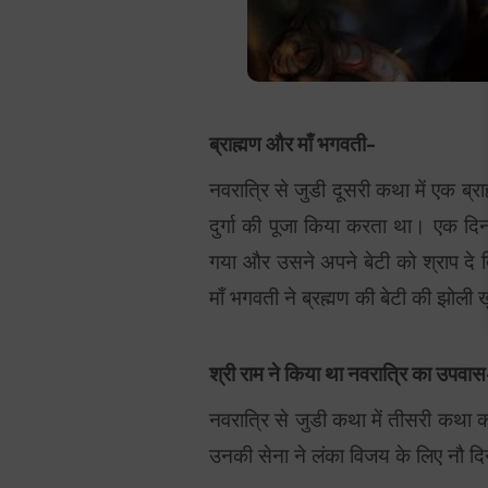
ब्राह्मण और माँ भगवती-
नवरात्रि से जुडी दूसरी कथा में एक ब्र
दुर्गा की पूजा किया करता था। एक दिन 
गया और उसने अपने बेटी को श्राप दे 
माँ भगवती ने ब्रह्मण की बेटी की झोली 
श्री राम ने किया था नवरात्रि का उपवा
नवरात्रि से जुडी कथा में तीसरी कथा 
उनकी सेना ने लंका विजय के लिए नौ दिन