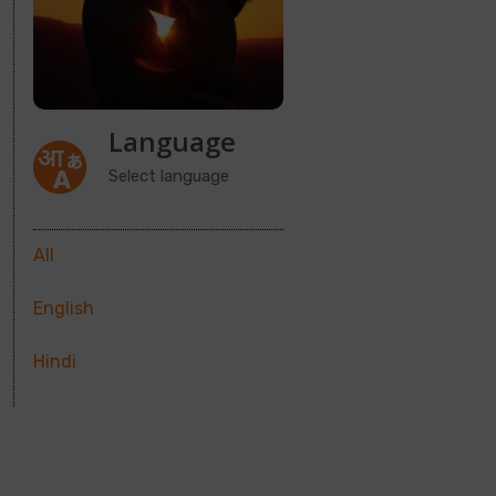
Language
Select language
All
English
Hindi