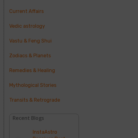
Current Affairs
Vedic astrology
Vastu & Feng Shui
Zodiacs & Planets
Remedies & Healing
Mythological Stories
Transits & Retrograde
Recent Blogs
InstaAstro