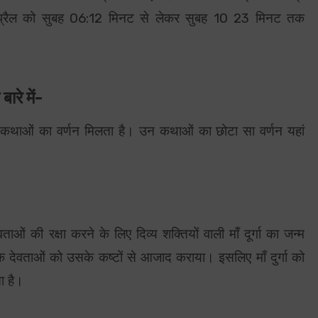
अप्रैल को सुबह 06:12 मिनट से लेकर सुबह 10 23 मिनट तक
ारे में-
कई कथाओं का वर्णन मिलता है। उन कथाओं का छोटा सा वर्णन यहां
ओं की रक्षा करने के लिए दिव्य शक्तियों वाली माँ दूर्गा का जन्म
रके देवताओं को उसके कष्टों से आजाद कराया। इसलिए माँ दुर्गा को
ा है।