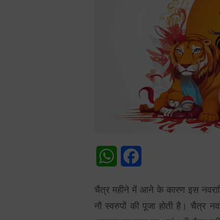
WhatsApp
Facebook
चैत्र महीने में आने के कारण इस नवरात्र
नौ स्वरुपों की पूजा होती है। चैत्र नवर