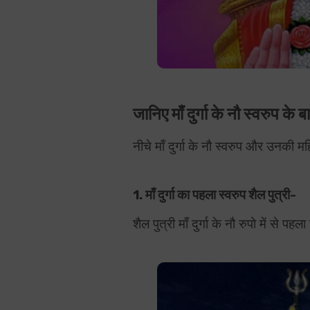
जानिए माँ दुर्गा के नौ स्वरुप के बार
नीचे माँ दुर्गा के नौ स्वरुप और उनकी महि
1. माँ दुर्गा का पहला स्वरुप शैल पुत्री-
शैल पुत्री माँ दुर्गा के नौ रुपो में से प