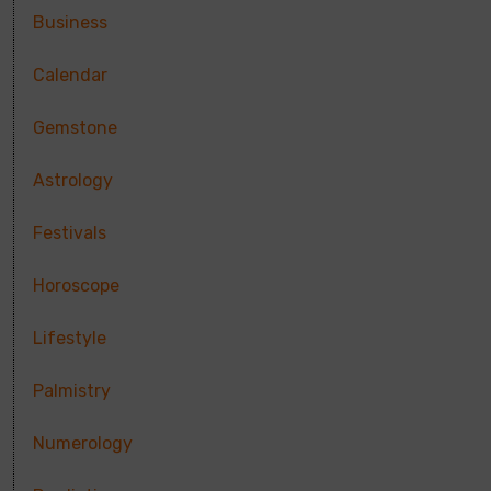
Business
Calendar
Gemstone
Astrology
Festivals
Horoscope
Lifestyle
Palmistry
Numerology