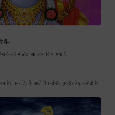
े में-
मा के बारे में छोटा सा वर्णन किया गया है:
हला रुप है। नवरात्रि के पहले दिन माँ शैल पुत्री की पूजा होती है।