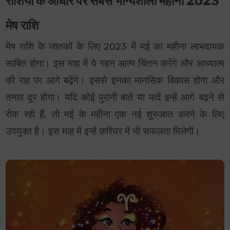
राशियों के आधार पर सबसे भाग्यशाली महीना 2023
मेष राशि
मेष राशि के जातकों के लिए 2023 में मई का महीना लाभदायक
साबित होगा। इस माह में ये गहन आत्म चिंतन करेंगे और आध्यात्म
की राह पर आगे बढ़ेंगे। इससे इनका मानसिक विकास होगा और
तनाव दूर होगा। यदि कोई पुरानी बातें या यादें इन्हें आगे बढ़ने से
रोक रही हैं, तो मई के महीना एक नई शुरुआत करने के लिए
उपयुक्त है। इस माह में इन्हें करियर में भी सफलता मिलेगी।