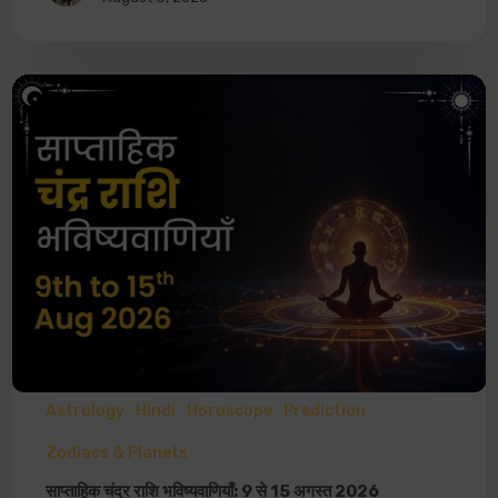
Astrology
Hindi
Horoscope
Prediction
Zodiacs & Planets
साप्ताहिक चंद्र राशि भविष्यवाणियाँ: 9 से 15 अगस्त 2026