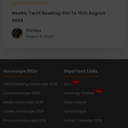
Zodiacs & Planets
Weekly Tarot Reading: 9th To 15th August
2026
Rishika
August 8, 2026
Horoscope 2026
Important Links
New
Tarot Reading Horoscope 2026
Quiz
New
Love Horoscope 2026
Astrology Games
Health Horoscope 2026
Solar Eclipse
Career Horoscope 2026
Lunar Eclipse
Finance Horoscope 2026
Indian Calendar 2026