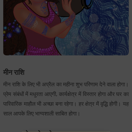
मीन राशि
मीन राशि के लिए भी अप्रैल का महीना शुभ परिणाम देने वाला होगा।
प्रेम संबंधों में मधुरता आएगी, कार्यक्षेत्र में विस्तार होगा और घर का
पारिवारिक माहौल भी अच्छा बना रहेगा। हर क्षेत्र में वृद्धि होगी। यह
साल आपके लिए भाग्यशाली साबित होगा।