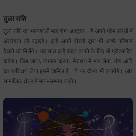
तुला राशि
तुला राशि का भाग्यशाली माह होगा अक्टूबर। ये अपने प्रेम संबंधों में
अंतरंगता को बढ़ाएंगे। इन्हें अपने दोस्तों द्वारा भी अच्छे परिणाम
देखने को मिलेंगे। यह साल इन्हें सेहत बनाने के लिए भी प्रोत्साहित
करेगा। जिम जाना, व्यायाम करना, मैराथन में भाग लेना, योग आदि
का प्रशिक्षण लेना इसमें शामिल है। ये नए दोस्त भी बनायेंगे। और
सामाजिक क्षेत्र में मान-सम्मान पाएंगे।