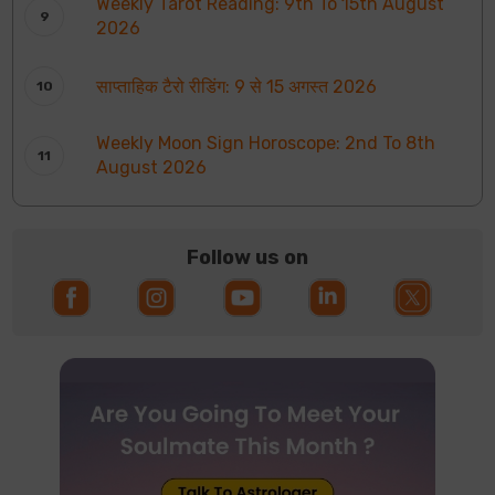
Weekly Tarot Reading: 9th To 15th August
2026
साप्ताहिक टैरो रीडिंग: 9 से 15 अगस्त 2026
Weekly Moon Sign Horoscope: 2nd To 8th
August 2026
Follow us on