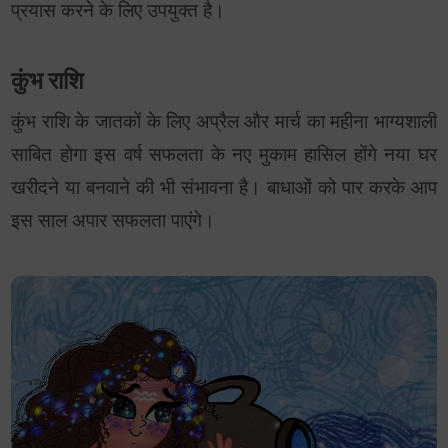
प्रयास करने के लिए उपयुक्त है।
कुंभ राशि
कुंभ राशि के जातकों के लिए अप्रैल और मार्च का महीना भाग्यशाली
साबित होगा इस वर्ष सफलता के नए मुकाम हासिल होंगे नया घर
खरीदने या बनवाने की भी संभावना है। बाधाओं को पार करके आप
इस साल अपार सफलता पाएंगे।