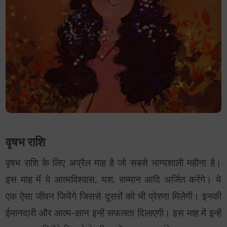
वृषभ राशि
वृषभ राशि के लिए अप्रैल माह है जो सबसे भाग्यशाली महीना है।
इस माह में ये आत्मविश्वास, यश, सम्मान आदि अर्जित करेंगे। ये
एक ऐसा जीवन जियेंगे जिससे दूसरों को भी प्रेरणा मिलेगी। इनकी
ईमानदारी और आत्म-ज्ञान इन्हें सफलता दिलाएगी। इस माह में इन्हें