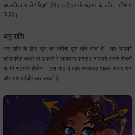
आत्मविश्वास से परिपूर्ण होंगे। इन्हें अपनी महनत के उचित परिणाम
मिलेंगे।
धनु राशि
धनु राशि के लिए जून का महीना शुभ होने वाला है। यह आपको
पारिवारिक कष्टों से उभरने में सहायता करेगा। आपको अपने मित्रों
से भी सहयोग मिलेगा। इस माह में आप सफलता पाकर अपार धन
और यश अर्जित कर सकते हैं।