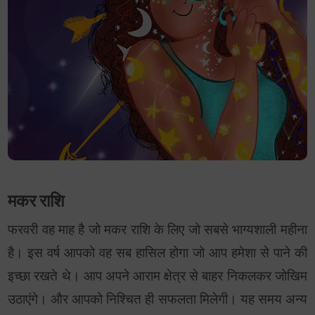
मकर राशि
फरवरी वह माह है जो मकर राशि के लिए जो सबसे भाग्यशाली महीना
है। इस वर्ष आपको वह सब हासिल होगा जो आप हमेशा से पाने की
इच्छा रखते थे। आप अपने आराम क्षेत्र से बाहर निकलकर जोखिम
उठाएंगे। और आपको निश्चित ही सफलता मिलेगी। यह समय अन्य