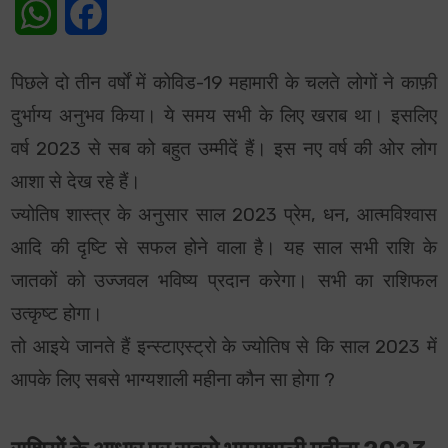
WhatsApp
Facebook
पिछले दो तीन वर्षों में कोविड-19 महामारी के चलते लोगों ने काफ़ी
दुर्भाग्य अनुभव किया। ये समय सभी के लिए खराब था। इसलिए
वर्ष 2023 से सब को बहुत उम्मीदें हैं। इस नए वर्ष की ओर लोग
आशा से देख रहे हैं।
ज्योतिष शास्त्र के अनुसार साल 2023 प्रेम, धन, आत्मविश्वास
आदि की दृष्टि से सफल होने वाला है। यह साल सभी राशि के
जातकों को उज्जवल भविष्य प्रदान करेगा। सभी का राशिफल
उत्कृष्ट होगा।
तो आइये जानते हैं इन्स्टाएस्ट्रो के ज्योतिष से कि साल 2023 में
आपके लिए सबसे भाग्यशाली महीना कौन सा होगा ?