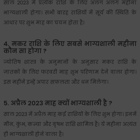
साल 2023 में प्रत्येक राशि के लिए अलग अलग महीना
भाग्यशाली होगा। सभी बारह राशियों में सूर्य की स्थिति के
आधार पर शुभ माह का चयन होता है।
4. मकर राशि के लिए सबसे भाग्यशाली महीना
कौन सा होगा ?
ज्योतिष शास्त्र के अनुमानों के अनुसार मकर राशि के
जातकों के लिए फरवरी माह शुभ परिणाम देने वाला होगा।
इस महीने इन्हें अपार सफलता और धन मिलेगा।
5. अप्रैल 2023 माह क्यों भाग्यशाली है ?
साल 2023 में अप्रैल माह कई राशियों के लिए शुभ होगा। इनमें
मीन, कुंभ, कन्या और वृषभ राशि शामिल है। ये महीना अत्यंत
ही भाग्यशाली होने वाला है।