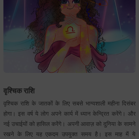
वृश्चिक राशि
वृश्चिक राशि के जातकों के लिए सबसे भाग्यशाली महीना दिसंबर
होगा। इस वर्ष ये लोग अपने कार्य में ध्यान केन्द्रित करेंगे। और
नई उचाईयों को हासिल करेंगे। अपनी आवाज़ को दुनिया के सामने
रखने के लिए यह एकदम उपयुक्त समय है। इस माह में ये