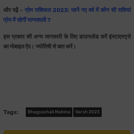
और पढ़ें –
प्रेम राशिफल 2023: जानें नए वर्ष में कौन सी राशियां
प्रेम में रहेगीं भाग्यशाली ?
इस प्रकार की अन्य जानकारी के लिए डाउनलोड करें इंस्टाएस्ट्रो
का मोबाइल ऐप। ज्योतिषी से बात करें।
Tags:
Bhagyashali Mahina
Varsh 2023