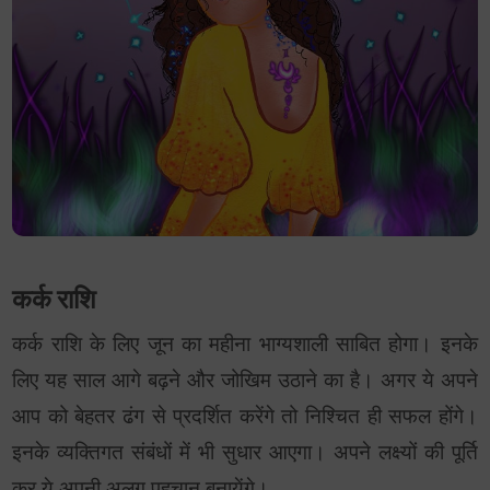
कर्क राशि
कर्क राशि के लिए जून का महीना भाग्यशाली साबित होगा। इनके
लिए यह साल आगे बढ़ने और जोखिम उठाने का है। अगर ये अपने
आप को बेहतर ढंग से प्रदर्शित करेंगे तो निश्चित ही सफल होंगे।
इनके व्यक्तिगत संबंधों में भी सुधार आएगा। अपने लक्ष्यों की पूर्ति
कर ये अपनी अलग पहचान बनायेंगे।