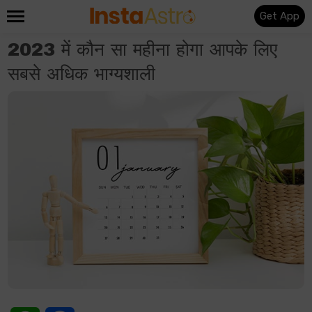
Get App
2023 में कौन सा महीना होगा आपके लिए
सबसे अधिक भाग्यशाली