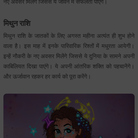
नए अवसर मिलेंगे जिससे ये जीवन में सफलता पाएंगे।
मिथुन राशि
मिथुन राशि के जातकों के लिए अगस्त महीना अत्यंत ही शुभ होने
वाला है। इस माह में इनके पारिवारिक रिश्तों में मधुरता आयेगी।
इन्हें नौकरी के नए अवसर मिलेंगे जिससे ये दुनिया के सामने अपनी
काबिलियत दिखा पाएंगे। ये अपनी आंतरिक शक्ति को पहचानेंगे।
और ऊर्जावान रहकर हर कार्य को पूरा करेंगे।