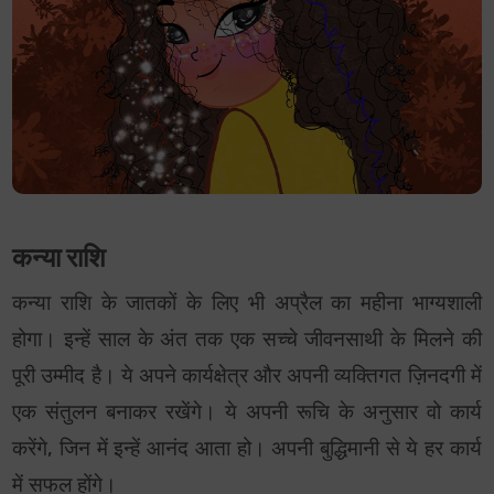
कन्या राशि
कन्या राशि के जातकों के लिए भी अप्रैल का महीना भाग्यशाली
होगा। इन्हें साल के अंत तक एक सच्चे जीवनसाथी के मिलने की
पूरी उम्मीद है। ये अपने कार्यक्षेत्र और अपनी व्यक्तिगत ज़िनदगी में
एक संतुलन बनाकर रखेंगे। ये अपनी रूचि के अनुसार वो कार्य
करेंगे, जिन में इन्हें आनंद आता हो। अपनी बुद्धिमानी से ये हर कार्य
में सफल होंगे।