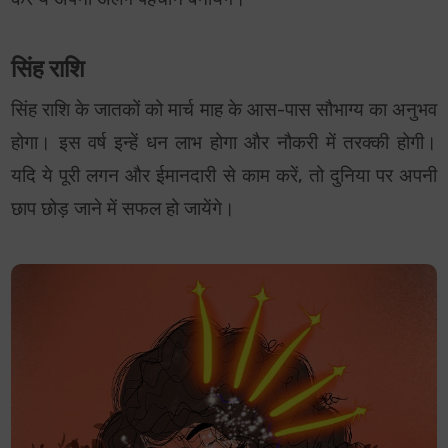
सिंह राशि
सिंह राशि के जातकों को मार्च माह के आस-पास सौभाग्य का अनुभव
होगा। इस वर्ष इन्हें धन लाभ होगा और नौकरी में तरक्की होगी।
यदि ये पूरी लगन और ईमानदारी से काम करें, तो दुनिया पर अपनी
छाप छोड़ जाने में सफल हो जायेंगे।