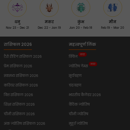
धनु
मकर
कुंभ
मीन
Nov 23 - Dec 21
Dec 22 - Jan 19
Jan 20 - Feb 18
Feb 19 - Mar 20
राशिफल 2026
महत्वपूर्ण लिंक
नया
टैरो रीडिंग राशिफल 2026
क्विज
नया
प्रेम राशिफल 2026
ज्योतिष गेम्स
स्वास्थ्य राशिफल 2026
सूर्यग्रहण
करियर राशिफल 2026
चंद्रग्रहण
वित्त राशिफल 2026
भारतीय कैलेंडर 2026
शिक्षा राशिफल 2026
वैदिक ज्योतिष
चीनी राशिफल 2026
चीनी ज्योतिष
अंक ज्योतिष राशिफल 2026
मुहूर्त ज्योतिष