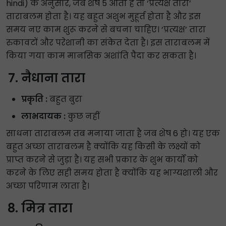
hindi) के अनुसार, जब शेष 5 आता है तो ‘प्रत्यक्ष तारा’
ताराबलम होता है। यह बहुत अशुभ मुहूर्त होता है और इस
समय नए काम शुरू करने से बचना चाहिए। ‘प्रत्यक्ष’ तारा
रुकावटों और परेशानी का संकेत देता है। इस ताराबलम में
किया गया काम मानसिक अशांति पैदा कर सकता है।
नैधाना तारा
प्रकृति :
बहुत बुरा
लाभदायक :
कुछ नहीं
साधना ताराबलम तब मनाया जाता है जब शेष 6 हो। यह एक
बहुत अच्छा ताराबलम है क्योंकि यह किसी के लक्ष्यों को
प्राप्त करने से जुड़ा है। यह सभी प्रकार के शुभ कार्यों को
करने के लिए सही समय होता है क्योंकि यह भाग्यशाली और
अच्छा परिणाम लाता है।
मित्र तारा