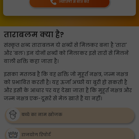
ज्योतिषी से बात करें
ताराबलम क्या है?
संस्कृत शब्द ताराबलम दो शब्दों से मिलकर बना है 'तारा'
और 'बल'। इन दोनों शब्दों को मिलाकर इसे तारों से मिलने
वाली शक्ति कहा जाता है।
इसका मतलब है कि वह शक्ति जो मुहूर्त नक्षत्र, जन्म नक्षत्र
को प्रभावित करती है। यह ऊर्जा अच्छी या बुरी हो सकती है
और इसी के आधार पर यह देखा जाता है कि मुहूर्त नक्षत्र और
जन्म नक्षत्र एक-दूसरे से मेल खाते हैं या नहीं।
बच्चे का नाम खोजक
राजयोग रिपोर्ट