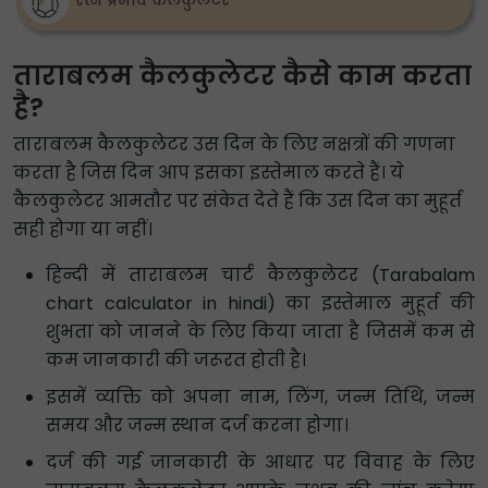
रत्न प्रभाव कैलकुलेटर
ताराबलम कैलकुलेटर कैसे काम करता
है?
ताराबलम कैलकुलेटर उस दिन के लिए नक्षत्रों की गणना
करता है जिस दिन आप इसका इस्तेमाल करते हैं। ये
कैलकुलेटर आमतौर पर संकेत देते हैं कि उस दिन का मुहूर्त
सही होगा या नहीं।
हिन्दी में ताराबलम चार्ट कैलकुलेटर (Tarabalam
chart calculator in hindi) का इस्तेमाल मुहूर्त की
शुभता को जानने के लिए किया जाता है जिसमें कम से
कम जानकारी की जरूरत होती है।
इसमें व्यक्ति को अपना नाम, लिंग, जन्म तिथि, जन्म
समय और जन्म स्थान दर्ज करना होगा।
दर्ज की गई जानकारी के आधार पर विवाह के लिए