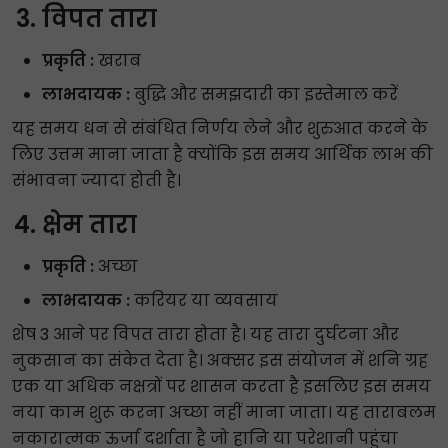
विपत तारा
प्रकृति :
खराब
लाभदायक :
बुद्धि और समझदारी का इस्तेमाल करें
यह समय धन से संबंधित निर्णय लेने और शुरुआत करने के
लिए उत्तम माना जाता है क्योंकि इस समय आर्थिक लाभ की
संभावना ज्यादा होती है।
क्षेम तारा
प्रकृति :
अच्छा
लाभदायक :
करियर या व्यवसाय
शेष 3 आने पर विपत तारा होता है। यह तारा दुर्घटना और
नुकसान का संकेत देता है। अक्सर इस संयोजन में शनि ग्रह
एक या अधिक नक्षत्रों पर शासन करता है इसलिए इस समय
नया काम शुरू करना अच्छा नहीं माना जाता। यह ताराबलम
नकारात्मक ऊर्जा दर्शाता है जो हानि या परेशानी पहुंचा