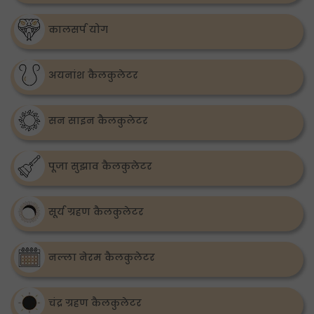
कालसर्प योग
अयनांश कैलकुलेटर
सन साइन कैलकुलेटर
पूजा सुझाव कैलकुलेटर
सूर्य ग्रहण कैलकुलेटर
नल्ला नेरम कैलकुलेटर
चंद्र ग्रहण कैलकुलेटर