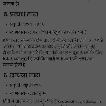
सकता है।
प्रत्यक्ष तारा
प्रकृति :
अच्छा नहीं है
लाभदायक :
आत्मचिंतन (खुद पर ध्यान देना)
शेष 4 ताराबलम के क्षेम तारा से मेल खाता है। 'क्षेम' का अर्थ है
'आराम'। यह ताराबलम अक्सर समृद्धि और आराम से जुड़ा
होता है। यही कारण है कि यह पेशेवर काम शुरू करने के लिए
एक अच्छा मुहूर्त है क्योंकि इसमें सफलता की संभावना
ज्यादा होती है।
साधना तारा
प्रकृति :
बहुत अच्छा
लाभदायक :
सब कुछ
हिंदी में ताराबलम कैलकुलेटर (Tarabalam calculator in