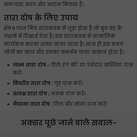
सफलता, मदद और आराम मिलता है।
तारा दोष के लिए उपाय
शेष 9 परम मित्र ताराबलम से जुड़ा होता है जो बुध ग्रह के
नक्षत्रों में दिखाई देता है। इस ताराबलम में सामाजिक
कार्यक्रम करना अच्छा माना जाता है। साथ ही इस समय
लोगों का साथ और उनका समर्थन पाना आसान होता है।
जन्म तारा दोष :
पीले रंग की या पत्तेदार सब्जियां दान
करें।
विपरीत तारा दोष :
गुड़ दान करें।
प्रत्यक्ष तारा दोष :
नमक दान करें।
नैधाना तारा दोष :
तिल और सोना दान करें।
अक्सर पूछे जाने वाले सवाल-