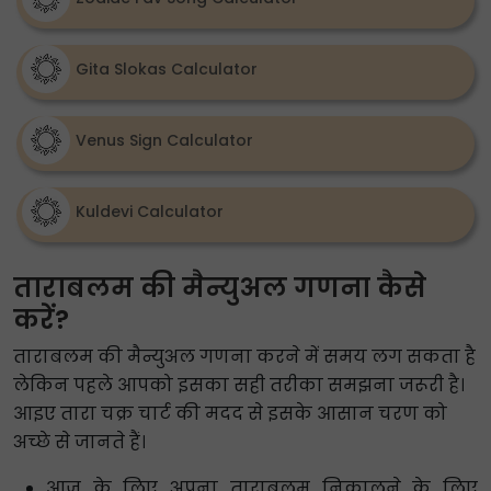
Gita Slokas Calculator
Venus Sign Calculator
Kuldevi Calculator
ताराबलम की मैन्युअल गणना कैसे
करें?
ताराबलम की मैन्युअल गणना करने में समय लग सकता है
लेकिन पहले आपको इसका सही तरीका समझना जरूरी है।
आइए तारा चक्र चार्ट की मदद से इसके आसान चरण को
अच्छे से जानते हैं।
आज के लिए अपना ताराबलम निकालने के लिए