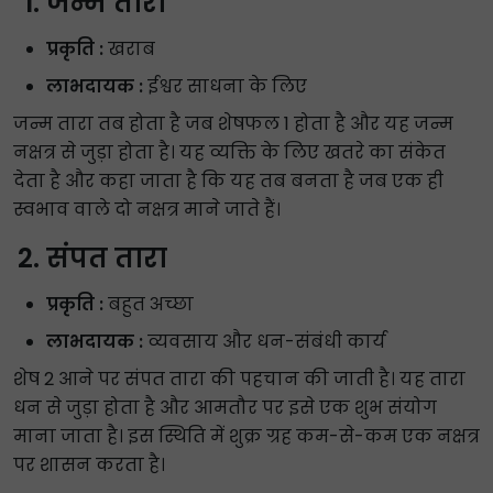
जन्म तारा
प्रकृति :
खराब
लाभदायक :
ईश्वर साधना के लिए
जन्म तारा तब होता है जब शेषफल 1 होता है और यह जन्म
नक्षत्र से जुड़ा होता है। यह व्यक्ति के लिए खतरे का संकेत
देता है और कहा जाता है कि यह तब बनता है जब एक ही
स्वभाव वाले दो नक्षत्र माने जाते हैं।
संपत तारा
प्रकृति :
बहुत अच्छा
लाभदायक :
व्यवसाय और धन-संबंधी कार्य
शेष 2 आने पर संपत तारा की पहचान की जाती है। यह तारा
धन से जुड़ा होता है और आमतौर पर इसे एक शुभ संयोग
माना जाता है। इस स्थिति में शुक्र ग्रह कम-से-कम एक नक्षत्र
पर शासन करता है।