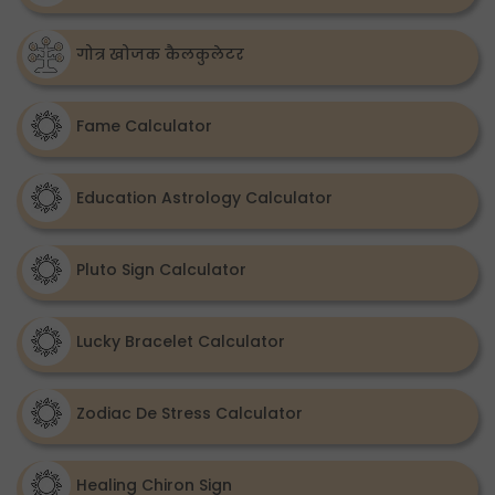
गोत्र खोजक कैलकुलेटर
Fame Calculator
Education Astrology Calculator
Pluto Sign Calculator
Lucky Bracelet Calculator
Zodiac De Stress Calculator
Healing Chiron Sign