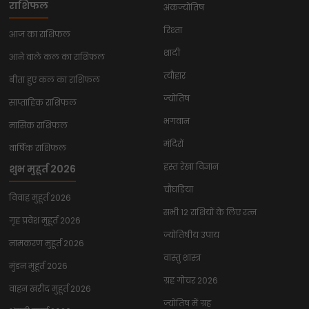
राशिफल
अंकज्योतिष
रिश्ता
आज का राशिफल
शादी
आने वाले कल का राशिफल
त्यौहार
बीता हुए कल का राशिफल
ज्योतिष
साप्ताहिक राशिफल
भगवान
मासिक राशिफल
मंदिरों
वार्षिक राशिफल
हस्त रेखा विज्ञान
शुभ मुहूर्त 2026
चौघडिया
विवाह मुहूर्त 2026
सभी 12 राशियों के लिए रत्न
गृह प्रवेश मुहूर्त 2026
ज्योतिषीय उपाय
नामकरण मुहूर्त 2026
वास्तु शास्त्र
मुंडन मुहूर्त 2026
ग्रह गोचर 2026
वाहन खरीद मुहूर्त 2026
ज्योतिष में ग्रह