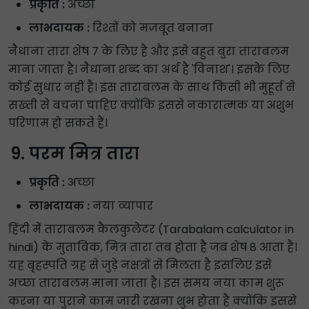
प्रकृति :
अच्छा
लाभदायक :
रिश्तों को मजबूत बनाना
नैधाना तारा शेष 7 के लिए है और इसे बहुत बुरा ताराबलम
माना जाता है। नैधाना शब्द का अर्थ है 'विनाश'। इसके लिए
कोई सुधार नहीं है। इस ताराबलम के साथ किसी भी मुहूर्त से
सख्ती से बचना चाहिए क्योंकि इससे नकारात्मक या अशुभ
परिणाम हो सकते हैं।
परम मित्र तारा
प्रकृति :
अच्छा
लाभदायक :
नया व्यापार
हिंदी में ताराबलम कैलकुलेटर (Tarabalam calculator in
hindi) के मुताबिक, मित्र तारा तब होता है जब शेष 8 आता है।
यह बृहस्पति ग्रह से जुड़े नक्षत्रों से मिलता है इसलिए इसे
अच्छा ताराबलम माना जाता है। इस समय नया काम शुरू
करना या पुराने काम जारी रखना शुभ होता है क्योंकि इससे