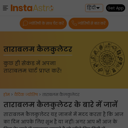
हिंदी
Get App
ज्योतिषी के साथ चैट करें
ज्योतिषी से बात करें
ताराबलम कैलकुलेटर
कुछ ही सेकंड में अपना
ताराबलम चार्ट प्राप्त करें!
होम
>
वैदिक ज्योतिष
> ताराबलम कैलकुलेटर
ताराबलम कैलकुलेटर के बारे में जानें
ताराबलम कैलकुलेटर यह जानने में मदद करता है कि आज
का दिन आपके लिए शुभ है या नहीं। अगर आप भी आज के