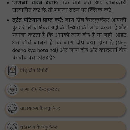
'गणना' बटन दबाएं:
एक बार जब आप जानकारी
सत्यापित कर लें, तो गणना बटन पर क्लिक करें।
तुरंत परिणाम प्राप्त करें:
नाग दोष कैलकुलेटर आपकी
कुंडली में विभिन्न ग्रहों की स्थिति की जांच करता है और
गणना करता है कि आपको नाग दोष है या नहीं। आइए
अब नीचे जानते हैं कि नाग दोष क्या होता है (Nag
dosha kya hota hai) और नाग दोष और कालसर्प दोष
के बीच क्या अंतर है?
पितृ दोष रिपोर्ट
नागा दोष कैलकुलेटर
ताराबलम कैलकुलेटर
चंद्राष्टम कैलकुलेटर