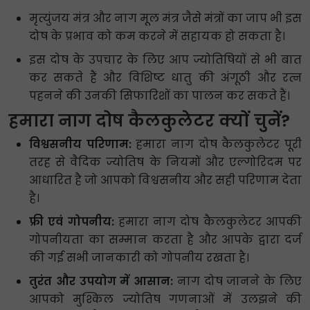
मृत्युंजय मंत्र और नाग मूल मंत्र जैसे मंत्रों का जाप भी इस
दोष के प्रभाव को कम करने में सहायक हो सकता है।
इस दोष के उपचार के लिए आप ज्योतिषियों से भी बात
कर सकते हैं और विशिष्ट धातु की अंगूठी और रत्न
पहनने की उनकी सिफारिशों का पालन कर सकते हैं।
हमारा नाग दोष कैलकुलेटर क्यों चुनें?
विश्वसनीय परिणाम:
हमारा नाग दोष कैलकुलेटर पूरी
तरह से वैदिक ज्योतिष के नियमों और एल्गोरिदम पर
आधारित है जो आपको विश्वसनीय और सही परिणाम देता
है।
फ्री एवं गोपनीय:
हमारा नाग दोष कैलकुलेटर आपकी
गोपनीयता का सम्मान करता है और आपके द्वारा दर्ज
की गई सभी जानकारी को गोपनीय रखता है।
तुरंत और उपयोग में आसान:
नाग दोष जानने के लिए
आपको मुश्किल ज्योतिष गणनाओं में उलझने की