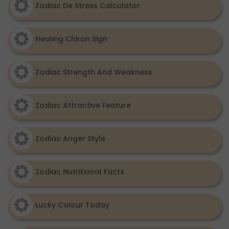
Zodiac De Stress Calculator
Healing Chiron Sign
Zodiac Strength And Weakness
Zodiac Attractive Feature
Zodiac Anger Style
Zodiac Nutritional Facts
Lucky Colour Today