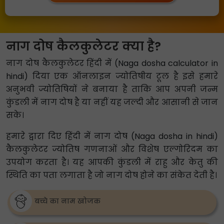
नाग दोष कैलकुलेटर क्या है?
नाग दोष कैलकुलेटर हिंदी में (Naga dosha calculator in
hindi) दिया एक ऑनलाइन ज्योतिषीय टूल है इसे हमारे
अनुभवी ज्योतिषियों ने बनाया है ताकि आप अपनी जन्म
कुंडली में नाग दोष है या नहीं यह जल्दी और आसानी से जान
सके।
हमारे द्वारा दिए हिंदी में नाग दोष (Naga dosha in hindi)
कैलकुलेटर ज्योतिष गणनाओं और विशेष एल्गोरिदम का
उपयोग करता है। यह आपकी कुंडली में राहु और केतु की
स्थिति का पता लगाता है जो नाग दोष होने का संकेत देती है।
बच्चे का नाम खोजक