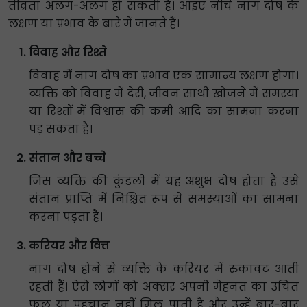
तीव्रता अलग-अलग हो सकती है। आइए नीचे नाग दोष के
लक्षण या प्रभाव के बारे में जानते हैं।
विवाह और रिश्ते
विवाह में नाग दोष का प्रभाव एक सामान्य लक्षण होगा।
व्यक्ति को विवाह में देरी, जीवन साथी खोजने में समस्या
या रिश्तों में विश्वास की कमी आदि का सामना करना
पड़ सकता है।
संतान और बच्चे
जिस व्यक्ति की कुंडली में यह अशुभ दोष होता है उसे
संतान प्राप्ति में निश्चित रूप से समस्याओं का सामना
करना पड़ता है।
करियर और वित्त
नाग दोष होने से व्यक्ति के करियर में रुकावट आती
रहती हैं। ऐसे लोगों को अक्सर अपनी मेहनत का उचित
फल या पहचान नहीं मिल पाती है और उन्हें बार-बार