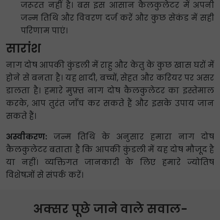
जरूरत नहीं है। बस इस आसान कैलकुलेटर में अपनी
जन्म तिथि और विवरण दर्ज करें और कुछ सेकंड में सही
परिणाम पाएं।
सारांश
नाग दोष आपकी कुंडली में राहु और केतु के कुछ खास घरों में
होने से बनता है। यह शादी, बच्चों, सेहत और करियर पर असर
डालता है। हमारे मुफ़्त नाग दोष कैलकुलेटर का इस्तेमाल
करके, आप तुरंत जाँच कर सकते हैं और इसके उपाय जान
सकते हैं।
अस्वीकरण:
जन्म तिथि के अनुसार हमारा नाग दोष
कैलकुलेटर बताता है कि आपकी कुंडली में यह दोष मौजूद है
या नहीं। व्यक्तिगत जानकारी के लिए हमारे ज्योतिष
विशेषज्ञों से संपर्क करें।
अक्सर पूछे जाने वाले सवाल-