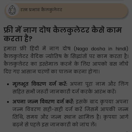
रत्न प्रभाव कैलकुलेटर
फ्री में नाग दोष कैलकुलेटर कैसे काम
करता है?
हमारा फ्री हिंदी में नाग दोष (Naga dosha in hindi)
कैलकुलेटर वैदिक ज्योतिष के सिद्धांतों पर काम करता है।
कैलकुलेटर का इस्तेमाल करने के लिए आपको बस नीचे
दिए गए आसान चरणों का पालन करना होगा।
मूलभूत विवरण दर्ज करें:
अपना पूरा नाम और लिंग
सहित सभी जरूरी जानकारी दर्ज करके आरंभ करें।
अपना जन्म विवरण दर्ज करें:
इसके बाद कृपया अपना
जन्म विवरण सही-सही दर्ज करें जिसमें आपकी जन्म
तिथि, समय और जन्म स्थान शामिल है। कृपया आगे
बढ़ने से पहले इस जानकारी को जांच लें।