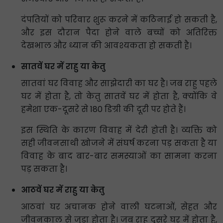
दंपतियों को परिवार शुरू करने में कठिनाई हो सकती है,
और इस दौरान पैदा होने वाले बच्चों को अतिरिक्त
देखभाल और ध्यान की आवश्यकता हो सकती है।
सातवें घर में राहु या केतु
सातवां घर विवाह और साझेदारी का घर है। जब राहु पहले
घर में होता है, तो केतु सातवें घर में होता है, क्योंकि वे
हमेशा एक-दूसरे से 180 डिग्री की दूरी पर होते हैं।
इस स्थिति के कारण विवाह में देरी होती है। व्यक्ति को
सही जीवनसाथी खोजने में संघर्ष करना पड़ सकता है या
विवाह के बाद बार-बार समस्याओं का सामना करना
पड़ सकता है।
आठवें घर में राहु या केतु
आठवां घर अचानक होने वाली घटनाओं, सेहत और
जीवनकाल से जुड़ा होता है। जब राहु दूसरे घर में होता है,