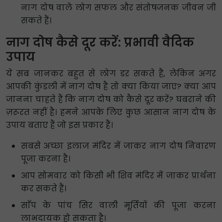
नाग दोष वाले लोग सफल और संतोषजनक जीवन जी
सकते हैं।
नाग दोष कैसे दूर करें: प्रभावी वैदिक
उपाय
ये सब जानकर बहुत से लोग डर सकते हैं, लेकिन अगर
आपकी कुंडली में नाग दोष है तो क्या किया जाए? क्या आप
जानना चाहते हैं कि नाग दोष को कैसे दूर करें? घबराने की
ज़रूरत नहीं है। हमने आपके लिए कुछ आसान नाग दोष के
उपाय बताए हैं जो इस प्रकार हैं।
सबसे अच्छा इलाज मंदिर में जाकर नाग दोष निवारण
पूजा करना है।
आप सोमवार को किसी भी शिव मंदिर में जाकर प्रार्थना
कर सकते हैं।
साँप के पांच सिर वाली मूर्तियों की पूजा करना
लाभदायक हो सकता है।