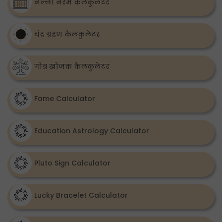
नल्ला नेरम कैलकुलेटर
चंद्र ग्रहण कैलकुलेटर
गोत्र खोजक कैलकुलेटर
Fame Calculator
Education Astrology Calculator
Pluto Sign Calculator
Lucky Bracelet Calculator