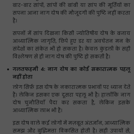
बार-बार सांपों, सांपों की बांबी या सांप की मूर्तियों का
सपना आना नाग दोष की मौजूदगी की पुष्टि नहीं करता
है।
सपनों में सांप दिखना किसी ज्योतिषीय दोष के बजाय
आध्यात्मिक जागृति, छिपे हुए डर या अवचेतन मन के
संदेशों का संकेत भी हो सकता है। केवल कुंडली के सही
विश्लेषण से ही नाग दोष की पुष्टि हो सकती है।
गलतफहमी 4: नाग दोष का कोई सकारात्मक पहलू
नहीं होता
लोग सिर्फ़ इस दोष के नकारात्मक प्रभावों पर ध्यान देते
हैं। लेकिन इसका एक दूसरा पहलू भी है। हालाँकि नाग
दोष चुनौतियाँ पैदा कर सकता है, लेकिन इसके
आध्यात्मिक लाभ भी हैं।
इस दोष वाले कई लोगों में मज़बूत अंतर्ज्ञान, आध्यात्मिक
समझ और बुद्धिमत्ता विकसित होती है। सही उपायों से,