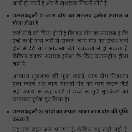
शादी हो जाती है और वे खुशहाल ज़िंदगी जीते हैं।
गलतफहमी 2: नाग दोष का मतलब हमेशा संतान न
होना होता है
कई जोड़ों को चिंता होती है कि इस दोष का मतलब है कि
उन्हें कभी बच्चे नहीं हो सकते। नाग दोष का संबंध बच्चे
होने में देरी या गर्भावस्था की दिक्कतों से हो सकता है,
लेकिन इसका मतलब हमेशा के लिए संतानहीन होना
नहीं है।
भगवान सुब्रमण्य की पूजा करने, नाग दोष निवारण
पूजा करने और नाग गायत्री मंत्र का जाप करने जैसे
सही उपायों से, कई जोड़ों ने बच्चों से जुड़ी मुश्किलों को
सफलतापूर्वक दूर किया है।
गलतफहमी 3: सांपों का सपना आना नाग दोष की पुष्टि
करता है
यह एक बहुत आम धारणा है, लेकिन यह सही नहीं है।