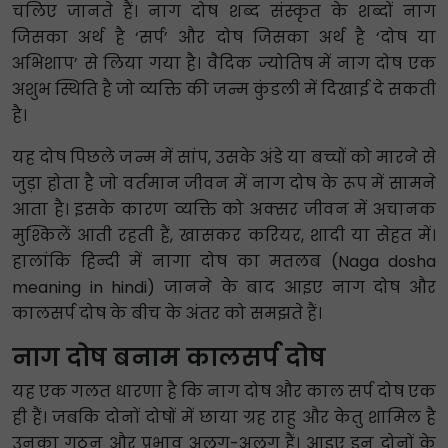
चलिए जानते हैं। नाग दोष शब्द संस्कृत के शब्दों नाग
जिसका अर्थ है ‘सर्प’ और दोष जिसका अर्थ है ‘दोष या
अभिशाप’ से लिया गया है। वैदिक ज्योतिष में नाग दोष एक
अशुभ स्थिति है जो व्यक्ति की जन्म कुंडली में दिखाई दे सकती
है।
यह दोष पिछले जन्म में सांप, उसके अंडे या बच्चों को मारने से
जुड़ा होता है जो वर्तमान जीवन में नाग दोष के रूप में सामने
आता है। इसके कारण व्यक्ति को अक्सर जीवन में अचानक
मुश्किलें आती रहती हैं, खासकर करियर, शादी या सेहत में।
हालांकि हिन्दी में नागा दोष का मतलब (Naga dosha
meaning in hindi) जानने के बाद आइए नाग दोष और
कालसर्प दोष के बीच के अंतर को समझते हैं।
नाग दोष बनाम कालसर्प दोष
यह एक गलत धारणा है कि नाग दोष और काल सर्प दोष एक
ही हैं। जबकि दोनों दोषों में छाया ग्रह राहु और केतु शामिल है
उनका गठन और प्रभाव अलग-अलग हैं। आइए इन दोनों के