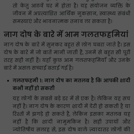
तो केतु आठवें घर में होता है। यह संयोजन व्यक्ति के
जीवन में अप्रत्याशित आर्थिक नुकसान, स्वास्थ्य संबंधी
समस्याएं और भावनात्मक तनाव ला सकता है।
नाग दोष के बारे में आम गलतफहमियां
नाग दोष के बारे में सुनकर बहुत से लोग घबरा जाते हैं। इस
दोष के बारे में जो बातें मानी जाती हैं, उनमें से बहुत सी पूरी
तरह सही नहीं हैं। यहाँ कुछ आम गलतफहमियाँ और उनके
बारे में असल सच्चाई बताई गई है।
गलतफहमी 1: नाग दोष का मतलब है कि आपकी शादी
कभी नहीं हो सकती
यह लोगों के सबसे बड़े डर में से एक है। लेकिन यह सच
नहीं है। नाग दोष के कारण शादी में देरी हो सकती है या
रिश्तों में झगड़े हो सकते हैं, लेकिन इसका मतलब यह
नहीं है कि शादी नामुमकिन है। सही उपायों और
ज्योतिषीय सलाह से, इस दोष वाले ज़्यादातर लोगों की