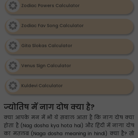
Zodiac Powers Calculator
Zodiac Fav Song Calculator
Gita Slokas Calculator
Venus Sign Calculator
Kuldevi Calculator
ज्योतिष में नाग दोष क्या है?
क्या आपके मन में भी ये सवाल आता है कि नाग दोष क्या
होता है (Nag dosha kya hota hai) और हिंदी में नागा दोष
का मतलब (Naga dosha meaning in hindi) क्या है? तो