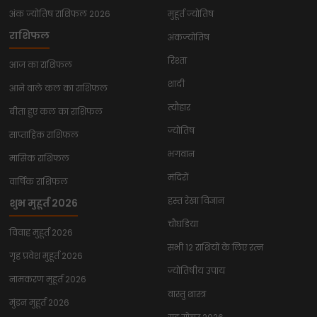
अंक ज्योतिष राशिफल 2026
मुहूर्त ज्योतिष
राशिफल
अंकज्योतिष
रिश्ता
आज का राशिफल
शादी
आने वाले कल का राशिफल
त्यौहार
बीता हुए कल का राशिफल
ज्योतिष
साप्ताहिक राशिफल
भगवान
मासिक राशिफल
मंदिरों
वार्षिक राशिफल
हस्त रेखा विज्ञान
शुभ मुहूर्त 2026
चौघडिया
विवाह मुहूर्त 2026
सभी 12 राशियों के लिए रत्न
गृह प्रवेश मुहूर्त 2026
ज्योतिषीय उपाय
नामकरण मुहूर्त 2026
वास्तु शास्त्र
मुंडन मुहूर्त 2026