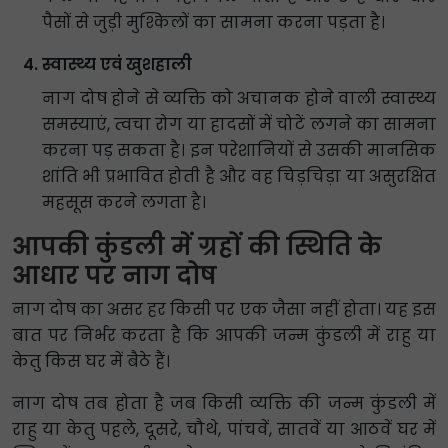
पैसों से जुड़ी मुश्किलों का सामना करना पड़ता है।
स्वास्थ्य एवं खुशहाली
नाग दोष होने से व्यक्ति को अचानक होने वाली स्वास्थ्य
समस्याएं, त्वचा रोग या हादसों में चोटें लगने का सामना
करना पड़ सकता है। इन परेशानियों से उसकी मानसिक
शांति भी प्रभावित होती है और वह चिड़चिड़ा या असुरक्षित
महसूस करने लगता है।
आपकी कुंडली में ग्रहों की स्थिति के
आधार पर नाग दोष
नाग दोष का असर हर किसी पर एक जैसा नहीं होता। यह इस
बात पर निर्भर करता है कि आपकी जन्म कुंडली में राहु या
केतु किस घर में बैठे हैं।
नाग दोष तब होता है जब किसी व्यक्ति की जन्म कुंडली में
राहु या केतु पहले, दूसरे, चौथे, पांचवें, सातवें या आठवें घर में