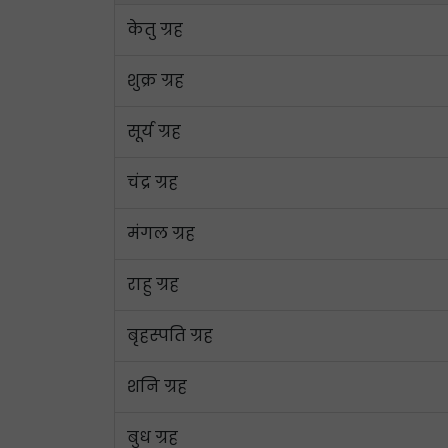
केतु ग्रह
शुक्र ग्रह
सूर्य ग्रह
चंद्र ग्रह
मंगल ग्रह
राहु ग्रह
बृहस्पति ग्रह
शनि ग्रह
बुध ग्रह