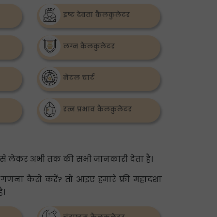
इष्ट देवता कैलकुलेटर
लग्न कैलकुलेटर
नेटल चार्ट
रत्न प्रभाव कैलकुलेटर
से लेकर अभी तक की सभी जानकारी देता है।
 गणना कैसे करें? तो आइए हमारे फ्री महादशा
ै।