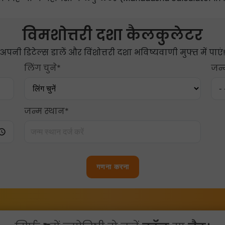
विमशोत्तरी दशा कैलकुलेटर
अपनी डिटेल्स डालें और विंशोत्तरी दशा भविष्यवाणी मुफ्त में पाएं
लिंग चुने*
जन्
जन्म स्थान*
गणना करना