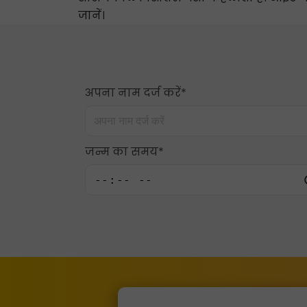
जानें।
अपना नाम दर्ज करें*
जन्म का समय*