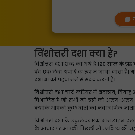
विंशोत्तरी दशा क्या है?
विंशोत्तरी दशा शब्द का अर्थ है
120 साल के ग्रह च
की एक लंबी अवधि के रूप में जाना जाता है। महर्
दशाओं को पहचानने में मदद करती है।
विंशोत्तरी दशा चार्ट करियर में बदलाव, विवा
विभाजित है जो सभी नौ ग्रहों को अलग-अलग जी
क्योंकि आपको कुछ बातों का जवाब मिल जाता है 
विंशोत्तरी दशा कैलकुलेटर एक ऑनलाइन टूल 
के आधार पर आपकी पिछली और भविष्य की महादश