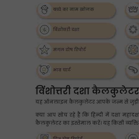
बच्चे का नाम खोजक
विंशोत्तरी दशा
मंगल दोष रिपोर्ट
भाव चार्ट
विंशोत्तरी दशा कैलकुलेटर 
यह ऑनलाइन कैलकुलेटर आपके जन्म से जुड़ी 
क्या आप सोच रहे हैं कि हिन्दी में दशा मह
कैलकुलेटर का इस्तेमाल करें। यह किसी व्यक्त