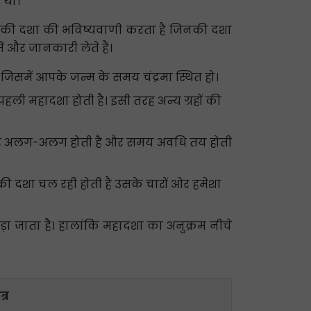
 था।
हों की दशा की भविष्यवाणी करता है जिनकी दशा
ं और जानकारी लेते हैं।
त्र जिसमें आपके जन्म के समय चंद्रमा स्थित हो।
 की पहली महादशा होती है। इसी तरह अन्य ग्रहों की
ुसार अलग-अलग होती है और समय अवधि तय होती
ी दशा चल रही होती है उसके चारों ओर हमेशा
 जोड़ा जाता है। हालांकि महादशा का अनुक्रम नीचे
त्र