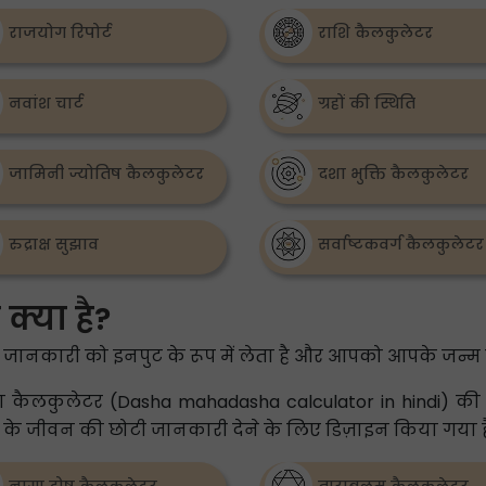
राजयोग रिपोर्ट
राशि कैलकुलेटर
नवांश चार्ट
ग्रहों की स्थिति
जामिनी ज्योतिष कैलकुलेटर
दशा भुक्ति कैलकुलेटर
रुद्राक्ष सुझाव
सर्वाष्टकवर्ग कैलकुलेटर
क्या है?
जानकारी को इनपुट के रूप में लेता है और आपको आपके जन्म 
ादशा कैलकुलेटर (Dasha mahadasha calculator in hindi) की
ि के जीवन की छोटी जानकारी देने के लिए डिज़ाइन किया गया ह