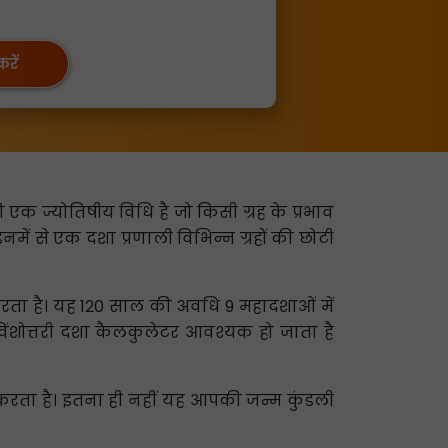
रें
एक ज्योतिषीय विधि है जो किसी ग्रह के प्रभाव
इनमें से एक दशा प्रणाली विभिन्न ग्रहों की छोटी
 करता है। यह 120 साल की अवधि 9 महादशाओं में
विंशोत्तरी दशा कैलकुलेटर आवश्यक हो जाता है
रता है। इतना ही नहीं यह आपकी जन्म कुंडली