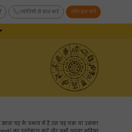
ं
ज्योतिषी से बात करें
लॉग इन करें
 ग्रह के प्रभाव में हैं उस ग्रह चक्र या उसका
hindi) का इस्तेमाल करें और अभी अपना भविष्य