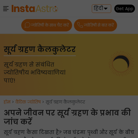
हिंदी
Get App
ज्योतिषी के साथ चैट करें
ज्योतिषी से बात करें
सूर्य ग्रहण कैलकुलेटर
सूर्य ग्रहण से संबंधित
ज्योतिषीय भविष्यवाणियां
पाएं!
होम
>
वैदिक ज्योतिष
> सूर्य ग्रहण कैलकुलेटर
अपने जीवन पर सूर्य ग्रहण के प्रभाव की
जांच करें
सूर्य ग्रहण कैसा दिखता है? जब चंद्रमा पृथ्वी और सूर्य के बीच