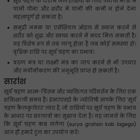
सूर्य ग्रहण के दौरान जल राशियों के लिए पर्याप्त मात्रा में
पानी पीना और शरीर में पानी की कमी न होने देना
महत्वपूर्ण हो सकता है।
समुद्री नमक या एसेंशियल ऑइल से स्नान करने से
शरीर को शुद्ध और स्वच्छ करने में मदद मिल सकती है।
यह विशेष रूप से तब लागू होता है जब कोई समस्या हो।
वृश्चिक राशि पर सूर्य ग्रहण का प्रभाव।
वरुण मंत्र या लक्ष्मी मंत्र का जाप करने से भी उपचार
और नवीनीकरण की अनुभूति प्राप्त हो सकती है।
सारांश
सूर्य ग्रहण आत्म-चिंतन और व्यक्तिगत परिवर्तन के लिए एक
शक्तिशाली समय है। इंस्टाएस्ट्रो के ज्योतिषी आपके लिए 'सूर्य
ग्रहण कैलकुलेटर' लाए हैं, जो राशियों पर सूर्य ग्रहण के प्रभाव
के आधार पर बदलावों का सुझाव देता है। यह जानने के लिए
कि सूर्य ग्रहण कब लगेगा (surya grahan kab lagega)
आज ही हमारे टूल का उपयोग करें।