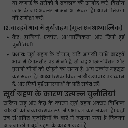
या कमाई के तरीकों में बदलाव की उम्मीद करें। वित्तीय
लाभ के नए अवसर सामने आ सकते हैं। अपनी मित्रता
की समीक्षा करें।
12. बारहवें भाव में सूर्य ग्रहण (गुप्त एवं आध्यात्मिक)
केंद्र:
हानियाँ, एकांत, आध्यात्मिकता और छिपी हुई
चुनौतियाँ।
प्रभाव:
सूर्य ग्रहण के दौरान, यदि आपकी राशि बारहवें
भाव में (आमतौर पर मीन) है, तो यह आत्म-चिंतन और
पुरानी चीजों को छोड़ने का समय है। आप एकांत महसूस
कर सकते हैं। आध्यात्मिक विकास और उपचार पर ध्यान
दें, और छिपी हुई समस्याओं के प्रति सचेत रहें।
सूर्य ग्रहण के कारण उत्पन्न चुनौतियां
सक्रिय राहु और केतु के कारण सूर्य ग्रहण अक्सर विभिन्न
राशियों को नकारात्मक रूप से प्रभावित कर सकता है। यहाँ
उन संभावित चुनौतियों के बारे में बताया गया है जिनका
सामना लोग सूर्य ग्रहण के कारण करते हैं: