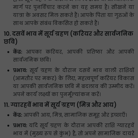
मार्ग पर पुनर्विचार करने का यह समय है। सीखने या
यात्रा के अवसर मिल सकते हैं। आपके पिता या गुरुओं के
साथ आपके संबंध विकसित हो सकते हैं।
10. दसवें भाव में सूर्य ग्रहण (करियर और सार्वजनिक
छवि)
केंद्र:
आपका करियर, आपकी प्रतिष्ठा और आपकी
सार्वजनिक छवि।
प्रभाव:
सूर्य ग्रहण के दौरान दसवें भाव वाली राशियों
(आमतौर पर मकर) के लिए, महत्वपूर्ण करियर विकास
या आपकी सार्वजनिक छवि में बदलाव की उम्मीद करें।
अपने कार्य लक्ष्यों का पुनर्मूल्यांकन करें।
11. ग्यारहवें भाव में सूर्य ग्रहण (मित्र और आय)
केंद्र:
आपकी आय, मित्र, सामाजिक समूह और इच्छाएँ।
प्रभाव:
यदि सूर्य ग्रहण के दौरान आपकी राशि ग्यारहवें
भाव में (मुख्य रूप से कुंभ) है, तो अपने सामाजिक दायरे