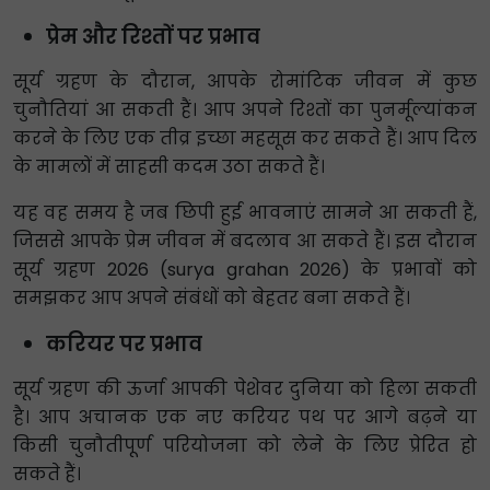
प्रेम और रिश्तों पर प्रभाव
सूर्य ग्रहण के दौरान, आपके रोमांटिक जीवन में कुछ
चुनौतियां आ सकती हैं। आप अपने रिश्तों का पुनर्मूल्यांकन
करने के लिए एक तीव्र इच्छा महसूस कर सकते हैं। आप दिल
के मामलों में साहसी कदम उठा सकते हैं।
यह वह समय है जब छिपी हुई भावनाएं सामने आ सकती हैं,
जिससे आपके प्रेम जीवन में बदलाव आ सकते हैं। इस दौरान
सूर्य ग्रहण 2026 (surya grahan 2026) के प्रभावों को
समझकर आप अपने संबंधों को बेहतर बना सकते हैं।
करियर पर प्रभाव
सूर्य ग्रहण की ऊर्जा आपकी पेशेवर दुनिया को हिला सकती
है। आप अचानक एक नए करियर पथ पर आगे बढ़ने या
किसी चुनौतीपूर्ण परियोजना को लेने के लिए प्रेरित हो
सकते हैं।