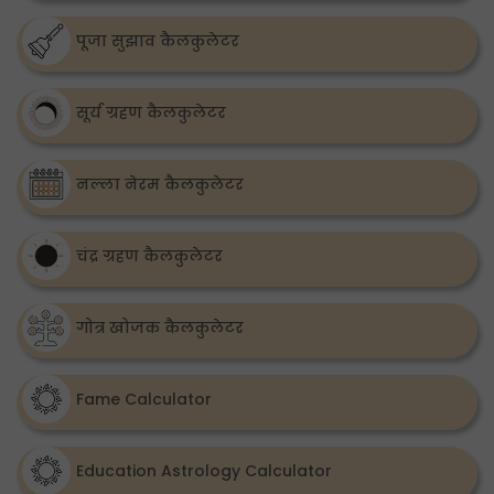
पूजा सुझाव कैलकुलेटर
सूर्य ग्रहण कैलकुलेटर
नल्ला नेरम कैलकुलेटर
चंद्र ग्रहण कैलकुलेटर
गोत्र खोजक कैलकुलेटर
Fame Calculator
Education Astrology Calculator