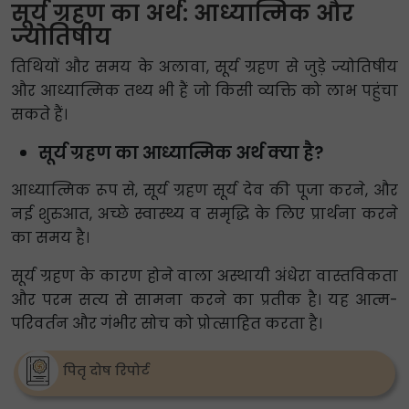
सूर्य ग्रहण का अर्थ: आध्यात्मिक और
ज्योतिषीय
तिथियों और समय के अलावा, सूर्य ग्रहण से जुड़े ज्योतिषीय
और आध्यात्मिक तथ्य भी हैं जो किसी व्यक्ति को लाभ पहुंचा
सकते हैं।
सूर्य ग्रहण का आध्यात्मिक अर्थ क्या है?
आध्यात्मिक रूप से, सूर्य ग्रहण सूर्य देव की पूजा करने, और
नई शुरुआत, अच्छे स्वास्थ्य व समृद्धि के लिए प्रार्थना करने
का समय है।
सूर्य ग्रहण के कारण होने वाला अस्थायी अंधेरा वास्तविकता
और परम सत्य से सामना करने का प्रतीक है। यह आत्म-
परिवर्तन और गंभीर सोच को प्रोत्साहित करता है।
पितृ दोष रिपोर्ट