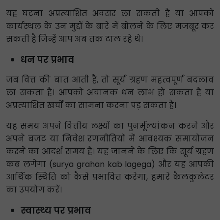
यह घटना अप्रत्याशित अवसर ला सकती है या आपको
कार्यस्थल के उन मुद्दों के बारे में बोलने के लिए मजबूर कर
सकती है जिन्हें आप अब तक टाल रहे थे।
धन पर प्रभाव
जब वित्त की बात आती है, तो सूर्य ग्रहण महत्वपूर्ण बदलाव
ला सकता है। आपको अचानक धन लाभ हो सकता है या
अप्रत्याशित खर्चों का सामना करना पड़ सकता है।
यह समय अपने वित्तीय लक्ष्यों का पुनर्मूल्यांकन करने और
अपने बजट या निवेश रणनीतियों में आवश्यक समायोजन
करने का आदर्श समय है। यह जानने के लिए कि सूर्य ग्रहण
कब लगेगा (surya grahan kab lagega) और यह आपकी
आर्थिक स्थिति को कैसे प्रभावित करेगा, हमारे कैलकुलेटर
का उपयोग करें।
स्वास्थ्य पर प्रभाव