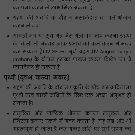
कल्पना करने से लाभ मिल सकता है।
ग्रहण की अवधि के दौरान मसालेदार या गर्म भोजन
करने से बचें।
गायत्री मंत्र या सूर्य मंत्र जैसे मंत्रों का जाप करना ग्रहण
के किसी भी नकारात्मक प्रभाव को कम करने में मदद
कर सकता है। 12 अगस्त सूर्य ग्रहण (12 August surya
grahan) के दौरान इसका पालन करना विशेष रूप से
फायदेमंद हो सकता है।
पृथ्वी (वृषभ, कन्या, मकर)
ग्रहण की अवधि के दौरान प्रकृति के बीच समय बिताना
पृथ्वी तत्व वाली राशियों के लिए एक अच्छा अनुभव हो
सकता है।
संतुलित और पौष्टिक भोजन करना संतुलन और
स्थिरता बनाए रखने में मदद करता है। यह तब और भी
महत्वपूर्ण हो जाता है जब मकर राशि पर सूर्य ग्रहण का