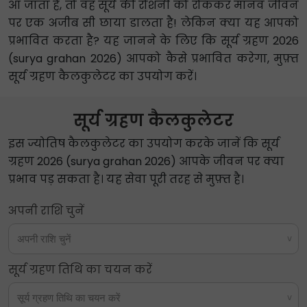
आ जाता है, तो वह सूर्य की रोशनी को रोककर मानव जीवन
पर एक अजीब सी छाया डालता है! लेकिन क्या यह आपको
प्रभावित करता है? यह जानने के लिए कि सूर्य ग्रहण 2026
(surya grahan 2026) आपको कैसे प्रभावित करेगा, मुफ़्त
सूर्य ग्रहण कैलकुलेटर का उपयोग करें।
सूर्य ग्रहण कैलकुलेटर
इस ज्योतिष कैलकुलेटर का उपयोग करके जानें कि सूर्य
ग्रहण 2026 (surya grahan 2026) आपके जीवन पर क्या
प्रभाव पड़ सकता है। यह सेवा पूरी तरह से मुफ़्त है।
अपनी राशि चुनें
अपनी राशि चुनें
सूर्य ग्रहण तिथि का चयन करें
सूर्य ग्रहण तिथि का चयन करें