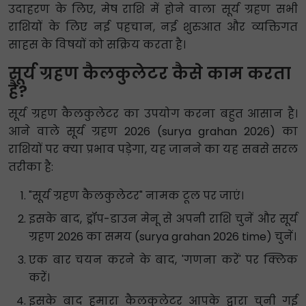
उदाहरण के लिए, मेष राशि में होने वाला सूर्य ग्रहण सभी
राशियों के लिए नई पहचान, नई शुरुआत और व्यक्तिगत
साहस के विषयों को सक्रिय करता है।
सूर्य ग्रहण कैलकुलेटर कैसे काम करता
है?
सूर्य ग्रहण कैलकुलेटर का उपयोग करना बहुत आसान है।
आने वाले सूर्य ग्रहण 2026 (surya grahan 2026) का
राशियों पर क्या प्रभाव पड़ेगा, यह जानने का यह सबसे सरल
तरीका है:
"सूर्य ग्रहण कैलकुलेटर" नामक टूल पर जाएं।
इसके बाद, ड्रॉप-डाउन मेनू से अपनी राशि चुनें और सूर्य
ग्रहण 2026 का समय (surya grahan 2026 time) चुनें।
एक बार चयन करने के बाद, 'गणना करें' पर क्लिक
करें।
इसके बाद हमारा कैलकुलेटर आपके द्वारा चुनी गई