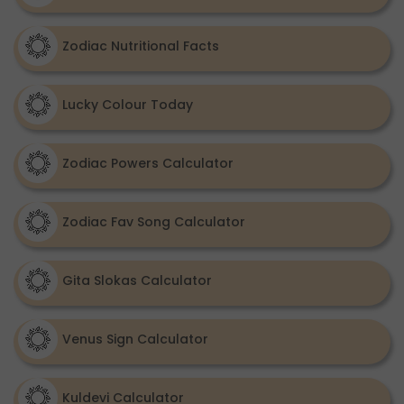
Zodiac Nutritional Facts
Lucky Colour Today
Zodiac Powers Calculator
Zodiac Fav Song Calculator
Gita Slokas Calculator
Venus Sign Calculator
Kuldevi Calculator