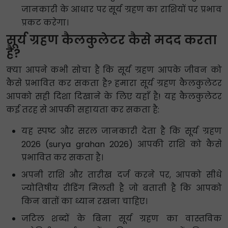
जानकारी के आधार पर सूर्य ग्रहण का राशियों पर प्रभाव
प्रकट करेगा।
सूर्य ग्रहण कैलकुलेटर कैसे मदद करता
है?
क्या आपने कभी सोचा है कि सूर्य ग्रहण आपके जीवन को
कैसे प्रभावित कर सकता है? हमारा सूर्य ग्रहण कैलकुलेटर
आपको सही दिशा दिखाने के लिए यहाँ है! यह कैलकुलेटर
कई तरह से आपकी सहायता कर सकता है:
यह स्पष्ट और सरल जानकारी देता है कि सूर्य ग्रहण
2026 (surya grahan 2026) आपकी राशि को कैसे
प्रभावित कर सकता है।
अपनी राशि और तारीख दर्ज करने पर, आपको सीधे
ज्योतिषीय रीडिंग मिलती है जो बताती है कि आपको
किन बातों का ध्यान रखना चाहिए।
जटिल शब्दों के बिना सूर्य ग्रहण का वास्तविक