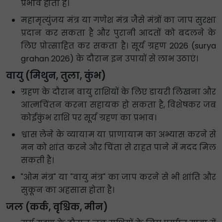
प्रभाव होता है।
महामृत्युंजय मंत्र या गणेश मंत्र जैसे मंत्रों का जाप सुरक्षा
प्रदान कर सकता है और पुरानी आदतों को बदलने के
लिए प्रोत्साहित कर सकता है। सूर्य ग्रहण 2026 (surya
grahan 2026) के दौरान इन उपायों से लाभ उठाएं।
वायु (मिथुन, तुला, कुंभ)
ग्रहण के दौरान वायु राशियों के लिए डायरी लिखना और
आत्मचिंतन करना सहायक हो सकता है, विशेषकर जब
कोईकुंभ राशि पर सूर्य ग्रहण का प्रभाव।
श्वास लेने के व्यायाम या प्राणायाम का अभ्यास करने से
मन को शांत करने और चिंता से राहत पाने में मदद मिल
सकती है।
"ओम मंत्र" या "वायु मंत्र" का जाप करने से भी शांति और
सुकून का अहसास होता है।
जल (कर्क, वृश्चिक, मीन)