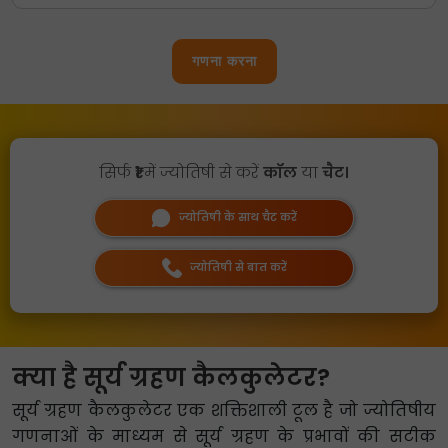
गणना करना
सिर्फ
₹1
में ज्योतिषी से करें
कॉल
या
चैट।
ज्योतिषी के साथ चैट करें
ज्योतिषी से बात करें
क्या है सूर्य ग्रहण कैलकुलेटर?
सूर्य ग्रहण कैलकुलेटर एक शक्तिशाली टूल है जो ज्योतिषीय
गणनाओं के माध्यम से सूर्य ग्रहण के प्रभावों की सटीक