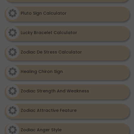
Pluto Sign Calculator
Lucky Bracelet Calculator
Zodiac De Stress Calculator
Healing Chiron Sign
Zodiac Strength And Weakness
Zodiac Attractive Feature
Zodiac Anger Style