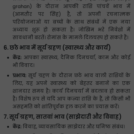
grahan) के दौरान आपकी राशि पांचवें भाव में
(आमतौर पर सिंह) है, तो अपनी रचनात्मक
परियोजनाओं या बच्चों के साथ संबंधों में एक नया
अध्याय शुरू हो सकता है। जोखिम भरे निवेशों में
सावधानी बरतें। रोमांस के मामले दिलचस्प हो सकते हैं।
6. छठे भाव में सूर्य ग्रहण (स्वास्थ्य और कार्य)
केंद्र:
आपका स्वास्थ्य, दैनिक दिनचर्या, काम और कोई
भी विवाद।
प्रभाव:
सूर्य ग्रहण के दौरान छठे भाव वाली राशियों के
लिए, यह अपने स्वास्थ्य को बेहतर बनाने का एक
शानदार समय है। कार्य दिनचर्या में बदलाव हो सकता
है। विशेष रूप से यदि आप कन्या राशि के हैं, तो किसी भी
असहमति को शांतिपूर्वक हल करने का प्रयास करें।
7. सूर्य ग्रहण, सातवां भाव (साझेदारी और विवाह)
केंद्र:
विवाह, व्यावसायिक साझेदार और घनिष्ठ संबंध।