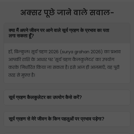
अक्सर पूछे जाने वाले सवाल-
क्या मैं अपने जीवन पर आने वाले सूर्य ग्रहण के प्रभाव का पता
लगा सकता हूँ?
हाँ, बिल्कुल। सूर्य ग्रहण 2026 (surya grahan 2026) का प्रभाव
आपकी राशि के आधार पर 'सूर्य ग्रहण कैलकुलेटर' का उपयोग
करके निर्धारित किया जा सकता है। इसे आज ही आज़माएँ, यह पूरी
तरह से मुफ़्त है।
सूर्य ग्रहण कैलकुलेटर का उपयोग कैसे करें?
सूर्य ग्रहण ज्योतिष कैलकुलेटर का उपयोग करना आसान है।
सूर्य ग्रहण से मेरे जीवन के किन पहलुओं पर प्रभाव पड़ेगा?
उदाहरण के लिए, यदि आप तुला राशि में 2026 के सूर्य ग्रहण का पता
लगाना चाहते हैं, तो तुला राशि चुनें और फिर 2026 में सूर्य ग्रहण की