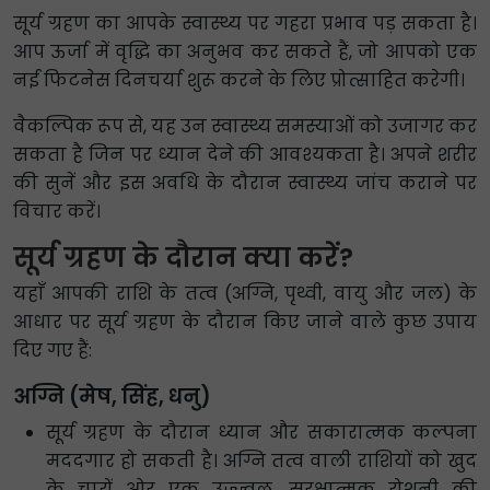
सूर्य ग्रहण का आपके स्वास्थ्य पर गहरा प्रभाव पड़ सकता है।
आप ऊर्जा में वृद्धि का अनुभव कर सकते हैं, जो आपको एक
नई फिटनेस दिनचर्या शुरू करने के लिए प्रोत्साहित करेगी।
वैकल्पिक रूप से, यह उन स्वास्थ्य समस्याओं को उजागर कर
सकता है जिन पर ध्यान देने की आवश्यकता है। अपने शरीर
की सुनें और इस अवधि के दौरान स्वास्थ्य जांच कराने पर
विचार करें।
सूर्य ग्रहण के दौरान क्या करें?
यहाँ आपकी राशि के तत्व (अग्नि, पृथ्वी, वायु और जल) के
आधार पर सूर्य ग्रहण के दौरान किए जाने वाले कुछ उपाय
दिए गए हैं:
अग्नि (मेष, सिंह, धनु)
सूर्य ग्रहण के दौरान ध्यान और सकारात्मक कल्पना
मददगार हो सकती है। अग्नि तत्व वाली राशियों को खुद
के चारों ओर एक उज्ज्वल, सुरक्षात्मक रोशनी की