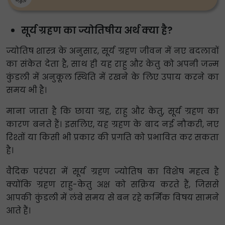
सूर्य ग्रहण का ज्योतिषीय अर्थ क्या है?
ज्योतिष शास्त्र के अनुसार, सूर्य ग्रहण जीवन में नए बदलावों
का संकेत देता है, साथ ही यह राहु और केतु को अपनी जन्म
कुंडली में अनुकूल स्थिति में रखने के लिए उपाय करने का
समय भी है।
माना जाता है कि छाया ग्रह, राहु और केतु, सूर्य ग्रहण का
कारण बनते हैं। इसलिए, यह ग्रहण के बाद नई नौकरी, नए
रिश्तों या किसी भी प्रकार की प्रगति को प्रभावित कर सकता
है।
वैदिक परंपरा में सूर्य ग्रहण ज्योतिष का विशेष महत्व है
क्योंकि ग्रहण राहु-केतु अक्ष को सक्रिय करते हैं, जिससे
आपकी कुंडली में लंबे समय से बन रहे कर्मिक विषय सामने
आते हैं।