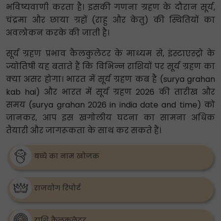
भविष्यवाणी करता है। इसकी गणना ग्रहण के दौरान सूर्य,
चंद्रमा और छाया ग्रहों (राहु और केतु) की स्थितियों का
अवलोकन करके की जाती है।
सूर्य ग्रहण प्रभाव कैलकुलेटर के माध्यम से, इंस्टाएस्ट्रो के
ज्योतिषी यह बताते हैं कि विभिन्न राशियों पर सूर्य ग्रहण का
क्या असर होगा। भारत में सूर्य ग्रहण कब है (surya grahan
kab hai) और भारत में सूर्य ग्रहण 2026 की तारीख और
समय (surya grahan 2026 in india date and time) को
जानकर, आप इस खगोलीय घटना का सामना अधिक
तैयारी और जागरूकता के साथ कर सकते हैं।
बच्चे का नाम खोजक
राजयोग रिपोर्ट
राशि कैलकुलेटर