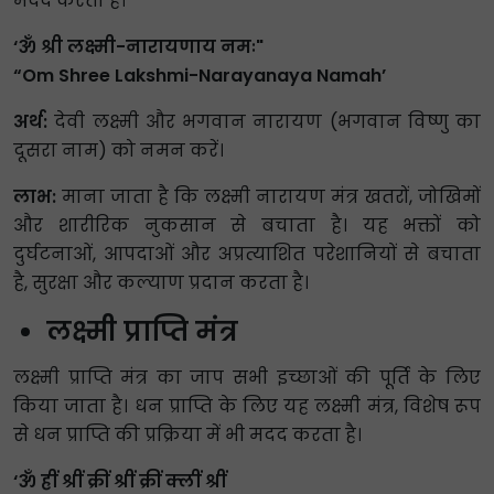
मदद करता है।
‘ॐ श्री लक्ष्मी-नारायणाय नमः"
“Om Shree Lakshmi-Narayanaya Namah’
अर्थ:
देवी लक्ष्मी और भगवान नारायण (भगवान विष्णु का
दूसरा नाम) को नमन करें।
लाभ:
माना जाता है कि लक्ष्मी नारायण मंत्र खतरों, जोखिमों
और शारीरिक नुकसान से बचाता है। यह भक्तों को
दुर्घटनाओं, आपदाओं और अप्रत्याशित परेशानियों से बचाता
है, सुरक्षा और कल्याण प्रदान करता है।
लक्ष्मी प्राप्ति मंत्र
लक्ष्मी प्राप्ति मंत्र का जाप सभी इच्छाओं की पूर्ति के लिए
किया जाता है। धन प्राप्ति के लिए यह लक्ष्मी मंत्र, विशेष रूप
से धन प्राप्ति की प्रक्रिया में भी मदद करता है।
‘ॐ ह्रीं श्रीं क्रीं श्रीं क्रीं क्लीं श्रीं