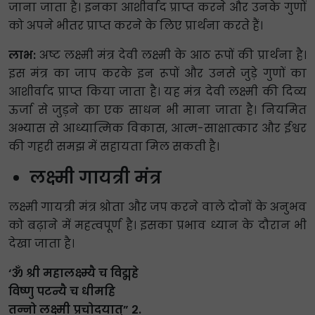
जाना जाता है। इनका आशीर्वाद प्राप्त करने और उनके गुणों
को अपने भीतर प्राप्त करने के लिए प्रार्थना करते हैं।
लाभ:
अष्ट लक्ष्मी मंत्र देवी लक्ष्मी के आठ रूपों की प्रार्थना है।
इस मंत्र का जाप करके इन रूपों और उनसे जुड़े गुणों का
आशीर्वाद प्राप्त किया जाता है। यह मंत्र देवी लक्ष्मी की दिव्य
ऊर्जा से जुड़ने का एक साधन भी माना जाता है। नियमित
अभ्यास से आध्यात्मिक विकास, आत्म-साक्षात्कार और ईश्वर
की गहरी समझ में सहायता मिल सकती है।
लक्ष्मी गायत्री मंत्र
लक्ष्मी गायत्री मंत्र श्रोता और जप करने वाले दोनों के अनुभव
को बढ़ाने में महत्वपूर्ण है। इसका प्रभाव ध्यान के दौरान भी
देखा जाता है।
‘ॐ श्री महालक्ष्म्यै च विद्महे
विष्णु पटन्यै च धीमहि
तन्नो लक्ष्मी प्रचोदयात्” २.