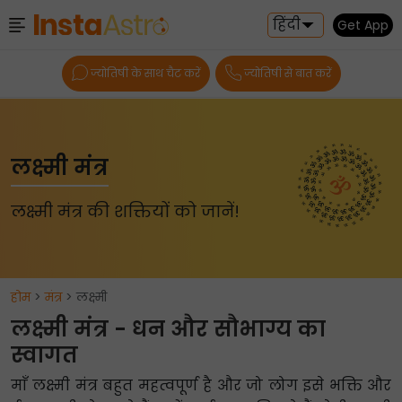
हिंदी
Get App
ज्योतिषी के साथ चैट करें
ज्योतिषी से बात करें
लक्ष्मी मंत्र
लक्ष्मी मंत्र की शक्तियों को जानें!
होम
>
मंत्र
> लक्ष्मी
लक्ष्मी मंत्र - धन और सौभाग्य का
स्वागत
माँ लक्ष्मी मंत्र बहुत महत्वपूर्ण है और जो लोग इसे भक्ति और