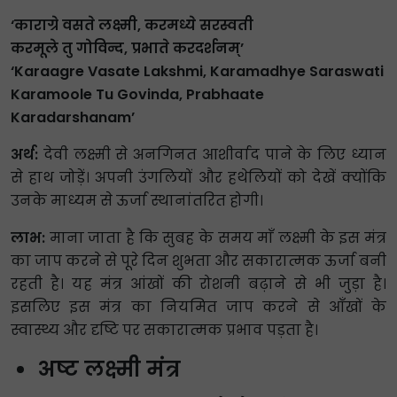
‘काराग्रे वसते लक्ष्मी, करमध्ये सरस्वती
करमूले तु गोविन्द, प्रभाते करदर्शनम्’
‘Karaagre Vasate Lakshmi, Karamadhye Saraswati
Karamoole Tu Govinda, Prabhaate
Karadarshanam’
अर्थ:
देवी लक्ष्मी से अनगिनत आशीर्वाद पाने के लिए ध्यान
से हाथ जोड़ें। अपनी उंगलियों और हथेलियों को देखें क्योंकि
उनके माध्यम से ऊर्जा स्थानांतरित होगी।
लाभ:
माना जाता है कि सुबह के समय माँ लक्ष्मी के इस मंत्र
का जाप करने से पूरे दिन शुभता और सकारात्मक ऊर्जा बनी
रहती है। यह मंत्र आंखों की रोशनी बढ़ाने से भी जुड़ा है।
इसलिए इस मंत्र का नियमित जाप करने से आँखों के
स्वास्थ्य और दृष्टि पर सकारात्मक प्रभाव पड़ता है।
अष्ट लक्ष्मी मंत्र