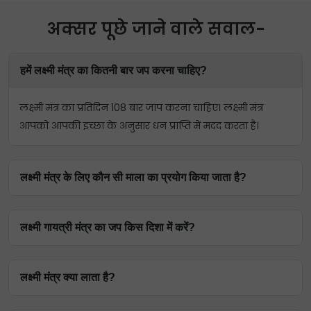
अक्सर पूछे जाने वाले सवाल-
हमें लक्ष्मी मंत्र का कितनी बार जप करना चाहिए?
लक्ष्मी मंत्र का प्रतिदिन 108 बार जाप करना चाहिए। लक्ष्मी मंत्र
आपको आपकी इच्छा के अनुसार धन प्राप्ति में मदद करता है।
लक्ष्मी मंत्र के लिए कौन सी माला का प्रयोग किया जाता है?
कमल गट्टा जप माला या स्फटिक माला पत्थरों को विशेष रूप से
लक्ष्मी गायत्री मंत्र का जप किस दिशा में करें?
उनके आध्यात्मिक महत्व के लिए चुना जाता है।
उत्तर या पूर्व दिशा की ओर मुख करके लक्ष्मी गायत्री मंत्र का 108 बार
लक्ष्मी मंत्र क्या लाता है?
जाप करना सही माना जाता है।