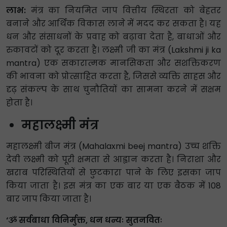
लाभ:
मंत्र का नियमित जाप वित्तीय स्थिरता को बेहतर
बनाने और आर्थिक विकास लाने में मदद कर सकता है। यह
धन और संसाधनों के प्रवाह को बढ़ावा देता है, बाधाओं और
रुकावटों को दूर करता है। लक्ष्मी जी का मंत्र (Lakshmi ji ka
mantra) एक सकारात्मक मानसिकता और सशक्तिकरण
की भावना को प्रोत्साहित करता है, जिससे व्यक्ति साहस और
दृढ़ संकल्प के साथ चुनौतियों का सामना करने में सक्षम
होता है।
महालक्ष्मी मंत्र
महालक्ष्मी बीज मंत्र (Mahalaxmi beej mantra) उच्च शक्ति
देवी लक्ष्मी को पूरी क्षमता से आह्वान करता है। निराशा और
खराब परिस्थितियों से छुटकारा पाने के लिए इसका जाप
किया जाता है। इस मंत्र का एक बार या एक बैठक में 108
बार जाप किया जाता है।
‘ૐ सर्वबाधा विनिर्मुक्त, धन धन्यः सुतनवितः