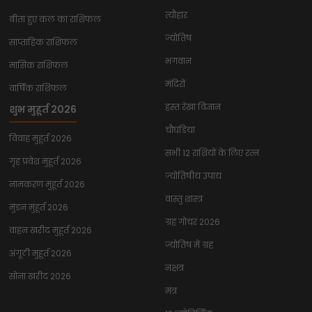
त्यौहार
बीता हुए कल का राशिफल
ज्योतिष
साप्ताहिक राशिफल
भगवान
मासिक राशिफल
मंदिरों
वार्षिक राशिफल
हस्त रेखा विज्ञान
शुभ मुहूर्त 2026
चौघडिया
विवाह मुहूर्त 2026
सभी 12 राशियों के लिए रत्न
गृह प्रवेश मुहूर्त 2026
ज्योतिषीय उपाय
नामकरण मुहूर्त 2026
वास्तु शास्त्र
मुंडन मुहूर्त 2026
ग्रह गोचर 2026
वाहन खरीद मुहूर्त 2026
ज्योतिष में ग्रह
अंगूठी मुहूर्त 2026
नक्षत्र
सोना खरीद 2026
मंत्र