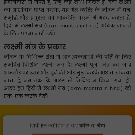
ईमानदारी से जपते हैं, उन्हें कई लाभ मिलते हैं। देवी लक्ष्मी
का आशीर्वाद प्राप्त करके, यह मंत्र व्यक्ति के जीवन में धन,
समृद्धि और प्रचुरता को आकर्षित करने में मदद करता है।
हिंदी में लक्ष्मी मंत्र (laxmi mantra in hindi) अधिक जानने
के लिए पढ़ना जारी रखें।
लक्ष्मी मंत्र के प्रकार
जीवन के विभिन्न क्षेत्रों में आवश्यकताओं की पूर्ति के लिए
समर्पित विशिष्ट लक्ष्मी मंत्र हैं। लक्ष्मी पूजा मंत्र का जाप
आमतौर पर उत्तर और पूर्व की ओर मुख करके 108 बार किया
जाता है, जब तक कि अलग से निर्दिष्ट न किया गया हो।
आइए हम हिंदी में लक्ष्मी मंत्र (laxmi mantra in hindi) को
एक-एक करके देखें।
सिर्फ
₹1
में ज्योतिषी से करें
कॉल
या
चैट।