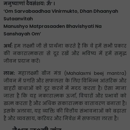
मनुष्याणां दैवसंशय: ॐ’ ।
‘Om Sarvabaadhaa Vinirmukto, Dhan Dhaanyah
Sutaanvitah
Manushyo Matprasaaden Bhavishyati Na
Sanshayah Om’
अर्थ:
हम लक्ष्मी जी से प्रार्थना करते हैं कि वे हमें सभी प्रकार
की नकारात्मकता से दूर रखें और भविष्य में हमें समृद्ध
जीवन प्रदान करें।
लाभ:
महालक्ष्मी बीज मंत्र (Mahalaxmi beej mantra)
जीवन में प्रगति और सफलता के लिए विभिन्न आंतरिक और
बाहरी बाधाओं को दूर करने में मदद करता है। ऐसा माना
जाता है कि यह नकारात्मक ऊर्जा, विचारों और प्रभावों को
खत्म करता है और अधिक सकारात्मक वातावरण बनाता है।
इसके अलावा, यह व्यक्ति की वित्तीय संभावनाओं को बढ़ाता
है और व्यवसाय, करियर और निवेश में सफलता लाता है।