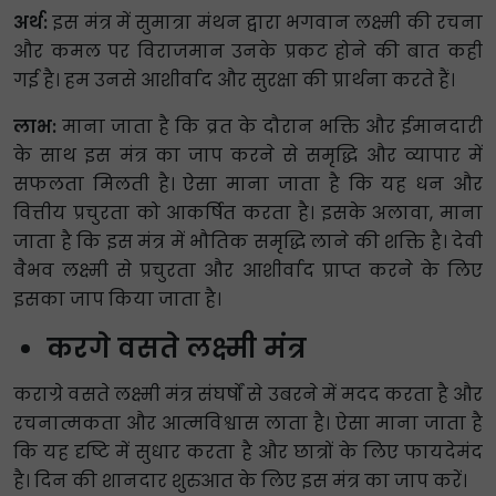
अर्थ:
इस मंत्र में सुमात्रा मंथन द्वारा भगवान लक्ष्मी की रचना
और कमल पर विराजमान उनके प्रकट होने की बात कही
गई है। हम उनसे आशीर्वाद और सुरक्षा की प्रार्थना करते हैं।
लाभ:
माना जाता है कि व्रत के दौरान भक्ति और ईमानदारी
के साथ इस मंत्र का जाप करने से समृद्धि और व्यापार में
सफलता मिलती है। ऐसा माना जाता है कि यह धन और
वित्तीय प्रचुरता को आकर्षित करता है। इसके अलावा, माना
जाता है कि इस मंत्र में भौतिक समृद्धि लाने की शक्ति है। देवी
वैभव लक्ष्मी से प्रचुरता और आशीर्वाद प्राप्त करने के लिए
इसका जाप किया जाता है।
करगे वसते लक्ष्मी मंत्र
कराग्रे वसते लक्ष्मी मंत्र संघर्षों से उबरने में मदद करता है और
रचनात्मकता और आत्मविश्वास लाता है। ऐसा माना जाता है
कि यह दृष्टि में सुधार करता है और छात्रों के लिए फायदेमंद
है। दिन की शानदार शुरुआत के लिए इस मंत्र का जाप करें।