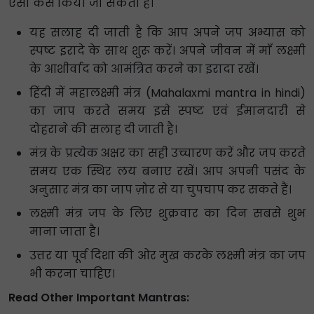
ऐसा कैसे किया जा सकता है।
यह सलाह दी जाती है कि आप अपने जप अभ्यास को
स्पष्ट इरादे के साथ शुरू करें। अपने जीवन में माँ लक्ष्मी
के आशीर्वाद को आमंत्रित करने का इरादा रखें।
हिंदी में महालक्ष्मी मंत्र (Mahalaxmi mantra in hindi)
का जाप करते समय इसे स्पष्ट एवं ईमानदारी से
दोहराने की सलाह दी जाती है।
मंत्र के प्रत्येक अक्षर का सही उच्चारण करें और जप करते
समय एक स्थिर लय बनाए रखें। आप अपनी पसंद के
अनुसार मंत्र का जाप ज़ोर से या चुपचाप कर सकते हैं।
लक्ष्मी मंत्र जप के लिए शुक्रवार का दिन सबसे शुभ
माना जाता है।
उत्तर या पूर्व दिशा की ओर मुख करके लक्ष्मी मंत्र का जप
भी करना चाहिए।
Read Other Important Mantras: