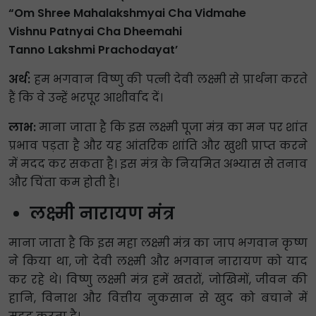
“Om Shree Mahalakshmyai Cha Vidmahe
Vishnu Patnyai Cha Dheemahi
Tanno Lakshmi Prachodayat’
अर्थ:
हम भगवान विष्णु की पत्नी देवी लक्ष्मी से प्रार्थना करते
हैं कि वे उन्हें भरपूर आशीर्वाद दें।
लाभ:
माना जाता है कि इस लक्ष्मी पूजा मंत्र का मन पर शांत
प्रभाव पड़ता है और यह आंतरिक शांति और खुशी प्राप्त करने
में मदद कर सकता है। इस मंत्र के नियमित अभ्यास से तनाव
और चिंता कम होती है।
लक्ष्मी नारायण मंत्र
माना जाता है कि इस महा लक्ष्मी मंत्र का जाप भगवान कृष्ण
ने किया था, जो देवी लक्ष्मी और भगवान नारायण को याद
कर रहे थे। विष्णु लक्ष्मी मंत्र हमें खतरों, जोखिमों, जीवन की
हानि, विनाश और वित्तीय नुकसान से खुद को बचाने में