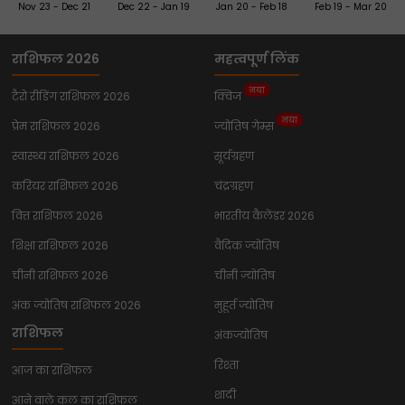
Nov 23 - Dec 21
Dec 22 - Jan 19
Jan 20 - Feb 18
Feb 19 - Mar 20
राशिफल 2026
महत्वपूर्ण लिंक
नया
टैरो रीडिंग राशिफल 2026
क्विज
नया
प्रेम राशिफल 2026
ज्योतिष गेम्स
स्वास्थ्य राशिफल 2026
सूर्यग्रहण
करियर राशिफल 2026
चंद्रग्रहण
वित्त राशिफल 2026
भारतीय कैलेंडर 2026
शिक्षा राशिफल 2026
वैदिक ज्योतिष
चीनी राशिफल 2026
चीनी ज्योतिष
अंक ज्योतिष राशिफल 2026
मुहूर्त ज्योतिष
राशिफल
अंकज्योतिष
रिश्ता
आज का राशिफल
शादी
आने वाले कल का राशिफल