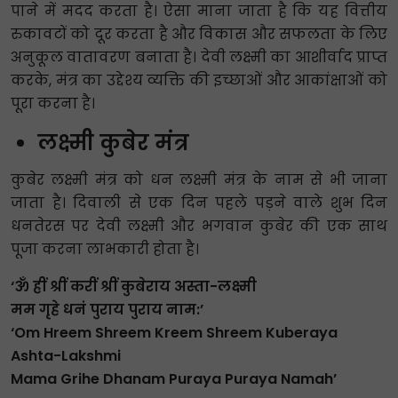
पाने में मदद करता है। ऐसा माना जाता है कि यह वित्तीय
रुकावटों को दूर करता है और विकास और सफलता के लिए
अनुकूल वातावरण बनाता है। देवी लक्ष्मी का आशीर्वाद प्राप्त
करके, मंत्र का उद्देश्य व्यक्ति की इच्छाओं और आकांक्षाओं को
पूरा करना है।
लक्ष्मी कुबेर मंत्र
कुबेर लक्ष्मी मंत्र को धन लक्ष्मी मंत्र के नाम से भी जाना
जाता है। दिवाली से एक दिन पहले पड़ने वाले शुभ दिन
धनतेरस पर देवी लक्ष्मी और भगवान कुबेर की एक साथ
पूजा करना लाभकारी होता है।
‘ॐ ह्रीं श्रीं करीं श्रीं कुबेराय अस्ता-लक्ष्मी
मम गृहे धनं पुराय पुराय नाम:’
‘Om Hreem Shreem Kreem Shreem Kuberaya
Ashta-Lakshmi
Mama Grihe Dhanam Puraya Puraya Namah’