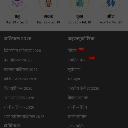
धनु
मकर
कुंभ
मीन
Nov 23 - Dec 21
Dec 22 - Jan 19
Jan 20 - Feb 18
Feb 19 - Mar 20
राशिफल 2026
महत्वपूर्ण लिंक
नया
टैरो रीडिंग राशिफल 2026
क्विज
नया
प्रेम राशिफल 2026
ज्योतिष गेम्स
स्वास्थ्य राशिफल 2026
सूर्यग्रहण
करियर राशिफल 2026
चंद्रग्रहण
वित्त राशिफल 2026
भारतीय कैलेंडर 2026
शिक्षा राशिफल 2026
वैदिक ज्योतिष
चीनी राशिफल 2026
चीनी ज्योतिष
अंक ज्योतिष राशिफल 2026
मुहूर्त ज्योतिष
राशिफल
अंकज्योतिष