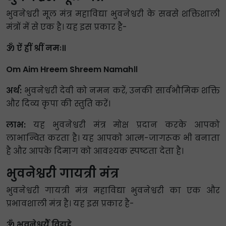
भुवनेश्वरी मूल मंत्र महाविद्या भुवनेश्वरी के सबसे शक्तिशाली
मंत्रों में से एक है। यह इस प्रकार है-
ॐ ऐं ह्रीं श्रीं नमः॥
Om Aim Hreem Shreem Namah॥
अर्थ:
भुवनेश्वरी देवी को नमन करें, उनकी सार्वभौमिक शक्ति
और दिव्य कृपा की स्तुति करें।
लाभ:
यह भुवनेश्वरी मंत्र मोक्ष प्रदान करके आपको
लाभान्वित करता है। यह आपको आत्म-जागरूक भी बनाता
है और आपके दिमाग को आवश्यक स्पष्टता देता है।
भुवनेश्वरी गायत्री मंत्र
भुवनेश्वरी गायत्री मंत्र महाविद्या भुवनेश्वरी का एक और
प्रभावशाली मंत्र है। यह इस प्रकार है-
ॐ भुवनेश्वर्यै विद्महे