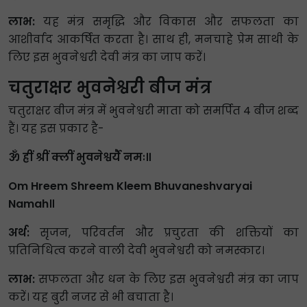
लाभ:
यह मंत्र समृद्धि और विकास और सफलता का
आशीर्वाद आकर्षित करता है। साथ ही, मनचाहे प्रेम साथी के
लिए इस भुवनेश्वरी देवी मंत्र का जाप करें।
चतुराक्षर भुवनेश्वरी बीज मंत्र
चतुराक्षर बीज मंत्र में भुवनेश्वरी माता को समर्पित 4 बीज शब्द
हैं। यह इस प्रकार है-
ॐ ह्रीं श्रीं क्लीं भुवनेश्वर्यै नमः॥
Om Hreem Shreem Kleem Bhuvaneshvaryai
Namah॥
अर्थ:
सृजन, परिवर्तन और प्रचुरता की शक्तियों का
प्रतिनिधित्व करने वाली देवी भुवनेश्वरी को नमस्कार।
लाभ:
सफलता और धन के लिए इस भुवनेश्वरी मंत्र का जाप
करें। यह बुरी नजर से भी बचाता है।