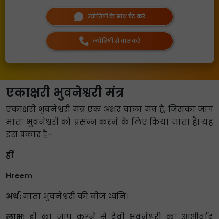
ज्योतिषी के साथ चैट करें
ज्योतिषी से बात करें
एकाक्षरी भुवनेश्वरी मंत्र
एकाक्षरी भुवनेश्वरी मंत्र एक अक्षर वाला मंत्र है, जिसका जाप
माता भुवनेश्वरी को प्रसन्न करने के लिए किया जाता है। यह
इस प्रकार है–
ह्रीं
Hreem
अर्थ:
माता भुवनेश्वरी की बीज ध्वनि।
लाभ:
ह्रीं का जाप करने से देवी भुवनेश्वरी का आशीर्वाद