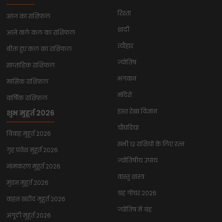
रिश्ता
आज का राशिफल
शादी
आने वाले कल का राशिफल
त्यौहार
बीता हुए कल का राशिफल
ज्योतिष
साप्ताहिक राशिफल
भगवान
मासिक राशिफल
मंदिरों
वार्षिक राशिफल
हस्त रेखा विज्ञान
शुभ मुहूर्त 2026
चौघडिया
विवाह मुहूर्त 2026
सभी 12 राशियों के लिए रत्न
गृह प्रवेश मुहूर्त 2026
ज्योतिषीय उपाय
नामकरण मुहूर्त 2026
वास्तु शास्त्र
मुंडन मुहूर्त 2026
ग्रह गोचर 2026
वाहन खरीद मुहूर्त 2026
ज्योतिष में ग्रह
अंगूठी मुहूर्त 2026