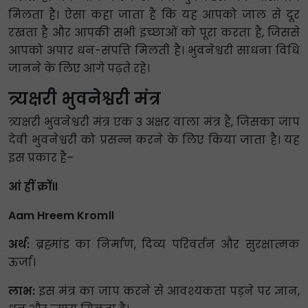
मिलता है। ऐसा कहा जाता है कि यह आपको जाल से दूर
रखता है और आपकी सभी इच्छाओं को पूरा करता है, जिससे
आपको अपार धन-संपत्ति मिलती है। भुवनेश्वरी साधना विधि
जानने के लिए आगे पढ़ते रहे।
त्र्यक्षरी भुवनेश्वरी मंत्र
त्र्यक्षरी भुवनेश्वरी मंत्र एक 3 अक्षर वाला मंत्र है, जिसका जाप
देवी भुवनेश्वरी को प्रसन्न करने के लिए किया जाता है। यह
इस प्रकार है–
आं ह्रीं क्रों॥
Aam Hreem Krom॥
अर्थ:
ब्रह्मांड का निर्माण, दिव्य परिवर्तन और सुरक्षात्मक
ऊर्जा।
लाभ:
इस मंत्र का जाप करने से आवश्यकता पड़ने पर ज्ञान,