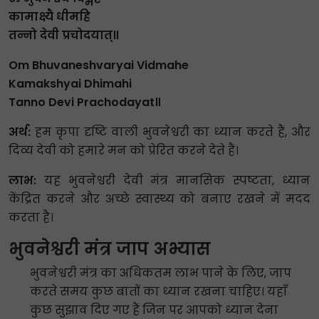
कामाक्ष्यै धीमहि
तन्नो देवी प्रचोदयात्॥
Om Bhuvaneshvaryai Vidmahe
Kamakshyai Dhimahi
Tanno Devi Prachodayat॥
अर्थ:
हम कृपा दृष्टि वाली भुवनेश्वरी का ध्यान करते हैं, और
दिव्य देवी को हमारे मन को प्रेरित करने देते हैं।
लाभ:
यह भुवनेश्वरी देवी मंत्र मानसिक स्पष्टता, ध्यान
केंद्रित करने और अच्छे स्वास्थ्य को बनाए रखने में मदद
करता है।
भुवनेश्वरी मंत्र जाप अभ्यास
भुवनेश्वरी मंत्र का अधिकतम लाभ पाने के लिए, जाप
करते समय कुछ बातों का ध्यान रखना चाहिए। यहाँ
कुछ सुझाव दिए गए हैं जिन पर आपको ध्यान देना