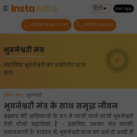
हिंदी
Get App
ज्योतिषी के साथ चैट करें
ज्योतिषी से बात करें
भुवनेश्वरी मंत्र
महाविद्या भुवनेश्वरी का आशीर्वाद प्राप्त
करें!
होम
>
मंत्र
> भुवनेश्वरी
भुवनेश्वरी मंत्र के साथ समृद्ध जीवन
ब्रह्मांड की अधिष्ठात्री के रूप में जानी जाने वाली भुवनेश्वरी
देवी चौथी महाविद्या हैं - इसलिए, उनका मंत्र काफी
प्रभावशाली है। वास्तव में, भुवनेश्वरी नाम का अर्थ दो शब्दों से