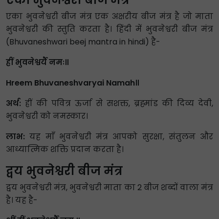
एका भुवनेश्वरी बीज मंत्र एक अक्षरीय बीज मंत्र है जो माता
भुवनेश्वरी की स्तुति करता है। हिंदी में भुवनेश्वरी बीज मंत्र
(Bhuvaneshwari beej mantra in hindi) है-
ह्रीं भुवनेश्वर्यै नमः॥
Hreem Bhuvaneshvaryai Namah॥
अर्थ:
ह्रीं की पवित्र ऊर्जा से सशक्त, ब्रह्मांड की दिव्य देवी,
भुवनेश्वरी को नमस्कार।
लाभ:
यह माँ भुवनेश्वरी मंत्र आपको सुरक्षा, संतुलन और
आध्यात्मिक शक्ति प्रदान करता है।
द्वय भुवनेश्वरी बीज मंत्र
द्वय भुवनेश्वरी मंत्र, भुवनेश्वरी माता का 2 बीज शब्दों वाला मंत्र
है। यह है-