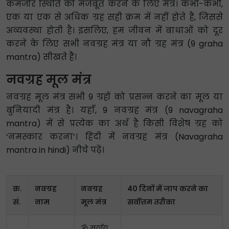
कमजोर स्थिति को मजबूत करने के लिए मंत्र। कभी-कभी,
एक या एक से अधिक ग्रह सही क्रम में नहीं होते हैं, जिससे
अव्यवस्था होती है। इसलिए, हम जीवन में बाधाओं को दूर
करने के लिए सभी नवग्रह मंत्र या नौ ग्रह मंत्र (9 graha
mantra) सीखते हैं।
नवग्रह मूल मंत्र
नवग्रह मूल मंत्र सभी 9 ग्रहों को प्रसन्न करने का मूल या
बुनियादी मंत्र है। यहाँ, 9 नवग्रह मंत्र (9 navagraha
mantra) में से प्रत्येक का अर्थ है किसी विशेष ग्रह को
‘नमस्कार करना’। हिंदी में नवग्रह मंत्र (Navagraha
mantra in hindi) नीचे पढ़ें।
क्र.
नवग्रह
नवग्रह
40 दिनों में जाप करने का
सं.
नाम
मूल मंत्र
सर्वोत्तम तरीका
ॐ सूर्याय