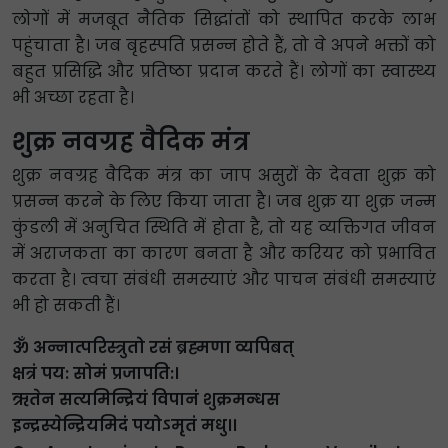
लोगों में मजबूत नैतिक सिद्धांतों को स्थापित करके लाभ
पहुंचाता है। जब बृहस्पति प्रसन्न होते हैं, तो वे अपने भक्तों को
बहुत प्रसिद्धि और प्रतिष्ठा प्रदान करते हैं। लोगों का स्वास्थ्य
भी अच्छा रहता है।
शुक्र नवग्रह वैदिक मंत्र
शुक्र नवग्रह वैदिक मंत्र का जाप असुरों के देवता शुक्र को
प्रसन्न करने के लिए किया जाता है। जब शुक्र या शुक्र जन्म
कुंडली में अनुचित स्थिति में होता है, तो यह व्यक्तिगत जीवन
में अराजकता का कारण बनता है और करियर को प्रभावित
करता है। त्वचा संबंधी समस्याएं और पाचन संबंधी समस्याएं
भी हो सकती हैं।
ॐ अन्नात्परिस्त्रुतो रसं ब्रह्मणा व्यपिबत्
क्षत्रं पय: सोमं प्रजापति:।
ऋतेन सत्यमिन्द्रियं विपानं शुक्रमन्धस
इन्द्रस्येन्द्रियमिदं पयोऽमृतं मधु।।