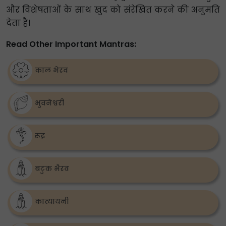
और विशेषताओं के साथ खुद को संरेखित करने की अनुमति
देता है।
Read Other Important Mantras:
काल भेरव
भुवनेश्वरी
रूद्र
बटुक भैरव
कात्यायनी