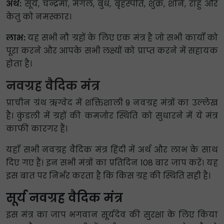
अर्थ:
सूर्य, चन्द्रमा, मंगल, बुध, बृहस्पति, शुक्र, शनि, राहु और
केतु को नमस्कार।
लाभ:
यह सभी नौ ग्रहों के लिए एक मंत्र है जो सभी कार्यों को
पूरा करने और आपके सभी लक्ष्यों को प्राप्त करने में सहायक
होता है।
नवग्रह वैदिक मंत्र
प्राचीन ग्रंथ ऋग्वेद में शक्तिशाली 9 नवग्रह मंत्रों का उल्लेख
है। कुंडली में ग्रहों की कमजोर स्थिति को सुधारने में ये मंत्र
काफी कारगर हैं।
यहाँ सभी नवग्रह वैदिक मंत्र हिंदी में अर्थ और लाभ के साथ
दिए गए हैं। इन सभी मंत्रों का प्रतिदिन 108 बार जाप करें। यह
इस बात पर निर्भर करता है कि किस ग्रह की स्थिति सही है।
सूर्य नवग्रह वैदिक मंत्र
इस मंत्र का जाप भगवान सूर्यदेव की सुरक्षा के लिए किया