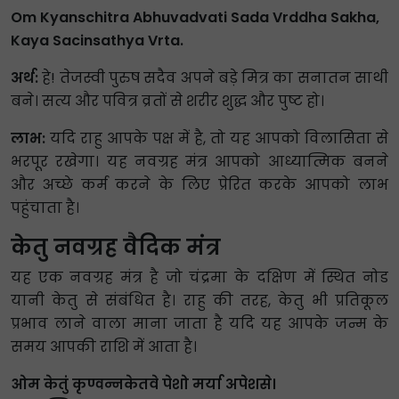
Om Kyanschitra Abhuvadvati Sada Vrddha Sakha,
Kaya Sacinsathya Vrta.
अर्थ:
हे! तेजस्वी पुरुष सदैव अपने बड़े मित्र का सनातन साथी
बने। सत्य और पवित्र व्रतों से शरीर शुद्ध और पुष्ट हो।
लाभ:
यदि राहु आपके पक्ष में है, तो यह आपको विलासिता से
भरपूर रखेगा। यह नवग्रह मंत्र आपको आध्यात्मिक बनने
और अच्छे कर्म करने के लिए प्रेरित करके आपको लाभ
पहुंचाता है।
केतु नवग्रह वैदिक मंत्र
यह एक नवग्रह मंत्र है जो चंद्रमा के दक्षिण में स्थित नोड
यानी केतु से संबंधित है। राहु की तरह, केतु भी प्रतिकूल
प्रभाव लाने वाला माना जाता है यदि यह आपके जन्म के
समय आपकी राशि में आता है।
ओम केतुं कृण्वन्नकेतवे पेशो मर्या अपेशसे।