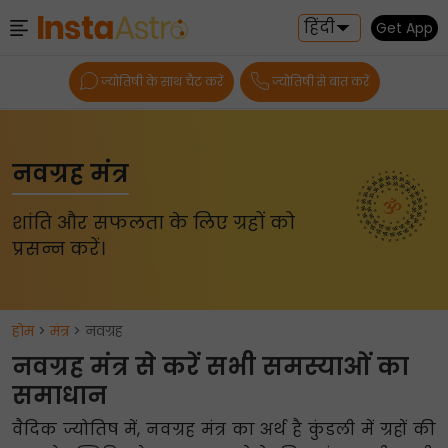
हिंदी
Get App
ज्योतिषी के साथ चैट करें
ज्योतिषी से बात करें
नवग्रह मंत्र
शांति और सफलता के लिए ग्रहों को
प्रसन्न करें।
होम
>
मंत्र
> नवग्रह
नवग्रह मंत्र से करें सभी समस्याओं का
समाधान
वैदिक ज्योतिष में, नवग्रह मंत्र का अर्थ है कुंडली में ग्रहों की