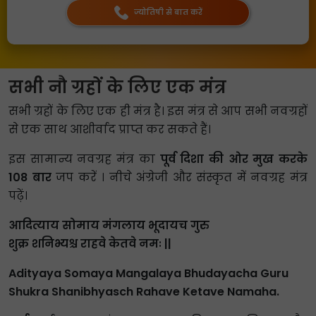
ज्योतिषी से बात करें
सभी नौ ग्रहों के लिए एक मंत्र
सभी ग्रहों के लिए एक ही मंत्र है। इस मंत्र से आप सभी नवग्रहों
से एक साथ आशीर्वाद प्राप्त कर सकते हैं।
इस सामान्य नवग्रह मंत्र का
पूर्व दिशा की ओर मुख करके
108 बार
जप करें । नीचे अंग्रेजी और संस्कृत में नवग्रह मंत्र
पढ़ें।
आदित्याय सोमाय मंगलाय भूदायच गुरु
शुक्र शनिभ्यश्च राहवे केतवे नमः ||
Adityaya Somaya Mangalaya Bhudayacha Guru
Shukra Shanibhyasch Rahave Ketave Namaha.