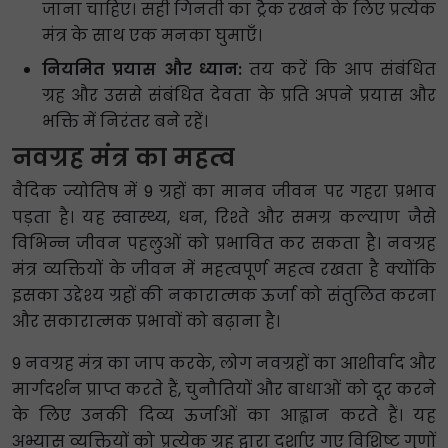
जाना चाहिए। सही गिनती का ट्रैक रखने के लिए प्रत्येक
मंत्र के साथ एक मनका घुमाएँ।
नियमित प्रयास और ध्यान:
तय करें कि आप संबंधित
ग्रह और उससे संबंधित देवता के प्रति अपने प्रयास और
भक्ति में निरंतर बने रहें।
नवग्रह मंत्र का महत्व
वैदिक ज्योतिष में 9 ग्रहों का मानव जीवन पर गहरा प्रभाव
पड़ता है। यह स्वास्थ्य, धन, रिश्ते और समग्र कल्याण जैसे
विभिन्न जीवन पहलुओं को प्रभावित कर सकता है। नवग्रह
मंत्र व्यक्तियों के जीवन में महत्वपूर्ण महत्व रखता है क्योंकि
इसका उद्देश्य ग्रहों की नकारात्मक ऊर्जा को संतुलित करना
और सकारात्मक प्रभावों को बढ़ाना है।
9 नवग्रह मंत्र का जाप करके, लोग नवग्रहों का आशीर्वाद और
मार्गदर्शन प्राप्त करते हैं, चुनौतियों और बाधाओं को दूर करने
के लिए उनकी दिव्य ऊर्जाओं का आह्वान करते हैं। यह
अभ्यास व्यक्तियों को प्रत्येक ग्रह द्वारा दर्शाए गए विशिष्ट गुणों