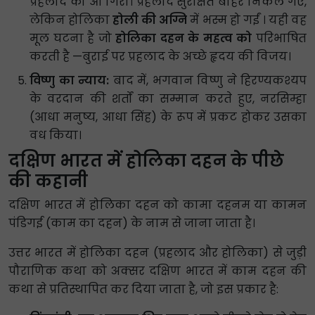
प्रहलाद को आ गिरा। प्रहलाद सुरक्षित बाहर निकल गए,
लेकिन होलिका
होली की अग्नि
में भस्म हो गईं । यही वह
मूल घटना है जो
होलिका दहन के महत्व को
परिभाषित
करती है —बुराई पर प्रहलाद के अच्छे हृदय की विजय।
विष्णु का न्याय:
बाद में, भगवान विष्णु ने हिरण्यकश्यप
के वरदान की शर्तों का सम्मान करते हुए, नरसिम्हा
(आधा मनुष्य, आधा सिंह) के रूप में प्रकट होकर उसका
वध किया।
दक्षिण भारत में होलिका दहन के पीछे
की कहानी
दक्षिण भारत में होलिका दहन को कामा दहनम या कामन
पंडिगई (काम का दहन) के नाम से जाना जाता है।
उत्तर भारत में होलिका दहन (प्रहलाद और होलिका) से जुड़ी
पौराणिक कथा को अक्सर दक्षिण भारत में काम दहन की
कथा से प्रतिस्थापित कर दिया जाता है, जो इस प्रकार है: