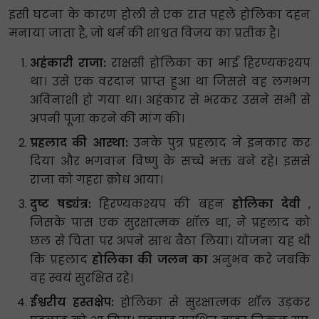
इसी घटना के कारण होली से एक रात पहले होलिका दहन
मनाया जाता है, जो धर्म की शाश्वत विजय का प्रतीक है।
अहंकारी राजा:
राक्षसी होलिका का भाई हिरण्यकश्यप
था। उसे एक वरदान प्राप्त हुआ था जिससे वह लगभग
अविनाशी हो गया था। अहंकार से भरकर उसने सभी से
अपनी पूजा करने की मांग की।
प्रहलाद की आस्था:
उनके पुत्र प्रहलाद ने इनकार कर
दिया और भगवान विष्णु के सच्चे भक्त बने रहे। इससे
राजा को गहरा क्रोध आया।
दुष्ट षड्यंत्र:
हिरण्यकश्यप की बहन
होलिका देवी
,
जिसके पास एक सुरक्षात्मक शॉल था, ने प्रहलाद को
छल से चिता पर अपने साथ बैठा लिया। योजना यह थी
कि प्रहलाद
होलिका की जलन का
अनुभव करे जबकि
वह स्वयं सुरक्षित रहे।
ईश्वरीय हस्तक्षेप:
होलिका से सुरक्षात्मक शॉल उड़कर