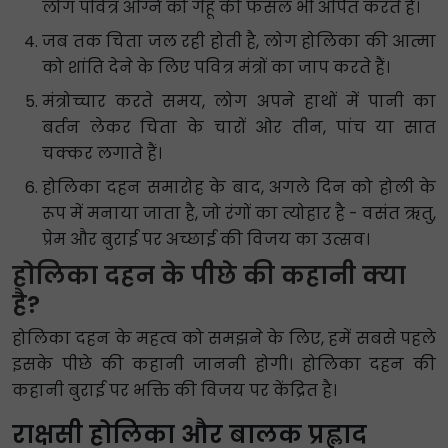
लोग पवित्र अग्नि को गेहूं की फसल भी अर्पित करते हैं।
जब तक चिता जल रही होती है, लोग होलिका की आत्मा
को शांति देने के लिए पवित्र मंत्रों का जाप करते हैं।
मंत्रोच्चार करते समय, लोग अपने हाथों में पानी का
बर्तन लेकर चिता के चारों ओर तीन, पांच या सात
चक्कर लगाते हैं।
होलिका दहन समारोह के बाद, अगले दिन को होली के
रूप में मनाया जाता है, जो रंगों का त्योहार है - वसंत ऋतु,
प्रेम और बुराई पर अच्छाई की विजय का उत्सव।
होलिका दहन के पीछे की कहानी क्या
है?
होलिका दहन के महत्व को समझने के लिए, हमें सबसे पहले
इसके पीछे की कहानी जाननी होगी। होलिका दहन की
कहानी बुराई पर भक्ति की विजय पर केंद्रित है।
राक्षसी होलिका और बालक प्रह्लाद