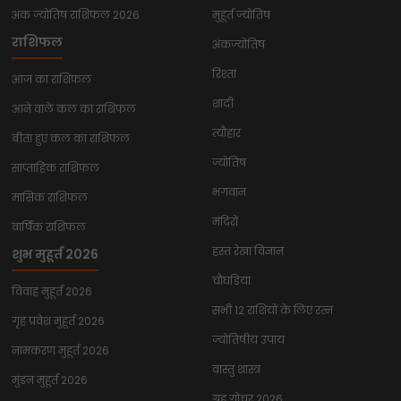
अंक ज्योतिष राशिफल 2026
मुहूर्त ज्योतिष
राशिफल
अंकज्योतिष
रिश्ता
आज का राशिफल
शादी
आने वाले कल का राशिफल
त्यौहार
बीता हुए कल का राशिफल
ज्योतिष
साप्ताहिक राशिफल
भगवान
मासिक राशिफल
मंदिरों
वार्षिक राशिफल
हस्त रेखा विज्ञान
शुभ मुहूर्त 2026
चौघडिया
विवाह मुहूर्त 2026
सभी 12 राशियों के लिए रत्न
गृह प्रवेश मुहूर्त 2026
ज्योतिषीय उपाय
नामकरण मुहूर्त 2026
वास्तु शास्त्र
मुंडन मुहूर्त 2026
ग्रह गोचर 2026