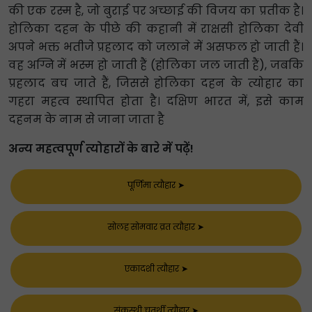
की एक रस्म है, जो बुराई पर अच्छाई की विजय का प्रतीक है।
होलिका दहन के पीछे की कहानी में राक्षसी होलिका देवी
अपने भक्त भतीजे प्रहलाद को जलाने में असफल हो जाती हैं।
वह अग्नि में भस्म हो जाती हैं (होलिका जल जाती हैं), जबकि
प्रहलाद बच जाते हैं, जिससे होलिका दहन के त्योहार का
गहरा महत्व स्थापित होता है। दक्षिण भारत में, इसे काम
दहनम के नाम से जाना जाता है
अन्य महत्वपूर्ण त्योहारों के बारे में पढ़ें!
पूर्णिमा त्यौहार
➤
सोलह सोमवार व्रत त्यौहार
➤
एकादशी त्यौहार
➤
संकस्थी चतुर्थी त्यौहार
➤