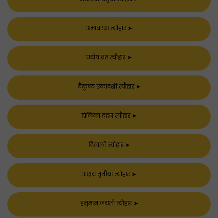
अमावस्या त्यौहार
➤
प्रदोष व्रत त्यौहार
➤
वैकुण्ठ एकादशी त्यौहार
➤
होलिका दहन त्यौहार
➤
दिवाली त्यौहार
➤
अक्षय तृतीया त्यौहार
➤
हनुमान जयंती त्यौहार
➤