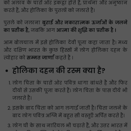
को अलाव के चारों ओर इकट्ठा होते हैं, प्रार्थना और अनुष्ठान
करते हैं, और होलिका के पुतलों को जलाते हैं।
पुतले को जलाना
बुराई और नकारात्मक ऊर्जाओं के जलने
का प्रतीक है,
जबकि आग
आत्मा की शुद्धि का प्रतीक है ।
आम बोलचाल में इसे होलिका देवी पूजा कहा जाता है। मध्य
और दक्षिण भारत के कुछ हिस्सों में लोग होलिका दहन के
त्योहार को
सम्मत जार्णा
कहते हैं ।
होलिका दहन की रस्म क्या है?
लोग चिता के चारों ओर पवित्र धागा बांधते हैं और फिर
दीयों से उसकी पूजा करते हैं। लोग चिता के पास दीये भी
जलाते हैं।
इसके बाद चिता को आग लगाई जाती है। चिता जलने के
बाद लोग पवित्र अग्नि में बहुत सी वस्तुएँ अर्पित करते हैं।
लोग घी के साथ नारियल भी चढ़ाते हैं, और उत्तर भारत में