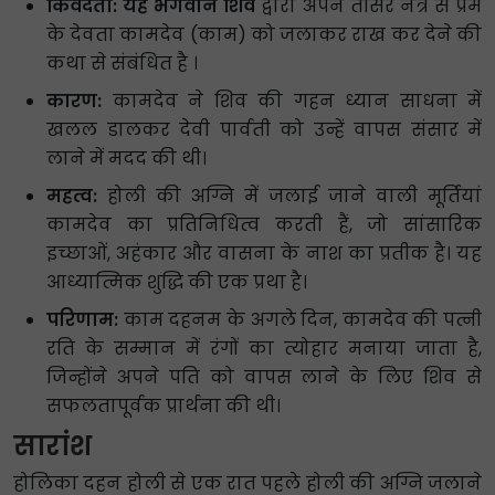
किंवदंती: यह भगवान शिव
द्वारा अपने तीसरे नेत्र से प्रेम
के देवता कामदेव (काम) को जलाकर राख कर देने की
कथा से संबंधित है ।
कारण:
कामदेव ने शिव की गहन ध्यान साधना में
खलल डालकर देवी पार्वती को उन्हें वापस संसार में
लाने में मदद की थी।
महत्व:
होली की अग्नि में जलाई जाने वाली मूर्तियां
कामदेव का प्रतिनिधित्व करती हैं, जो सांसारिक
इच्छाओं, अहंकार और वासना के नाश का प्रतीक है। यह
आध्यात्मिक शुद्धि की एक प्रथा है।
परिणाम:
काम दहनम के अगले दिन, कामदेव की पत्नी
रति के सम्मान में रंगों का त्योहार मनाया जाता है,
जिन्होंने अपने पति को वापस लाने के लिए शिव से
सफलतापूर्वक प्रार्थना की थी।
सारांश
होलिका दहन होली से एक रात पहले होली की अग्नि जलाने