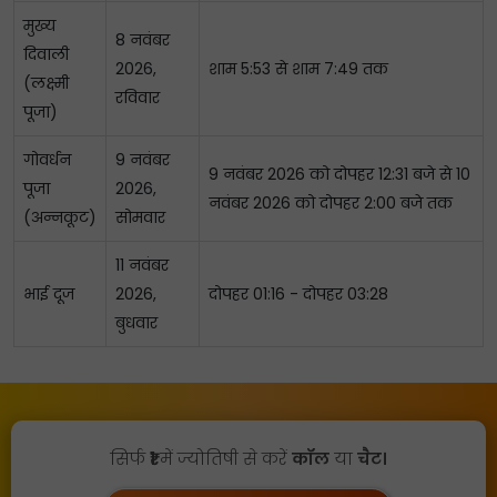
मुख्य
8 नवंबर
दिवाली
2026,
शाम 5:53 से शाम 7:49 तक
(लक्ष्मी
रविवार
पूजा)
गोवर्धन
9 नवंबर
9 नवंबर 2026 को दोपहर 12:31 बजे से 10
पूजा
2026,
नवंबर 2026 को दोपहर 2:00 बजे तक
(अन्नकूट)
सोमवार
11 नवंबर
भाई दूज
2026,
दोपहर 01:16 - दोपहर 03:28
बुधवार
सिर्फ
₹1
में ज्योतिषी से करें
कॉल
या
चैट।