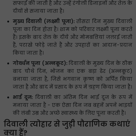
सफाई की जाती है और उन्हें रंगोली डिजाइनों और तेल के
दीयों से सजाया जाता है।
मुख्य दिवाली (लक्ष्मी पूजा):
तीसरा दिन मुख्य दिवाली
पूजा का दिन होता है। शाम को परिवार लक्ष्मी पूजा करते
हैं। इसके बाद तेल के दीये और मोमबत्तियां जलाई जाती
हैं, पटाखे फोड़े जाते हैं और उपहारों का आदान-प्रदान
किया जाता है।
गोवर्धन पूजा (अन्नकूट):
दिवाली के मुख्य दिन के ठीक
बाद चौथे दिन, भोजन का एक बड़ा ढेर (अन्नकूट)
बनाया जाता है, जिसे भगवान कृष्ण को अर्पित किया
जाता है और बाद में प्रसाद के रूप में ग्रहण किया जाता है।
भाई दूज:
दिवाली का अंतिम दिन भाई दूज के रूप में
मनाया जाता है - एक ऐसा दिन जब बहनें अपने भाइयों
की लंबी उम्र और अच्छे स्वास्थ्य के लिए पूजा करती हैं।
दिवाली त्योहार से जुड़ी पौराणिक कथाएं
क्या हैं?