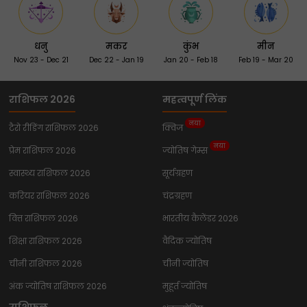
धनु
मकर
कुंभ
मीन
Nov 23 - Dec 21
Dec 22 - Jan 19
Jan 20 - Feb 18
Feb 19 - Mar 20
राशिफल 2026
महत्वपूर्ण लिंक
नया
टैरो रीडिंग राशिफल 2026
क्विज
नया
प्रेम राशिफल 2026
ज्योतिष गेम्स
स्वास्थ्य राशिफल 2026
सूर्यग्रहण
करियर राशिफल 2026
चंद्रग्रहण
वित्त राशिफल 2026
भारतीय कैलेंडर 2026
शिक्षा राशिफल 2026
वैदिक ज्योतिष
चीनी राशिफल 2026
चीनी ज्योतिष
अंक ज्योतिष राशिफल 2026
मुहूर्त ज्योतिष