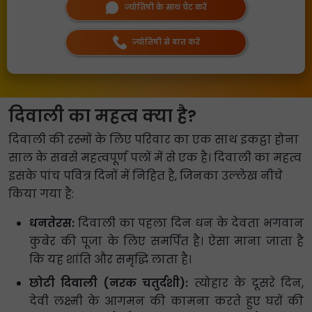
ज्योतिषी के साथ चैट करें
ज्योतिषी से बात करें
दिवाली का महत्व क्या है?
दिवाली की रस्मों के लिए परिवार का एक साथ इकट्ठा होना
साल के सबसे महत्वपूर्ण पलों में से एक है। दिवाली का महत्व
इसके पांच पवित्र दिनों में निहित है, जिनका उल्लेख नीचे
किया गया है:
धनतेरस:
दिवाली का पहला दिन धन के देवता भगवान
कुबेर की पूजा के लिए समर्पित है। ऐसा माना जाता है
कि यह शांति और समृद्धि लाता है।
छोटी दिवाली (नरक चतुर्दशी):
त्योहार के दूसरे दिन,
देवी लक्ष्मी के आगमन की कामना करते हुए घरों की