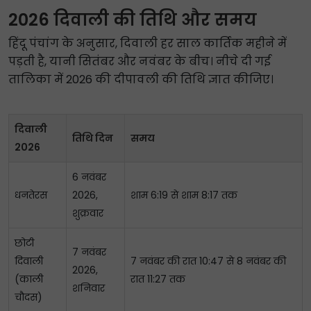
2026 दिवाली की तिथि और समय
हिंदू पंचांग के अनुसार, दिवाली हर साल कार्तिक महीने में
पड़ती है, यानी सितंबर और नवंबर के बीच। नीचे दी गई
तालिका में 2026 की दीपावली की तिथि ज्ञात कीजिए।
दिवाली
तिथि दिन
समय
2026
6 नवंबर
धनतेरस
2026,
शाम 6:19 से शाम 8:17 तक
शुक्रवार
छोटी
7 नवंबर
दिवाली
7 नवंबर की रात 10:47 से 8 नवंबर की
2026,
(काली
रात 11:27 तक
शनिवार
चौदस)