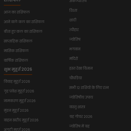
राशिफल
अंकज्योतिष
रिश्ता
आज का राशिफल
शादी
आने वाले कल का राशिफल
त्यौहार
बीता हुए कल का राशिफल
ज्योतिष
साप्ताहिक राशिफल
भगवान
मासिक राशिफल
मंदिरों
वार्षिक राशिफल
हस्त रेखा विज्ञान
शुभ मुहूर्त 2026
चौघडिया
विवाह मुहूर्त 2026
सभी 12 राशियों के लिए रत्न
गृह प्रवेश मुहूर्त 2026
ज्योतिषीय उपाय
नामकरण मुहूर्त 2026
वास्तु शास्त्र
मुंडन मुहूर्त 2026
ग्रह गोचर 2026
वाहन खरीद मुहूर्त 2026
ज्योतिष में ग्रह
अंगूठी मुहूर्त 2026