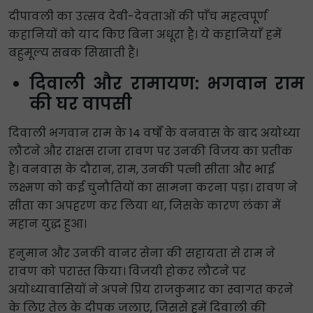
दीपावली का उत्सव देवी-देवताओं की पाँच महत्वपूर्ण
कहानियों को याद किए बिना अधूरा है। ये कहानियाँ हमें
बहुमूल्य सबक सिखाती हैं।
दिवाली और रामायण: भगवान राम
की घर वापसी
दिवाली भगवान राम के 14 वर्षों के वनवास के बाद अयोध्या
लौटने और राक्षस राजा रावण पर उनकी विजय का प्रतीक
है। वनवास के दौरान, राम, उनकी पत्नी सीता और भाई
लक्ष्मण को कई चुनौतियों का सामना करना पड़ा। रावण ने
सीता का अपहरण कर लिया था, जिसके कारण लंका में
महान युद्ध हुआ।
हनुमान और उनकी वानर सेना की सहायता से राम ने
रावण को परास्त किया। विजयी होकर लौटने पर
अयोध्यावासियों ने अपने प्रिय राजकुमार का स्वागत करने
के लिए तेल के दीपक जलाए, जिससे हमें दिवाली की