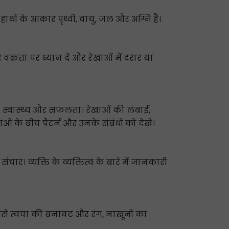
ों के आकार पृथ्वी, वायु, जल और अग्नि हैं।
क्रता पर ध्यान दें और रेखाओं में दरार या
द्धि, स्वास्थ्य और सफलता। रेखाओं की लंबाई,
ं के बीच पैटर्न और उनके संबंधों को देखें।
चार। व्यक्ति के व्यक्तित्व के बारे में जानकारी
ैसे त्वचा की बनावट और रंग, नाखूनों का