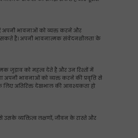
ें अपनी भावनाओं को व्यक्त करने और
त कर सकते हैं। अपनी भावनात्मक संवेदनशीलता के
क जुड़ाव को महत्व देते हैं और उन रिश्तों में
 अपनी भावनाओं को व्यक्त करने की प्रवृत्ति से
ने के लिए अतिरिक्त देखभाल की आवश्यकता हो
 उसके व्यक्तित्व लक्षणों, जीवन के रास्ते और