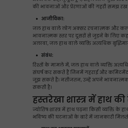
की भावनाओं और प्रेरणाओं की गहरी समझ रख स
आजीविका:
जल हाथ वाले लोग अक्सर रचनात्मक और कल्पनाश
भावनात्मक स्तर पर दूसरों से जुड़ने के लिए कह
अलावा, जल हाथ वाले व्यक्ति अत्यधिक बुद्धिमान 
संबंध:
रिश्तों के मामले में, जल हाथ वाले व्यक्ति अत्यध
संघर्ष कर सकते हैं जिनमें गहराई और कमिटमेंट
जूझ सकते हैं। नतीजतन, उन्हें अपने भावनात्म
सकती है।
हस्तरेखा शास्त्र में हाथ की
ज्योतिष शास्त्र में हाथ पढ़ना किसी व्यक्ति के
भविष्य की घटनाओं के बारे में जानकारी मिलती