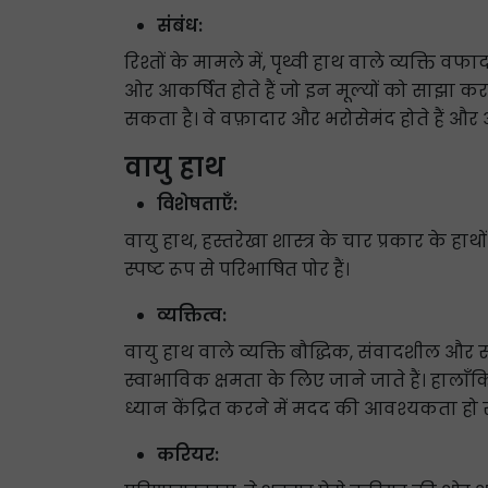
संबंध:
रिश्तों के मामले में, पृथ्वी हाथ वाले व्यक्ति वफ
ओर आकर्षित होते हैं जो इन मूल्यों को साझा क
सकता है। वे वफ़ादार और भरोसेमंद होते हैं
वायु हाथ
विशेषताएँ:
वायु हाथ, हस्तरेखा शास्त्र के चार प्रकार के 
स्पष्ट रूप से परिभाषित पोर हैं।
व्यक्तित्व:
वायु हाथ वाले व्यक्ति बौद्धिक, संवादशील और सा
स्वाभाविक क्षमता के लिए जाने जाते हैं। हाल
ध्यान केंद्रित करने में मदद की आवश्यकता हो 
करियर: