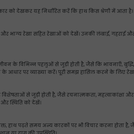
 देखकर यह निर्धारित करें कि हाथ किस श्रेणी में आता है। हाथ
 और भाग्य रेखा सहित रेखाओं को देखें। उनकी लंबाई, गहराई और व
के जीवन के विभिन्न पहलुओं से जुड़ी होती है, जैसे कि भावनाएँ, बु
 के आधार पर व्याख्या करें। पूरी समझ हासिल करने के लिए रेखाओ
िशेषताओं से जुड़ी होती है, जैसे रचनात्मकता, महत्वाकांक्षा और सं
और स्थिति को देखें।
क्त, हाथ पढ़ते समय अन्य कारकों पर भी विचार करना होता है, ज
शान या दाग की उपस्थिति।