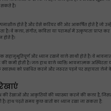
कते हैं।
ील होते हैं और ऐसे करियर की ओर आकर्षित होते हैं जो उन्ह
ता है। वे कला, संगीत, कविता या परामर्श में उत्कृष्टता प्राप्
होते हैं।
िक सहानुभूतिपूर्ण और ध्यान रखने वाले साथी होते हैं। वे भावनात्म
 की कमी होती है। जल हाथ वाले व्यक्ति भावनात्मक अस्थिरता या
क स्वास्थ्य को प्रबंधित करने और जरूरत पड़ने पर सहायता ले
 रेखाएं
 हाथ की रेखाओं और आकृतियों की व्याख्या करने की कला है, जिससे
 है। हाथ पढ़ते समय कुछ बातों का ध्यान रखा जा सकता हैं: