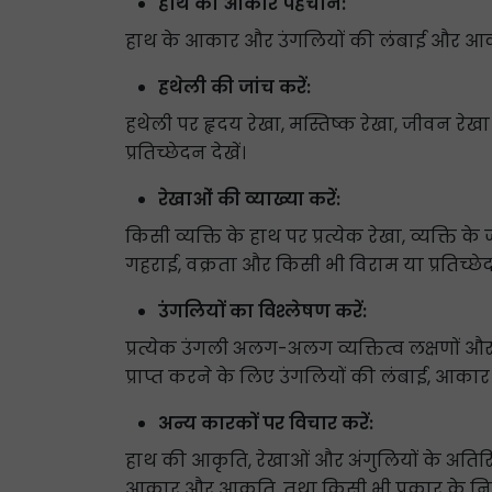
हाथ का आकार पहचानें:
हाथ के आकार और उंगलियों की लंबाई और आकार को
हथेली की जांच करें:
हथेली पर हृदय रेखा, मस्तिष्क रेखा, जीवन रेखा
प्रतिच्छेदन देखें।
रेखाओं की व्याख्या करें:
किसी व्यक्ति के हाथ पर प्रत्येक रेखा, व्यक्ति 
गहराई, वक्रता और किसी भी विराम या प्रतिच्छेद
उंगलियों का विश्लेषण करें:
प्रत्येक उंगली अलग-अलग व्यक्तित्व लक्षणों और व
प्राप्त करने के लिए उंगलियों की लंबाई, आकार 
अन्य कारकों पर विचार करें:
हाथ की आकृति, रेखाओं और अंगुलियों के अतिरि
आकार और आकृति, तथा किसी भी प्रकार के नि