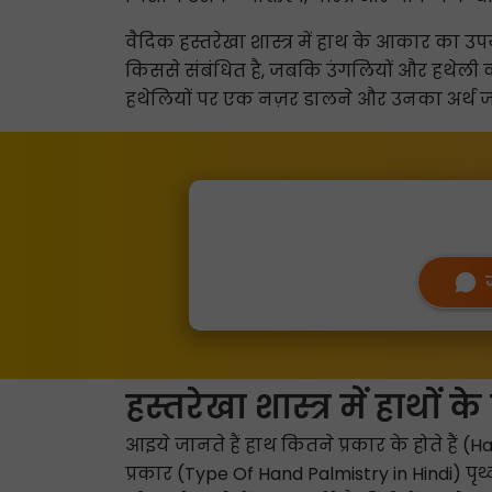
वैदिक हस्तरेखा शास्त्र में हाथ के आकार का उपय
किससे संबंधित है, जबकि उंगलियों और हथेली की
हथेलियों पर एक नज़र डालने और उनका अर्थ जा
हस्तरेखा शास्त्र में हाथों क
आइये जानते हैं हाथ कितने प्रकार के होते हैं (Hat
प्रकार (Type Of Hand Palmistry in Hindi) पृथ्व