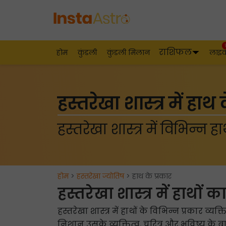
राशिफल
होम
कुंडली
कुंडली मिलान
लाइ
हस्तरेखा शास्त्र में हाथ 
हस्तरेखा शास्त्र में विभिन्न हा
होम
>
हस्तरेखा ज्योतिष
> हाथ के प्रकार
हस्तरेखा शास्त्र में हाथों क
हस्तरेखा शास्त्र में हाथों के विभिन्न प्रकार व
निशान उसके व्यक्तित्व, चरित्र और भविष्य के बार