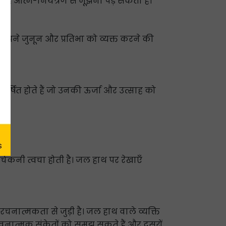
ें आत्म-नियंत्रण से जूझना पड़ सकता है।
 अपने जुनून और प्रतिभा को व्यक्त करने की
कर्षित होते हैं जो उनकी ऊर्जा और उत्साह को
कनी त्वचा होती है। जल हाथ पर रेखाएँ
रचनात्मकता से जुड़ी है। जल हाथ वाले व्यक्ति
 भावनात्मक संकेतों को समझ सकते हैं और दूसरों