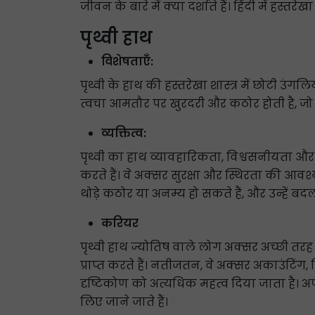
जीवन के बारे में क्या दर्शाते हैं। हिंदी में हस्तर
पृथ्वी हाथ
विशेषताएँ:
पृथ्वी के हाथ की हस्तरेखा शास्त्र में छोटी उं
त्वचा आमतौर पर खुरदरी और कठोर होती है, जो व्
व्यक्तित्व:
पृथ्वी का हाथ व्यावहारिकता, विश्वसनीयता और कड
करते हैं। वे अक्सर सुरक्षा और स्थिरता की आवश्यक
थोड़े कठोर या अनम्य हो सकते हैं, और उन्हें
करियर
पृथ्वी हाथ ज्योतिष वाले लोग अक्सर अच्छी तरह
प्राप्त करते हैं। नतीजतन, वे अक्सर अकाउंटिंग,
दृष्टिकोण को अत्यधिक महत्व दिया जाता है। अ
लिए जाने जाते हैं।