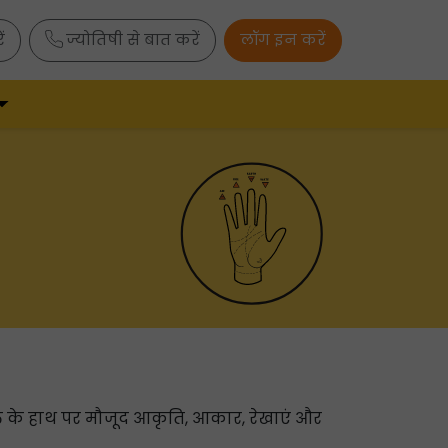
ं
ज्योतिषी से बात करें
लॉग इन करें
्यक्ति के हाथ पर मौजूद आकृति, आकार, रेखाएं और