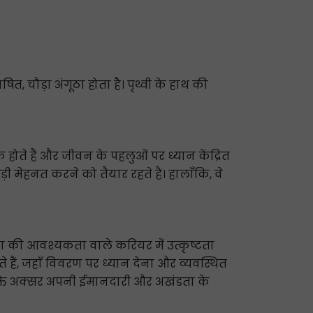
त, चौड़ा अंगूठा होता है। पृथ्वी के हाथ की
क होते हैं और जीवन के पहलुओं पर ध्यान केंद्रित
कड़ी मेहनत करने को तैयार रहते हैं। हालाँकि, वे
ता की आवश्यकता वाले करियर में उत्कृष्टता
ते हैं, जहाँ विवरण पर ध्यान देना और व्यवस्थित
्यक्ति अक्सर अपनी ईमानदारी और अखंडता के