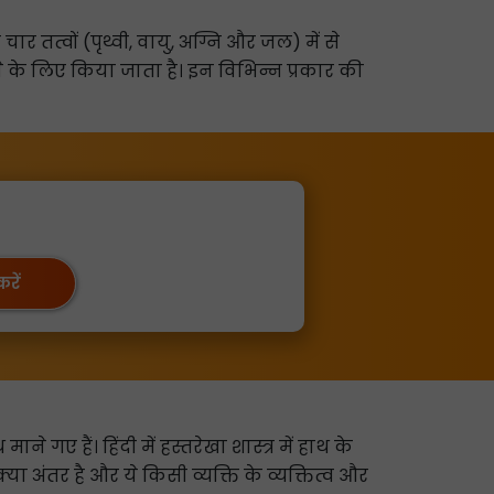
 तत्वों (पृथ्वी, वायु, अग्नि और जल) में से
े के लिए किया जाता है। इन विभिन्न प्रकार की
रें
े गए हैं। हिंदी में हस्तरेखा शास्त्र में हाथ के
्या अंतर है और ये किसी व्यक्ति के व्यक्तित्व और