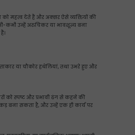
षा को महत्व देते हैं और अक्सर ऐसे व्यक्तियों की
कभी-कभी उन्हें अरुचिकर या भावशून्य बना
ैं।
 आयताकार या चौकोर हथेलियां, तथा उभरे हुए और
रों को स्पष्ट और प्रभावी ढंग से कहने की
ड़ बना सकता है, और उन्हें एक ही कार्य पर