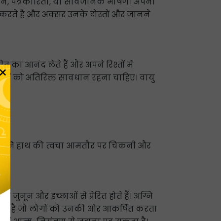
लेखन, पत्रकारिता, या सार्वजनिक भाषण। अपनी
द करते हैं और अक्सर उनके दोस्तों और जानने
त का आनंद लेते हैं और अपने रिश्तों में
×
 लोगों को अतिरिक्त सावधान रहना चाहिए। वायु
 हैं। अग्नि हाथ की त्वचा आमतौर पर चिकनी और
जुनून और इच्छाओं से प्रेरित होते हैं। अग्नि
य होता है जो लोगों को उनकी ओर आकर्षित करता