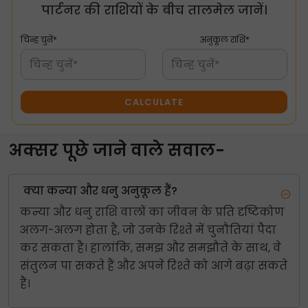
पार्टनर की राशियों के बीच तालमेल जानें।
चिन्ह चुनें*
अनुकूल राशि*
चिन्ह चुनें*
चिन्ह चुनें*
CALCULATE
अक्सर पूछे जाने वाले सवाल-
क्या कन्या और धनु अनुकूल हैं?
कन्या और धनु राशि वालों का जीवन के प्रति दृष्टिकोण
अलग-अलग होता है, जो उनके रिश्ते में चुनौतियां पैदा
कर सकता है। हालांकि, समझ और समझौते के साथ, वे
संतुलन पा सकते हैं और अपने रिश्ते को आगे बढ़ा सकते
हैं।