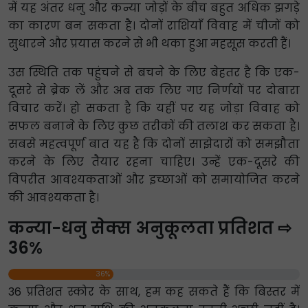
में यह अंतर धनु और कन्या जोड़ों के बीच बहुत अधिक झगड़े
का कारण बन सकता है। दोनों राशियाँ विवाह में चीजों को
सुधारने और प्रयास करने से भी थका हुआ महसूस करती हैं।
उस स्थिति तक पहुंचने से बचने के लिए बेहतर है कि एक-
दूसरे से ब्रेक लें और अब तक लिए गए निर्णयों पर दोबारा
विचार करें। हो सकता है कि यहीं पर यह जोड़ा विवाह को
सफल बनाने के लिए कुछ तरीकों की तलाश कर सकता है।
सबसे महत्वपूर्ण बात यह है कि दोनों साझेदारों को समझौता
करने के लिए तैयार रहना चाहिए। उन्हें एक-दूसरे की
विपरीत आवश्यकताओं और इच्छाओं को समायोजित करने
की आवश्यकता है।
कन्या-धनु सेक्स अनुकूलता प्रतिशत ⇨
36%
36%
36 प्रतिशत स्कोर के साथ, हम कह सकते हैं कि बिस्तर में