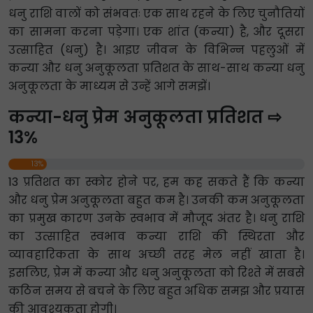
धनु राशि वालों को संभवतः एक साथ रहने के लिए चुनौतियों
का सामना करना पड़ेगा। एक शांत (कन्या) है, और दूसरा
उत्साहित (धनु) है। आइए जीवन के विभिन्न पहलुओं में
कन्या और धनु अनुकूलता प्रतिशत के साथ-साथ कन्या धनु
अनुकूलता के माध्यम से उन्हें आगे समझें।
कन्या-धनु प्रेम अनुकूलता प्रतिशत ⇨
13%
13%
13 प्रतिशत का स्कोर होने पर, हम कह सकते हैं कि कन्या
और धनु प्रेम अनुकूलता बहुत कम है। उनकी कम अनुकूलता
का प्रमुख कारण उनके स्वभाव में मौजूद अंतर है। धनु राशि
का उत्साहित स्वभाव कन्या राशि की स्थिरता और
व्यावहारिकता के साथ अच्छी तरह मेल नहीं खाता है।
इसलिए, प्रेम में कन्या और धनु अनुकूलता को रिश्ते में सबसे
कठिन समय से बचने के लिए बहुत अधिक समझ और प्रयास
की आवश्यकता होगी।