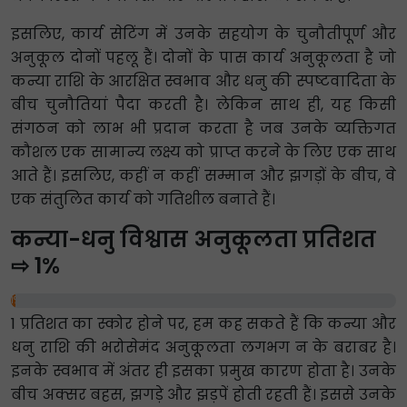
इसलिए, कार्य सेटिंग में उनके सहयोग के चुनौतीपूर्ण और
अनुकूल दोनों पहलू हैं। दोनों के पास कार्य अनुकूलता है जो
कन्या राशि के आरक्षित स्वभाव और धनु की स्पष्टवादिता के
बीच चुनौतियां पैदा करती है। लेकिन साथ ही, यह किसी
संगठन को लाभ भी प्रदान करता है जब उनके व्यक्तिगत
कौशल एक सामान्य लक्ष्य को प्राप्त करने के लिए एक साथ
आते हैं। इसलिए, कहीं न कहीं सम्मान और झगड़ों के बीच, वे
एक संतुलित कार्य को गतिशील बनाते हैं।
कन्या-धनु विश्वास अनुकूलता प्रतिशत
⇨ 1%
1%
1 प्रतिशत का स्कोर होने पर, हम कह सकते हैं कि कन्या और
धनु राशि की भरोसेमंद अनुकूलता लगभग न के बराबर है।
इनके स्वभाव में अंतर ही इसका प्रमुख कारण होता है। उनके
बीच अक्सर बहस, झगड़े और झड़पें होती रहती हैं। इससे उनके