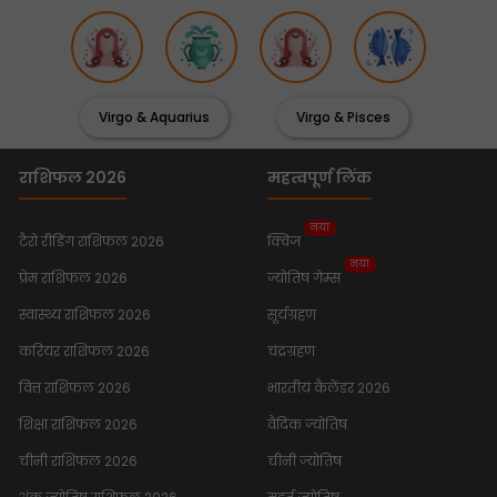
Virgo & Aquarius
Virgo & Pisces
राशिफल 2026
महत्वपूर्ण लिंक
नया
टैरो रीडिंग राशिफल 2026
क्विज
नया
प्रेम राशिफल 2026
ज्योतिष गेम्स
स्वास्थ्य राशिफल 2026
सूर्यग्रहण
करियर राशिफल 2026
चंद्रग्रहण
वित्त राशिफल 2026
भारतीय कैलेंडर 2026
शिक्षा राशिफल 2026
वैदिक ज्योतिष
चीनी राशिफल 2026
चीनी ज्योतिष