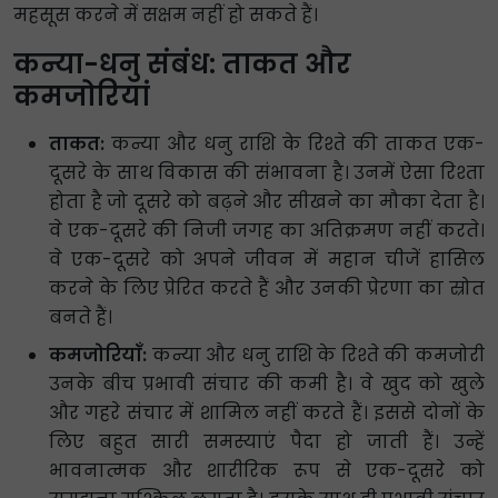
महसूस करने में सक्षम नहीं हो सकते हैं।
कन्या-धनु संबंध: ताकत और
कमजोरियां
ताकत:
कन्या और धनु राशि के रिश्ते की ताकत एक-
दूसरे के साथ विकास की संभावना है। उनमें ऐसा रिश्ता
होता है जो दूसरे को बढ़ने और सीखने का मौका देता है।
वे एक-दूसरे की निजी जगह का अतिक्रमण नहीं करते।
वे एक-दूसरे को अपने जीवन में महान चीजें हासिल
करने के लिए प्रेरित करते हैं और उनकी प्रेरणा का स्रोत
बनते हैं।
कमजोरियाँ:
कन्या और धनु राशि के रिश्ते की कमजोरी
उनके बीच प्रभावी संचार की कमी है। वे खुद को खुले
और गहरे संचार में शामिल नहीं करते हैं। इससे दोनों के
लिए बहुत सारी समस्याएं पैदा हो जाती हैं। उन्हें
भावनात्मक और शारीरिक रूप से एक-दूसरे को