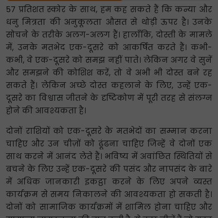
57 प्रतिशत स्कोर के साथ, हम कह सकते हैं कि कन्या और
धनु मित्रता की अनुकूलता औसत से थोड़ी ऊपर है। उनके
सोचने के तरीके अलग-अलग हैं। हालाँकि, दोस्ती के मामले
में, उनके मतभेद एक-दूसरे को आकर्षित करते हैं। कभी-
कभी, वे एक-दूसरे को समझ नहीं पाते। लेकिन अगर वे सुनें
और समझने की कोशिश करें, तो वे अभी भी दोस्त बने रह
सकते हैं। लेकिन अच्छे दोस्त कहलाने के लिए, उन्हें एक-
दूसरे का विश्वास जीतने के दृष्टिकोण में पूरी तरह से संलग्न
होने की आवश्यकता है।
दोनों राशियों को एक-दूसरे के मतभेदों का सम्मान करना
चाहिए और उन चीज़ों को ढूंढना चाहिए जिन्हें वे दोनों एक
साथ करने में आनंद लेते हैं। भविष्य में अवांछित स्थितियों से
बचने के लिए उन्हें एक-दूसरे की पसंद और नापसंद के बारे
में अधिक जानकारी इकट्ठा करने के लिए अपने व्यस्त
कार्यक्रम से समय निकालने की आवश्यकता हो सकती है।
दोनों को सामाजिक कार्यक्रमों में शामिल होना चाहिए और