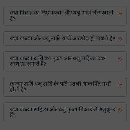
क्या विवाह के लिए कन्या और धनु राशि मेल खाती
है?
क्या कन्या और धनु राशि वाले आत्मीय हो सकते हैं?
क्या कन्या राशि का पुरुष और धनु महिला एक
साथ रह सकते हैं?
कन्या राशि धनु राशि के प्रति इतनी आकर्षित क्यों
होती है?
क्या कन्या महिला और धनु पुरुष बिस्तर में अनुकूल
हैं?