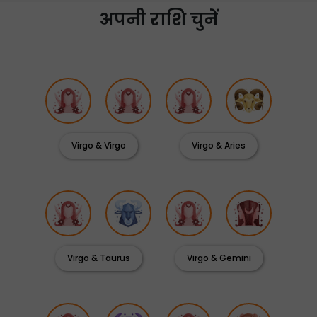
अपनी राशि चुनें
Virgo & Virgo
Virgo & Aries
Virgo & Taurus
Virgo & Gemini