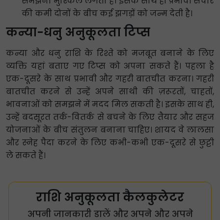
समझना मुश्किल लगता है। इसके साथ ही प्रभावी संचार
की कमी दोनों के बीच कई झगड़ों को जन्म देती है।
कन्या-धनु अनुकूलता टिप्स
कन्या और धनु राशि के रिश्ते को मजबूत बनाने के लिए
व्यक्ति यहां बताए गए टिप्स को अपना सकते हैं। पहला है
एक-दूसरे के साथ प्रभावी और गहरी बातचीत करना। गहरी
बातचीत करने से उन्हें अपने साथी की ज़रूरतों, चाहतों,
भावनाओं को समझने में मदद मिल सकती है। इसके साथ ही,
उन्हें बदसूरत तर्क-वितर्क से बचने के लिए तैयार और सहज
योजनाओं के बीच संतुलन बनाना चाहिए। शायद वे लालसा
और स्नेह पैदा करने के लिए कभी-कभी एक-दूसरे से छुट्टी
ले सकते हैं।
राशि अनुकूलता कैलकुलेटर
अपनी जानकारी डालें और अपने और अपने