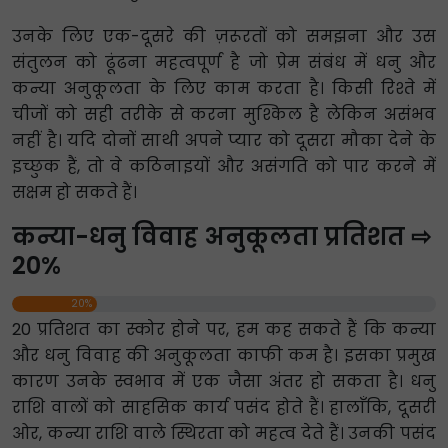
उनके लिए एक-दूसरे की ज़रूरतों को समझना और उस
संतुलन को ढूंढना महत्वपूर्ण है जो प्रेम संबंध में धनु और
कन्या अनुकूलता के लिए काम करता है। किसी रिश्ते में
चीजों को सही तरीके से करना मुश्किल है लेकिन असंभव
नहीं है। यदि दोनों साथी अपने प्यार को दूसरा मौका देने के
इच्छुक हैं, तो वे कठिनाइयों और असंगति को पार करने में
सक्षम हो सकते हैं।
कन्या-धनु विवाह अनुकूलता प्रतिशत ⇨
20%
20%
20 प्रतिशत का स्कोर होने पर, हम कह सकते हैं कि कन्या
और धनु विवाह की अनुकूलता काफी कम है। इसका प्रमुख
कारण उनके स्वभाव में एक जैसा अंतर हो सकता है। धनु
राशि वालों को साहसिक कार्य पसंद होते हैं। हालाँकि, दूसरी
ओर, कन्या राशि वाले स्थिरता को महत्व देते हैं। उनकी पसंद