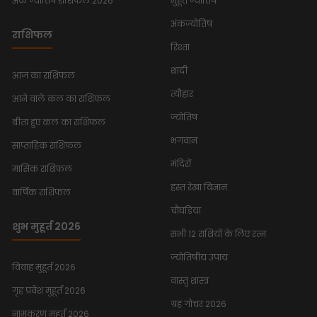
अंक ज्योतिष राशिफल 2026
मुहूर्त ज्योतिष
अंकज्योतिष
राशिफल
रिश्ता
शादी
आज का राशिफल
त्यौहार
आने वाले कल का राशिफल
ज्योतिष
बीता हुए कल का राशिफल
भगवान
साप्ताहिक राशिफल
मंदिरों
मासिक राशिफल
हस्त रेखा विज्ञान
वार्षिक राशिफल
चौघडिया
शुभ मुहूर्त 2026
सभी 12 राशियों के लिए रत्न
ज्योतिषीय उपाय
विवाह मुहूर्त 2026
वास्तु शास्त्र
गृह प्रवेश मुहूर्त 2026
ग्रह गोचर 2026
नामकरण मुहूर्त 2026