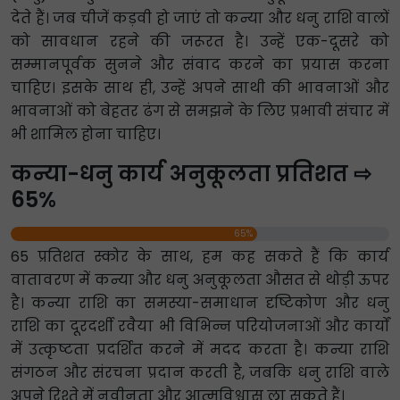
देते हैं। जब चीजें कड़वी हो जाएं तो कन्या और धनु राशि वालों
को सावधान रहने की जरूरत है। उन्हें एक-दूसरे को
सम्मानपूर्वक सुनने और संवाद करने का प्रयास करना
चाहिए। इसके साथ ही, उन्हें अपने साथी की भावनाओं और
भावनाओं को बेहतर ढंग से समझने के लिए प्रभावी संचार में
भी शामिल होना चाहिए।
कन्या-धनु कार्य अनुकूलता प्रतिशत ⇨
65%
65%
65 प्रतिशत स्कोर के साथ, हम कह सकते हैं कि कार्य
वातावरण में कन्या और धनु अनुकूलता औसत से थोड़ी ऊपर
है। कन्या राशि का समस्या-समाधान दृष्टिकोण और धनु
राशि का दूरदर्शी रवैया भी विभिन्न परियोजनाओं और कार्यों
में उत्कृष्टता प्रदर्शित करने में मदद करता है। कन्या राशि
संगठन और संरचना प्रदान करती है, जबकि धनु राशि वाले
अपने रिश्ते में नवीनता और आत्मविश्वास ला सकते हैं।