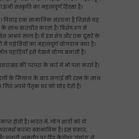
ंनी संस्कृति का महत्वपूर्ण हिस्सा है।
ा है। विवाह एक सामाजिक संरचना है जिससे यह
 के साथ बातचीत करता है। विशेष रूप से
षित आश्रय स्थल है। वे इस क्षेत्र और एक दूसरे के
में पड़ोसियों का महत्वपूर्ण योगदान क्या है।
पहाड़ियाँ इसे देखने योग्य बनाती हैं।
ाखंड की परंपरा के बारे में भी पता करते हैं।
 कुंडली के मिलान के बाद सगाई की रस्म के साथ
 लिए अपने पैतृक घर को छोड़ देती है।
माप्त होती है। भारत में, लोग शादी को दो
से परामर्श करना स्वाभाविक है। इस प्रकार,
 पुजारी आमतौर पर हिंदू कैलेंडर 'पंचांग' से