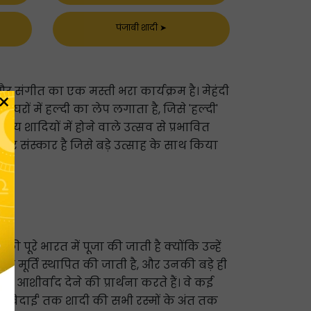
पंजाबी शादी
➤
 और संगीत का एक मस्ती भरा कार्यक्रम है। मेहंदी
×
ों में हल्दी का लेप लगाता है, जिसे 'हल्दी'
्य शादियों में होने वाले उत्सव से प्रभावित
दार संस्कार है जिसे बड़े उत्साह के साथ किया
पूरे भारत में पूजा की जाती है क्योंकि उन्हें
 मूर्ति स्थापित की जाती है, और उनकी बड़े ही
शीर्वाद देने की प्रार्थना करते हैं। वे कई
ा 'विदाई' तक शादी की सभी रस्मों के अंत तक