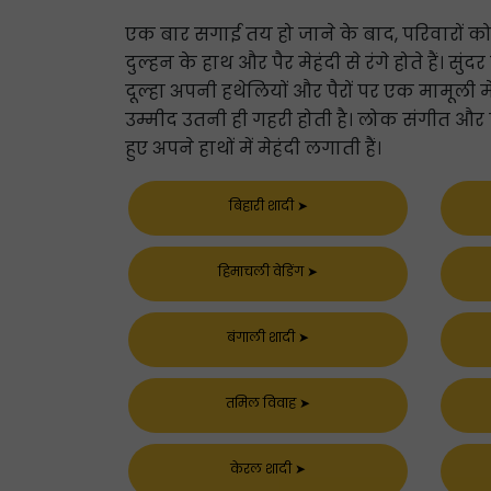
एक बार सगाई तय हो जाने के बाद, परिवारों को 
दुल्हन के हाथ और पैर मेहंदी से रंगे होते हैं।
दूल्हा अपनी हथेलियों और पैरों पर एक मामूली म
उम्मीद उतनी ही गहरी होती है। लोक संगीत और 
हुए अपने हाथों में मेहंदी लगाती हैं।
बिहारी शादी
➤
हिमाचली वेडिंग
➤
बंगाली शादी
➤
तमिल विवाह
➤
केरल शादी
➤