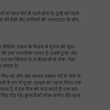
ा सात फेरे से पहले होता है। दूल्हे को पहले
दारों की हँसी और तालियों की गड़गड़ाहट के बीच,
 विशिष्ट उत्सव के फैशन में युगल की सुंदर
की एक पारंपरिक परंपरा है। इसमें दूल्हा और
 का सितारा है। वे मेहमानों से 'नेक', पैसा
 जोड़ता है।
, फिर भी, नींद और भोजन अक्सर पर्दे के पीछे ले
-पत्नी के रूप में दूल्हा-दुल्हन का पहला डिनर एक
जाता है, वे इस दिन को याद करते हैं। एक बार
िए दौड़ पड़े। कुमाऊँनी लोक संगीत और नृत्य