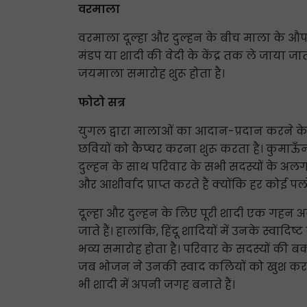
वरमाला
वरमाला दूल्हा और दुल्हन के बीच माला के औपचा
मंडप या शादी की वेदी के केंद्र तक ले जाया जात
जयमाला समारोह शुरू होता है।
फोटो सत्र
युगल द्वारा मालाओं का आदान-प्रदान करने के ब
छवियों को कैप्चर करना शुरू करता है। कुमाऊँ
दुल्हन के साथ परिवार के सभी सदस्यों के अलग-
और आशीर्वाद प्राप्त करते हैं क्योंकि हर कोई प
दूल्हा और दुल्हन के लिए पूरी शादी एक गहन अवसर
जाते हैं। हालांकि, हिंदू शादियों में उनके स्वा
भव्य समारोह होता है। परिवार के सदस्यों की ब
जब भोजन ने उनकी स्वाद कलियों को खुश कर दि
भी शादी में अपनी जगह बनाते हैं।