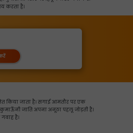
तय करता है।
रें
जित किया जाता है। सगाई आमतौर पर एक
कुमाऊँनी जाति अपना अनूठा पहलू जोड़ती है।
 गवाह है।