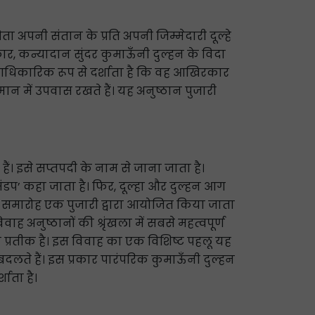
ा अपनी संतान के प्रति अपनी जिम्मेदारी दूल्हे
ार, कन्यादान सुंदर कुमाऊँनी दुल्हन के विदा
ह आधिकारिक रूप से दर्शाता है कि वह आखिरकार
न में उपवास रखते हैं। यह अनुष्ठान पुजारी
 हैं। इसे सप्तपदी के नाम से जाना जाता है।
मंडप’ कहा जाता है। फिर, दूल्हा और दुल्हन आग
 में, समारोह एक पुजारी द्वारा आयोजित किया जाता
ाह अनुष्ठानों की श्रृंखला में सबसे महत्वपूर्ण
का प्रतीक है। इस विवाह का एक विशिष्ट पहलू यह
न बदलते हैं। इस प्रकार पारंपरिक कुमाऊँनी दुल्हन
शाता है।