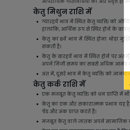
आपराधिक गतिविधियों की ओर प्रवृत्त हो सकत
केतु मिथुन राशि में
ग्यारहवें भाव में स्थित केतु व्यक्ति को ऑ
हालांकि, आर्थिक रूप से स्थिर होने के बावजू
केतु का 8वें भाव में स्थित होना थोड़ा म
सकती है।
केतु के बारहवें भाव में स्थित होने पर अं
अपने निजी समय का सबसे अधिक आनंद लेने
अंत में, दूसरे भाव में केतु व्यक्ति को ज्ञा
केतु कर्क राशि में
एक मजबूत केतु व्यक्ति को धन प्राप्ति में
केतु का एक और सकारात्मक प्रभाव यह है क
ग्रेड और अंक प्राप्त करते हैं।
मजबूत केतु वाले जातक अपने सामाजिक दायर