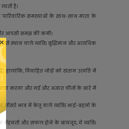
म लाती है।
ति को पारिवारिक समस्याओं के साथ-साथ माता के
बहस और आपसी समझ की कमी।
×
ा, ऐसे स्थान वाले व्यक्ति बुद्धिमान और अत्यधिक
ालांकि, विवाहित जोड़ों को संतान उत्पत्ति में
यात्रा करना और नई और अज्ञात चीजों के बारे में
तीसरे भाव में केतु वाले व्यक्ति भाई-बहनों के
यधिक मेहनती और सफल होने के बावजूद, ये व्यक्ति