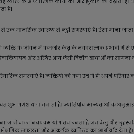
व्यक्ति के आध्यात्मिक कार्यों की ओर झुकाव को बढ़ाता है। यही
ता है।
ं में से एक मानसिक स्वास्थ्य से जुड़ी समस्याएं हैं। ऐसा मान
 व्यक्ति के जीवन में कमजोर केतु के नकारात्मक प्रभावों में से 
िवालियापन और अस्थिर आय जैसी वित्तीय बाधाओं का सामना करन
पारिवारिक समस्याएं हैं। व्यक्तियों को कम उम्र में ही अपने परिव
्यंत शुभ गणेश योग बनाती है। ज्योतिषीय मान्यताओं के अनुसार,
क माना जाने वाला नवपंचम योग तब बनता है जब केतु और बृहस्पति एक
, शैक्षणिक सफलता और आकर्षक व्यक्तित्व का आशीर्वाद देता है।