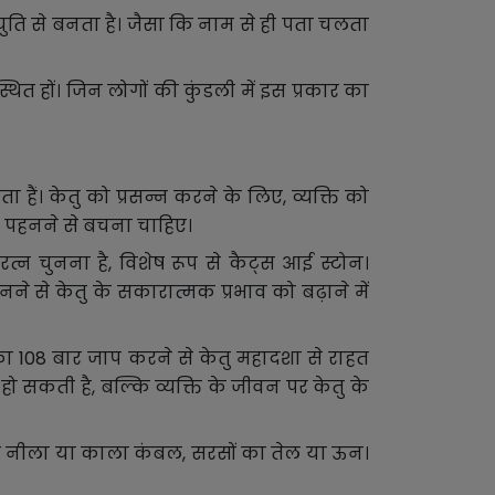
युति से बनता है। जैसा कि नाम से ही पता चलता
थित हों। जिन लोगों की कुंडली में इस प्रकार का
ा हैं। केतु को प्रसन्न करने के लिए, व्यक्ति को
ड़े पहनने से बचना चाहिए।
त्न चुनना है, विशेष रूप से कैट्स आई स्टोन।
ने से केतु के सकारात्मक प्रभाव को बढ़ाने में
ः' का 108 बार जाप करने से केतु महादशा से राहत
सकती है, बल्कि व्यक्ति के जीवन पर केतु के
ैसे नीला या काला कंबल, सरसों का तेल या ऊन।