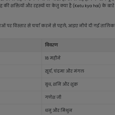
रह की शक्तियों और रहस्यों या केतु क्या है (Ketu kya hai) के बार
ेषताओं पर विस्तार से चर्चा करने से पहले, आइए नीचे दी गई तालिक
विवरण
18 महीने
सूर्य, चंद्रमा और मंगल
बुध, शनि और शुक्र
गणेश जी
धनु और मिथुन