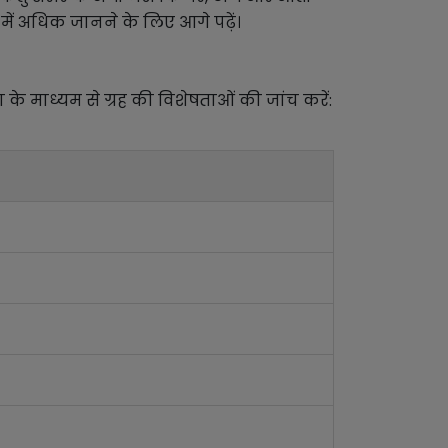
े में अधिक जानने के लिए आगे पढ़ें।
ा के माध्यम से ग्रह की विशेषताओं की जांच करें: