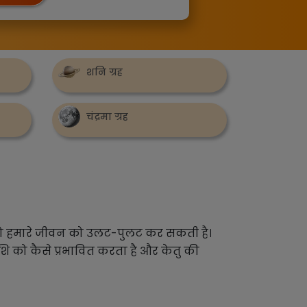
शनि ग्रह
चंद्रमा ग्रह
ा है, जो हमारे जीवन को उलट-पुलट कर सकती है।
ि को कैसे प्रभावित करता है और केतु की