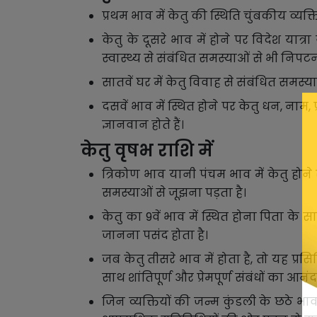
प्रथम भाव में केतु की स्थिति चुंबकीय व्यक्ति
केतु के दूसरे भाव में होने पर विदेश या
स्वास्थ्य से संबंधित समस्याओं से भी निपटन
सातवें घर में केतु विवाह से संबंधित स
दसवें भाव में स्थित होने पर केतु धन, नाम,
ज्ञानवान होते हैं।
केतु वृषभ राशि में
त्रिकोण भाव यानी पंचम भाव में केतु होने
समस्याओं से जूझना पड़ता है।
केतु का 9वें भाव में स्थित होना पिता के 
जानना पसंद होता है।
जब केतु तीसरे भाव में होता है, तो यह प्
साथ शांतिपूर्ण और प्रेमपूर्ण संबंधों का आनंद न
जिन व्यक्तियों की जन्म कुंडली के छठे भाव