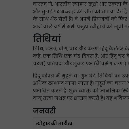
वास्तव में, भारतीय त्यौहार खुशी और एकता के 
और बुराई पर अच्छाई की जीत को बढ़ावा देते हैं
के साथ भेंट होती है। वे अपने प्रियजनों को फि
आने वाले वर्ष में सभी प्रमुख त्यौहारों की सूची प्
तिथियां
तिथि, नक्षत्र, योग, वार और करण हिंदू कैलेंडर के 
कहें, एक तिथि एक चंद्र दिवस है, और हिंदू चंद्
चरण) प्रतिपदा और शुक्ल पक्ष (वैक्सिंग चरण) 
हिंदू परंपरा में, मुहूर्त, या शुभ घंटे, तिथियों 
अधिक लाभप्रद माना जाता है। मुहूर्त का चयन क
प्रभावित करते हैं। शुक्र व्यक्ति की मानसिक स्
वायु तत्वा नक्षत्र पर शासन करते हैं। यह भव
जनवरी
त्योहार की तारीख