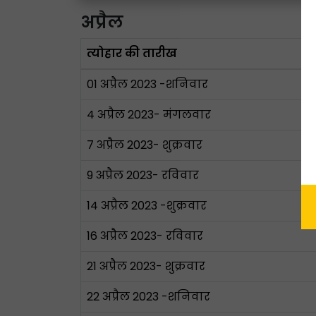
अप्रैल
त्योहार की तारीख
01 अप्रैल 2023 -शनिवार
4 अप्रैल 2023- मंगलवार
7 अप्रैल 2023- शुक्रवार
9 अप्रैल 2023- रविवार
14 अप्रैल 2023 -शुक्रवार
16 अप्रैल 2023- रविवार
21 अप्रैल 2023- शुक्रवार
22 अप्रैल 2023 -शनिवार