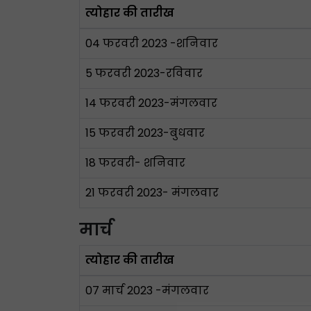
त्योहार की तारीख
04 फरवरी 2023 -शनिवार
5 फरवरी 2023-रविवार
14 फरवरी 2023-मंगलवार
15 फरवरी 2023-बुधवार
18 फरवरी- शनिवार
21 फरवरी 2023- मंगलवार
मार्च
त्योहार की तारीख
07 मार्च 2023 -मंगलवार