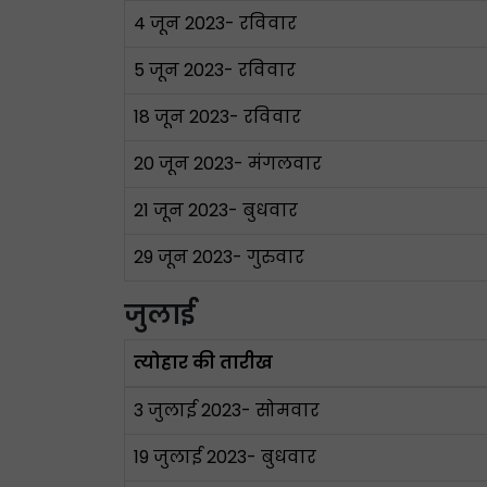
4 जून 2023- रविवार
5 जून 2023- रविवार
18 जून 2023- रविवार
20 जून 2023- मंगलवार
21 जून 2023- बुधवार
29 जून 2023- गुरुवार
जुलाई
त्योहार की तारीख
3 जुलाई 2023- सोमवार
19 जुलाई 2023- बुधवार