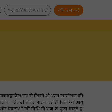
ज्योतिषी से बात करें
लॉग इन करें
 व्यावहारिक रूप से किसी भी अन्य कार्यक्रम की
ारों का बेसब्री से इंतजार करते हैं। विभिन्न आयु
र देवताओं की विधि विधान से पूजा करते हैं।