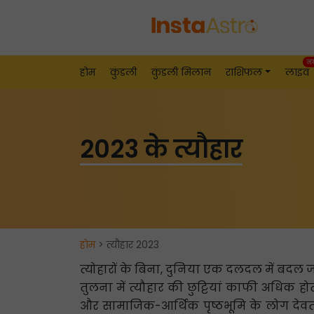
न
होम
कुंडली
कुंडली मिलान
राशिफल
लाइव
2023 के त्यौहार
होम
> त्यौहार 2023
त्योहारों के बिना, दुनिया एक दलदल में बदल ज
तुलना में त्यौहार की छुट्टियां काफी अधिक होती 
और सामाजिक-आर्थिक पृष्ठभूमि के लोग देवता