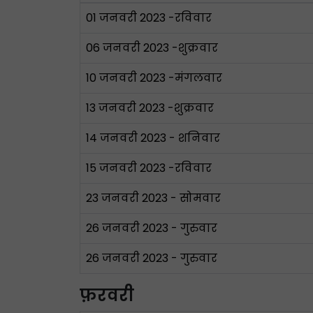
01 जनवरी 2023 -रविवार
06 जनवरी 2023 -शुक्रवार
10 जनवरी 2023 -मंगलवार
13 जनवरी 2023 -शुक्रवार
14 जनवरी 2023 - शनिवार
15 जनवरी 2023 -रविवार
23 जनवरी 2023 - सोमवार
26 जनवरी 2023 - गुरुवार
26 जनवरी 2023 - गुरुवार
फ़रवरी