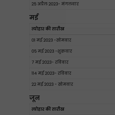
25 अप्रैल 2023- मंगलवार
मई
त्योहार की तारीख
01 मई 2023 -सोमवार
05 मई 2023 -शुक्रवार
7 मई 2023- रविवार
114 मई 2023- रविवार
22 मई 2023 - सोमवार
जून
त्योहार की तारीख