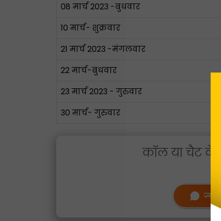
08 मार्च 2023 -बुधवार
10 मार्च- शुक्रवार
21 मार्च 2023 -मंगलवार
22 मार्च-बुधवार
23 मार्च 2023 - गुरुवार
30 मार्च- गुरुवार
कॉल या चैट के म
ज्योत