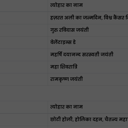
त्योहार का नाम
हज़रत अली का जन्मदिन, विश्व कैंसर 
गुरु रविदास जयंती
वेलेंटाइन्स डे
महर्षि दयानन्द सरस्वती जयंती
महा शिवरात्रि
रामकृष्ण जयंती
त्योहार का नाम
छोटी होली, होलिका दहन, चैतन्य महाप