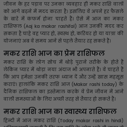
जीवन के हर पड़ाव पर उनका व्यवहार ही मकर राशि वालों
को आगे बढ़ने में मदद करता है। इसलिए वे अपने हर फैसले
के बारे में कंफर्म होना चाहते हैं। ऐसे में आज का मकर
राशिफल (Aaj ka makar rashifal) आज उनकी मदद कर
सकता है चाहे वह प्यार हो, स्वस्थ हो, करियर हो या यात्रा की
योजनाएं अब वे समय आने से पहले तैयार रह सकते हैं।
मकर राशि आज का प्रेम राशिफल
मकर राशि के लोग सोच में थोड़े पुराने तरीके के होते हैं
लेकिन प्यार में थोड़ा नया अंदाज भी अपनाते हैं। वे चाहते हैं
कि आप हमेशा उनकी तरफ ध्यान दें और उन्हें खास महसूस
कराएं। हालांकि मकर राशि आज (Makar rashi today) के
दैनिक राशिफल का इस्तेमाल करके वे प्रेम जीवन में आने
वाली समस्याओं के लिए अच्छी तरह से तैयार हो सकते हैं।
मकर राशि आज का स्वास्थ्य राशिफल
हिन्दी में आज मकर राशि (Today makar rashi in hindi)