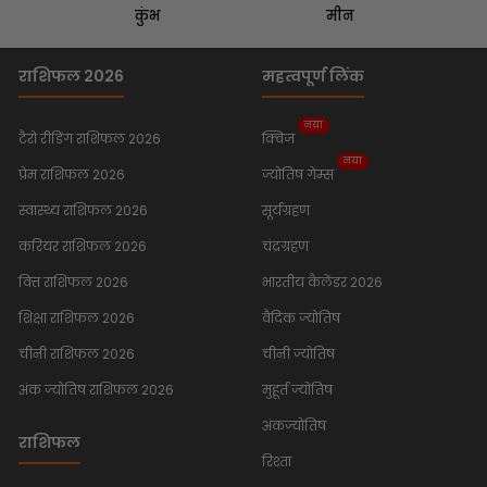
कुंभ
मीन
राशिफल 2026
महत्वपूर्ण लिंक
नया
टैरो रीडिंग राशिफल 2026
क्विज
नया
प्रेम राशिफल 2026
ज्योतिष गेम्स
स्वास्थ्य राशिफल 2026
सूर्यग्रहण
करियर राशिफल 2026
चंद्रग्रहण
वित्त राशिफल 2026
भारतीय कैलेंडर 2026
शिक्षा राशिफल 2026
वैदिक ज्योतिष
चीनी राशिफल 2026
चीनी ज्योतिष
अंक ज्योतिष राशिफल 2026
मुहूर्त ज्योतिष
अंकज्योतिष
राशिफल
रिश्ता