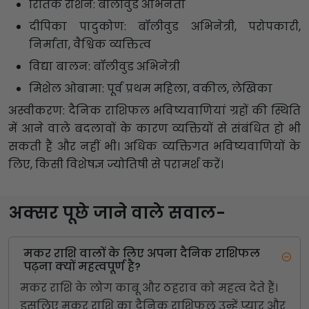
रितिक रोशन: बॉलीवुड अभिनेता
दीपिका पादुकोण: बॉलीवुड अभिनेत्री, परोपकारी,
निर्माता, वैश्विक व्यक्तित्व
विद्या बालन: बॉलीवुड अभिनेत्री
मिशेल ओबामा: पूर्व प्रथम महिला, वकील, लेखिका
अस्वीकरण: दैनिक राशिफल भविष्यवाणियां ग्रहों की स्थिति
में आने वाले बदलावों के कारण व्यक्तियों से संबंधित हो भी
सकती हैं और नहीं भी। अधिक व्यक्तिगत भविष्यवाणियों के
लिए, किसी विशेषज्ञ ज्योतिषी से परामर्श करें।
अक्सर पूछे जाने वाले सवाल-
मकर राशि वालों के लिए अपना दैनिक राशिफल
पढ़ना क्यों महत्वपूर्ण है?
मकर राशि के लोग काबू और ठहराव को महत्व देते हैं।
इसलिए मकर राशि का दैनिक राशिफल उन्हें प्यार और