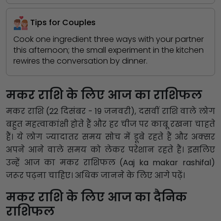
Tips for Couples
Cook one ingredient three ways with your partner
this afternoon; the small experiment in the kitchen
rewires the conversation by dinner.
मकर राशि के लिए आज का राशिफल
मकर राशि (22 दिसंबर - 19 जनवरी), दसवीं राशि वाले लोग
बहुत महत्वाकांक्षी होते हैं और हर चीज पर काबू रखना चाहते
हैं। ये लोग ज्यादातर समय सोच में डूबे रहते हैं और अक्सर
अपने आने वाले समय को लेकर परेशान रहते हैं। इसलिए
उन्हें आज का मकर राशिफल (Aaj ka makar rashifal)
जरूर पढ़ना चाहिए। अधिक जानने के लिए आगे पढ़ें।
मकर राशि के लिए आज का दैनिक
राशिफल