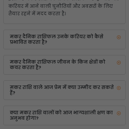
करियर में आने वाली चुनौतियों और अवसरों के लिए
तैयार रहने में मदद करता है।
मकर दैनिक राशिफल उनके करियर को कैसे
प्रभावित करता है?
मकर दैनिक राशिफल जीवन के किन क्षेत्रों को
कवर करता है?
मकर राशि वाले आज प्रेम में क्या उम्मीद कर सकते
हैं?
क्या मकर राशि वालों को आज भाग्यशाली क्षण का
अनुभव होगा?