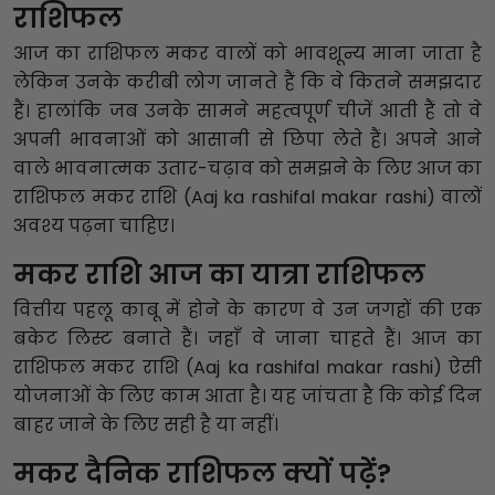
राशिफल
आज का राशिफल मकर वालों को भावशून्य माना जाता है
लेकिन उनके करीबी लोग जानते हैं कि वे कितने समझदार
हैं। हालांकि जब उनके सामने महत्वपूर्ण चीजें आती हैं तो वे
अपनी भावनाओं को आसानी से छिपा लेते हैं। अपने आने
वाले भावनात्मक उतार-चढ़ाव को समझने के लिए आज का
राशिफल मकर राशि (Aaj ka rashifal makar rashi) वालों
अवश्य पढ़ना चाहिए।
मकर राशि आज का यात्रा राशिफल
वित्तीय पहलू काबू में होने के कारण वे उन जगहों की एक
बकेट लिस्ट बनाते हैं। जहाँ वे जाना चाहते हैं। आज का
राशिफल मकर राशि (Aaj ka rashifal makar rashi) ऐसी
योजनाओं के लिए काम आता है। यह जांचता है कि कोई दिन
बाहर जाने के लिए सही है या नहीं।
मकर दैनिक राशिफल क्यों पढ़ें?