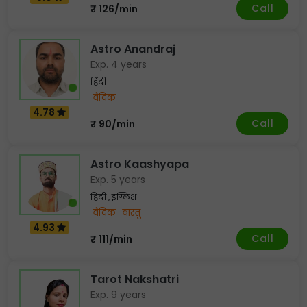
Call
₹ 126/min
Astro Anandraj
Exp. 4 years
हिंदी
वैदिक
4.78
Call
₹ 90/min
Astro Kaashyapa
Exp. 5 years
हिंदी , इंग्लिश
वैदिक
वास्तु
4.93
Call
₹ 111/min
Tarot Nakshatri
Exp. 9 years