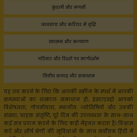
कुंडली और मंगनी
व्यवसाय और करियर में वृद्धि
स्वास्थ्य और कल्याण
परिवार और रिश्तों पर मार्गदर्शन
वित्तीय सलाह और समाधान
यह तय करने के लिए कि आपकी स्क्रीन के स्पर्श में आपकी
समस्याओं का तत्काल समाधान हो, इंस्टाएस्ट्रो आपको
विशेषज्ञता, गोपनीयता, स्थानीय ज्योतिषियों और उनकी
संख्या, ग्राहक संतुष्टि, पूरे दिन की उपलब्धता के साथ-साथ
कई सत्र प्रदान करने के लिए कड़ी मेहनत करता है। विश्वास
करें और शीर्ष श्रेणी की सुविधाओं के साथ सर्वोत्तम हिंदी में