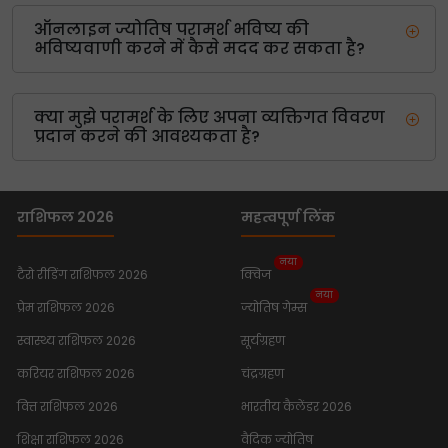
ऑनलाइन ज्योतिष परामर्श भविष्य की
भविष्यवाणी करने में कैसे मदद कर सकता है?
क्या मुझे परामर्श के लिए अपना व्यक्तिगत विवरण
प्रदान करने की आवश्यकता है?
राशिफल 2026
महत्वपूर्ण लिंक
नया
टैरो रीडिंग राशिफल 2026
क्विज
नया
प्रेम राशिफल 2026
ज्योतिष गेम्स
स्वास्थ्य राशिफल 2026
सूर्यग्रहण
करियर राशिफल 2026
चंद्रग्रहण
वित्त राशिफल 2026
भारतीय कैलेंडर 2026
शिक्षा राशिफल 2026
वैदिक ज्योतिष