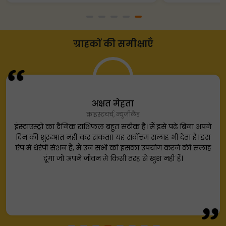
ग्राहकों की समीक्षाएँ
अक्षत मेहता
क्राइस्टचर्च, न्यूजीलैंड
इंस्टाएस्ट्रो का दैनिक राशिफल बहुत सटीक है। मैं इसे पढ़े बिना अपने
दिन की शुरुआत नहीं कर सकता। यह सर्वोत्तम सलाह भी देता है। इस
ऐप में थेरेपी सेशन हैं, मैं उन सभी को इसका उपयोग करने की सलाह
दूंगा जो अपने जीवन में किसी तरह से खुश नहीं हैं।