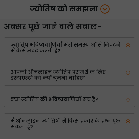
ज्योतिष को समझना
अक्सर पूछे जाने वाले सवाल-
ज्योतिष भविष्यवाणियाँ मेरी समस्याओं से निपटने
में कैसे मदद करती हैं?
आपको ऑनलाइन ज्योतिष परामर्श के लिए
इंस्टाएस्ट्रो को क्यों चुनना चाहिए?
क्या ज्योतिष की भविष्यवाणियाँ सच है?
मैं ऑनलाइन ज्योतिषी से किस प्रकार के प्रश्न पूछ
सकता हूँ?