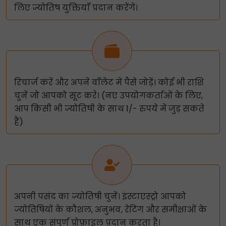
लिए ज्योतिष युक्तियाँ प्रदान करेंगे।
रिचार्ज करें और अपने वॉलेट में पैसे जोड़ें। कोई भी राशि
चुनें जो आपको सूट करे। (नए उपयोगकर्ताओं के लिए,
आप किसी भी ज्योतिषी के साथ 1/- रुपये में जुड़ सकते
हैं)
अपनी पसंद का ज्योतिषी चुनें। इंस्टाएस्ट्रो आपको
ज्योतिषियों के कौशल, अनुभव, रेटिंग और समीक्षाओं के
साथ एक संपूर्ण प्रोफ़ाइल प्रदान करता है।