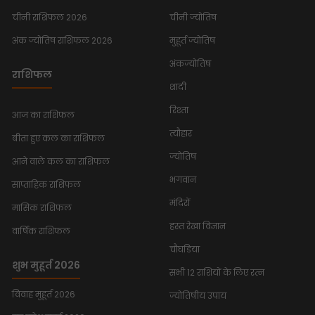
चीनी राशिफल 2026
चीनी ज्योतिष
अंक ज्योतिष राशिफल 2026
मुहूर्त ज्योतिष
अंकज्योतिष
राशिफल
शादी
रिश्ता
आज का राशिफल
त्यौहार
बीता हुए कल का राशिफल
ज्योतिष
आने वाले कल का राशिफल
भगवान
साप्ताहिक राशिफल
मंदिरों
मासिक राशिफल
हस्त रेखा विज्ञान
वार्षिक राशिफल
चौघडिया
शुभ मुहूर्त 2026
सभी 12 राशियों के लिए रत्न
विवाह मुहूर्त 2026
ज्योतिषीय उपाय