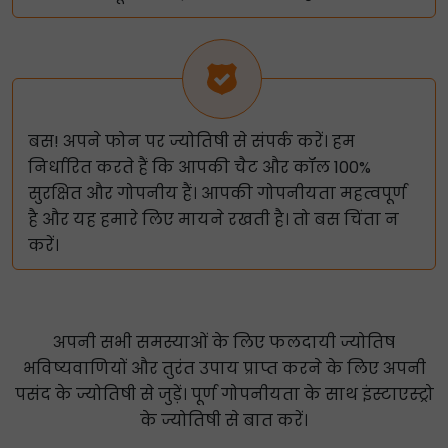
बस! अपने फोन पर ज्योतिषी से संपर्क करें। हम
निर्धारित करते हैं कि आपकी चैट और कॉल 100%
सुरक्षित और गोपनीय हैं। आपकी गोपनीयता महत्वपूर्ण
है और यह हमारे लिए मायने रखती है। तो बस चिंता न
करें।
अपनी सभी समस्याओं के लिए फलदायी ज्योतिष
भविष्यवाणियों और तुरंत उपाय प्राप्त करने के लिए अपनी
पसंद के ज्योतिषी से जुड़ें। पूर्ण गोपनीयता के साथ इंस्टाएस्ट्रो
के ज्योतिषी से बात करें।