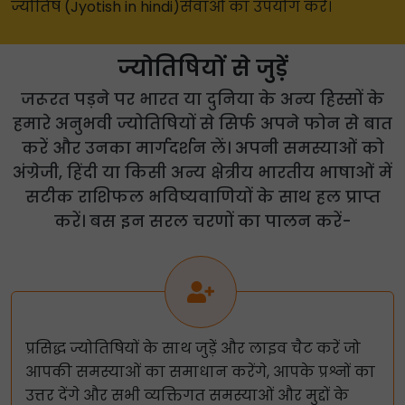
ज्योतिष (Jyotish in hindi)सेवाओं का उपयोग करें।
ज्योतिषियों से जुड़ें
जरूरत पड़ने पर भारत या दुनिया के अन्य हिस्सों के
हमारे अनुभवी ज्योतिषियों से सिर्फ अपने फोन से बात
करें और उनका मार्गदर्शन लें। अपनी समस्याओं को
अंग्रेजी, हिंदी या किसी अन्य क्षेत्रीय भारतीय भाषाओं में
सटीक राशिफल भविष्यवाणियों के साथ हल प्राप्त
करें। बस इन सरल चरणों का पालन करें-
प्रसिद्ध ज्योतिषियों के साथ जुड़ें और लाइव चैट करें जो
आपकी समस्याओं का समाधान करेंगे, आपके प्रश्नों का
उत्तर देंगे और सभी व्यक्तिगत समस्याओं और मुद्दों के