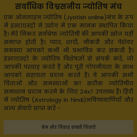
सर्वाधिक विश्वसनीय ज्योतिष मंच
एक ऑनलाइन ज्योतिष (Jyotish online)मंच के रूप
में इंस्टाएस्ट्रो ने उद्योग में एक मानक स्थापित किया
है। मेरे निकट सर्वश्रेष्ठ ज्योतिषी की आपकी खोज यहीं
समाप्त होती है। प्यार, शादी, नौकरी और पेशेवर
समस्या आपको कभी भी प्रभावित कर सकती है।
इंस्टाएस्ट्रो के ज्योतिष विशेषज्ञों से संपर्क करें, जो
आपकी परवाह करते हैं और पूरी गोपनीयता के साथ
आपको सहायता प्रदान करते हैं। वे आपकी सभी
चिंताओं और समस्याओं का सटीक ज्योतिषीय
समाधान प्रदान करने के लिए 24x7 उपलब्ध हैं। हिंदी
में ज्योतिष (Astrology in hindi)भविष्यवाणियाँ और
अन्य सेवाएँ प्राप्त करें -
प्रेम और विवाह संबंधी चिंताएँ