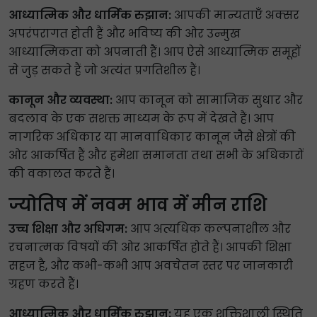
आध्यात्मिक और धार्मिक रुझान:
आपकी मान्यताएँ अक्सर
अपरंपरागत होती हैं और भविष्य की ओर उन्मुख
आध्यात्मिकता को अपनाती हैं। आप ऐसे आध्यात्मिक समूहों
से जुड़ सकते हैं जो अत्यंत प्रगतिशील हैं।
कानून और व्यवस्था:
आप कानून को सामाजिक सुधार और
बदलाव के एक सशक्त माध्यम के रूप में देखते हैं। आप
नागरिक अधिकार या मानवाधिकार कानून जैसे क्षेत्रों की
ओर आकर्षित हैं और हमेशा समानता तथा सभी के अधिकारों
की वकालत करते हैं।
ज्योतिष में नवम भाव में मीन राशि
उच्च शिक्षा और अधिगम:
आप अत्यधिक कल्पनाशील और
रचनात्मक विषयों की ओर आकर्षित होते हैं। आपकी शिक्षा
सहज है, और कभी-कभी आप अवचेतन स्तर पर जानकारी
ग्रहण करते हैं।
आध्यात्मिक और धार्मिक रुझान:
यह एक शक्तिशाली स्थिति