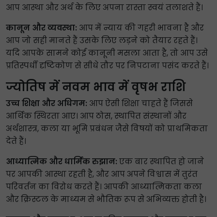
आप आस्था और अर्थ के लिए अपना रास्ता स्वयं तलाशते हैं।
कानून और व्यवस्था:
आप में न्याय की गहरी भावना है और
आप जो सही मानते हैं उसके लिए लड़ने को तैयार रहते हैं।
यदि आपके सामने कोई कानूनी मसला आता है, तो आप उसे
प्रतिस्पर्धी दृष्टिकोण से सीधे तौर पर निपटाना पसंद करते हैं।
ज्योतिष में नवम भाव में वृषभ राशि
उच्च शिक्षा और अधिगम:
आप ऐसी शिक्षा चाहते हैं जिससे
आर्थिक स्थिरता आए। आप ठोस, स्थापित संस्थानों और
अर्थशास्त्र, कला या भूमि प्रबंधन जैसे विषयों को प्राथमिकता
देते हैं।
आध्यात्मिक और धार्मिक रुझान:
एक बार स्थापित हो जाने
पर आपकी आस्था रहती है, और आप अपने विश्वास में तुरंत
परिवर्तन का विरोध करते हैं। आपकी आध्यात्मिकता कला
और क्रिस्टल के माध्यम से भौतिक रूप से अभिव्यक्त होती है।