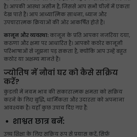
है। आपकी आस्था असीम है, जिससे आप सभी चीज़ों में एकता
देख पाते हैं। आप आध्यात्मिक साधना, ध्यान और
उपचारात्मक क्रियाओं की ओर आकर्षित होते हैं।
कानून और व्यवस्था:
कानून के प्रति आपका नजरिया दया,
करुणा और क्षमा पर आधारित है। आपको कठोर कानूनी
परिभाषाओं से जूझना पड़ सकता है, क्योंकि आप उन्हें बहुत
कठोर या अक्षम्य मानते हैं।
ज्योतिष में नौवां घर को कैसे सक्रिय
करें?
कुंडली में नवम भाव की सकारात्मक क्षमता को सक्रिय
करने के लिए बुद्धि, धार्मिकता और उदारता को अपनाना
आवश्यक है। यहाँ कुछ उपाय दिए गए हैं:
शाश्वत छात्र बनें:
उच्च शिक्षा के लिए सक्रिय रूप से प्रयास करें, सिर्फ़