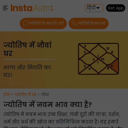
हिंदी
Get App
ज्योतिषी के साथ चैट करें
ज्योतिषी से बात करें
ज्योतिष में नौवां
घर
भाग्य और नियति का
घर!
होम
>
ज्योतिष में घर
> नौवां
ज्योतिष में नवम भाव क्या है?
ज्योतिष में नवम भाव उच्च शिक्षा, लंबी दूरी की यात्रा, दर्शन,
धर्म और अर्थ की खोज का प्रतिनिधित्व करता है। यह हमारे