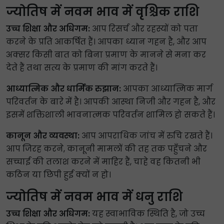
ज्योतिष में नवम भाव में वृश्चिक राशि
उच्च शिक्षा और अधिगम:
आप रिसर्च और रहस्यों को पता
करने के प्रति आकर्षित हैं। आपका ध्यान गहन है, और आप
अक्सर किसी बात को बिना प्रमाण के मानने से मना कर
देते हैं तथा सत्य के प्रमाण की मांग करते हैं।
आध्यात्मिक और धार्मिक रुझान:
आपका आध्यात्मिक मार्ग
परिवर्तन के बारे में है। आपकी आस्था निजी और गहन है, और
इसमें शक्तिशाली भावनात्मक परिवर्तन शामिल हो सकते हैं।
कानून और व्यवस्था:
आप आपराधिक जांच में रुचि रखते हैं।
आप जिरह करने, कानूनी मामलों की तह तक पहुँचने और
सच्चाई की तलाश करने में माहिर हैं, चाहे वह कितनी भी
कठिन या छिपी हुई क्यों न हो।
ज्योतिष में नवम भाव में धनु राशि
उच्च शिक्षा और अधिगम:
यह स्वाभाविक स्थिति है, जो उच्च