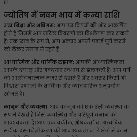
हैं।
ज्योतिष में नवम भाव में कन्या राशि
उच्च शिक्षा और अधिगम:
आप उन विषयों की ओर आकर्षित
होते हैं जिनमें आप जटिल विवरणों का विश्लेषण कर सकते
हैं। एक छात्र के रूप में, आप अक्सर अपनी पढ़ाई पूरी करने
को लेकर तनाव में रहते हैं।
आध्यात्मिक और धार्मिक रुझान:
आपकी आध्यात्मिकता
आपके दयालु और मददगार स्वभाव से झलकती है। आप धर्म
को आलोचनात्मक नज़र से देखते हैं और अक्सर किसी भी
विश्वास प्रणाली के तार्किक और व्यावहारिक अनुप्रयोग
खोजते हैं।
कानून और व्यवस्था:
आप कानून को एक ऐसी व्यवस्था के
रूप में देखते हैं जिसे व्यवस्थित और परिपूर्ण बनाने की
आवश्यकता है। आप एक वकील, शोधकर्ता या अत्यधिक
सटीक दस्तावेज़ीकरण की आवश्यकता वाले क्षेत्रों में काम