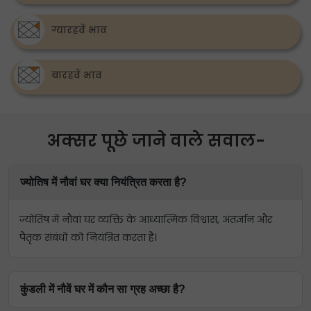
ग्यारहवें भाव
बारहवें भाव
अक्सर पूछे जाने वाले सवाल-
ज्योतिष में नौवां घर क्या नियंत्रित करता है?
ज्योतिष में नौवां घर व्यक्ति के आध्यात्मिक विश्वास, अंतर्ज्ञान और
पैतृक संबंधों को नियंत्रित करता है।
कुंडली में नौवें घर में कौन सा ग्रह अच्छा है?