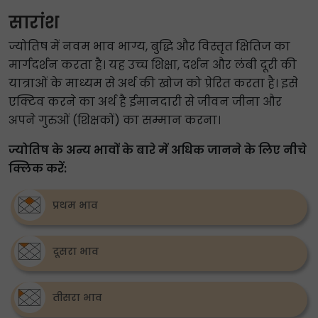
सारांश
ज्योतिष में नवम भाव भाग्य, बुद्धि और विस्तृत क्षितिज का
मार्गदर्शन करता है। यह उच्च शिक्षा, दर्शन और लंबी दूरी की
यात्राओं के माध्यम से अर्थ की खोज को प्रेरित करता है। इसे
एक्टिव करने का अर्थ है ईमानदारी से जीवन जीना और
अपने गुरुओं (शिक्षकों) का सम्मान करना।
ज्योतिष के अन्य भावों के बारे में अधिक जानने के लिए नीचे
क्लिक करें:
प्रथम भाव
दूसरा भाव
तीसरा भाव