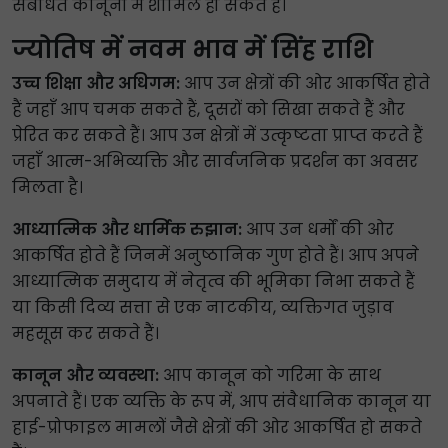
संबंधित कानूनों में शामिल हो सकते हैं।
ज्योतिष में नवम भाव में सिंह राशि
उच्च शिक्षा और अधिगम:
आप उन क्षेत्रों की ओर आकर्षित होते
हैं जहाँ आप चमक सकते हैं, दूसरों को सिखा सकते हैं और
प्रेरित कर सकते हैं। आप उन क्षेत्रों में उत्कृष्टता प्राप्त करते हैं
जहाँ आत्म-अभिव्यक्ति और सार्वजनिक प्रदर्शन का अवसर
मिलता है।
आध्यात्मिक और धार्मिक रुझान:
आप उन धर्मों की ओर
आकर्षित होते हैं जिनमें अनुष्ठानिक गुण होते हैं। आप अपने
आध्यात्मिक समुदाय में नेतृत्व की भूमिका निभा सकते हैं
या किसी दिव्य सत्ता से एक नाटकीय, व्यक्तिगत जुड़ाव
महसूस कर सकते हैं।
कानून और व्यवस्था:
आप कानून को गरिमा के साथ
अपनाते हैं। एक व्यक्ति के रूप में, आप संवैधानिक कानून या
हाई-प्रोफाइल मामलों जैसे क्षेत्रों की ओर आकर्षित हो सकते