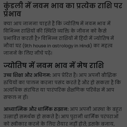
कुंडली में नवम भाव का प्रत्येक राशि पर
प्रभाव
क्या आप जानना चाहते हैं कि ज्योतिष में नवम भाव में
विभिन्न राशियों की स्थिति व्यक्ति के जीवन को कैसे
प्रभावित करती है? विभिन्न राशियों में हिंदी में ज्योतिष में
नौवां घर (9th house in astrology in Hindi) का महत्व
जानने के लिए नीचे पढ़ें।
ज्योतिष में नवम भाव में मेष राशि
उच्च शिक्षा और अधिगम:
आप प्रेरित हैं। आप अपनी बौद्धिक
रुचियों का पालन करना पसंद करते हैं और हो सकता है कि
अत्यधिक संरचित या पारंपरिक शैक्षणिक परिवेश में आप
सफल न हों।
आध्यात्मिक और धार्मिक रुझान:
आप अपनी आस्था के बहुत
उत्साही समर्थक हो सकते हैं। आप पुरानी धार्मिक परंपराओं
को स्वीकार करने के लिए तैयार नहीं होते; इसके बजाय,