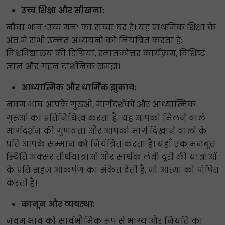
उच्च शिक्षा और सीखना:
नौवां भाव ‘उच्च मन’ का सच्चा घर है। यह प्राथमिक शिक्षा के
अंत में सभी उन्नत अध्ययनों को नियंत्रित करता है:
विश्वविद्यालय की डिग्रियां, स्नातकोत्तर कार्यक्रम, विशिष्ट
ज्ञान और गहन दार्शनिक समझ।
आध्यात्मिक और धार्मिक झुकाव:
नवम भाव आपके गुरुओं, मार्गदर्शकों और आध्यात्मिक
गुरुओं का प्रतिनिधित्व करता है। यह आपको मिलने वाले
मार्गदर्शन की गुणवत्ता और आपको मार्ग दिखाने वालों के
प्रति आपके सम्मान को नियंत्रित करता है। यहाँ एक मजबूत
स्थिति अक्सर तीर्थयात्राओं और सार्थक लंबी दूरी की यात्राओं
के प्रति सहज आकर्षण का संकेत देती है, जो आत्मा को पोषित
करती हैं।
कानून और व्यवस्था:
नवम भाव को सार्वभौमिक रूप से भाग्य और नियति का