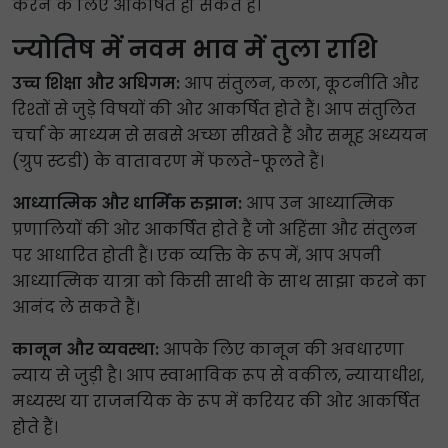
करने के लिए आकर्षित हो सकते हैं।
ज्योतिष में नवम भाव में तुला राशि
उच्च शिक्षा और अधिगम:
आप संतुलन, कला, कूटनीति और
रिश्तों से जुड़े विषयों की ओर आकर्षित होते हैं। आप संतुलित
चर्चा के माध्यम से सबसे अच्छा सीखते हैं और समूह अध्ययन
(ग्रुप स्टडी) के वातावरण में फलते-फूलते हैं।
आध्यात्मिक और धार्मिक रुझान:
आप उन आध्यात्मिक
प्रणालियों की ओर आकर्षित होते हैं जो अहिंसा और संतुलन
पर आधारित होती हैं। एक व्यक्ति के रूप में, आप अपनी
आध्यात्मिक यात्रा को किसी साथी के साथ साझा करने का
आनंद ले सकते हैं।
कानून और व्यवस्था:
आपके लिए कानून की अवधारणा
न्याय से जुड़ी है। आप स्वाभाविक रूप से वकील, न्यायाधीश,
मध्यस्थ या राजनयिक के रूप में करियर की ओर आकर्षित
होते हैं।