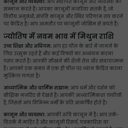
कानून और व्यवस्था:
आप स्थापित कानून और व्यवस्था का
सम्मान करते हैं। आपका कानूनी नजरिया सतर्क है, जो
वित्तीय अनुबंधों, संपत्ति कानून और स्थिर परिणाम तय करने
पर केंद्रित है। आप आमतौर पर कानूनी जोखिम से बचते हैं।
ज्योतिष में नवम भाव में मिथुन राशि
उच्च शिक्षा और अधिगम:
आप हर चीज़ के बारे में जानने के
लिए उत्सुक रहते हैं और कई विषयों का अध्ययन करना
पसंद करते हैं। आपकी सीखने की शैली तेज़ और संवादात्मक
है। आपको एक समय में एक ही चीज़ पर ध्यान केंद्रित करना
मुश्किल लगता है।
आध्यात्मिक और धार्मिक रुझान:
आप धर्म और दर्शन को
बौद्धिक नजरिए से देखते हैं। आपकी आध्यात्मिकता लचीली
है, जिससे आप विभिन्न धर्मों के प्रति आकर्षित होते हैं।
कानून और व्यवस्था:
आपकी रुचि कानून में है। आप तर्क-
वितर्क में माहिर हैं और कानूनी रिसर्च, पत्रकारिता या