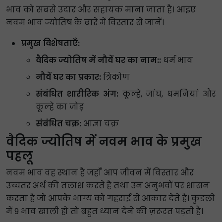
भाव को सबसे उदार और सहायक माना जाता है। आइए
नवम भाव ज्योतिष के बारे में विस्तार से जानें।
प्रमुख विशेषताएँ:
वैदिक ज्योतिष में नौवें घर का नाम::
धर्म भाव
नौवें घर का प्रकार:
त्रिकोण
संबंधित शारीरिक अंग:
कूल्हे, जांघ, धमनियां और
कूल्हे का जोड़
संबंधित चक्र:
आज्ञा चक्र
वैदिक ज्योतिष में नवम भाव के प्रमुख
पहलू
नवम भाव वह स्थान है जहाँ आप जीवन में विस्तार और
उच्चतर अर्थ की तलाश करते हैं तथा उन अनुभवों पर शासन
करता है जो आपके भाग्य को गहराई से आकार देते हैं। कुंडली
में 9 भाव खाली हो तो बहुत ध्यान देने की ज़रूरत पड़ती है।