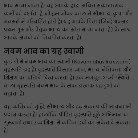
भाव माना जाता है। यह आपके द्वारा संचित सकारात्मक
कर्मों को दर्शाता है, जो इस जीवनकाल में सौभाग्य, कृपा और
अवसरों में परिवर्तित होते हैं। यह आपके पिता (जिन्हें अक्सर
प्रथम गुरु और पैतृक भाग्य का स्रोत माना जाता है) के साथ
आपके संबंधों को नियंत्रित करता है।
नवम भाव का ग्रह स्वामी
कुंडली में नवम भाव का स्वामी (Navam bhav ka swami)
बृहस्पति ग्रह है। बृहस्पति विस्तार, ज्ञान, भाग्य, नैतिकता और
शिक्षण का प्रतिनिधित्व करता है। एक मजबूत, अच्छी स्थिति
वाला बृहस्पति नवम भाव के सकारात्मक पहलुओं को
बढ़ाता है।
यह व्यक्ति को बुद्धि, सौभाग्य और दृढ़ संकल्प की भावना भी
प्रदान करता है। हालाँकि, पीड़ित बृहस्पति झूठे अभिमान या
गुरुजनों तथा उच्च शिक्षा में कठिनाइयों का संकेत दे सकता
है।