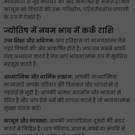
मध्यस्थता से जुड़े करियर की ओर आकर्षित हो सकते हैं। आप
कानून को विचारों की एक गतिशील, परिवर्तनशील प्रणाली
के रूप में देखते हैं।
ज्योतिष में नवम भाव में कर्क राशि
उच्च शिक्षा और अधिगम:
आप इतिहास या मानवशास्त्र जैसे
गहरे विषयों की ओर आकर्षित होते हैं। आप तब सबसे अच्छी
तरह अध्ययन करते हैं जब आप भावनात्मक रूप से सुरक्षित
महसूस करते हैं।
आध्यात्मिक और धार्मिक रुझान:
आपकी आध्यात्मिक
मान्यताएँ आपके परिवार की विरासत और परंपराओं से
गहराई से जुड़ी हैं। आपकी आस्था अंतर्ज्ञान और भावना से
प्रेरित है और आप ऐसे धर्म की तलाश करते हैं जो भावनात्मक
सुरक्षा प्रदान करे।
कानून और व्यवस्था:
आपकी न्यायप्रियता दूसरों की मदद
करने में निहित है। आप परिवार, आवास, बच्चों या संपत्ति से