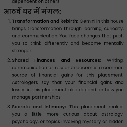
dependent on others.
आठवें घर में मंगल:
Transformation and Rebirth:
Gemini in this house
brings transformation through learning, curiosity,
and communication. You face changes that push
you to think differently and become mentally
stronger.
Shared Finances and Resources:
Writing,
communication or research becomes a common
source of financial gains for this placement.
Astrologers say that your financial gains and
losses in this placement also depend on how you
manage partnerships.
Secrets and Intimacy:
This placement makes
you a little more curious about astrology,
psychology, or topics involving mystery or hidden