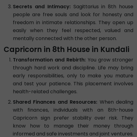
Secrets and Intimacy:
Sagittarius in 8th house
people are free souls and look for honesty and
freedom in intimate relationships. They open up
easily when they feel respected, valued and
mentally connected with the other person.
Capricorn in 8th House in Kundali
Transformation and Rebirth:
You grow stronger
through hard work and discipline. Life may bring
early responsibilities, only to make you mature
and test your patience. This placement involves
health-related challenges.
Shared Finances and Resources:
When dealing
with finances, individuals with an 8th-house
Capricorn sign prefer stability over risk. They
know how to manage their money through
informed and safe investments and joint ventures.