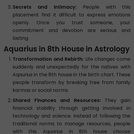
Secrets and Intimacy:
People with this
placement find it difficult to express emotions
openly. Once you trust someone, your
commitment and devotion are serious and
lasting.
Aquarius in 8th House in Astrology
Transformation and Rebirth:
Life changes come
suddenly and unexpectedly for the natives with
Aqaurius in the 8th house in the birth chart. These
people transform by breaking free from family
karmas or social norms.
Shared Finances and Resources:
They gain
financial stability through getting involved in
technology and science. Instead of following the
traditional norms to manage resources, people
with this Aquarius in 8th house choose