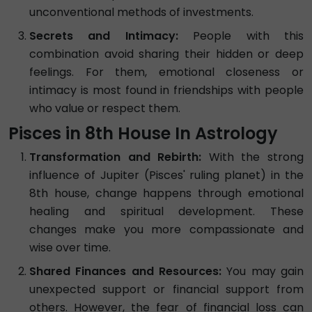
unconventional methods of investments.
Secrets and Intimacy:
People with this
combination avoid sharing their hidden or deep
feelings. For them, emotional closeness or
intimacy is most found in friendships with people
who value or respect them.
Pisces in 8th House In Astrology
Transformation and Rebirth:
With the strong
influence of Jupiter (Pisces' ruling planet) in the
8th house, change happens through emotional
healing and spiritual development. These
changes make you more compassionate and
wise over time.
Shared Finances and Resources:
You may gain
unexpected support or financial support from
others. However, the fear of financial loss can