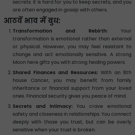
secrets. It is hard for you to keep secrets, and you
are often engaged in gossip with others.
आठवें भाव में बुध:
Transformation and Rebirth:
Your
transformation is emotional rather than external
or physical. However, you may feel resistant to
change and act emotionally sensitive. A strong
Moon here gifts you with strong healing powers.
Shared Finances and Resources:
With an 8th
house Cancer, you may benefit from family
inheritance or financial support from your loved
ones. Financial security gives you peace of mind.
Secrets and Intimacy:
You crave emotional
safety and closeness in relationships. You connect
deeply with those you trust, but can be overly
sensitive when your trust is broken.