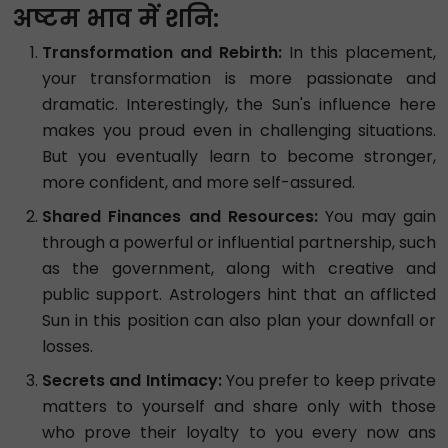
अष्टम भाव में शनि:
Transformation and Rebirth:
In this placement,
your transformation is more passionate and
dramatic. Interestingly, the Sun's influence here
makes you proud even in challenging situations.
But you eventually learn to become stronger,
more confident, and more self-assured.
Shared Finances and Resources:
You may gain
through a powerful or influential partnership, such
as the government, along with creative and
public support. Astrologers hint that an afflicted
Sun in this position can also plan your downfall or
losses.
Secrets and Intimacy:
You prefer to keep private
matters to yourself and share only with those
who prove their loyalty to you every now ans