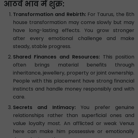
आठवें भाव में शुक्र:
Transformation and Rebirth:
For Taurus, the 8th
house transformation may come slowly but may
have long-lasting effects. You grow stronger
after every emotional challenge and make
steady, stable progress.
Shared Finances and Resources:
This position
often brings material benefits through
inheritance, jewellery, property or joint ownership.
People with this placement have strong financial
instincts and handle money responsibly and with
care.
Secrets and Intimacy:
You prefer genuine
relationships rather than superficial ones and
value loyalty most. An afflicted or weak Venus
here can make him possessive or emotionally