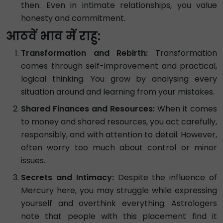
then. Even in intimate relationships, you value
honesty and commitment.
आठवें भाव में राहु:
Transformation and Rebirth:
Transformation
comes through self-improvement and practical,
logical thinking. You grow by analysing every
situation around and learning from your mistakes.
Shared Finances and Resources:
When it comes
to money and shared resources, you act carefully,
responsibly, and with attention to detail. However,
often worry too much about control or minor
issues.
Secrets and Intimacy:
Despite the influence of
Mercury here, you may struggle while expressing
yourself and overthink everything. Astrologers
note that people with this placement find it