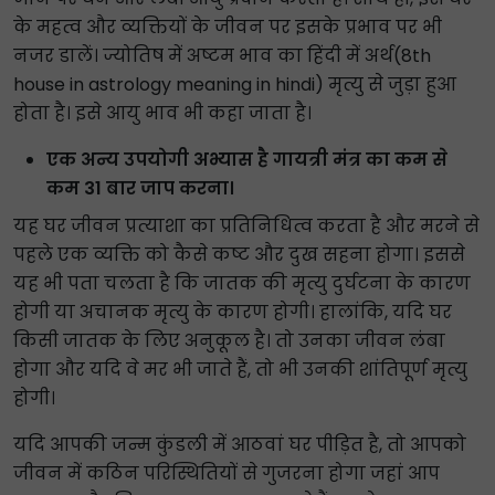
के महत्व और व्यक्तियों के जीवन पर इसके प्रभाव पर भी
नजर डालें। ज्योतिष में अष्टम भाव का हिंदी में अर्थ(8th
house in astrology meaning in hindi) मृत्यु से जुड़ा हुआ
होता है। इसे आयु भाव भी कहा जाता है।
एक अन्य उपयोगी अभ्यास है गायत्री मंत्र का कम से
कम 31 बार जाप करना।
यह घर जीवन प्रत्याशा का प्रतिनिधित्व करता है और मरने से
पहले एक व्यक्ति को कैसे कष्ट और दुख सहना होगा। इससे
यह भी पता चलता है कि जातक की मृत्यु दुर्घटना के कारण
होगी या अचानक मृत्यु के कारण होगी। हालांकि, यदि घर
किसी जातक के लिए अनुकूल है। तो उनका जीवन लंबा
होगा और यदि वे मर भी जाते हैं, तो भी उनकी शांतिपूर्ण मृत्यु
होगी।
यदि आपकी जन्म कुंडली में आठवां घर पीड़ित है, तो आपको
जीवन में कठिन परिस्थितियों से गुजरना होगा जहां आप