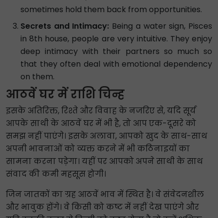
sometimes hold them back from opportunities.
Secrets and Intimacy:
Being a water sign, Pisces
in 8th house, people are very intuitive. They enjoy
deep intimacy with their partners so much so
that they often deal with emotional dependency
on them.
आठवें घर में राशि चिन्ह
इसके अतिरिक्त, रिश्ते और विवाह के नजरिए से, यदि सूर्य
आपके साथी के आठवें घर में भी है, तो आप एक-दूसरे को
समझ नहीं पाएंगे। इसके अलावा, आपको खुद के साथ-साथ
अपनी भावनाओं को व्यक्त करने में भी कठिनाइयों का
सामना करना पड़ेगा। यहीं पर आपको अपने साथी के साथ
संवाद की कमी महसूस होगी।
जिन जातकों का ग्रह आठवें भाव में स्थित है। वे संवेदनशील
और भावुक होंगे। वे किसी को कष्ट में नहीं देख पाएंगे और