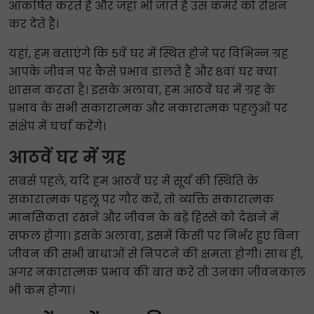
आकर्षित करते हैं और जहां भी जाते हैं उस कमरे को रोशन
कर देते हैं।
यहां, हम बताएंगे कि 5वें घर में स्थित होने पर विभिन्न ग्रह
आपके जीवन पर कैसे प्रभाव डालते हैं और 8वां घर क्या
शासन करता है। इसके अलावा, हम आठवें घर में ग्रह के
प्रभाव के सभी सकारात्मक और नकारात्मक पहलुओं पर
संक्षेप में चर्चा करेंगे।
आठवें घर में ग्रह
सबसे पहले, यदि हम आठवें घर में सूर्य की स्थिति के
सकारात्मक पहलू पर गौर करें, तो व्यक्ति सकारात्मक
मानसिकता रखने और जीवन के बड़े हिस्से को देखने में
सफल होगा। इसके अलावा, इसमें किसी पर निर्भर हुए बिना
जीवन की सभी बाधाओं से निपटने की क्षमता होगी। साथ ही,
अगर नकारात्मक प्रभाव की बात करें तो उनका जीवनकाल
भी कम होगा।