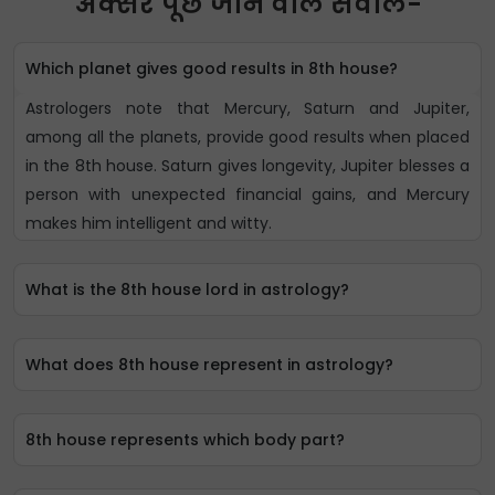
अक्सर पूछे जाने वाले सवाल-
Which planet gives good results in 8th house?
Astrologers note that Mercury, Saturn and Jupiter,
among all the planets, provide good results when placed
in the 8th house. Saturn gives longevity, Jupiter blesses a
person with unexpected financial gains, and Mercury
makes him intelligent and witty.
What is the 8th house lord in astrology?
What does 8th house represent in astrology?
8th house represents which body part?