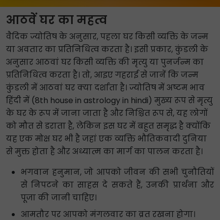
आठवें घर का महत्व
वैदिक ज्योतिष के अनुसार, पहला घर किसी व्यक्ति के जन्म
या अवतार का प्रतिनिधित्व करता है। इसी प्रकार, कुंडली के
अनुसार आठवां घर किसी व्यक्ति की मृत्यु या पुनर्जन्म का
प्रतिनिधित्व करता है। तो, आइए गहराई से जानें कि जन्म
कुंडली में आठवां घर क्या दर्शाता है। ज्योतिष में अष्टम भाव
हिंदी में (8th house in astrology in hindi) मुख्य रूप से मृत्यु
के घर के रूप में जाना जाता है और निश्चित रूप से, यह लोगों
को मौत से डराता है, लेकिन इस घर में बहुत समृद्ध है क्योंकि
यह एक मोक्ष घर भी है जहां एक व्यक्ति भौतिकवादी दुनिया
से मुक्त होता है और अध्यात्म का मार्ग का पालन करता है।
भगवान हनुमान, जो आपको जीवन की सभी चुनौतियों
से निपटने का साहस दे सकते हैं, उनकी प्रार्थना और
पूजा की जानी चाहिए।
आमतौर पर आपको मंगलवार का व्रत रखना होगा।