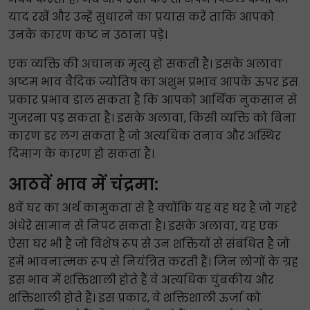
याद रखें और उन्हें सुधारने का प्रयास करें ताकि आपको
उनके कारण कष्ट न उठाना पड़े।
एक व्यक्ति की अचानक मृत्यु हो सकती है। इसके अलावा
अष्टम भाव वैदिक ज्योतिष का अशुभ प्रभाव आपके ऊपर इस
प्रकार प्रभाव डाल सकता है कि आपको आर्थिक नुकसान से
गुजरना पड़ सकता है। इसके अलावा, किसी व्यक्ति को बिना
कारण डर लग सकता है जो अत्यधिक तनाव और अस्थिर
दिमाग के कारण हो सकता है।
आठवें भाव में चंद्रमा:
8वें घर का अर्थ कामुकता से है क्योंकि यह वह घर है जो गहरे
अंधेरे सामान से निपट सकता है। इसके अलावा, यह एक
ऐसा घर भी है जो विशेष रूप से उन शक्तियों से संबंधित है जो
हमें भावनात्मक रूप से नियंत्रित करती हैं। जिन लोगों के ग्रह
इस भाव में शक्तिशाली होते हैं वे अत्यधिक चुंबकीय और
शक्तिशाली होते हैं। इस प्रकार, वे शक्तिशाली ऊर्जा को