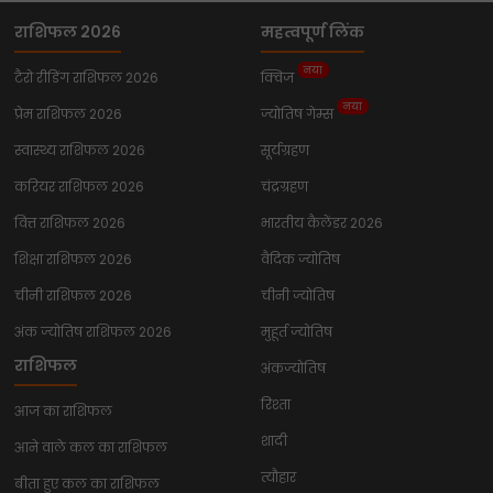
राशिफल 2026
महत्वपूर्ण लिंक
नया
टैरो रीडिंग राशिफल 2026
क्विज
नया
प्रेम राशिफल 2026
ज्योतिष गेम्स
स्वास्थ्य राशिफल 2026
सूर्यग्रहण
करियर राशिफल 2026
चंद्रग्रहण
वित्त राशिफल 2026
भारतीय कैलेंडर 2026
शिक्षा राशिफल 2026
वैदिक ज्योतिष
चीनी राशिफल 2026
चीनी ज्योतिष
अंक ज्योतिष राशिफल 2026
मुहूर्त ज्योतिष
राशिफल
अंकज्योतिष
रिश्ता
आज का राशिफल
शादी
आने वाले कल का राशिफल
त्यौहार
बीता हुए कल का राशिफल