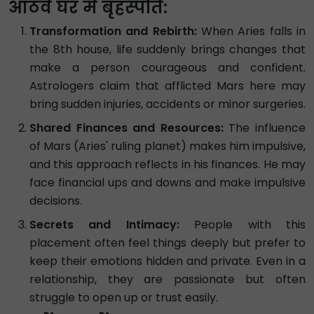
आठवें घर में बृहस्पति:
Transformation and Rebirth:
When Aries falls in
the 8th house, life suddenly brings changes that
make a person courageous and confident.
Astrologers claim that afflicted Mars here may
bring sudden injuries, accidents or minor surgeries.
Shared Finances and Resources:
The influence
of Mars (Aries' ruling planet) makes him impulsive,
and this approach reflects in his finances. He may
face financial ups and downs and make impulsive
decisions.
Secrets and Intimacy:
People with this
placement often feel things deeply but prefer to
keep their emotions hidden and private. Even in a
relationship, they are passionate but often
struggle to open up or trust easily.