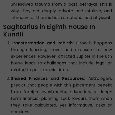
unresolved trauma from a past betrayal. This is
why they act deeply private and intuitive, and
intimacy for them is both emotional and physical.
Sagittarius in Eighth House In
Kundli
Transformation and Rebirth:
Growth happens
through learning, travel and exposure to new
experiences. However, afflicted Jupiter in the 8th
house leads to challenges that include legal or
related to past karmic debts.
Shared Finances and Resources:
Astrologers
predict that people with this placement benefit
from foreign investments, education, or long-
term financial planning. Luck favours them when
they take calculated, yet informative, risks or
decisions.