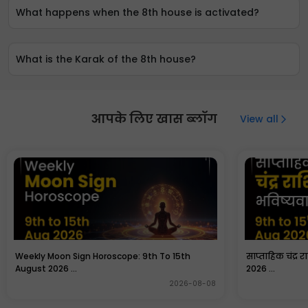
What happens when the 8th house is activated?
What is the Karak of the 8th house?
आपके लिए खास ब्लॉग
View all
Weekly Moon Sign Horoscope: 9th To 15th
साप्ताहिक चंद्र 
August 2026 ...
2026 ...
2026-08-08