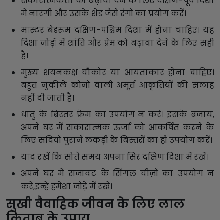
सकारात्मकता को बढ़ावा देने के लिए दक्षिण-पूर्व दिशा
में नारंगी और उसके शेड जैसे रंगों का प्रयोग करें।
मास्टर बेडरूम दक्षिण-पश्चिम दिशा में होना चाहिए। यह
दिशा जोड़ों में शांति और प्रेम को बढ़ावा देने के लिए सही
है।
मुख्य शयनकक्ष चौकोर या आयताकार होना चाहिए।
बहुत नुकीले कोनों वाली अमूर्त आकृतियों की सलाह
नहीं दी जाती है।
धातु के बिस्तर फ्रेम का उपयोग न करें। इसके बजाय,
अपने घर में सकारात्मक ऊर्जा को आकर्षित करने के
लिए सदियों पुराने लकड़ी के बिस्तरों का ही उपयोग करें।
याद रखें कि सोते समय अपना सिर दक्षिण दिशा में रखें।
अपने घर में सजावट के सिंगल चीज़ों का उपयोग न
करें,इन्हें हमेशा जोड़े में रखें।
सुखी वैवाहिक जीवन के लिए लाल
किताब के उपाय