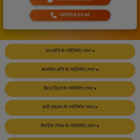
ज्योतिषी से बात करें
धन प्राप्ति के ज्योतिषीय उपाय
➤
मानसिक शांति के ज्योतिषीय उपाय
➤
बेहतर रिश्तों के ज्योतिषीय उपाय
➤
अच्छे स्वास्थ्य के ज्योतिषीय उपाय
➤
वैवाहिक जीवन के ज्योतिषीय उपाय
➤