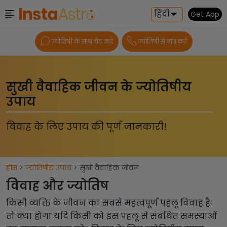
हिंदी
Get App
ज्योतिषी के साथ चैट करें
ज्योतिषी से बात करें
सुखी वैवाहिक जीवन के ज्योतिषीय
उपाय
विवाह के लिए उपाय की पूर्ण जानकारी!
होम
>
ज्योतिषीय उपाय
> सुखी वैवाहिक जीवन
विवाह और ज्योतिष
किसी व्यक्ति के जीवन का सबसे महत्वपूर्ण पहलू विवाह है।
तो क्या होगा यदि किसी को इस पहलू से संबंधित समस्याओं