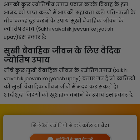
आपको कुछ ज्योतिषीय उपाय प्रदान करके विवाह के इस
आनंद को प्राप्त करने में आपकी सहायता करें। पति-पत्नी के
बीच कलह दूर करने के उपाय सुखी वैवाहिक जीवन के
ज्योतिष उपाय (Sukhi vaivahik jeevan ke jyotish
upay)इस प्रकार हैं:
सुखी वैवाहिक जीवन के लिए वैदिक
ज्योतिष उपाय
नीचे कुछ सुखी वैवाहिक जीवन के ज्योतिष उपाय (Sukhi
vaivahik jeevan ke jyotish upay) बताए गए हैं जो व्यक्तियों
को सुखी वैवाहिक जीवन जीने में मदद कर सकते हैं।
शादीशुदा जिंदगी को खुशहाल बनाने के उपाय इस प्रकार हैं:
सिर्फ
₹1
में ज्योतिषी से करें
कॉल
या
चैट।
ज्योतिषी के साथ चैट करें