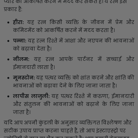
प्यार को आकर्षित करने में मदद कर सकते हैं। ये रत्न इस
प्रकार हैं:
हीरा:
यह रत्न किसी व्यक्ति के जीवन में प्रेम और
कमिटमेंट को आकर्षित करने में मदद करता है।
पन्ना:
यह रत्न रिश्ते में आशा और नएपन की भावनाओं
को बढ़ावा देता है।
नीलम:
यह रत्न आपके पार्टनर में सच्चाई और
ईमानदारी लाता है।
मूनस्टोन:
यह पत्थर व्यक्ति को शांत करने और शांति की
भावनाओं को बढ़ावा देने के लिए जाना जाता है।
लापीस लाजुली:
यह पत्थर रिश्ते में करुणा, ईमानदारी
और संतुलन की भावनाओं को बढ़ाने के लिए जाना
जाता है।
यदि आप अपनी कुंडली के अनुसार व्यक्तिगत विश्लेषण और
सटीक उपाय प्राप्त करना चाहते हैं, तो आप इंस्टाएस्ट्रो पर