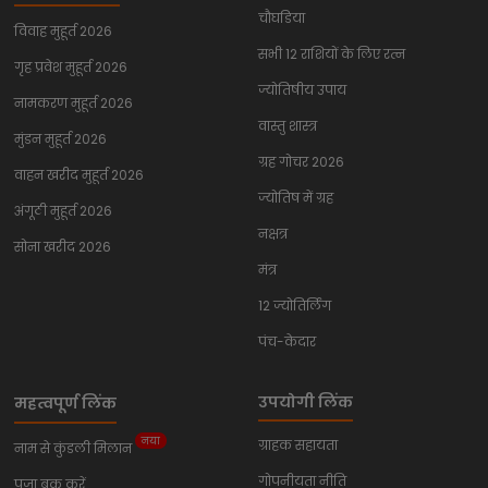
चौघडिया
विवाह मुहूर्त 2026
सभी 12 राशियों के लिए रत्न
गृह प्रवेश मुहूर्त 2026
ज्योतिषीय उपाय
नामकरण मुहूर्त 2026
वास्तु शास्त्र
मुंडन मुहूर्त 2026
ग्रह गोचर 2026
वाहन खरीद मुहूर्त 2026
ज्योतिष में ग्रह
अंगूठी मुहूर्त 2026
नक्षत्र
सोना खरीद 2026
मंत्र
12 ज्योतिर्लिंग
पंच-केदार
उपयोगी लिंक
महत्वपूर्ण लिंक
नया
ग्राहक सहायता
नाम से कुंडली मिलान
गोपनीयता नीति
पूजा बुक करें