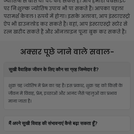
ज्योतिषी से बात या चैट कर सकते हैं। आप हमारी वेबसाइट
पर निःशुल्क ज्योतिष उपाय भी पा सकते हैं। आपका पहला
परामर्श केवल 1 रुपये में होगा। इसके अलावा, आप इंस्टाएस्ट्रो
ऐप भी डाउनलोड कर सकते हैं। वहां, आप इंस्टाएस्ट्रो स्टोर से
रत्न खरीद सकते हैं और ऑनलाइन पूजा बुक कर सकते हैं।
अक्सर पूछे जाने वाले सवाल-
सुखी वैवाहिक जीवन के लिए कौन सा ग्रह जिम्मेदार है?
शुक्र ग्रह ज्योतिष में प्रेम का ग्रह है। इस प्रकार, शुक्र ग्रह को किसी के
जीवन में विवाह, प्रेम, इच्छाओं और आनंद जैसे पहलुओं का प्रभाव
माना जाता है।
मैं अपने सुखी विवाह की संभावनाएं कैसे बढ़ा सकता हूँ?