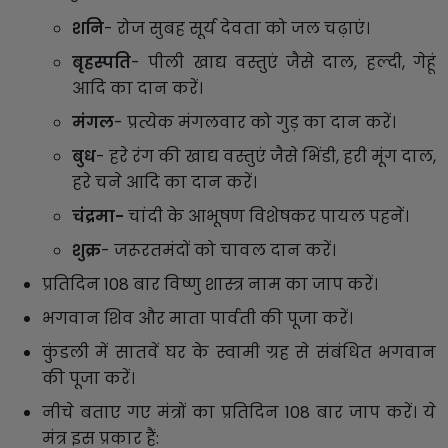
शनि
- रोज सुबह सूर्य देवता को जल चढ़ाएं।
बृहस्पति
- पीली खाद्य वस्तुएं जैसे दाल, हल्दी, गेहूं
आदि का दान करें।
मंगल
- प्रत्येक मंगलवार को गुड़ का दान करें।
बुध
- हरे रंग की खाद्य वस्तुएं जैसे भिंडी, हरी मूंग दाल,
हरे चने आदि का दान करें।
चंद्रमा-
चांदी के आभूषण विशेषकर पायल पहनें।
शुक्र
- जरूरतमंदों को चावल दान करें।
प्रतिदिन 108 बार विष्णु शास्त्र नाम का जाप करें।
भगवान शिव और माता पार्वती की पूजा करें।
कुंडली में सातवें घर के स्वामी ग्रह से संबंधित भगवान
की पूजा करें।
नीचे बताए गए मंत्रों का प्रतिदिन 108 बार जाप करें। ये
मंत्र इस प्रकार हैं: