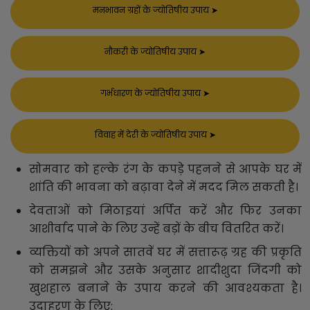
मनभावन ग्रहों के ज्योतिषीय उपाय
➤
नौकरी के ज्योतिषीय उपाय
➤
गर्भधारण के ज्योतिषीय उपाय
➤
विवाह में देरी के ज्योतिषीय उपाय
➤
सोमवार को हल्के रंग के कपड़े पहनने से आपके घर में
शांति की भावना को बढ़ावा देने में मदद मिल सकती है।
देवताओं को मिठाइयां अर्पित करें और फिर उनका
आशीर्वाद पाने के लिए उन्हें बड़ों के बीच वितरित करें।
व्यक्तियों को अपने सातवें घर में सत्तारूढ़ ग्रह की प्रकृति
को समझने और उसके अनुसार शादीशुदा जिंदगी को
खुशहाल बनाने के उपाय करने की आवश्यकता है।
उदाहरण के लिए: