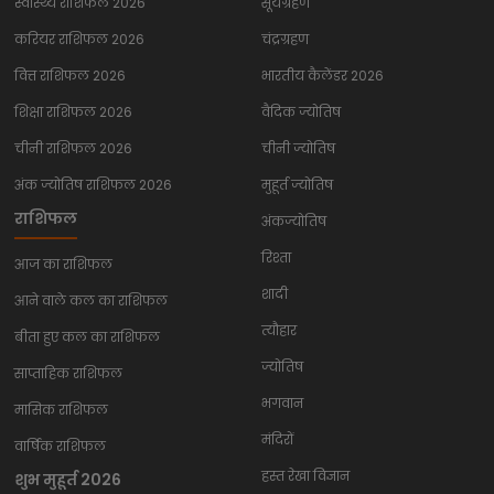
स्वास्थ्य राशिफल 2026
सूर्यग्रहण
करियर राशिफल 2026
चंद्रग्रहण
वित्त राशिफल 2026
भारतीय कैलेंडर 2026
शिक्षा राशिफल 2026
वैदिक ज्योतिष
चीनी राशिफल 2026
चीनी ज्योतिष
अंक ज्योतिष राशिफल 2026
मुहूर्त ज्योतिष
राशिफल
अंकज्योतिष
रिश्ता
आज का राशिफल
शादी
आने वाले कल का राशिफल
त्यौहार
बीता हुए कल का राशिफल
ज्योतिष
साप्ताहिक राशिफल
भगवान
मासिक राशिफल
मंदिरों
वार्षिक राशिफल
हस्त रेखा विज्ञान
शुभ मुहूर्त 2026