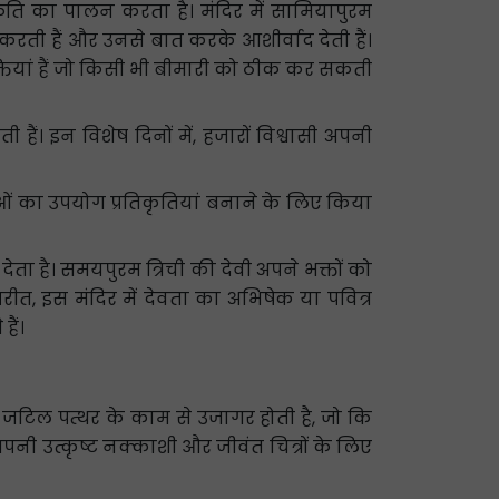
कृति का पालन करता है। मंदिर में सामियापुरम
रती हैं और उनसे बात करके आशीर्वाद देती हैं।
तियां हैं जो किसी भी बीमारी को ठीक कर सकती
हैं। इन विशेष दिनों में, हजारों विश्वासी अपनी
तुओं का उपयोग प्रतिकृतियां बनाने के लिए किया
ा है। समयपुरम त्रिची की देवी अपने भक्तों को
ीत, इस मंदिर में देवता का अभिषेक या पवित्र
ैं।
और जटिल पत्थर के काम से उजागर होती है, जो कि
अपनी उत्कृष्ट नक्काशी और जीवंत चित्रों के लिए