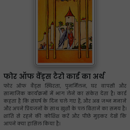
फोर ऑफ वैंड्स टैरो कार्ड का अर्थ
फोर ऑफ वैंड्स स्थिरता, पुनर्मिलन, घर वापसी और
सामाजिक कार्यक्रमों में भाग लेने का संकेत देता है। कार्ड
कहता है कि संघर्ष के दिन चले गए हैं, और अब जश्न मनाने
और अपने प्रियजनों के साथ खुशी के पल बिताने का समय है।
शांति से रहने की कोशिश करें और पीछे मुड़कर देखें कि
आपने क्या हासिल किया है।