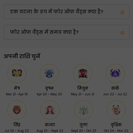
एक घटना के रूप में फोर ऑफ वैंड्स क्या है?
फोर ऑफ वैंड्स में समय क्या है?
अपनी राशि चुनें
मेष
वृषभ
मिथुन
कर्क
Mar 21 -Apr 19
Apr 20 - May 20
May 21 - Jun 21
Jun 22 - Jul 22
सिंह
कन्या
तुला
वृश्चिक
Jul 23 - Aug 22
Aug 23 - Sept 22
Sept 23 - Oct 23
Oct 24 - Nov 22