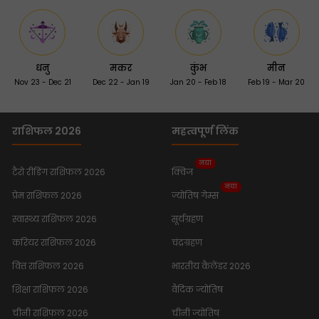
धनु
मकर
कुंभ
मीन
Nov 23 - Dec 21
Dec 22 - Jan 19
Jan 20 - Feb 18
Feb 19 - Mar 20
राशिफल 2026
महत्वपूर्ण लिंक
नया
टैरो रीडिंग राशिफल 2026
क्विज
नया
प्रेम राशिफल 2026
ज्योतिष गेम्स
स्वास्थ्य राशिफल 2026
सूर्यग्रहण
करियर राशिफल 2026
चंद्रग्रहण
वित्त राशिफल 2026
भारतीय कैलेंडर 2026
शिक्षा राशिफल 2026
वैदिक ज्योतिष
चीनी राशिफल 2026
चीनी ज्योतिष