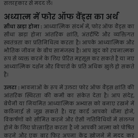
सलाहकार से मदद लें।
अध्यात्म में फोर ऑफ वैंड्स का अर्थ
सीधा खड़ा होना :
आध्यात्मिक संदर्भ में, फोर ऑफ वैंड्स का
सीधा खड़ा होना आंतरिक शांति, अंतर्दृष्टि और व्यक्तिगत
स्वतंत्रता का प्रतिनिधित्व करता है। आपके आध्यात्मिक और
भौतिक जीवन के बीच सामंजस्य है। आप खुद को रचनात्मक
रूप से व्यक्त करने के लिए प्रेरित महसूस कर सकते हैं या नए
आध्यात्मिक दर्शन और विचारों के प्रति अधिक खुले हो सकते
हैं।
उलटा :
भावनाओं के रूप में उलटा फोर ऑफ वैंड्स शांति की
आंतरिक स्थिरता की कमी का संकेत देता है। आप संदेह,
बेचैनी या नियमित आध्यात्मिक अभ्यास को बनाए रखने में
कठिनाई से जूझ सकते हैं। यह कार्ड आपको धीमा होने,
विकर्षणों को सीमित करने और ऐसी गतिविधियों में संलग्न
होने के लिए प्रोत्साहित करता है जो आपकी आत्मा को पोषित
करने और एक बार फिर अपना केंद्र खोजने में मदद कर