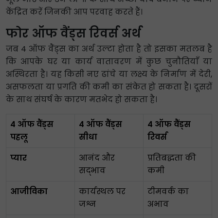
केंद्रित करें जिनकी आप परवाह करते हैं।
फोर ऑफ वैंड्स रिवर्स अर्थ
जब 4 ऑफ वैंड्स का अर्थ उल्टा होता है तो इसका मतलब है
कि आपके घर या कार्य वातावरण में कुछ चुनौतियाँ या
अस्थिरता है। यह किसी नए ढांचे या लक्ष्य के निर्माण में देरी,
असफलता या प्रगति की कमी का संकेत हो सकता है। दूसरों
के साथ संघर्ष के कारण मतभेद हो सकता है।
4 ऑफ वैंड्स
4 ऑफ वैंड्स
4 ऑफ वैंड्स
पहलू
सीधा
रिवर्स
प्यार
आनंद और
प्रतिबद्धता की
सद्भाव
कमी
आजीविका
कार्यस्थल पर
टीमवर्क का
जश्न
अभाव