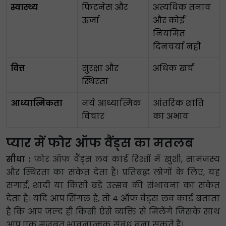
स्वास्थ्य
फिटनेस और
अत्यधिक तनाव
ऊर्जा
और कोई
नियमित
दिनचर्या नहीं
वित्त
सुरक्षा और
अधिक खर्च
स्थिरता
आध्यात्मिकता
नये आध्यात्मिक
आंतरिक शांति
विचार
का अभाव
प्यार में फोर ऑफ वैंड्स का मतलब
सीधा :
फोर ऑफ वैंड्स लव कार्ड रिश्तों में खुशी, सामंजस्य
और स्थिरता का संकेत देता है। प्रतिबद्ध लोगों के लिए, यह
सगाई, शादी या किसी बड़े उत्सव की संभावना का संकेत
देता है। यदि आप सिंगल हैं, तो 4 ऑफ वैंड्स लव कार्ड बताता
है कि आप जल्द ही किसी ऐसे व्यक्ति से मिलेंगे जिसके साथ
आप एक मजबूत भावनात्मक संबंध बना सकते हैं।