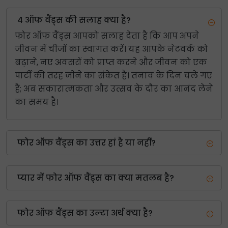
4 ऑफ वैंड्स की सलाह क्या है?
फोर ऑफ वैंड्स आपको सलाह देता है कि आप अपने
जीवन में चीजों का स्वागत करें। यह आपके नेटवर्क को
बढ़ाने, नए अवसरों को प्राप्त करने और जीवन को एक
पार्टी की तरह जीने का संकेत है। तनाव के दिन चले गए
हैं; अब सकारात्मकता और उत्सव के दौर का आनंद लेने
का समय है।
फोर ऑफ वैंड्स का उत्तर हां है या नहीं?
प्यार में फोर ऑफ वैंड्स का क्या मतलब है?
फोर ऑफ वैंड्स का उल्टा अर्थ क्या है?