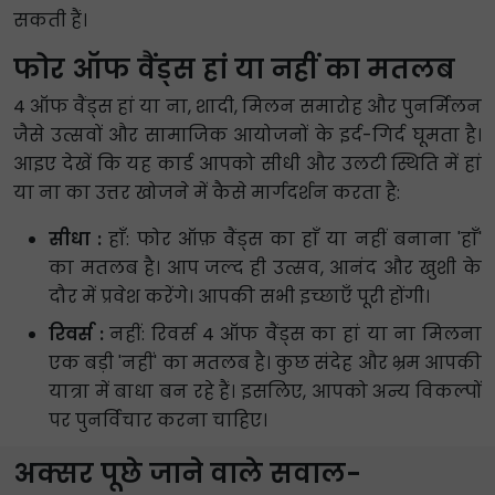
सकती हैं।
फोर ऑफ वैंड्स हां या नहीं का मतलब
4 ऑफ वैंड्स हां या ना, शादी, मिलन समारोह और पुनर्मिलन
जैसे उत्सवों और सामाजिक आयोजनों के इर्द-गिर्द घूमता है।
आइए देखें कि यह कार्ड आपको सीधी और उलटी स्थिति में हां
या ना का उत्तर खोजने में कैसे मार्गदर्शन करता है:
सीधा :
हाँ: फोर ऑफ़ वैंड्स का हाँ या नहीं बनाना 'हाँ'
का मतलब है। आप जल्द ही उत्सव, आनंद और खुशी के
दौर में प्रवेश करेंगे। आपकी सभी इच्छाएँ पूरी होंगी।
रिवर्स :
नहीं: रिवर्स 4 ऑफ वैंड्स का हां या ना मिलना
एक बड़ी 'नहीं' का मतलब है। कुछ संदेह और भ्रम आपकी
यात्रा में बाधा बन रहे हैं। इसलिए, आपको अन्य विकल्पों
पर पुनर्विचार करना चाहिए।
अक्सर पूछे जाने वाले सवाल-