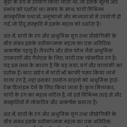
मुद्रा के रूप में उपयोग किया जाता था, जो इसके मूल्य और
प्रभाव को दर्शाता था। समय के साथ, चांदी विभिन्न
सांस्कृतिक प्रथाओं, अनुष्ठानों और मान्यताओं में उपयोगी हो
गई, जो हिंदू संस्कृति में इसके महत्व को दर्शाता है।
अंत में, चांदी के रंग और आधुनिक युग तथा प्रौद्योगिकी के
बीच संबंध इसके प्रतीकात्मक महत्व का एक अतिरिक्त
आकर्षक पहलू है। लैपटॉप और सेल फोन जैसे आधुनिक
उपकरणों और गैजेट्स के लिए, चांदी एक लोकप्रिय रंग है।
यह इस तथ्य के कारण है कि यह नया, वर्ग और चालाकी का
प्रतीक है। कार उद्योग में चांदी भी काफी पसंद किया जाने
वाला रंग है, जहां इसका उपयोग वाहनों को आधुनिक हाई-
टेक डिजाइन देने के लिए किया जाता है। कुल मिलाकर,
चांदी के रंग का महत्व जटिल है, जो इसे विभिन्न तरह से और
संस्कृतियों में लोकप्रिय और आकर्षक बनाता है।
अंत में, चांदी के रंग और आधुनिक युग तथा प्रौद्योगिकी के
बीच संबंध इसके प्रतीकात्मक महत्व का एक अतिरिक्त