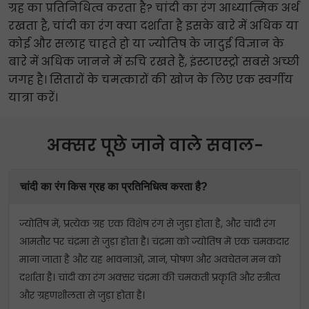
ग्रह का प्रतिनिधित्व करता है? चांदी का रंग आध्यात्मिक अर्थ
रखता है, चांदी का रंग क्या दर्शाता है इसके बारे में अधिक या
कोई और सलाह चाहते हो या ज्योतिष के जादुई विज्ञान के
बारे में अधिक जानने में रुचि रखते हैं, इंस्टाएस्ट्रो सबसे अच्छी
जगह है। सितारों के चमत्कारों की खोज के लिए एक स्वर्गीय
यात्रा करें।
अक्सर पूछे जाने वाले सवाल-
चांदी का रंग किस ग्रह का प्रतिनिधित्व करता है?
ज्योतिष में, प्रत्येक ग्रह एक विशेष रंग से जुड़ा होता है, और चांदी रंग
आमतौर पर चंद्रमा से जुड़ा होता है। चंद्रमा को ज्योतिष में एक चमकदार
माना जाता है और यह भावनाओं, ज्ञानं, पोषण और अवचेतन मन को
दर्शाता है। चांदी का रंग अक्सर चंद्रमा की चमकती प्रकृति और स्त्रीत्व
और ग्रहणशीलता से जुड़ा होता है।