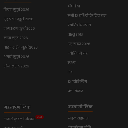
चौघडिया
विवाह मुहूर्त 2026
सभी 12 राशियों के लिए रत्न
गृह प्रवेश मुहूर्त 2026
ज्योतिषीय उपाय
नामकरण मुहूर्त 2026
वास्तु शास्त्र
मुंडन मुहूर्त 2026
ग्रह गोचर 2026
वाहन खरीद मुहूर्त 2026
ज्योतिष में ग्रह
अंगूठी मुहूर्त 2026
नक्षत्र
सोना खरीद 2026
मंत्र
12 ज्योतिर्लिंग
पंच-केदार
उपयोगी लिंक
महत्वपूर्ण लिंक
नया
ग्राहक सहायता
नाम से कुंडली मिलान
गोपनीयता नीति