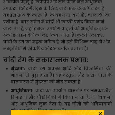
आकर्षक पहलू है। लैपटॉप और सेल फोन जैसे आधुनिक
उपकरणों और गैजेट्स के लिए, चांदी एक लोकप्रिय रंग है।
यह इस तथ्य के कारण है कि यह नया, वर्ग और चालाकी का
प्रतीक है। कार उद्योग में चांदी भी काफी पसंद किया जाने
वाला रंग है, जहां इसका उपयोग वाहनों को आधुनिक हाई-
टेक डिजाइन देने के लिए किया जाता है। कुल मिलाकर,
चांदी के रंग का महत्व जटिल है, जो इसे विभिन्न तरह से और
संस्कृतियों में लोकप्रिय और आकर्षक बनाता है।
चांदी रंग के सकारात्मक प्रभाव:
सुंदरता:
चांदी रंग अक्सर शुद्धि और विलासिता की
भावना से जुड़ा होता है। यह वस्तुओं और आस- पास के
वातावरण में सुंदरता को जोड़ सकता है।
आधुनिकता:
चांदी का उपयोग आमतौर पर समकालीन
डिजाइनों और प्रौद्योगिकी में किया जाता है, जो चिकना
और आधुनिक लुक देता है। यह चीज़ों को भविष्यवादी
और स्टाइलिश दिखा सकता है।
×