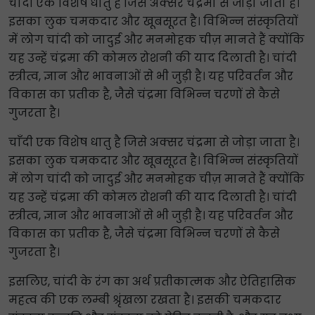
चाँदी एक विशेष धातु है जिसे अक्सर चंद्रमा से जोड़ा जाता है।
इसका लुक चमकदार और खूबसूरत है। विभिन्न संस्कृतियों
में लोग चांदी को जादुई और मनमोहक चीज़ मानते हैं क्योंकि
यह उन्हें चंद्रमा की कोमल रोशनी की याद दिलाती है। चांदी
स्त्रीत्व, ज्ञान और भावनाओं से भी जुड़ी है। यह परिवर्तन और
विकास का प्रतीक है, जैसे चंद्रमा विभिन्न चरणों से कैसे
गुजरता है।
चाँदी एक विशेष धातु है जिसे अक्सर चंद्रमा से जोड़ा जाता है।
इसका लुक चमकदार और खूबसूरत है। विभिन्न संस्कृतियों
में लोग चांदी को जादुई और मनमोहक चीज़ मानते हैं क्योंकि
यह उन्हें चंद्रमा की कोमल रोशनी की याद दिलाती है। चांदी
स्त्रीत्व, ज्ञान और भावनाओं से भी जुड़ी है। यह परिवर्तन और
विकास का प्रतीक है, जैसे चंद्रमा विभिन्न चरणों से कैसे
गुजरता है।
इसलिए, चांदी के रंग का अर्थ प्रतीकात्मक और ऐतिहासिक
महत्व की एक लम्बी श्रृंखला रखता है। इसकी चमकदार