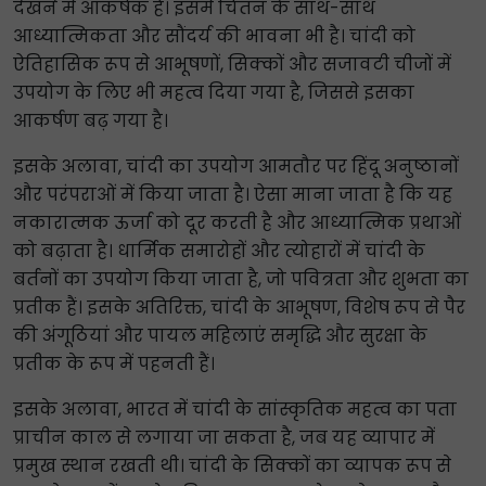
देखने में आकर्षक है। इसमें चिंतन के साथ-साथ
आध्यात्मिकता और सौंदर्य की भावना भी है। चांदी को
ऐतिहासिक रूप से आभूषणों, सिक्कों और सजावटी चीजों में
उपयोग के लिए भी महत्व दिया गया है, जिससे इसका
आकर्षण बढ़ गया है।
इसके अलावा, चांदी का उपयोग आमतौर पर हिंदू अनुष्ठानों
और परंपराओं में किया जाता है। ऐसा माना जाता है कि यह
नकारात्मक ऊर्जा को दूर करती है और आध्यात्मिक प्रथाओं
को बढ़ाता है। धार्मिक समारोहों और त्योहारों में चांदी के
बर्तनों का उपयोग किया जाता है, जो पवित्रता और शुभता का
प्रतीक हैं। इसके अतिरिक्त, चांदी के आभूषण, विशेष रूप से पैर
की अंगूठियां और पायल महिलाएं समृद्धि और सुरक्षा के
प्रतीक के रूप में पहनती हैं।
इसके अलावा, भारत में चांदी के सांस्कृतिक महत्व का पता
प्राचीन काल से लगाया जा सकता है, जब यह व्यापार में
प्रमुख स्थान रखती थी। चांदी के सिक्कों का व्यापक रूप से