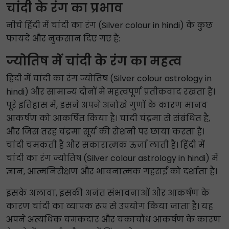
चांदी के रंग का प्रभाव
नीचे हिंदी में चांदी का रंग (Silver colour in hindi) के कुछ
फायदे और नुकसान दिए गए हैं:
ज्योतिष में चांदी के रंग का महत्व
हिंदी में चांदी का रंग ज्योतिष (Silver colour astrology in
hindi) और सामान्य दोनों में महत्वपूर्ण प्रतीकवाद रखता है।
पूरे इतिहास में, इसने अपने अनोखे गुणों के कारण मानव
आकर्षण को आकर्षित किया है। चांदी चंद्रमा से संबंधित है,
और जिस तरह चंद्रमा सूर्य की रोशनी पर छाया करता है।
चांदी चमकती है और सकारात्मक ऊर्जा लाती है। हिंदी में
चांदी का रंग ज्योतिष (Silver colour astrology in hindi) में
ज्ञान, आत्मनिरीक्षण और भावनात्मक गहराई को दर्शाता है।
इसके अलावा, इसकी अनंत संभावनाओं और आकर्षण के
कारण चांदी का व्यापक रूप से उपयोग किया जाता है। यह
अपने अत्यधिक चमकदार और चकाचौंध आकर्षण के कारण