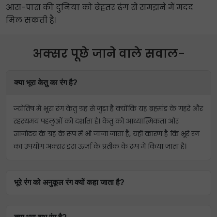
आस-पास की दुनिया को बेहतर ढंग से समझने में मदद
मिल सकती है।
अक्सर पूछे जाने वाले सवाल-
क्या भूरा केतु का रंग है?
ज्योतिष में भूरा रंग केतु ग्रह से जुड़ा है क्योंकि यह ब्रह्मांड के गहरे और
रहस्यमय पहलुओं को दर्शाता है। केतु को आध्यात्मिकता और
ज्ञानोदय के ग्रह के रूप में भी जाना जाता है, यही कारण है कि भूरे रंग
का उपयोग अक्सर इस ऊर्जा के प्रतीक के रूप में किया जाता है।
भूरे रंग को अनुकूल रंग क्यों कहा जाता है?
भूरे रंग को अनुकूल रंग कहा जाता है क्योंकि यह गर्म और मिट्टी जैसा