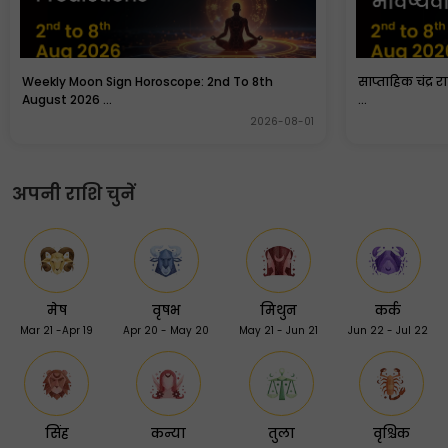
Weekly Moon Sign Horoscope: 2nd To 8th
साप्ताहिक चंद्र 
August 2026 ...
...
2026-08-01
अपनी राशि चुनें
मेष
वृषभ
मिथुन
कर्क
Mar 21 -Apr 19
Apr 20 - May 20
May 21 - Jun 21
Jun 22 - Jul 22
सिंह
कन्या
तुला
वृश्चिक