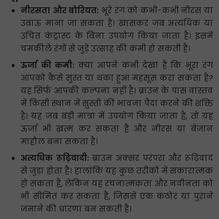
नीरसता और बोरियत:
भूरे रंग को कभी-कभी नीरस या
उबाऊ माना जा सकता है। खासकर जब अत्यधिक या
उचित कंट्रास्ट के बिना उपयोग किया जाता है। इसमें
चमकीले रंगों से जुड़े उत्साह की कमी हो सकती है।
ऊर्जा की कमी:
क्या आपने कभी देखा है कि भूरा रंग
आपको कैसे सुस्त या थका हुआ महसूस करा सकता है?
यह सिर्फ आपकी कल्पना नहीं है। ब्राउन के पास वास्तव
में किसी स्थान में सुस्ती की भावना पैदा करने की शक्ति
है। यह जब बड़ी मात्रा में उपयोग किया जाता है, तो यह
ऊर्जा भी ख़त्म कर सकता है और नीरस या बेजान
माहौल बना सकता है।
अत्यधिक रूढ़िवादी:
ब्राउन अक्सर परंपरा और रूढ़िवाद
से जुड़ा होता है। हालांकि यह कुछ तरीकों में सकारात्मक
हो सकता है, लेकिन यह रचनात्मकता और नवीनता को
भी सीमित कर सकता है, जिससे एक कठोर या पुराने
जमाने की धारणा बन सकती है।