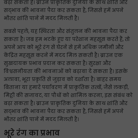
बढ़ा सकता है। ब्राउन प्राकृतिक दुनिया के साथ शांति और
सद्भाव की भावना पैदा कर सकता है, जिससे हमें अपने
भीतर शांति पाने में मदद मिलती है।
सबसे पहले, यह स्थिरता और संतुलन की भावना पैदा कर
सकता है। जब हम भटके हुए या परेशान महसूस करते हैं, तो
अपने आप को भूरे रंग से घेरने से हमें अधिक जमीनी और
केंद्रित महसूस करने में मदद मिल सकती है। ब्राउन एक
सुखदायक प्रभाव प्रदान कर सकता है। सुरक्षा और
विश्वसनीयता की भावनाओं को बढ़ावा दे सकता है। इसके
अलावा, भूरा प्रकृति से जुड़ाव को दर्शाता है। बाहर समय
बिताना या हमारे पर्यावरण में प्राकृतिक तत्वों, जैसे लकड़ी,
मिट्टी की सजावट, या पौधों को शामिल करना, इस संबंध को
बढ़ा सकता है। ब्राउन प्राकृतिक दुनिया के साथ शांति और
सद्भाव की भावना पैदा कर सकता है, जिससे हमें अपने
भीतर शांति पाने में मदद मिलती है।
भूरे रंग का प्रभाव