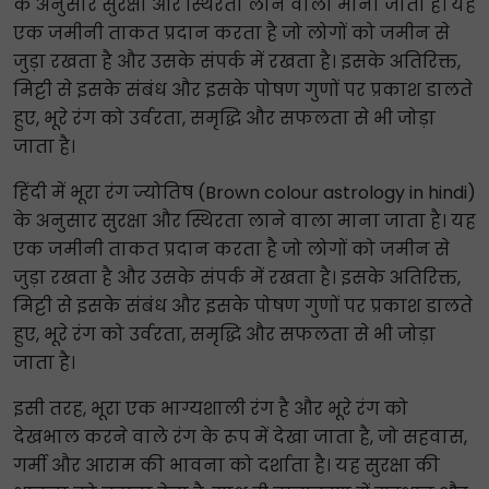
के अनुसार सुरक्षा और स्थिरता लाने वाला माना जाता है। यह
एक जमीनी ताकत प्रदान करता है जो लोगों को जमीन से
जुड़ा रखता है और उसके संपर्क में रखता है। इसके अतिरिक्त,
मिट्टी से इसके संबंध और इसके पोषण गुणों पर प्रकाश डालते
हुए, भूरे रंग को उर्वरता, समृद्धि और सफलता से भी जोड़ा
जाता है।
हिंदी में भूरा रंग ज्योतिष (Brown colour astrology in hindi)
के अनुसार सुरक्षा और स्थिरता लाने वाला माना जाता है। यह
एक जमीनी ताकत प्रदान करता है जो लोगों को जमीन से
जुड़ा रखता है और उसके संपर्क में रखता है। इसके अतिरिक्त,
मिट्टी से इसके संबंध और इसके पोषण गुणों पर प्रकाश डालते
हुए, भूरे रंग को उर्वरता, समृद्धि और सफलता से भी जोड़ा
जाता है।
इसी तरह, भूरा एक भाग्यशाली रंग है और भूरे रंग को
देखभाल करने वाले रंग के रूप में देखा जाता है, जो सहवास,
गर्मी और आराम की भावना को दर्शाता है। यह सुरक्षा की