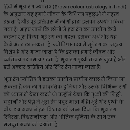
हिंदी में भूरा रंग ज्योतिष (Brown colour astrology in hindi)
के अनुसार यह हमारे जीवन के विभिन्न पहलुओं में महत्व
रखता है और पूरे इतिहास में लोगों द्वारा इसका उपयोग किया
गया है। आइए जानें कि लोगों ने इस रंग का उपयोग कैसे
करना शुरू किया, भूरे रंग का महत्व ,इसका अर्थ और यह
कैसे अंतर ला सकता है। ज्योतिष शास्त्र में भूरे रंग का महत्व
विशेष है और माना जाता है कि इसका हमारे जीवन और
व्यक्तित्व पर प्रभाव पड़ता है। भूरा रंग पृथ्वी तत्व से जुड़ा है और
इसे अक्सर ग्राउंडिंग और स्थिर रंग माना जाता है।
भूरा रंग ज्योतिष में इसका उपयोग प्राचीन काल से किया जा
सकता है जब लोग प्राकृतिक दुनिया और उसके विभिन्न रंगों
को ध्यान से देखा करते थे। उन्होंने देखा कि पृथ्वी की मिट्टी,
चट्टानों और पेड़ों में भूरा रंग प्रचुर मात्रा में है। भूरे और पृथ्वी के
बीच इस संबंध ने इस विश्वास को जन्म दिया कि भूरा रंग
स्थिरता, विश्वसनीयता और भौतिक दुनिया के साथ एक
मजबूत संबंध को दर्शाता है।