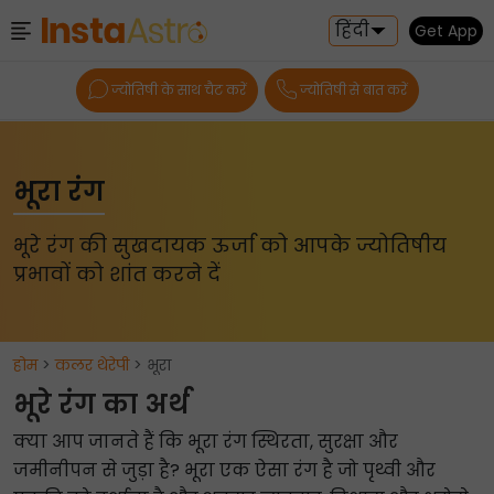
हिंदी
Get App
ज्योतिषी के साथ चैट करें
ज्योतिषी से बात करें
भूरा रंग
भूरे रंग की सुखदायक ऊर्जा को आपके ज्योतिषीय
प्रभावों को शांत करने दें
होम
>
कलर थेरेपी
> भूरा
भूरे रंग का अर्थ
क्या आप जानते हैं कि भूरा रंग स्थिरता, सुरक्षा और
जमीनीपन से जुड़ा है? भूरा एक ऐसा रंग है जो पृथ्वी और