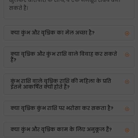
खुलकर बातचीत के साथ, वे एक मजबूत संबंध बना
सकते हैं।
क्या कुंभ और वृश्चिक का मेल अच्छा है?
क्या वृश्चिक और कुंभ राशि वाले विवाह कर सकते
हैं?
कुंभ राशि वाले वृश्चिक राशि की महिला के प्रति
इतने आकर्षित क्यों होते हैं?
क्या वृश्चिक कुंभ राशि पर भरोसा कर सकता है?
क्या कुंभ और वृश्चिक काम के लिए अनुकूल हैं?