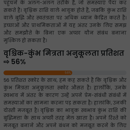
पहुंचने के अलग-अलग तरीके हैं, जो समस्याएं पैदा कर
सकते हैं। वृश्चिक राशि वाले भावुक होते हैं, जबकि कुंभ राशि
वाले बुद्धि और स्वतंत्रता पर अधिक ध्यान केंद्रित करते हैं।
इच्छाओं और प्राथमिकताओं में यह अंतर उनके लिए समझ
और समझौते के बिना एक अच्छा यौन संबंध बनाना
मुश्किल हो सकता है।
वृश्चिक-कुंभ मित्रता अनुकूलता प्रतिशत
⇨ 56%
56%
56 प्रतिशत स्कोर के साथ, हम कह सकते हैं कि वृश्चिक और
कुंभ मित्रता अनुकूलता स्कोर औसत है। हालाँकि, उनके
स्वभाव में अंतर के कारण उन्हें अपने प्रेम-संबंधी संबंधों में
समस्याओं का सामना करना पड़ सकता है। हालांकि, उनकी
दोस्ती मजबूत है। वृश्चिक का भावुक स्वभाव कुंभ राशि की
बुद्धिमत्ता के साथ अच्छी तरह मेल खाता है। अपने रिश्ते को
मजबूत बनाने और अपने बंधन को मजबूत करने के लिए