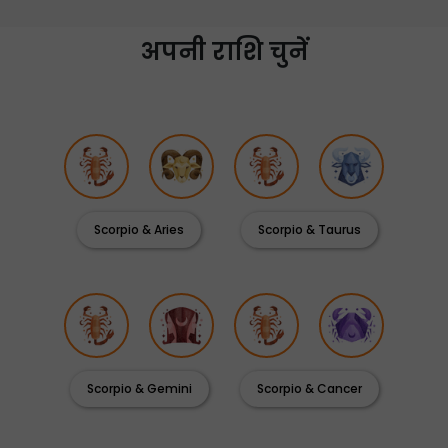
अपनी राशि चुनें
Scorpio & Aries
Scorpio & Taurus
Scorpio & Gemini
Scorpio & Cancer