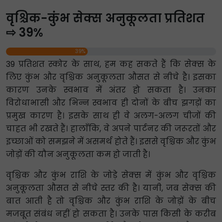
वृश्चिक-कुंभ सेक्स अनुकूलता प्रतिशत
⇨ 39%
39%
39 प्रतिशत स्कोर के साथ, हम कह सकते हैं कि सेक्स के
लिए कुंभ और वृश्चिक अनुकूलता औसत से नीचे है। इसका
कारण उनके स्वभाव में अंतर हो सकता है। उनका
विरोधाभासी और भिन्न स्वभाव ही दोनों के बीच झगड़ों का
प्रमुख कारण है। इसके साथ ही वे अलग-अलग चीजों की
चाहत भी रखते हैं। हालाँकि, वे अपने पार्टनर की जरूरतों और
इच्छाओं को समझने में असमर्थ होते हैं। इससे वृश्चिक और कुंभ
जोड़ों की यौन अनुकूलता कम हो जाती है।
वृश्चिक और कुंभ राशि के जोड़े सेक्स में कुंभ और वृश्चिक
अनुकूलता औसत से नीचे स्तर की है। यानी, जब सेक्स की
बात आती है तो वृश्चिक और कुंभ राशि के जोड़ों के बीच
मजबूत संबंध नहीं हो सकता है। उनके पास किसी के करीब