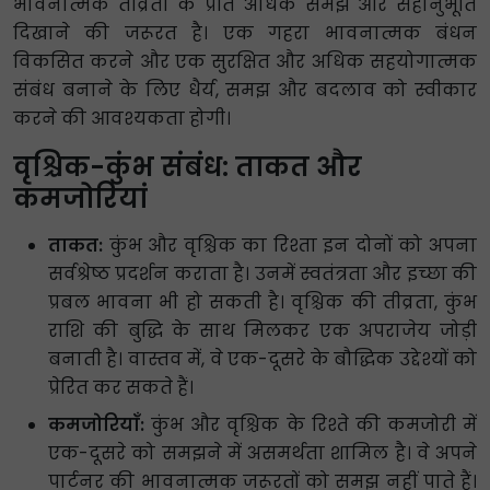
भावनात्मक तीव्रता के प्रति अधिक समझ और सहानुभूति
दिखाने की जरूरत है। एक गहरा भावनात्मक बंधन
विकसित करने और एक सुरक्षित और अधिक सहयोगात्मक
संबंध बनाने के लिए धैर्य, समझ और बदलाव को स्वीकार
करने की आवश्यकता होगी।
वृश्चिक-कुंभ संबंध: ताकत और
कमजोरियां
ताकत:
कुंभ और वृश्चिक का रिश्ता इन दोनों को अपना
सर्वश्रेष्ठ प्रदर्शन कराता है। उनमें स्वतंत्रता और इच्छा की
प्रबल भावना भी हो सकती है। वृश्चिक की तीव्रता, कुंभ
राशि की बुद्धि के साथ मिलकर एक अपराजेय जोड़ी
बनाती है। वास्तव में, वे एक-दूसरे के बौद्धिक उद्देश्यों को
प्रेरित कर सकते हैं।
कमजोरियाँ:
कुंभ और वृश्चिक के रिश्ते की कमजोरी में
एक-दूसरे को समझने में असमर्थता शामिल है। वे अपने
पार्टनर की भावनात्मक जरूरतों को समझ नहीं पाते हैं।