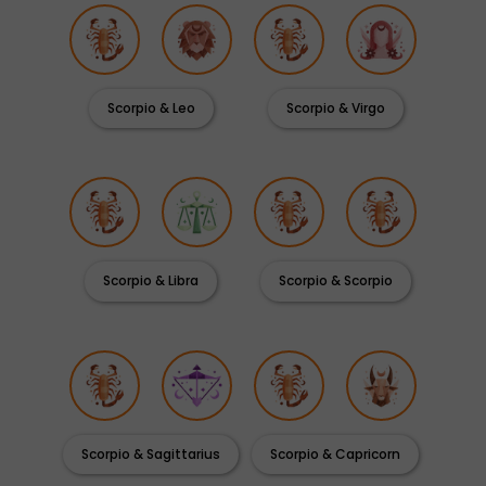
Scorpio & Leo
Scorpio & Virgo
Scorpio & Libra
Scorpio & Scorpio
Scorpio & Sagittarius
Scorpio & Capricorn