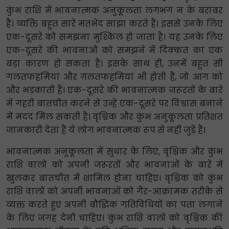
कुंभ राशि में भावनात्मक अनुकूलता लगभग न के बराबर
है। व्यक्ति बहुत सारे मतभेद साझा करते हैं। इससे उनके लिए
एक-दूसरे को समझना मुश्किल हो जाता है। यह उनके लिए
एक-दूसरे की भावनाओं को समझने में दिक्कत का एक
बड़ा कारण हो सकता है। इसके साथ ही, उनमें बहुत सी
गलतफहमियां और ग़लतफहमियां भी होती हैं, जो आग को
और भड़काती हैं। एक-दूसरे की भावनात्मक जरूरतों के बारे
में गहरी बातचीत करने से उन्हें एक-दूसरे पर विश्वास बनाने
में मदद मिल सकती है। वृश्चिक और कुंभ अनुकूलता प्रतिशत
जानकारी देता है ये लोग भावनात्मक रूप से नहीं जुड़ें हैं।
भावनात्मक अनुकूलता में सुधार के लिए, वृश्चिक और कुंभ
राशि वालों को अपनी जरूरतों और भावनाओं के बारे में
खुलकर बातचीत में शामिल होना चाहिए। वृश्चिक को कुंभ
राशि वालों को अपनी भावनाओं को गैर-आक्रामक तरीके से
व्यक्त करते हुए अपनी बौद्धिक गतिविधियों का पता लगाने
के लिए जगह देनी चाहिए। कुंभ राशि वालों को वृश्चिक की