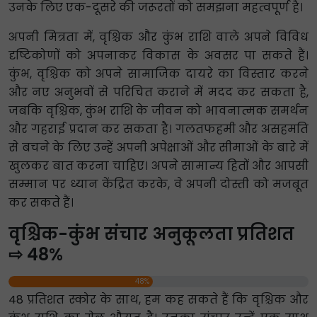
उनके लिए एक-दूसरे की जरूरतों को समझना महत्वपूर्ण है।
अपनी मित्रता में, वृश्चिक और कुंभ राशि वाले अपने विविध
दृष्टिकोणों को अपनाकर विकास के अवसर पा सकते हैं।
कुंभ, वृश्चिक को अपने सामाजिक दायरे का विस्तार करने
और नए अनुभवों से परिचित कराने में मदद कर सकता है,
जबकि वृश्चिक, कुंभ राशि के जीवन को भावनात्मक समर्थन
और गहराई प्रदान कर सकता है। गलतफहमी और असहमति
से बचने के लिए उन्हें अपनी अपेक्षाओं और सीमाओं के बारे में
खुलकर बात करना चाहिए। अपने सामान्य हितों और आपसी
सम्मान पर ध्यान केंद्रित करके, वे अपनी दोस्ती को मजबूत
कर सकते हैं।
वृश्चिक-कुंभ संचार अनुकूलता प्रतिशत
⇨ 48%
48%
48 प्रतिशत स्कोर के साथ, हम कह सकते हैं कि वृश्चिक और