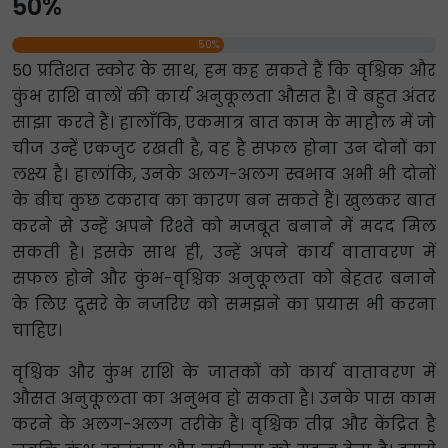
50%
50%
50 प्रतिशत स्कोर के साथ, हम कह सकते हैं कि वृश्चिक और
कुंभ राशि वालों की कार्य अनुकूलता औसत है। वे बहुत अंतर
साझा करते हैं। हालाँकि, एकमात्र बात काम के माहौल में जो
चीज उन्हें एकजुट रखती है, वह है सफल होना उन दोनों का
लक्ष्य है। हालांकि, उनके अलग-अलग स्वभाव अभी भी दोनों
के बीच कुछ टकराव का कारण बन सकते हैं। खुलकर बात
करने से उन्हें अपने रिश्ते को मजबूत बनाने में मदद मिल
सकती है। इसके साथ ही, उन्हें अपने कार्य वातावरण में
सफल होने और कुंभ-वृश्चिक अनुकूलता को बेहतर बनाने
के लिए दूसरे के नजरिए को समझने का प्रयास भी करना
चाहिए।
वृश्चिक और कुंभ राशि के जातकों को कार्य वातावरण में
औसत अनुकूलता का अनुभव हो सकता है। उनके पास काम
करने के अलग-अलग तरीके हैं। वृश्चिक तीव्र और केंद्रित है