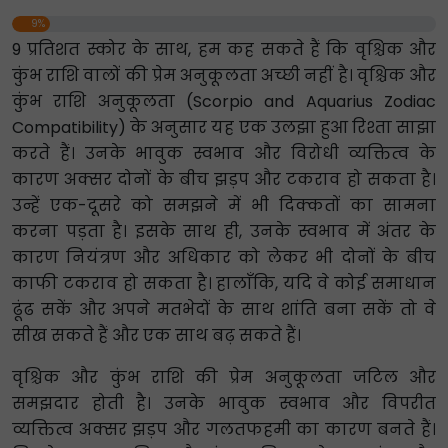
9%
9 प्रतिशत स्कोर के साथ, हम कह सकते हैं कि वृश्चिक और
कुंभ राशि वालों की प्रेम अनुकूलता अच्छी नहीं है। वृश्चिक और
कुंभ राशि अनुकूलता (Scorpio and Aquarius Zodiac
Compatibility) के अनुसार यह एक उलझा हुआ रिश्ता साझा
करते हैं। उनके भावुक स्वभाव और विरोधी व्यक्तित्व के
कारण अक्सर दोनों के बीच झड़प और टकराव हो सकता है।
उन्हें एक-दूसरे को समझने में भी दिक्कतों का सामना
करना पड़ता है। इसके साथ ही, उनके स्वभाव में अंतर के
कारण नियंत्रण और अधिकार को लेकर भी दोनों के बीच
काफी टकराव हो सकता है। हालाँकि, यदि वे कोई समाधान
ढूंढ सकें और अपने मतभेदों के साथ शांति बना सकें तो वे
सीख सकते हैं और एक साथ बढ़ सकते हैं।
वृश्चिक और कुंभ राशि की प्रेम अनुकूलता जटिल और
समझदार होती है। उनके भावुक स्वभाव और विपरीत
व्यक्तित्व अक्सर झड़प और गलतफहमी का कारण बनते हैं।