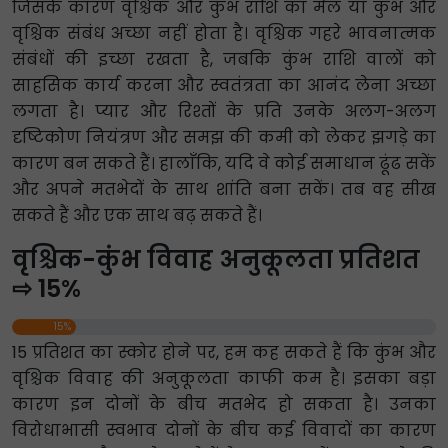
जिसके कारण वृश्चिक और कुंभ राशि का मेल या कुंभ और
वृश्चिक संबंध अच्छा नहीं होता है। वृश्चिक गहरे भावनात्मक
संबंधों की इच्छा रखता है, जबकि कुंभ राशि वालों को
साहसिक कार्य करना और स्वतंत्रता का आनंद लेना अच्छा
लगता है। प्यार और रिश्तों के प्रति उनके अलग-अलग
दृष्टिकोण नियंत्रण और समझ की कमी को लेकर झगड़े का
कारण बन सकते हैं। हालाँकि, यदि वे कोई समाधान ढूंढ सकें
और अपने मतभेदों के साथ शांति बना सकें। तब वह सीख
सकते हैं और एक साथ बढ़ सकते हैं।
वृश्चिक-कुंभ विवाह अनुकूलता प्रतिशत
⇨ 15%
15%
15 प्रतिशत का स्कोर होने पर, हम कह सकते हैं कि कुंभ और
वृश्चिक विवाह की अनुकूलता काफी कम है। इसका बड़ा
कारण इन दोनों के बीच मतभेद हो सकता है। उनका
विरोधाभासी स्वभाव दोनों के बीच कई विवादों का कारण