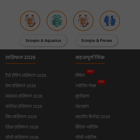
Scorpio & Aquarius
Scorpio & Pisces
राशिफल 2026
महत्वपूर्ण लिंक
नया
टैरो रीडिंग राशिफल 2026
क्विज
नया
प्रेम राशिफल 2026
ज्योतिष गेम्स
स्वास्थ्य राशिफल 2026
सूर्यग्रहण
करियर राशिफल 2026
चंद्रग्रहण
वित्त राशिफल 2026
भारतीय कैलेंडर 2026
शिक्षा राशिफल 2026
वैदिक ज्योतिष
चीनी राशिफल 2026
चीनी ज्योतिष