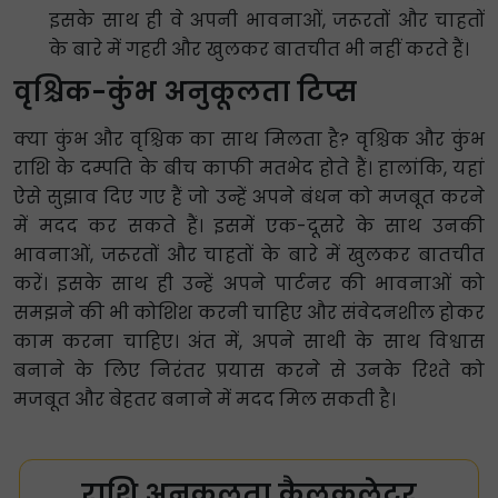
इसके साथ ही वे अपनी भावनाओं, जरूरतों और चाहतों
के बारे में गहरी और खुलकर बातचीत भी नहीं करते हैं।
वृश्चिक-कुंभ अनुकूलता टिप्स
क्या कुंभ और वृश्चिक का साथ मिलता है? वृश्चिक और कुंभ
राशि के दम्पति के बीच काफी मतभेद होते हैं। हालांकि, यहां
ऐसे सुझाव दिए गए हैं जो उन्हें अपने बंधन को मजबूत करने
में मदद कर सकते हैं। इसमें एक-दूसरे के साथ उनकी
भावनाओं, जरूरतों और चाहतों के बारे में खुलकर बातचीत
करें। इसके साथ ही उन्हें अपने पार्टनर की भावनाओं को
समझने की भी कोशिश करनी चाहिए और संवेदनशील होकर
काम करना चाहिए। अंत में, अपने साथी के साथ विश्वास
बनाने के लिए निरंतर प्रयास करने से उनके रिश्ते को
मजबूत और बेहतर बनाने में मदद मिल सकती है।
राशि अनुकूलता कैलकुलेटर