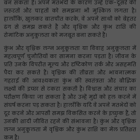
बन सकता है। अपने मतभेदों के कारण उन्हें एक-दूसरे की
ज़रूरतों और चाहतों को समझना भी मुश्किल लगता है।
हालाँकि, खुलकर बातचीत करके, वे अपने साथी को बेहतर
ढंग से समझ सकते हैं और वृश्चिक और कुंभ राशि की
रोमांटिक अनुकूलता को मजबूत बना सकते हैं।
कुंभ और वृश्चिक लग्न अनुकूलता या विवाह अनुकूलता में
महत्वपूर्ण चुनौतियों का सामना करना पड़ता है। जीवन के
प्रति उनके विपरीत मूल्य और दृष्टिकोण तर्क और असहमति
पैदा कर सकते हैं। वृश्चिक की तीव्रता और भावनात्मक
गहराई की आवश्यकता कुंभ की स्वतंत्रता और बौद्धिक
लक्ष्यों की इच्छा से टकरा सकती है। विश्वास और संचार का
परीक्षण किया जा सकता है और उन्हें मुद्दों को हल करने में
संघर्ष करना पड़ सकता है। हालाँकि यदि वे अपने मतभेदों को
दूर करने और आपसी समझ विकसित करने के इच्छुक हैं, तो
उनकी शादी जीवित रहने की संभावना है। कुंभ और वृश्चिक
लग्न अनुकूलता में वृश्चिक और कुंभ राशि का मेल प्रतिशत
कम है।