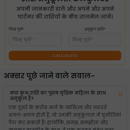
अपनी जानकारी डालें और अपने और अपने
पार्टनर की राशियों के बीच तालमेल जानें।
चिन्ह चुनें*
अनुकूल राशि*
चिन्ह चुनें*
चिन्ह चुनें*
CALCULATE
अक्सर पूछे जाने वाले सवाल-
क्या कुंभ राशि का पुरुष वृश्चिक महिला के साथ
अनुकूल है?
एक दूसरे के करीब आने के व्यक्तित्व और ज़रूरतें
अलग-अलग होती हैं, जो उनकी अनुकूलता में चुनौतियां
पैदा कर सकती हैं। हालाँकि, समझ, समझौता और