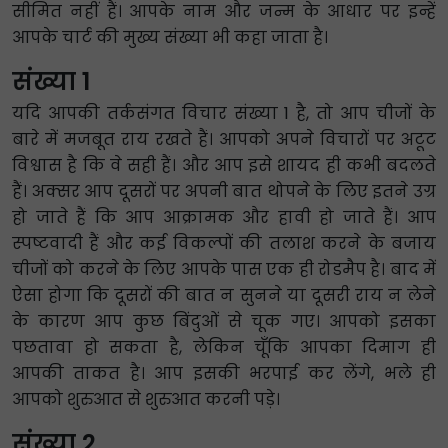
सीमित नहीं हैं। आपके नाम और जन्म के आधार पर इन्हें
आपके चार्ट की मुख्य संख्या भी कहा जाता है।
संख्या 1
यदि आपकी तर्कसंगत विचार संख्या 1 है, तो आप चीजों के
बारे में मजबूत राय रखते हैं। आपको अपने विचारों पर अटूट
विश्वास है कि वे सही हैं। और आप इसे शायद ही कभी बदलते
हैं। अक्सर आप दूसरों पर अपनी बात थोपने के लिए इतने उग्र
हो जाते हैं कि आप आक्रामक और हावी हो जाते हैं। आप
स्पष्टवादी हैं और कई विकल्पों की तलाश करने के बजाय
चीजों को करने के लिए आपके पास एक ही रोडमैप है। बाद में
ऐसा होगा कि दूसरों की बात न सुनने या दूसरी राय न लेने
के कारण आप कुछ बिंदुओं से चूक गए। आपको इसका
पछतावा हो सकता है, लेकिन चूँकि आपका दिमाग ही
आपकी ताकत है। आप इसकी भरपाई कर लेंगे, भले ही
आपको शुरुआत से शुरुआत करनी पड़े।
संख्या 2