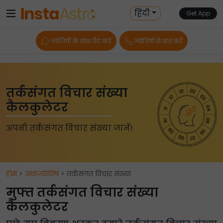
हिंदी
Get App
ज्योतिषी के साथ चैट करें
ज्योतिषी से बात करें
तर्कसंगत विचार संख्या
कैलकुलेटर
अपनी तर्कसंगत विचार संख्या जानें!
होम
>
अंकज्योतिष
> तर्कसंगत विचार संख्या
मुफ्त तर्कसंगत विचार संख्या
कैलकुलेटर