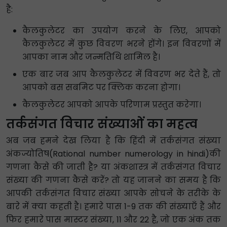
है:
कैलकुलेटर का उपयोग करने के लिए, आपको
कैलकुलेटर में कुछ विवरण भरने होंगे। इन विवरणों में
आपका नाम और जन्मतिथि शामिल है।
एक बार जब आप कैलकुलेटर में विवरण भर देते हैं, तो
आपको बस सबमिट पर क्लिक करना होगा।
कैलकुलेटर आपको आपके परिणाम प्रस्तुत करेगा।
तर्कसंगत विचार संख्याओं का महत्व
अब जब हमने देख लिया है कि हिंदी में तर्कसंगत संख्या
अंकज्योतिष(Rational number numerology in hindi)की
गणना कैसे की जाती है? या अंकशास्त्र में तर्कसंगत विचार
संख्या की गणना कैसे करें? तो यह जानने का समय है कि
आपकी तर्कसंगत विचार संख्या आपके सोचने के तरीके के
बारे में क्या कहती है। हमारे पास 1-9 तक की संख्याएँ हैं और
फिर हमारे पास मास्टर संख्या, 11 और 22 है, जो एक अंक तक