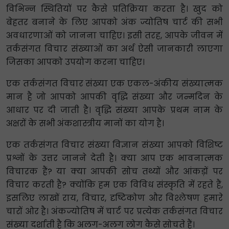
विभिन्न स्थितियों पर कैसे प्रतिक्रिया करता है। खुद को
बेहतर बनाने के लिए आपको अंक ज्योतिष चार्ट की सभी
अवधारणाओं को जानना चाहिए। इसी तरह, आपके जीवन में
तर्कसंगत विचार संख्याओं का अर्थ ऐसी जानकारी लाएगा
जिसका आपको उपयोग करना चाहिए।
एक तर्कसंगत विचार संख्या एक एकल-अंकीय संख्यात्मक
मान है जो आपको आपकी वृद्धि संख्या और जन्मदिन के
आधार पर दी जाती है। वृद्धि संख्या आपके प्रथम नाम के
अक्षरों के सभी अंकशास्त्रीय मानों का योग है।
एक तर्कसंगत विचार संख्या विज्ञान संख्या आपको विशिष्ट
प्रश्नों के उत्तर जानने देती है। क्या आप एक भावनात्मक
विचारक हैं? या क्या आपकी सोच तथ्यों और आंकड़ों पर
विचार करती है? क्योंकि हम एक विविध संस्कृति में रहते हैं,
इसलिए लाखों राय, विचार, दृष्टिकोण और विश्लेषण हमारे
चारों ओर है। अंकज्योतिष में चार्ट पर प्रत्येक तर्कसंगत विचार
संख्या दर्शाती है कि अलग-अलग लोग कैसे सोचते हैं।