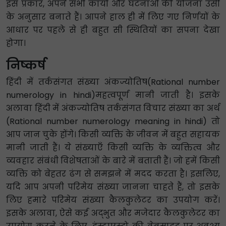
इस प्रकार, अपने सभी कार्यों और घटनाओं की योजना उसी
के अनुसार बनाते हैं। आपने हाल ही में लिए गए निर्णयों के
आधार पर पहले से ही बहुत सी स्थितियों का सपना देखा
होगा।
निष्कर्ष
हिंदी में तर्कसंगत संख्या अंकज्योतिष(Rational number
numerology in hindi)महत्वपूर्ण मानी जाती है। इसके
अलावा हिंदी में अंकज्योतिष तर्कसंगत विचार संख्या का अर्थ
(Rational number numerology meaning in hindi) तो
आप जान चुके होंगे। किसी व्यक्ति के जीवन में बहुत सहायक
मानी जाती हैं। ये संख्याएँ किसी व्यक्ति के व्यक्तित्व और
व्यवहार संबंधी विशेषताओं के बारे में बताती हैं। जो हमें किसी
व्यक्ति को बेहतर ढंग से समझने में मदद करता है। इसलिए,
यदि आप अपनी परिमेय संख्या जानना चाहते हैं, तो इसके
लिए हमारे परिमेय संख्या कैलकुलेटर का उपयोग करें।
इसके अलावा, ऐसे कई अद्भुत और मजेदार कैलकुलेटर का