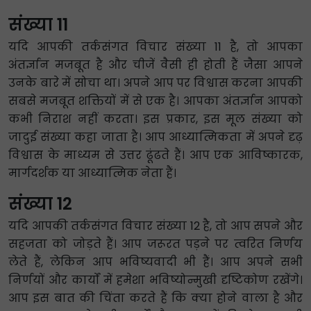
संख्या 11
यदि आपकी तर्कसंगत विचार संख्या 11 है, तो आपका
अंतर्ज्ञान मजबूत है और चीजें वैसी ही होती हैं जैसा आपने
उनके बारे में सोचा था। अपने आप पर विश्वास करना आपकी
सबसे मजबूत शक्तियों में से एक है। आपका अंतर्ज्ञान आपको
कभी निराश नहीं करता। इस प्रकार, इस मूल संख्या को
जादुई संख्या कहा जाता है। आप आध्यात्मिकता में अपने दृढ़
विश्वास के माध्यम से उत्तर ढूंढते हैं। आप एक आविष्कारक,
मार्गदर्शक या आध्यात्मिक नेता हैं।
संख्या 12
यदि आपकी तर्कसंगत विचार संख्या 12 है, तो आप सपने और
सहजता को जोड़ते हैं। आप जरूरत पड़ने पर त्वरित निर्णय
लेते हैं, लेकिन आप भविष्यवादी भी हैं। आप अपने सभी
निर्णयों और कार्यों में हमेशा भविष्योन्मुखी दृष्टिकोण रखेंगे।
आप इस बात की चिंता करते हैं कि क्या होने वाला है और