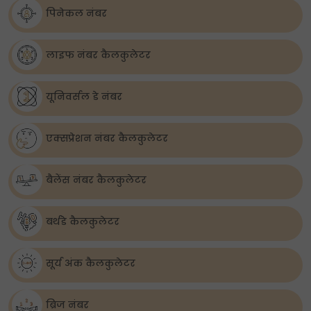
पिनेकल नंबर
लाइफ नंबर कैलकुलेटर
यूनिवर्सल डे नंबर
एक्सप्रेशन नंबर कैलकुलेटर
बैलेंस नंबर कैलकुलेटर
बर्थडे कैलकुलेटर
सूर्य अंक कैलकुलेटर
ब्रिज नंबर