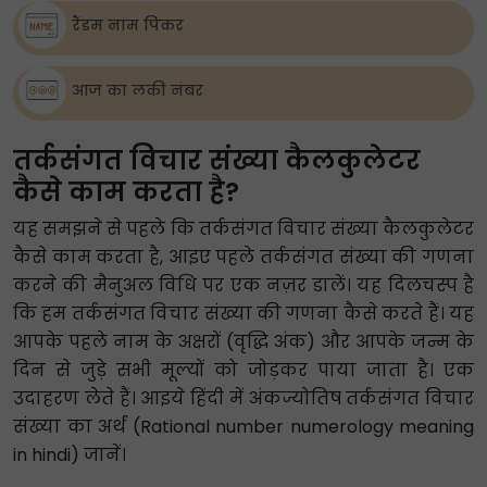
रैंडम नाम पिकर
आज का लकी नंबर
तर्कसंगत विचार संख्या कैलकुलेटर
कैसे काम करता है?
यह समझने से पहले कि तर्कसंगत विचार संख्या कैलकुलेटर
कैसे काम करता है, आइए पहले तर्कसंगत संख्या की गणना
करने की मैनुअल विधि पर एक नज़र डालें। यह दिलचस्प है
कि हम तर्कसंगत विचार संख्या की गणना कैसे करते हैं। यह
आपके पहले नाम के अक्षरों (वृद्धि अंक) और आपके जन्म के
दिन से जुड़े सभी मूल्यों को जोड़कर पाया जाता है। एक
उदाहरण लेते हैं। आइये हिंदी में अंकज्योतिष तर्कसंगत विचार
संख्या का अर्थ (Rational number numerology meaning
in hindi) जानें।