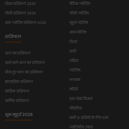
शिक्षा राशिफल 2026
वैदिक ज्योतिष
चीनी राशिफल 2026
चीनी ज्योतिष
अंक ज्योतिष राशिफल 2026
मुहूर्त ज्योतिष
अंकज्योतिष
राशिफल
रिश्ता
शादी
आज का राशिफल
त्यौहार
आने वाले कल का राशिफल
ज्योतिष
बीता हुए कल का राशिफल
भगवान
साप्ताहिक राशिफल
मंदिरों
मासिक राशिफल
हस्त रेखा विज्ञान
वार्षिक राशिफल
चौघडिया
शुभ मुहूर्त 2026
सभी 12 राशियों के लिए रत्न
ज्योतिषीय उपाय