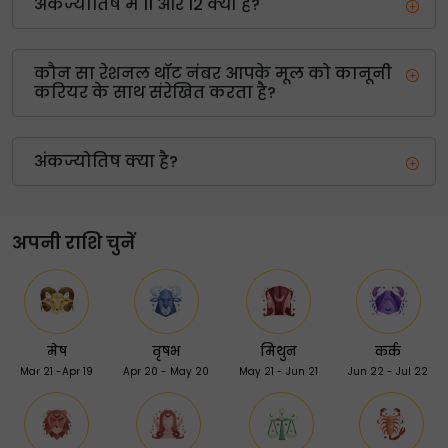
अंकज्योतिष में 11 और 12 क्या हैं?
कौन सा रेशनल थॉट नंबर आपके मूल को कानूनी
करियर के साथ संरेखित करता है?
अंकज्योतिष क्या है?
अपनी राशि चुनें
मेष
वृषभ
मिथुन
कर्क
Mar 21 -Apr 19
Apr 20 - May 20
May 21 - Jun 21
Jun 22 - Jul 22