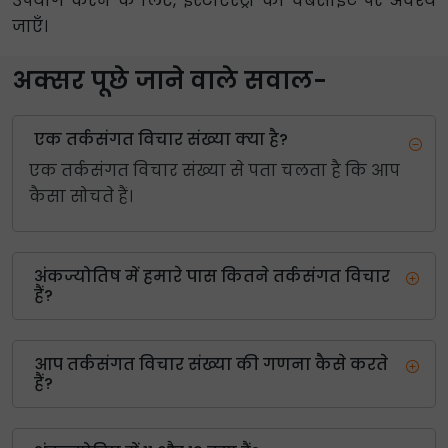
उपयोग करने के लिए, इंस्टाएस्ट्रो की वेबसाइट पर अवश्य
जाएँ।
अक्सर पूछे जाने वाले सवाल-
एक तर्कसंगत विचार संख्या क्या है?
एक तर्कसंगत विचार संख्या से पता चलता है कि आप
कैसा सोचते हैं।
अंकज्योतिष में हमारे पास कितने तर्कसंगत विचार
हैं?
आप तर्कसंगत विचार संख्या की गणना कैसे करते
हैं?