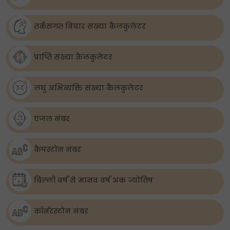
तर्कसंगत विचार संख्या कैलकुलेटर
प्राप्ति संख्या कैलकुलेटर
लघु अभिव्यक्ति संख्या कैलकुलेटर
एंजल नंबर
कैपस्टोन नंबर
बिल्ली वर्ष से मानव वर्ष अंक ज्योतिष
कॉर्नरस्टोन नंबर