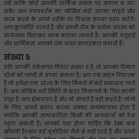
रखें ताकि कोई आपकी तार्किक क्षमता पर सवाल न उठा
सके। आप नवप्रवर्तन का जोखिम नहीं उठाना चाहते और
काम करने के अपने तरीके पर विश्वास करना पसंद करेंगे।
आप कूटनीति जानते हैं और अपनी टीम के प्रत्येक सदस्य को
सामंजस्य बिठाकर काम कराना जानते हैं। आपकी चतुराई
और धार्मिकता आपको एक अच्छा सलाहकार बनाती है।
संख्या 5
यदि आपकी तर्कसंगत विचार संख्या 5 है, तो आपका दिमाग
चीजों को जल्दी से अपना सकता है। आप एक सहज विचारक
हैं जो हमेशा एक उद्देश्य के लिए मिनटों में कई समाधान लाते
हैं। आप जोखिम भरी स्थिति से बाहर निकलने के लिए काफी
चतुर हैं। आप ईमानदार हैं और जो सोचते हैं वही कहते हैं। लोगों
के लिए आपसे संवाद करना अक्सर समस्याग्रस्त होता है
क्योंकि आपकी स्पष्टवादिता किसी की भावनाओं को ठेस
पहुंचा सकती है। आपको पता होना चाहिए कि रेखा कब
खींचनी है?आप नई चुनौतियां लेने से नहीं डरते हैं और अपने