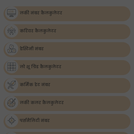
लकी नंबर कैलकुलेटर
करियर कैलकुलेटर
डेस्टिनी नंबर
लो शू ग्रिड कैलकुलेटर
कर्मिक डेट नंबर
लकी कलर कैलकुलेटर
पर्सनैलिटी नंबर