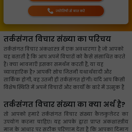
ज्योतिषी से बात करें
तर्कसंगत विचार संख्या का परिचय
तर्कसंगत विचार अंकशास्त्र में एक अवधारणा है जो आपको
यह बताती है कि आप अपने विचारों को कैसे संसाधित करते
हैं। क्या भावनाएँ इसका समर्थन करती हैं, या यह
व्यावहारिक है? आपकी सोच जितनी यथार्थवादी और
तार्किक होगी, वह उतनी ही तर्कसंगत होगी। यदि आप किसी
विशेष स्थिति में अपने विचारों और कार्यों के बारे में उत्सुक हैं
तर्कसंगत विचार संख्या का क्या अर्थ है?
तो आपको हमारे तर्कसंगत विचार संख्या कैलकुलेटर का
उपयोग करना चाहिए। यह आपके द्वारा प्राप्त अंकशास्त्रीय
मान के आधार पर सटीक परिणाम देता है कि आपका दिमाग