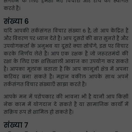
संगठन के लिए हमेशा नए विचारों और राय का स्वागत
करते हैं।
संख्या 6
यदि आपकी तर्कसंगत विचार संख्या 6 है, तो आप केंद्रित हैं
और विवरण पर ध्यान देते हैं। आप दूसरों की बात सुनते हैं और
उपयोगकर्ता के अनुभव या दूसरे क्या सोचेंगे, इस पर विचार
करके निर्णय लेते हैं। आप एक रक्षक हैं जो जरूरतमंदों की
रक्षा के लिए एक शक्तिशाली आवाज का उपयोग कर सकते
हैं। आपका मूलांक बताता है कि आप कानूनी क्षेत्र में अपना
करियर बना सकते हैं। महान वकील आपके साथ अपने
तर्कसंगत विचार संख्याएँ साझा करते हैं।
आपके मन में परोपकार की भावना भी है यानी आप किसी
नेक काम में योगदान दे सकते हैं या सामाजिक कार्यों में
सक्रिय रूप से शामिल हो सकते हैं।
संख्या 7