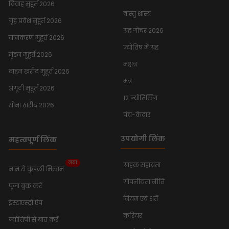
विवाह मुहूर्त 2026
वास्तु शास्त्र
गृह प्रवेश मुहूर्त 2026
ग्रह गोचर 2026
नामकरण मुहूर्त 2026
ज्योतिष में ग्रह
मुंडन मुहूर्त 2026
नक्षत्र
वाहन खरीद मुहूर्त 2026
मंत्र
अंगूठी मुहूर्त 2026
12 ज्योतिर्लिंग
सोना खरीद 2026
पंच-केदार
उपयोगी लिंक
महत्वपूर्ण लिंक
नया
ग्राहक सहायता
नाम से कुंडली मिलान
गोपनीयता नीति
पूजा बुक करें
नियम एवं शर्तें
इंस्टाएस्ट्रो ऐप
करियर
ज्योतिषी से बात करें